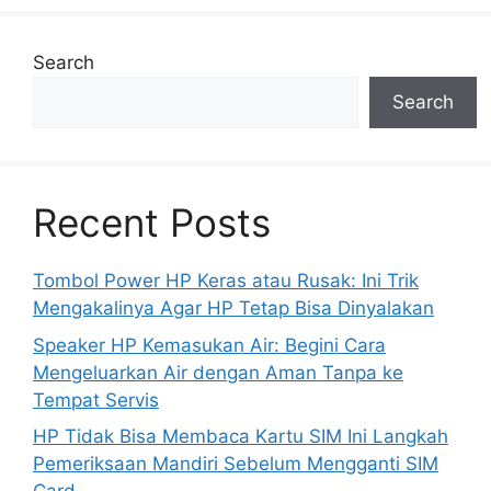
Search
Search
Recent Posts
Tombol Power HP Keras atau Rusak: Ini Trik
Mengakalinya Agar HP Tetap Bisa Dinyalakan
Speaker HP Kemasukan Air: Begini Cara
Mengeluarkan Air dengan Aman Tanpa ke
Tempat Servis
HP Tidak Bisa Membaca Kartu SIM Ini Langkah
Pemeriksaan Mandiri Sebelum Mengganti SIM