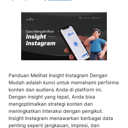
Panduan Melihat Insight Instagram Dengan
Mudah adalah kunci untuk memahami performa
konten dan audiens Anda di platform ini.
Dengan insight yang tepat, Anda bisa
mengoptimalkan strategi konten dan
meningkatkan interaksi dengan pengikut.
Insight Instagram menawarkan berbagai data
penting seperti jangkauan, impresi, dan