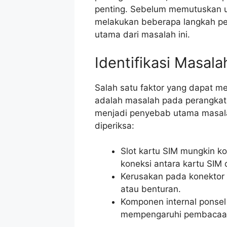
penting. Sebelum memutuskan u
melakukan beberapa langkah pe
utama dari masalah ini.
Identifikasi Masal
Salah satu faktor yang dapat 
adalah masalah pada perangkat k
menjadi penyebab utama masalah
diperiksa:
Slot kartu SIM mungkin k
koneksi antara kartu SIM 
Kerusakan pada konektor 
atau benturan.
Komponen internal ponsel 
mempengaruhi pembacaan