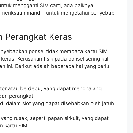
ntuk mengganti SIM card, ada baiknya
meriksaan mandiri untuk mengetahui penyebab
ah Perangkat Keras
menyebabkan ponsel tidak membaca kartu SIM
eras. Kerusakan fisik pada ponsel sering kali
 ini. Berikut adalah beberapa hal yang perlu
otor atau berdebu, yang dapat menghalangi
dan perangkat.
di dalam slot yang dapat disebabkan oleh jatuh
yang rusak, seperti papan sirkuit, yang dapat
 kartu SIM.