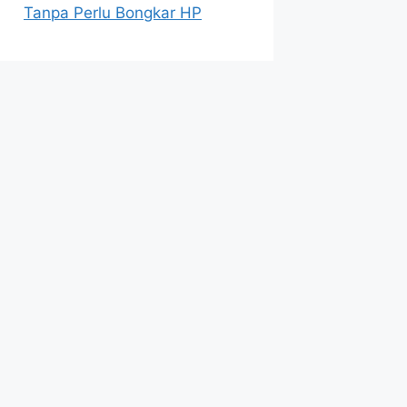
Tanpa Perlu Bongkar HP