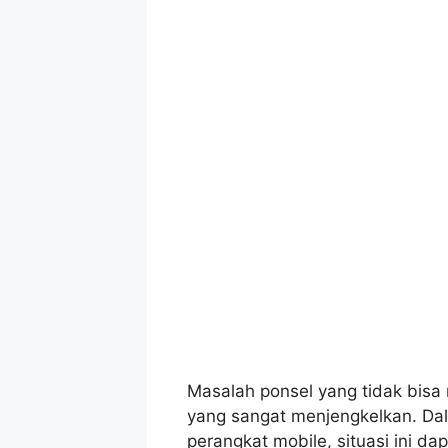
Masalah ponsel yang tidak bis
yang sangat menjengkelkan. Da
perangkat mobile, situasi ini 