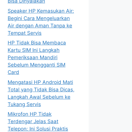
Bisa Dinyalakan
Speaker HP Kemasukan Air:
Begini Cara Mengeluarkan
Air dengan Aman Tanpa ke
Tempat Servis
HP Tidak Bisa Membaca
Kartu SIM Ini Langkah
Pemeriksaan Mandiri
Sebelum Mengganti SIM
Card
Mengatasi HP Android Mati
Total yang Tidak Bisa Dicas,
Langkah Awal Sebelum ke
Tukang Servis
Mikrofon HP Tidak
Terdengar Jelas Saat
Telepon: Ini Solusi Praktis