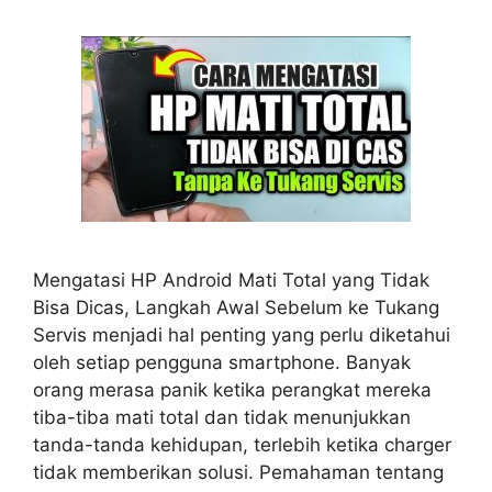
Mengatasi HP Android Mati Total yang Tidak
Bisa Dicas, Langkah Awal Sebelum ke Tukang
Servis menjadi hal penting yang perlu diketahui
oleh setiap pengguna smartphone. Banyak
orang merasa panik ketika perangkat mereka
tiba-tiba mati total dan tidak menunjukkan
tanda-tanda kehidupan, terlebih ketika charger
tidak memberikan solusi. Pemahaman tentang