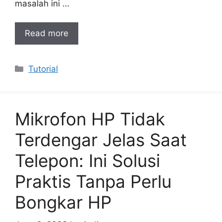
masalah ini …
Read more
Categories
Tutorial
Mikrofon HP Tidak
Terdengar Jelas Saat
Telepon: Ini Solusi
Praktis Tanpa Perlu
Bongkar HP