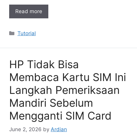
Read more
Categories
Tutorial
HP Tidak Bisa
Membaca Kartu SIM Ini
Langkah Pemeriksaan
Mandiri Sebelum
Mengganti SIM Card
June 2, 2026
by
Ardian