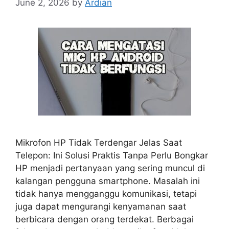
June 2, 2026
by
Ardian
Mikrofon HP Tidak Terdengar Jelas Saat
Telepon: Ini Solusi Praktis Tanpa Perlu Bongkar
HP menjadi pertanyaan yang sering muncul di
kalangan pengguna smartphone. Masalah ini
tidak hanya mengganggu komunikasi, tetapi
juga dapat mengurangi kenyamanan saat
berbicara dengan orang terdekat. Berbagai