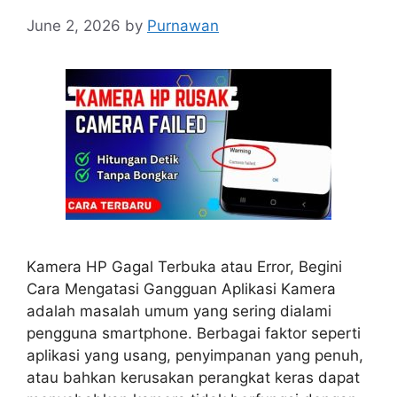
June 2, 2026
by
Purnawan
Kamera HP Gagal Terbuka atau Error, Begini
Cara Mengatasi Gangguan Aplikasi Kamera
adalah masalah umum yang sering dialami
pengguna smartphone. Berbagai faktor seperti
aplikasi yang usang, penyimpanan yang penuh,
atau bahkan kerusakan perangkat keras dapat