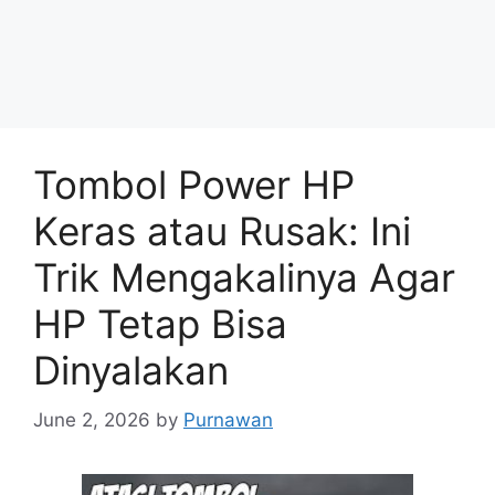
Tombol Power HP
Keras atau Rusak: Ini
Trik Mengakalinya Agar
HP Tetap Bisa
Dinyalakan
June 2, 2026
by
Purnawan