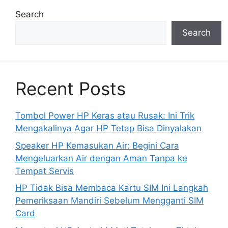
Search
Search
Recent Posts
Tombol Power HP Keras atau Rusak: Ini Trik
Mengakalinya Agar HP Tetap Bisa Dinyalakan
Speaker HP Kemasukan Air: Begini Cara
Mengeluarkan Air dengan Aman Tanpa ke
Tempat Servis
HP Tidak Bisa Membaca Kartu SIM Ini Langkah
Pemeriksaan Mandiri Sebelum Mengganti SIM
Card