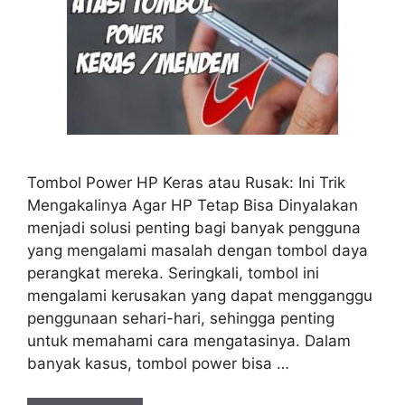
Tombol Power HP Keras atau Rusak: Ini Trik
Mengakalinya Agar HP Tetap Bisa Dinyalakan
menjadi solusi penting bagi banyak pengguna
yang mengalami masalah dengan tombol daya
perangkat mereka. Seringkali, tombol ini
mengalami kerusakan yang dapat mengganggu
penggunaan sehari-hari, sehingga penting
untuk memahami cara mengatasinya. Dalam
banyak kasus, tombol power bisa …