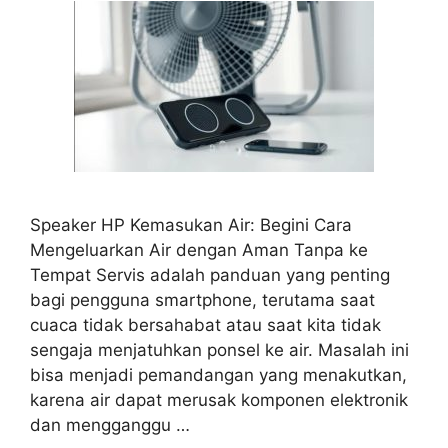
Speaker HP Kemasukan Air: Begini Cara
Mengeluarkan Air dengan Aman Tanpa ke
Tempat Servis adalah panduan yang penting
bagi pengguna smartphone, terutama saat
cuaca tidak bersahabat atau saat kita tidak
sengaja menjatuhkan ponsel ke air. Masalah ini
bisa menjadi pemandangan yang menakutkan,
karena air dapat merusak komponen elektronik
dan mengganggu …