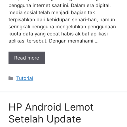
pengguna internet saat ini. Dalam era digital,
media sosial telah menjadi bagian tak
terpisahkan dari kehidupan sehari-hari, namun
seringkali pengguna mengeluhkan penggunaan
kuota data yang cepat habis akibat aplikasi-
aplikasi tersebut. Dengan memahami …
Read more
Categories
Tutorial
HP Android Lemot
Setelah Update