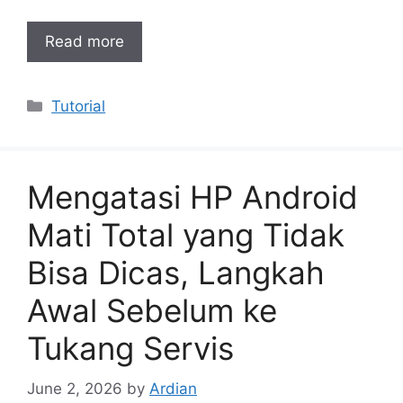
Read more
Categories
Tutorial
Mengatasi HP Android
Mati Total yang Tidak
Bisa Dicas, Langkah
Awal Sebelum ke
Tukang Servis
June 2, 2026
by
Ardian