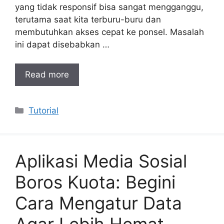
yang tidak responsif bisa sangat mengganggu,
terutama saat kita terburu-buru dan
membutuhkan akses cepat ke ponsel. Masalah
ini dapat disebabkan …
Read more
Categories
Tutorial
Aplikasi Media Sosial
Boros Kuota: Begini
Cara Mengatur Data