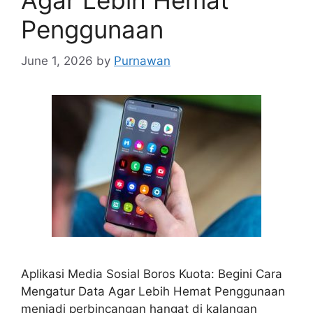
Agar Lebih Hemat
Penggunaan
June 1, 2026
by
Purnawan
Aplikasi Media Sosial Boros Kuota: Begini Cara
Mengatur Data Agar Lebih Hemat Penggunaan
menjadi perbincangan hangat di kalangan