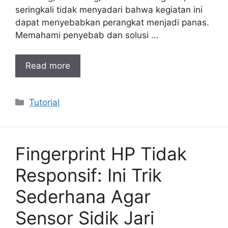
seringkali tidak menyadari bahwa kegiatan ini
dapat menyebabkan perangkat menjadi panas.
Memahami penyebab dan solusi …
Read more
Categories
Tutorial
Fingerprint HP Tidak
Responsif: Ini Trik
Sederhana Agar
Sensor Sidik Jari