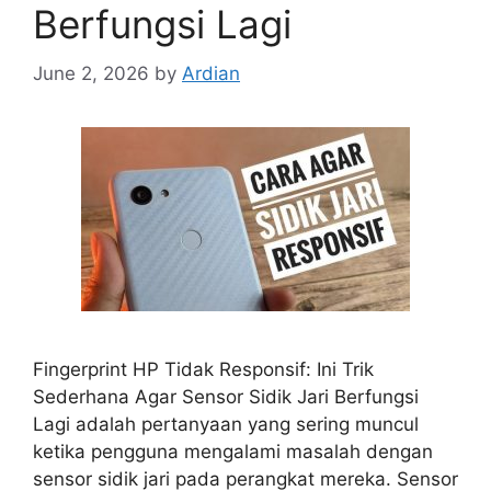
Berfungsi Lagi
June 2, 2026
by
Ardian
Fingerprint HP Tidak Responsif: Ini Trik
Sederhana Agar Sensor Sidik Jari Berfungsi
Lagi adalah pertanyaan yang sering muncul
ketika pengguna mengalami masalah dengan
sensor sidik jari pada perangkat mereka. Sensor