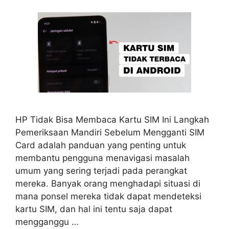
HP Tidak Bisa Membaca Kartu SIM Ini Langkah
Pemeriksaan Mandiri Sebelum Mengganti SIM
Card adalah panduan yang penting untuk
membantu pengguna menavigasi masalah
umum yang sering terjadi pada perangkat
mereka. Banyak orang menghadapi situasi di
mana ponsel mereka tidak dapat mendeteksi
kartu SIM, dan hal ini tentu saja dapat
mengganggu …