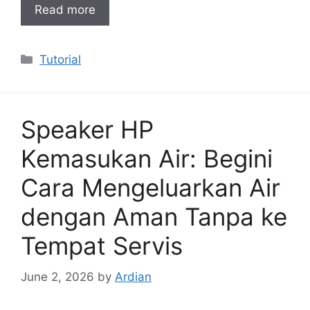
Read more
Categories
Tutorial
Speaker HP
Kemasukan Air: Begini
Cara Mengeluarkan Air
dengan Aman Tanpa ke
Tempat Servis
June 2, 2026
by
Ardian