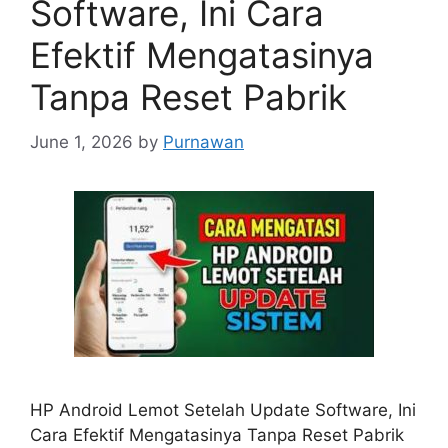
Software, Ini Cara
Efektif Mengatasinya
Tanpa Reset Pabrik
June 1, 2026
by
Purnawan
HP Android Lemot Setelah Update Software, Ini
Cara Efektif Mengatasinya Tanpa Reset Pabrik