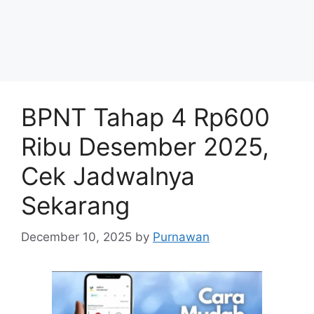
BPNT Tahap 4 Rp600
Ribu Desember 2025,
Cek Jadwalnya
Sekarang
December 10, 2025
by
Purnawan