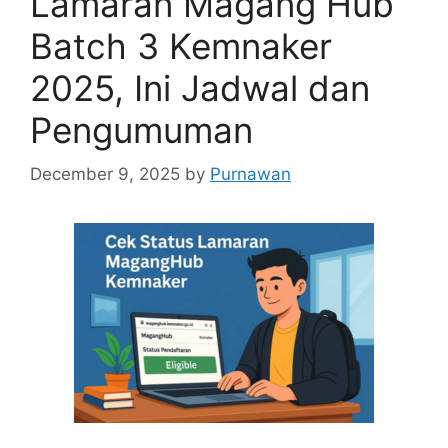
Lamaran Magang Hub
Batch 3 Kemnaker
2025, Ini Jadwal dan
Pengumuman
December 9, 2025
by
Purnawan