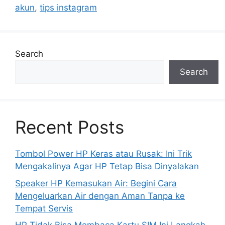
akun
,
tips instagram
Search
Search
Recent Posts
Tombol Power HP Keras atau Rusak: Ini Trik
Mengakalinya Agar HP Tetap Bisa Dinyalakan
Speaker HP Kemasukan Air: Begini Cara
Mengeluarkan Air dengan Aman Tanpa ke
Tempat Servis