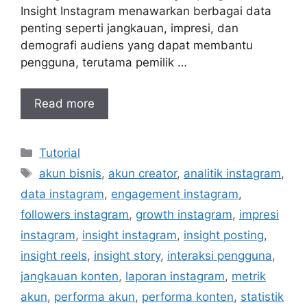
Insight Instagram menawarkan berbagai data
penting seperti jangkauan, impresi, dan
demografi audiens yang dapat membantu
pengguna, terutama pemilik …
Read more
Categories
Tutorial
Tags
akun bisnis
,
akun creator
,
analitik instagram
,
data instagram
,
engagement instagram
,
followers instagram
,
growth instagram
,
impresi
instagram
,
insight instagram
,
insight posting
,
insight reels
,
insight story
,
interaksi pengguna
,
jangkauan konten
,
laporan instagram
,
metrik
akun
,
performa akun
,
performa konten
,
statistik