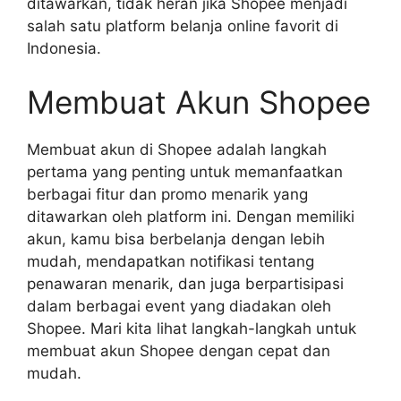
ditawarkan, tidak heran jika Shopee menjadi
salah satu platform belanja online favorit di
Indonesia.
Membuat Akun Shopee
Membuat akun di Shopee adalah langkah
pertama yang penting untuk memanfaatkan
berbagai fitur dan promo menarik yang
ditawarkan oleh platform ini. Dengan memiliki
akun, kamu bisa berbelanja dengan lebih
mudah, mendapatkan notifikasi tentang
penawaran menarik, dan juga berpartisipasi
dalam berbagai event yang diadakan oleh
Shopee. Mari kita lihat langkah-langkah untuk
membuat akun Shopee dengan cepat dan
mudah.