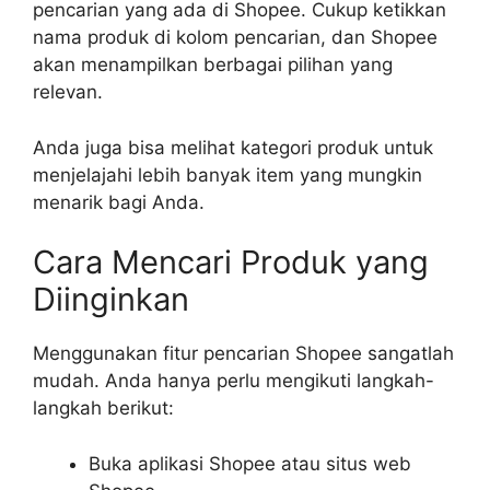
pencarian yang ada di Shopee. Cukup ketikkan
nama produk di kolom pencarian, dan Shopee
akan menampilkan berbagai pilihan yang
relevan.
Anda juga bisa melihat kategori produk untuk
menjelajahi lebih banyak item yang mungkin
menarik bagi Anda.
Cara Mencari Produk yang
Diinginkan
Menggunakan fitur pencarian Shopee sangatlah
mudah. Anda hanya perlu mengikuti langkah-
langkah berikut:
Buka aplikasi Shopee atau situs web