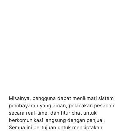
Misalnya, pengguna dapat menikmati sistem
pembayaran yang aman, pelacakan pesanan
secara real-time, dan fitur chat untuk
berkomunikasi langsung dengan penjual.
Semua ini bertujuan untuk menciptakan