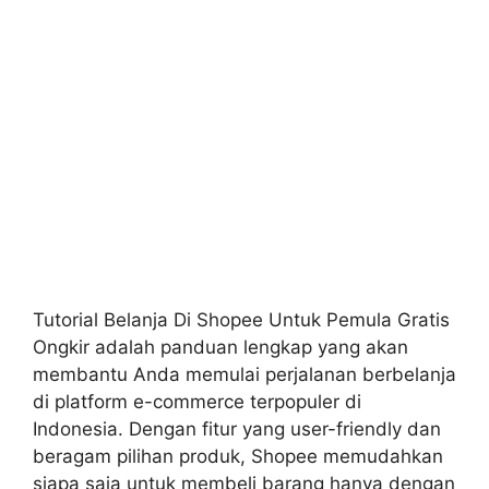
Tutorial Belanja Di Shopee Untuk Pemula Gratis
Ongkir adalah panduan lengkap yang akan
membantu Anda memulai perjalanan berbelanja
di platform e-commerce terpopuler di
Indonesia. Dengan fitur yang user-friendly dan
beragam pilihan produk, Shopee memudahkan
siapa saja untuk membeli barang hanya dengan