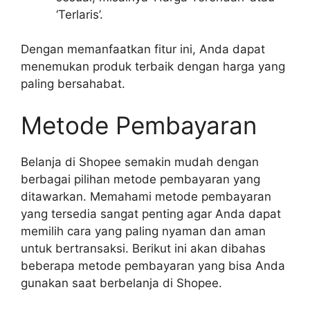
‘Terlaris’.
Dengan memanfaatkan fitur ini, Anda dapat
menemukan produk terbaik dengan harga yang
paling bersahabat.
Metode Pembayaran
Belanja di Shopee semakin mudah dengan
berbagai pilihan metode pembayaran yang
ditawarkan. Memahami metode pembayaran
yang tersedia sangat penting agar Anda dapat
memilih cara yang paling nyaman dan aman
untuk bertransaksi. Berikut ini akan dibahas
beberapa metode pembayaran yang bisa Anda
gunakan saat berbelanja di Shopee.