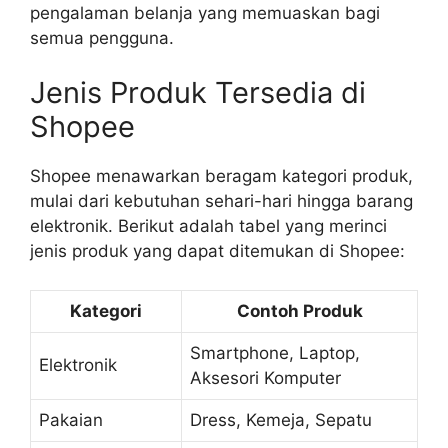
pengalaman belanja yang memuaskan bagi
semua pengguna.
Jenis Produk Tersedia di
Shopee
Shopee menawarkan beragam kategori produk,
mulai dari kebutuhan sehari-hari hingga barang
elektronik. Berikut adalah tabel yang merinci
jenis produk yang dapat ditemukan di Shopee:
Kategori
Contoh Produk
Smartphone, Laptop,
Elektronik
Aksesori Komputer
Pakaian
Dress, Kemeja, Sepatu