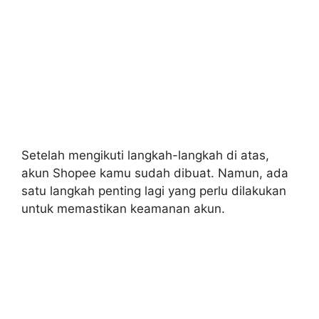
Setelah mengikuti langkah-langkah di atas,
akun Shopee kamu sudah dibuat. Namun, ada
satu langkah penting lagi yang perlu dilakukan
untuk memastikan keamanan akun.