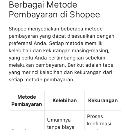
Berbagai Metode
Pembayaran di Shopee
Shopee menyediakan beberapa metode
pembayaran yang dapat disesuaikan dengan
preferensi Anda. Setiap metode memiliki
kelebihan dan kekurangan masing-masing,
yang perlu Anda pertimbangkan sebelum
melakukan pembayaran. Berikut adalah tabel
yang merinci kelebihan dan kekurangan dari
setiap metode pembayaran:
Metode
Kelebihan
Kekurangan
Pembayaran
Proses
Umumnya
konfirmasi
tanpa biaya