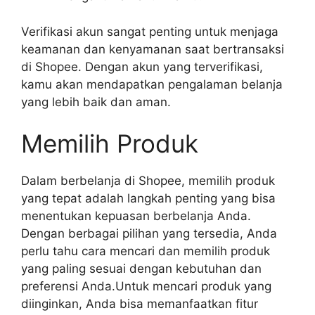
Verifikasi akun sangat penting untuk menjaga
keamanan dan kenyamanan saat bertransaksi
di Shopee. Dengan akun yang terverifikasi,
kamu akan mendapatkan pengalaman belanja
yang lebih baik dan aman.
Memilih Produk
Dalam berbelanja di Shopee, memilih produk
yang tepat adalah langkah penting yang bisa
menentukan kepuasan berbelanja Anda.
Dengan berbagai pilihan yang tersedia, Anda
perlu tahu cara mencari dan memilih produk
yang paling sesuai dengan kebutuhan dan
preferensi Anda.Untuk mencari produk yang
diinginkan, Anda bisa memanfaatkan fitur