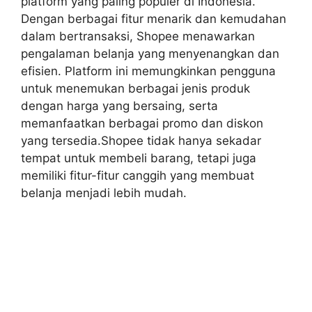
platform yang paling populer di Indonesia.
Dengan berbagai fitur menarik dan kemudahan
dalam bertransaksi, Shopee menawarkan
pengalaman belanja yang menyenangkan dan
efisien. Platform ini memungkinkan pengguna
untuk menemukan berbagai jenis produk
dengan harga yang bersaing, serta
memanfaatkan berbagai promo dan diskon
yang tersedia.Shopee tidak hanya sekadar
tempat untuk membeli barang, tetapi juga
memiliki fitur-fitur canggih yang membuat
belanja menjadi lebih mudah.