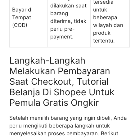
tersedia
dilakukan saat
Bayar di
untuk
barang
Tempat
beberapa
diterima, tidak
(COD)
wilayah dan
perlu pre-
produk
payment.
tertentu.
Langkah-Langkah
Melakukan Pembayaran
Saat Checkout, Tutorial
Belanja Di Shopee Untuk
Pemula Gratis Ongkir
Setelah memilih barang yang ingin dibeli, Anda
perlu mengikuti beberapa langkah untuk
menyelesaikan proses pembayaran. Berikut