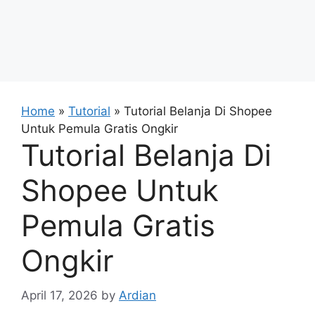
Home
»
Tutorial
»
Tutorial Belanja Di Shopee
Untuk Pemula Gratis Ongkir
Tutorial Belanja Di
Shopee Untuk
Pemula Gratis
Ongkir
April 17, 2026
by
Ardian