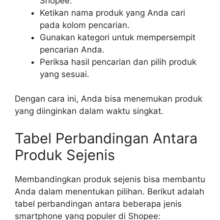
Shopee.
Ketikan nama produk yang Anda cari
pada kolom pencarian.
Gunakan kategori untuk mempersempit
pencarian Anda.
Periksa hasil pencarian dan pilih produk
yang sesuai.
Dengan cara ini, Anda bisa menemukan produk
yang diinginkan dalam waktu singkat.
Tabel Perbandingan Antara
Produk Sejenis
Membandingkan produk sejenis bisa membantu
Anda dalam menentukan pilihan. Berikut adalah
tabel perbandingan antara beberapa jenis
smartphone yang populer di Shopee: