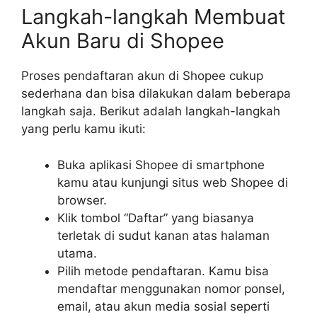
Langkah-langkah Membuat
Akun Baru di Shopee
Proses pendaftaran akun di Shopee cukup
sederhana dan bisa dilakukan dalam beberapa
langkah saja. Berikut adalah langkah-langkah
yang perlu kamu ikuti:
Buka aplikasi Shopee di smartphone
kamu atau kunjungi situs web Shopee di
browser.
Klik tombol “Daftar” yang biasanya
terletak di sudut kanan atas halaman
utama.
Pilih metode pendaftaran. Kamu bisa
mendaftar menggunakan nomor ponsel,
email, atau akun media sosial seperti