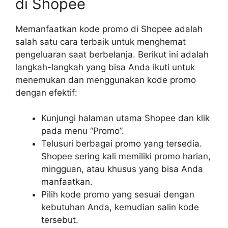
di Shopee
Memanfaatkan kode promo di Shopee adalah
salah satu cara terbaik untuk menghemat
pengeluaran saat berbelanja. Berikut ini adalah
langkah-langkah yang bisa Anda ikuti untuk
menemukan dan menggunakan kode promo
dengan efektif:
Kunjungi halaman utama Shopee dan klik
pada menu “Promo”.
Telusuri berbagai promo yang tersedia.
Shopee sering kali memiliki promo harian,
mingguan, atau khusus yang bisa Anda
manfaatkan.
Pilih kode promo yang sesuai dengan
kebutuhan Anda, kemudian salin kode
tersebut.