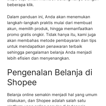
beberapa klik.
Dalam panduan ini, Anda akan menemukan
langkah-langkah praktis mulai dari membuat
akun, memilih produk, hingga memanfaatkan
promo gratis ongkir. Tidak hanya itu, kami juga
akan membahas metode pembayaran dan tips
untuk mendapatkan penawaran terbaik
sehingga pengalaman belanja Anda menjadi
lebih efisien dan menyenangkan.
Pengenalan Belanja di
Shopee
Belanja online semakin menjadi hal yang umum
dilakukan, dan Shopee adalah salah satu