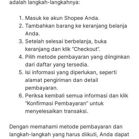
adalah langkah-langkahnya:
Masuk ke akun Shopee Anda.
Tambahkan barang ke keranjang belanja
Anda.
Setelah selesai berbelanja, buka
keranjang dan klik “Checkout”.
Pilih metode pembayaran yang diinginkan
dari daftar yang tersedia.
Isi informasi yang diperlukan, seperti
alamat pengiriman dan detail
pembayaran.
Periksa kembali semua informasi dan klik
“Konfirmasi Pembayaran” untuk
menyelesaikan transaksi.
Dengan memahami metode pembayaran dan
langkah-langkah yang harus diikuti, Anda dapat