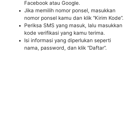
Facebook atau Google.
Jika memilih nomor ponsel, masukkan
nomor ponsel kamu dan klik “Kirim Kode”.
Periksa SMS yang masuk, lalu masukkan
kode verifikasi yang kamu terima.
Isi informasi yang diperlukan seperti
nama, password, dan klik “Daftar”.