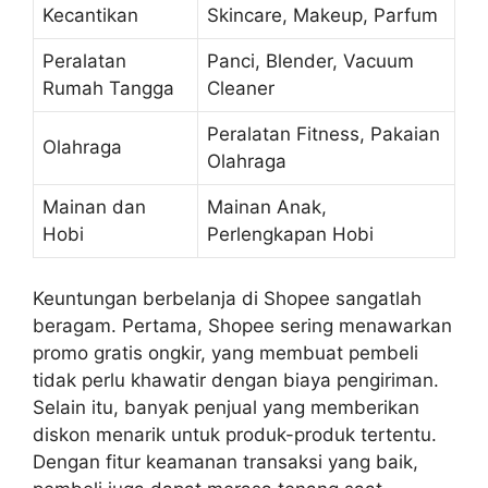
Kecantikan
Skincare, Makeup, Parfum
Peralatan
Panci, Blender, Vacuum
Rumah Tangga
Cleaner
Peralatan Fitness, Pakaian
Olahraga
Olahraga
Mainan dan
Mainan Anak,
Hobi
Perlengkapan Hobi
Keuntungan berbelanja di Shopee sangatlah
beragam. Pertama, Shopee sering menawarkan
promo gratis ongkir, yang membuat pembeli
tidak perlu khawatir dengan biaya pengiriman.
Selain itu, banyak penjual yang memberikan
diskon menarik untuk produk-produk tertentu.
Dengan fitur keamanan transaksi yang baik,