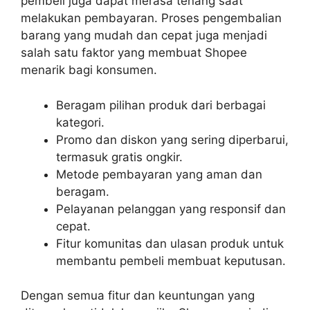
pembeli juga dapat merasa tenang saat
melakukan pembayaran. Proses pengembalian
barang yang mudah dan cepat juga menjadi
salah satu faktor yang membuat Shopee
menarik bagi konsumen.
Beragam pilihan produk dari berbagai
kategori.
Promo dan diskon yang sering diperbarui,
termasuk gratis ongkir.
Metode pembayaran yang aman dan
beragam.
Pelayanan pelanggan yang responsif dan
cepat.
Fitur komunitas dan ulasan produk untuk
membantu pembeli membuat keputusan.
Dengan semua fitur dan keuntungan yang