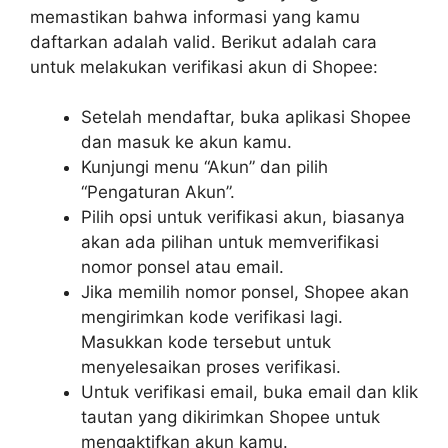
memastikan bahwa informasi yang kamu
daftarkan adalah valid. Berikut adalah cara
untuk melakukan verifikasi akun di Shopee:
Setelah mendaftar, buka aplikasi Shopee
dan masuk ke akun kamu.
Kunjungi menu “Akun” dan pilih
“Pengaturan Akun”.
Pilih opsi untuk verifikasi akun, biasanya
akan ada pilihan untuk memverifikasi
nomor ponsel atau email.
Jika memilih nomor ponsel, Shopee akan
mengirimkan kode verifikasi lagi.
Masukkan kode tersebut untuk
menyelesaikan proses verifikasi.
Untuk verifikasi email, buka email dan klik
tautan yang dikirimkan Shopee untuk
mengaktifkan akun kamu.