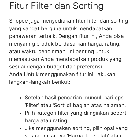
Fitur Filter dan Sorting
Shopee juga menyediakan fitur filter dan sorting
yang sangat berguna untuk mendapatkan
penawaran terbaik. Dengan fitur ini, Anda bisa
menyaring produk berdasarkan harga, rating,
atau waktu pengiriman. Ini penting untuk
memastikan Anda mendapatkan produk yang
sesuai dengan budget dan preferensi
Anda.Untuk menggunakan fitur ini, lakukan
langkah-langkah berikut:
Setelah hasil pencarian muncul, cari opsi
‘Filter’ atau ‘Sort’ di bagian atas halaman.
Pilih kategori filter yang diinginkan seperti
harga atau rating.
Jika menggunakan sorting, pilih opsi yang
sesuai, misalnya ‘Harga Terendah’ atau