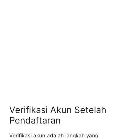
Verifikasi Akun Setelah
Pendaftaran
Verifikasi akun adalah langkah yang