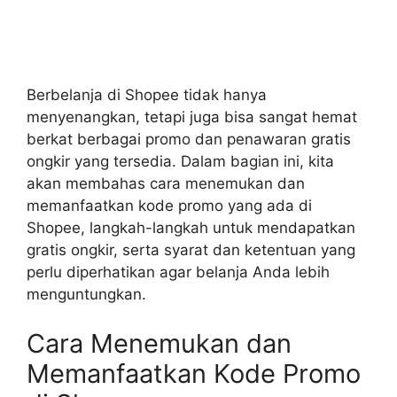
Berbelanja di Shopee tidak hanya
menyenangkan, tetapi juga bisa sangat hemat
berkat berbagai promo dan penawaran gratis
ongkir yang tersedia. Dalam bagian ini, kita
akan membahas cara menemukan dan
memanfaatkan kode promo yang ada di
Shopee, langkah-langkah untuk mendapatkan
gratis ongkir, serta syarat dan ketentuan yang
perlu diperhatikan agar belanja Anda lebih
menguntungkan.
Cara Menemukan dan
Memanfaatkan Kode Promo