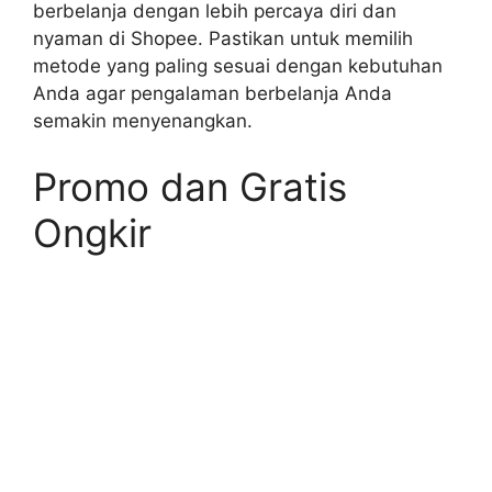
berbelanja dengan lebih percaya diri dan
nyaman di Shopee. Pastikan untuk memilih
metode yang paling sesuai dengan kebutuhan
Anda agar pengalaman berbelanja Anda
semakin menyenangkan.
Promo dan Gratis
Ongkir