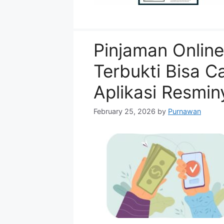
Pinjaman Online
Terbukti Bisa Ca
Aplikasi Resmin
February 25, 2026
by
Purnawan