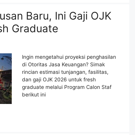
usan Baru, Ini Gaji OJK
sh Graduate
Ingin mengetahui proyeksi penghasilan
di Otoritas Jasa Keuangan? Simak
rincian estimasi tunjangan, fasilitas,
dan gaji OJK 2026 untuk fresh
graduate melalui Program Calon Staf
berikut ini