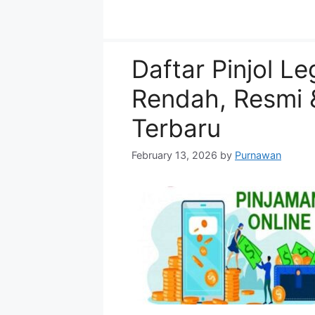
Daftar Pinjol L
Rendah, Resmi 
Terbaru
February 13, 2026
by
Purnawan