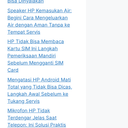
Bisa Dinyalakan
Speaker HP Kemasukan Air:
Begini Cara Mengeluarkan
Air dengan Aman Tanpa ke
Tempat Servis
HP Tidak Bisa Membaca
Kartu SIM Ini Langkah
Pemeriksaan Mandiri
Sebelum Mengganti SIM
Card
Mengatasi HP Android Mati
Total yang Tidak Bisa Dicas,
Langkah Awal Sebelum ke
Tukang Servis
Mikrofon HP Tidak
Terdengar Jelas Saat
Telepon: Ini Solusi Praktis