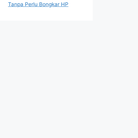
Tanpa Perlu Bongkar HP