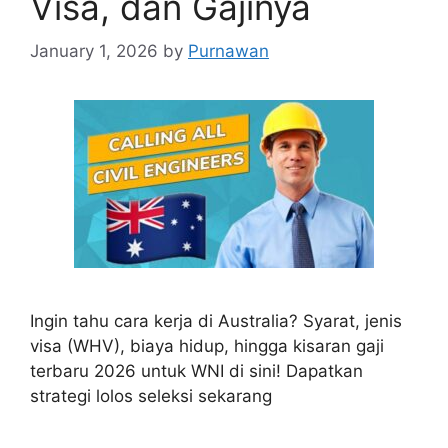
Visa, dan Gajinya
January 1, 2026
by
Purnawan
Ingin tahu cara kerja di Australia? Syarat, jenis
visa (WHV), biaya hidup, hingga kisaran gaji
terbaru 2026 untuk WNI di sini! Dapatkan
strategi lolos seleksi sekarang