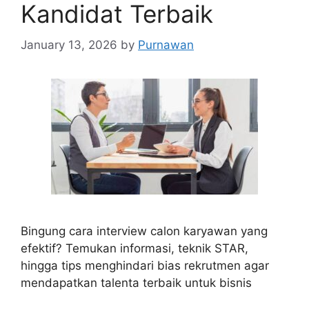
Kandidat Terbaik
January 13, 2026
by
Purnawan
Bingung cara interview calon karyawan yang
efektif? Temukan informasi, teknik STAR,
hingga tips menghindari bias rekrutmen agar
mendapatkan talenta terbaik untuk bisnis