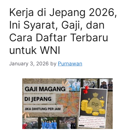
Kerja di Jepang 2026,
Ini Syarat, Gaji, dan
Cara Daftar Terbaru
untuk WNI
January 3, 2026
by
Purnawan