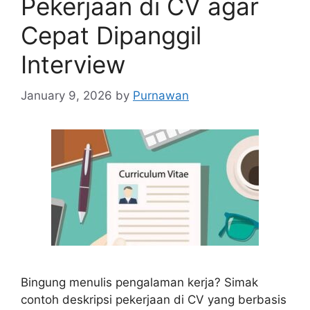
Pekerjaan di CV agar
Cepat Dipanggil
Interview
January 9, 2026
by
Purnawan
Bingung menulis pengalaman kerja? Simak
contoh deskripsi pekerjaan di CV yang berbasis