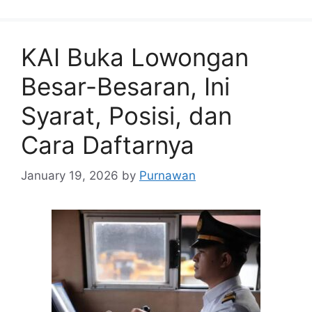
KAI Buka Lowongan
Besar-Besaran, Ini
Syarat, Posisi, dan
Cara Daftarnya
January 19, 2026
by
Purnawan