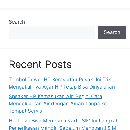
Search
Search
Recent Posts
Tombol Power HP Keras atau Rusak: Ini Trik
Mengakalinya Agar HP Tetap Bisa Dinyalakan
Speaker HP Kemasukan Air: Begini Cara
Mengeluarkan Air dengan Aman Tanpa ke
Tempat Servis
HP Tidak Bisa Membaca Kartu SIM Ini Langkah
Pemeriksaan Mandiri Sebelum Mengganti SIM