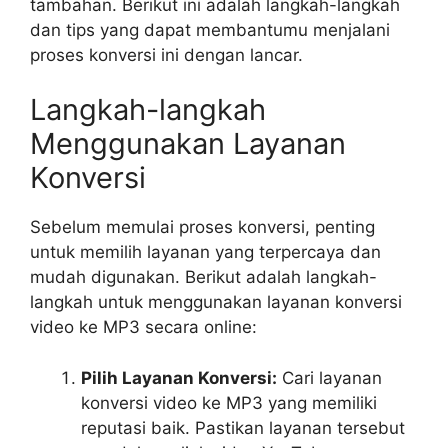
tambahan. Berikut ini adalah langkah-langkah
dan tips yang dapat membantumu menjalani
proses konversi ini dengan lancar.
Langkah-langkah
Menggunakan Layanan
Konversi
Sebelum memulai proses konversi, penting
untuk memilih layanan yang terpercaya dan
mudah digunakan. Berikut adalah langkah-
langkah untuk menggunakan layanan konversi
video ke MP3 secara online:
Pilih Layanan Konversi:
Cari layanan
konversi video ke MP3 yang memiliki
reputasi baik. Pastikan layanan tersebut