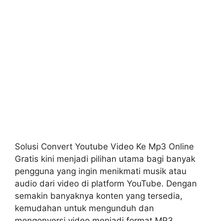
Solusi Convert Youtube Video Ke Mp3 Online
Gratis kini menjadi pilihan utama bagi banyak
pengguna yang ingin menikmati musik atau
audio dari video di platform YouTube. Dengan
semakin banyaknya konten yang tersedia,
kemudahan untuk mengunduh dan
mengonversi video menjadi format MP3