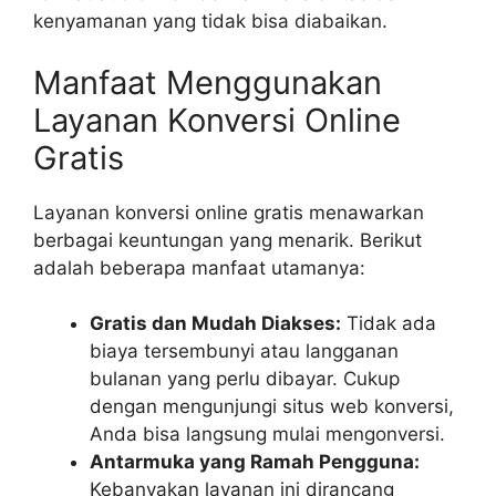
kenyamanan yang tidak bisa diabaikan.
Manfaat Menggunakan
Layanan Konversi Online
Gratis
Layanan konversi online gratis menawarkan
berbagai keuntungan yang menarik. Berikut
adalah beberapa manfaat utamanya:
Gratis dan Mudah Diakses:
Tidak ada
biaya tersembunyi atau langganan
bulanan yang perlu dibayar. Cukup
dengan mengunjungi situs web konversi,
Anda bisa langsung mulai mengonversi.
Antarmuka yang Ramah Pengguna:
Kebanyakan layanan ini dirancang