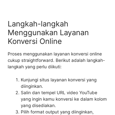
Langkah-langkah
Menggunakan Layanan
Konversi Online
Proses menggunakan layanan konversi online
cukup straightforward. Berikut adalah langkah-
langkah yang perlu diikuti:
Kunjungi situs layanan konversi yang
diinginkan.
Salin dan tempel URL video YouTube
yang ingin kamu konversi ke dalam kolom
yang disediakan.
Pilih format output yang diinginkan,