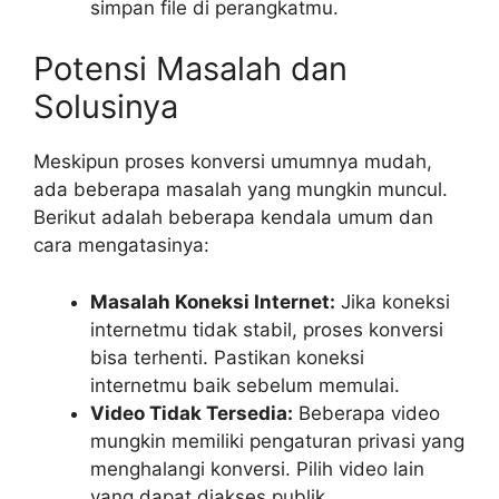
simpan file di perangkatmu.
Potensi Masalah dan
Solusinya
Meskipun proses konversi umumnya mudah,
ada beberapa masalah yang mungkin muncul.
Berikut adalah beberapa kendala umum dan
cara mengatasinya:
Masalah Koneksi Internet:
Jika koneksi
internetmu tidak stabil, proses konversi
bisa terhenti. Pastikan koneksi
internetmu baik sebelum memulai.
Video Tidak Tersedia:
Beberapa video
mungkin memiliki pengaturan privasi yang
menghalangi konversi. Pilih video lain
yang dapat diakses publik.