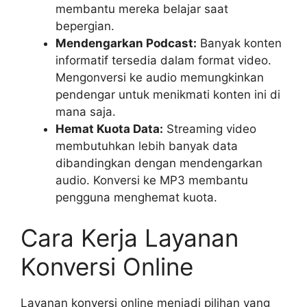
membantu mereka belajar saat
bepergian.
Mendengarkan Podcast:
Banyak konten
informatif tersedia dalam format video.
Mengonversi ke audio memungkinkan
pendengar untuk menikmati konten ini di
mana saja.
Hemat Kuota Data:
Streaming video
membutuhkan lebih banyak data
dibandingkan dengan mendengarkan
audio. Konversi ke MP3 membantu
pengguna menghemat kuota.
Cara Kerja Layanan
Konversi Online
Layanan konversi online menjadi pilihan yang