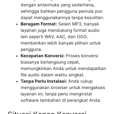
dengan antarmuka yang sederhana,
sehingga bahkan pengguna pemula pun
dapat menggunakannya tanpa kesulitan.
Beragam Format:
Selain MP3, banyak
layanan juga mendukung format audio
lain seperti WAV, AAC, dan OGG,
memberikan lebih banyak pilihan untuk
pengguna.
Kecepatan Konversi:
Proses konversi
biasanya berlangsung cepat,
memungkinkan Anda untuk mendapatkan
file audio dalam waktu singkat.
Tanpa Perlu Instalasi:
Anda cukup
menggunakan browser untuk mengakses
layanan ini, tanpa perlu menginstal
software tambahan di perangkat Anda.