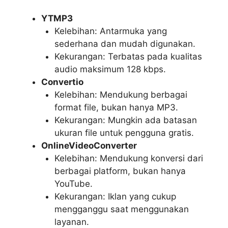
YTMP3
Kelebihan: Antarmuka yang
sederhana dan mudah digunakan.
Kekurangan: Terbatas pada kualitas
audio maksimum 128 kbps.
Convertio
Kelebihan: Mendukung berbagai
format file, bukan hanya MP3.
Kekurangan: Mungkin ada batasan
ukuran file untuk pengguna gratis.
OnlineVideoConverter
Kelebihan: Mendukung konversi dari
berbagai platform, bukan hanya
YouTube.
Kekurangan: Iklan yang cukup
mengganggu saat menggunakan
layanan.