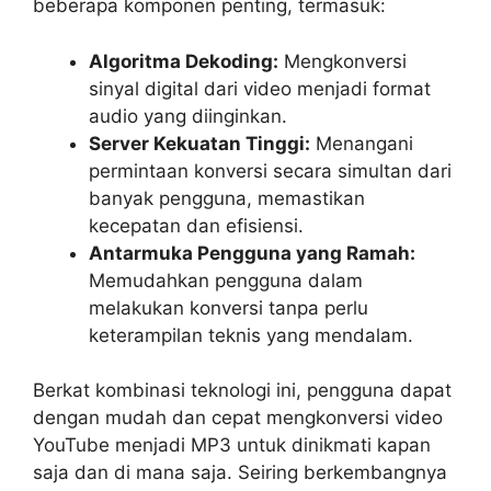
beberapa komponen penting, termasuk:
Algoritma Dekoding:
Mengkonversi
sinyal digital dari video menjadi format
audio yang diinginkan.
Server Kekuatan Tinggi:
Menangani
permintaan konversi secara simultan dari
banyak pengguna, memastikan
kecepatan dan efisiensi.
Antarmuka Pengguna yang Ramah:
Memudahkan pengguna dalam
melakukan konversi tanpa perlu
keterampilan teknis yang mendalam.
Berkat kombinasi teknologi ini, pengguna dapat
dengan mudah dan cepat mengkonversi video
YouTube menjadi MP3 untuk dinikmati kapan
saja dan di mana saja. Seiring berkembangnya