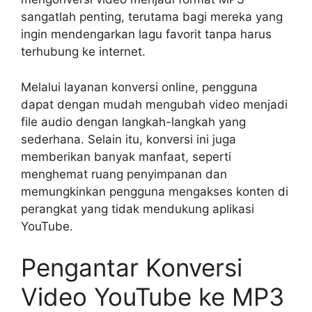
sangatlah penting, terutama bagi mereka yang
ingin mendengarkan lagu favorit tanpa harus
terhubung ke internet.
Melalui layanan konversi online, pengguna
dapat dengan mudah mengubah video menjadi
file audio dengan langkah-langkah yang
sederhana. Selain itu, konversi ini juga
memberikan banyak manfaat, seperti
menghemat ruang penyimpanan dan
memungkinkan pengguna mengakses konten di
perangkat yang tidak mendukung aplikasi
YouTube.
Pengantar Konversi
Video YouTube ke MP3