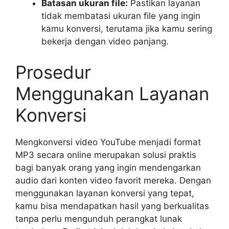
Batasan ukuran file:
Pastikan layanan
tidak membatasi ukuran file yang ingin
kamu konversi, terutama jika kamu sering
bekerja dengan video panjang.
Prosedur
Menggunakan Layanan
Konversi
Mengkonversi video YouTube menjadi format
MP3 secara online merupakan solusi praktis
bagi banyak orang yang ingin mendengarkan
audio dari konten video favorit mereka. Dengan
menggunakan layanan konversi yang tepat,
kamu bisa mendapatkan hasil yang berkualitas
tanpa perlu mengunduh perangkat lunak