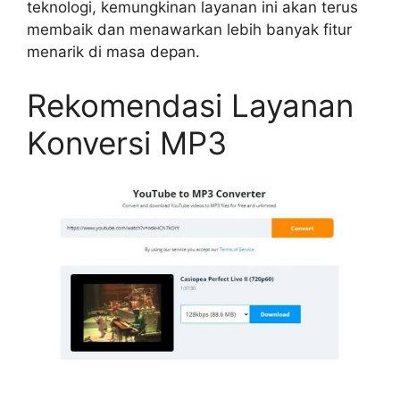
teknologi, kemungkinan layanan ini akan terus
membaik dan menawarkan lebih banyak fitur
menarik di masa depan.
Rekomendasi Layanan
Konversi MP3