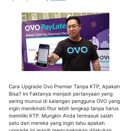
Cara Upgrade Ovo Premier Tanpa KTP, Apakah
Bisa? Ini Faktanya menjadi pertanyaan yang
sering muncul di kalangan pengguna OVO yang
ingin menikmati fitur lebih lengkap tanpa harus
memiliki KTP. Mungkin Anda termasuk salah
satu dari mereka yang ingin tahu apakah
upgrade ini masih memungkinkan dilakukan