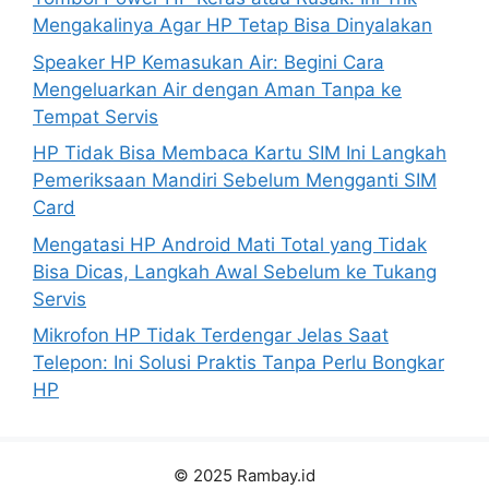
Mengakalinya Agar HP Tetap Bisa Dinyalakan
Speaker HP Kemasukan Air: Begini Cara
Mengeluarkan Air dengan Aman Tanpa ke
Tempat Servis
HP Tidak Bisa Membaca Kartu SIM Ini Langkah
Pemeriksaan Mandiri Sebelum Mengganti SIM
Card
Mengatasi HP Android Mati Total yang Tidak
Bisa Dicas, Langkah Awal Sebelum ke Tukang
Servis
Mikrofon HP Tidak Terdengar Jelas Saat
Telepon: Ini Solusi Praktis Tanpa Perlu Bongkar
HP
© 2025 Rambay.id