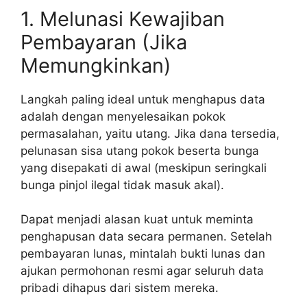
1. Melunasi Kewajiban
Pembayaran (Jika
Memungkinkan)
Langkah paling ideal untuk menghapus data
adalah dengan menyelesaikan pokok
permasalahan, yaitu utang. Jika dana tersedia,
pelunasan sisa utang pokok beserta bunga
yang disepakati di awal (meskipun seringkali
bunga pinjol ilegal tidak masuk akal).
Dapat menjadi alasan kuat untuk meminta
penghapusan data secara permanen. Setelah
pembayaran lunas, mintalah bukti lunas dan
ajukan permohonan resmi agar seluruh data
pribadi dihapus dari sistem mereka.