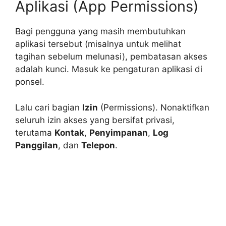
Aplikasi (App Permissions)
Bagi pengguna yang masih membutuhkan
aplikasi tersebut (misalnya untuk melihat
tagihan sebelum melunasi), pembatasan akses
adalah kunci. Masuk ke pengaturan aplikasi di
ponsel.
Lalu cari bagian
Izin
(Permissions). Nonaktifkan
seluruh izin akses yang bersifat privasi,
terutama
Kontak
,
Penyimpanan
,
Log
Panggilan
, dan
Telepon
.