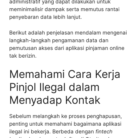
administratif yang dapat dilakukan untuk
meminimalisir dampak serta memutus rantai
penyebaran data lebih lanjut.
Berikut adalah penjelasan mendalam mengenai
langkah-langkah pengamanan data dan
pemutusan akses dari aplikasi pinjaman online
tak berizin.
Memahami Cara Kerja
Pinjol Ilegal dalam
Menyadap Kontak
Sebelum melangkah ke proses penghapusan,
penting untuk memahami bagaimana aplikasi
ilegal ini bekerja. Berbeda dengan
fintech