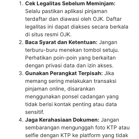
Cek Legalitas Sebelum Meminjam:
Selalu pastikan aplikasi pinjaman
terdaftar dan diawasi oleh OJK. Daftar
legalitas ini dapat diakses secara berkala
di situs resmi OJK.
Baca Syarat dan Ketentuan:
Jangan
terburu-buru menekan tombol setuju.
Perhatikan poin-poin yang berkaitan
dengan privasi data dan izin akses.
Gunakan Perangkat Terpisah:
Jika
memang sering melakukan transaksi
pinjaman online, disarankan
menggunakan ponsel cadangan yang
tidak berisi kontak penting atau data
sensitif.
Jaga Kerahasiaan Dokumen:
Jangan
sembarangan mengunggah foto KTP atau
selfie dengan KTP ke platform yang tidak