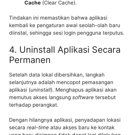
Cache
(Clear Cache).
Tindakan ini memastikan bahwa aplikasi
kembali ke pengaturan awal seolah-olah baru
diinstal, sehingga sesi login pengguna terputus.
4. Uninstall Aplikasi Secara
Permanen
Setelah data lokal dibersihkan, langkah
selanjutnya adalah mencopot pemasangan
aplikasi (
uninstall
). Menghapus aplikasi akan
memutus akses langsung
software
tersebut
terhadap perangkat.
Dengan hilangnya aplikasi, penyadapan lokasi
secara
real-time
atau akses baru ke kontak