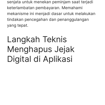
senjata untuk menekan peminjam saat terjadi
keterlambatan pembayaran. Memahami
mekanisme ini menjadi dasar untuk melakukan
tindakan pencegahan dan penanggulangan
yang tepat.
Langkah Teknis
Menghapus Jejak
Digital di Aplikasi