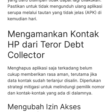
yang baru disimpan tidak dapat lagi dilakukan.
Pastikan untuk tidak mengunduh ulang aplikasi
serupa melalui tautan yang tidak jelas (APK) di
kemudian hari.
Mengamankan Kontak
HP dari Teror Debt
Collector
Menghapus aplikasi saja terkadang belum
cukup memberikan rasa aman, terutama jika
data kontak sudah terlanjur disalin. Diperlukan
strategi mitigasi untuk melindungi pemilik nomor
dan kontak-kontak yang ada di dalamnya.
Mengubah Izin Akses