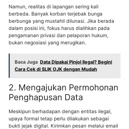
Namun, realitas di lapangan sering kali
berbeda. Banyak korban terjebak bunga
berbunga yang mustahil dilunasi. Jika berada
dalam posisi ini, fokus harus dialihkan pada
pengamanan privasi dan pelaporan hukum,
bukan negosiasi yang merugikan.
Baca Juga
Data Dipakai Pinjol Ilegal? Begini
Cara Cek di SLIK OJK dengan Mudah
2. Mengajukan Permohonan
Penghapusan Data
Meskipun berhadapan dengan entitas ilegal,
upaya formal tetap perlu dilakukan sebagai
bukti jejak digital. Kirimkan pesan melalui email