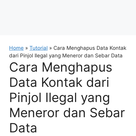
Home
»
Tutorial
»
Cara Menghapus Data Kontak
dari Pinjol Ilegal yang Meneror dan Sebar Data
Cara Menghapus
Data Kontak dari
Pinjol Ilegal yang
Meneror dan Sebar
Data