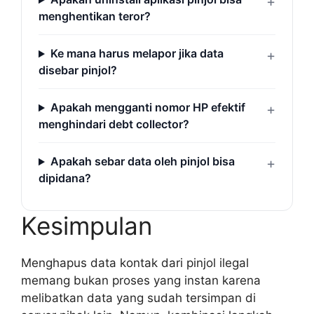
menghentikan teror?
Ke mana harus melapor jika data
disebar pinjol?
Apakah mengganti nomor HP efektif
menghindari debt collector?
Apakah sebar data oleh pinjol bisa
dipidana?
Kesimpulan
Menghapus data kontak dari pinjol ilegal
memang bukan proses yang instan karena
melibatkan data yang sudah tersimpan di