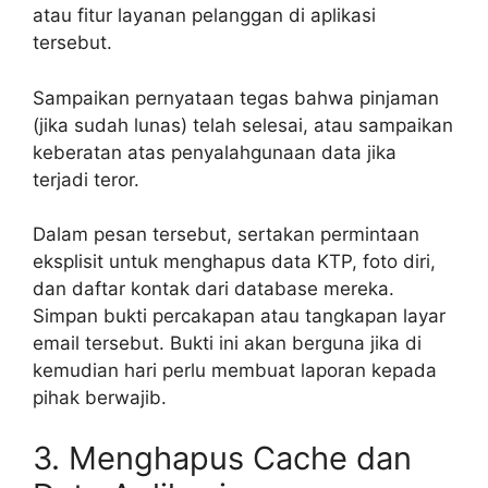
atau fitur layanan pelanggan di aplikasi
tersebut.
Sampaikan pernyataan tegas bahwa pinjaman
(jika sudah lunas) telah selesai, atau sampaikan
keberatan atas penyalahgunaan data jika
terjadi teror.
Dalam pesan tersebut, sertakan permintaan
eksplisit untuk menghapus data KTP, foto diri,
dan daftar kontak dari database mereka.
Simpan bukti percakapan atau tangkapan layar
email tersebut. Bukti ini akan berguna jika di
kemudian hari perlu membuat laporan kepada
pihak berwajib.
3. Menghapus Cache dan