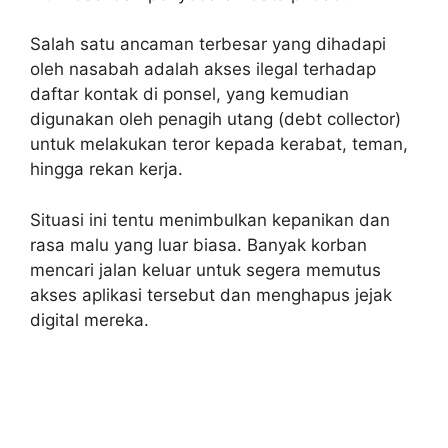
Salah satu ancaman terbesar yang dihadapi
oleh nasabah adalah akses ilegal terhadap
daftar kontak di ponsel, yang kemudian
digunakan oleh penagih utang (debt collector)
untuk melakukan teror kepada kerabat, teman,
hingga rekan kerja.
Situasi ini tentu menimbulkan kepanikan dan
rasa malu yang luar biasa. Banyak korban
mencari jalan keluar untuk segera memutus
akses aplikasi tersebut dan menghapus jejak
digital mereka.