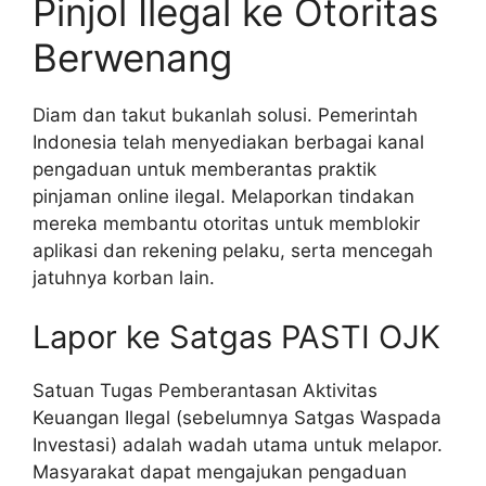
Pinjol Ilegal ke Otoritas
Berwenang
Diam dan takut bukanlah solusi. Pemerintah
Indonesia telah menyediakan berbagai kanal
pengaduan untuk memberantas praktik
pinjaman online ilegal. Melaporkan tindakan
mereka membantu otoritas untuk memblokir
aplikasi dan rekening pelaku, serta mencegah
jatuhnya korban lain.
Lapor ke Satgas PASTI OJK
Satuan Tugas Pemberantasan Aktivitas
Keuangan Ilegal (sebelumnya Satgas Waspada
Investasi) adalah wadah utama untuk melapor.
Masyarakat dapat mengajukan pengaduan