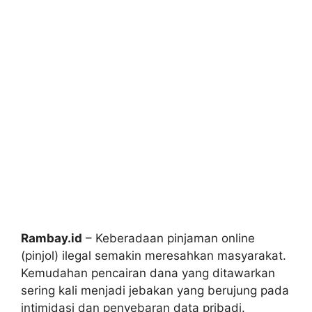
Rambay.id
– Keberadaan pinjaman online
(pinjol) ilegal semakin meresahkan masyarakat.
Kemudahan pencairan dana yang ditawarkan
sering kali menjadi jebakan yang berujung pada
intimidasi dan penyebaran data pribadi.