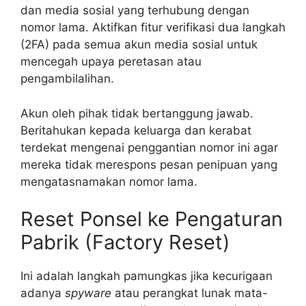
dan media sosial yang terhubung dengan
nomor lama. Aktifkan fitur verifikasi dua langkah
(2FA) pada semua akun media sosial untuk
mencegah upaya peretasan atau
pengambilalihan.
Akun oleh pihak tidak bertanggung jawab.
Beritahukan kepada keluarga dan kerabat
terdekat mengenai penggantian nomor ini agar
mereka tidak merespons pesan penipuan yang
mengatasnamakan nomor lama.
Reset Ponsel ke Pengaturan
Pabrik (Factory Reset)
Ini adalah langkah pamungkas jika kecurigaan
adanya
spyware
atau perangkat lunak mata-