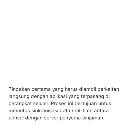
Tindakan pertama yang harus diambil berkaitan
langsung dengan aplikasi yang terpasang di
perangkat seluler. Proses ini bertujuan untuk
memutus sinkronisasi data real-time antara
ponsel dengan server penyedia pinjaman.