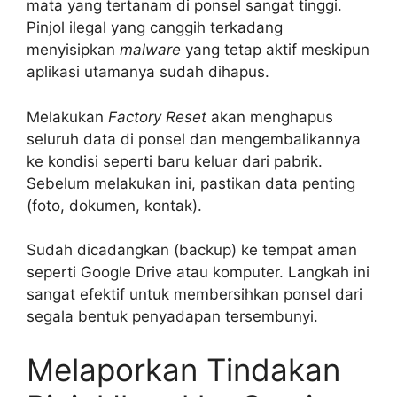
mata yang tertanam di ponsel sangat tinggi.
Pinjol ilegal yang canggih terkadang
menyisipkan
malware
yang tetap aktif meskipun
aplikasi utamanya sudah dihapus.
Melakukan
Factory Reset
akan menghapus
seluruh data di ponsel dan mengembalikannya
ke kondisi seperti baru keluar dari pabrik.
Sebelum melakukan ini, pastikan data penting
(foto, dokumen, kontak).
Sudah dicadangkan (backup) ke tempat aman
seperti Google Drive atau komputer. Langkah ini
sangat efektif untuk membersihkan ponsel dari
segala bentuk penyadapan tersembunyi.
Melaporkan Tindakan