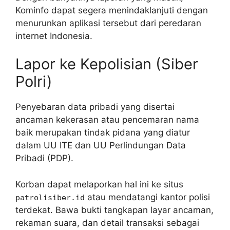
Kominfo dapat segera menindaklanjuti dengan
menurunkan aplikasi tersebut dari peredaran
internet Indonesia.
Lapor ke Kepolisian (Siber
Polri)
Penyebaran data pribadi yang disertai
ancaman kekerasan atau pencemaran nama
baik merupakan tindak pidana yang diatur
dalam UU ITE dan UU Perlindungan Data
Pribadi (PDP).
Korban dapat melaporkan hal ini ke situs
atau mendatangi kantor polisi
patrolisiber.id
terdekat. Bawa bukti tangkapan layar ancaman,
rekaman suara, dan detail transaksi sebagai