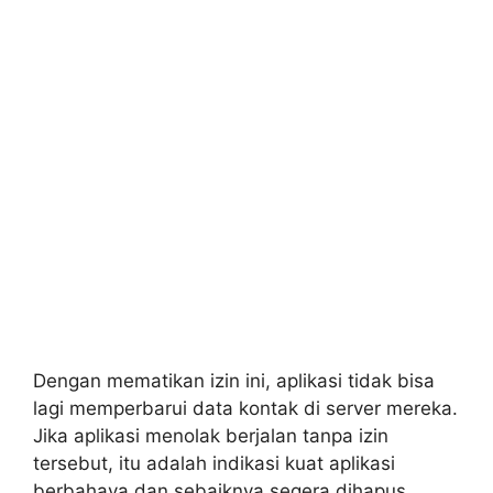
Dengan mematikan izin ini, aplikasi tidak bisa
lagi memperbarui data kontak di server mereka.
Jika aplikasi menolak berjalan tanpa izin
tersebut, itu adalah indikasi kuat aplikasi
berbahaya dan sebaiknya segera dihapus.