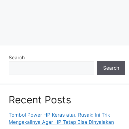
Search
Search
Recent Posts
Tombol Power HP Keras atau Rusak: Ini Trik
Mengakalinya Agar HP Tetap Bisa Dinyalakan