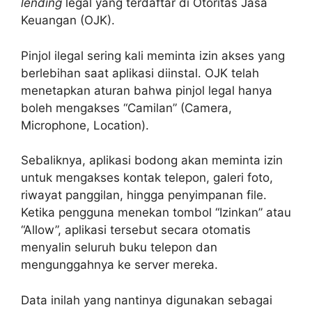
lending
legal yang terdaftar di Otoritas Jasa
Keuangan (OJK).
Pinjol ilegal sering kali meminta izin akses yang
berlebihan saat aplikasi diinstal. OJK telah
menetapkan aturan bahwa pinjol legal hanya
boleh mengakses “Camilan” (Camera,
Microphone, Location).
Sebaliknya, aplikasi bodong akan meminta izin
untuk mengakses kontak telepon, galeri foto,
riwayat panggilan, hingga penyimpanan file.
Ketika pengguna menekan tombol “Izinkan” atau
“Allow”, aplikasi tersebut secara otomatis
menyalin seluruh buku telepon dan
mengunggahnya ke server mereka.
Data inilah yang nantinya digunakan sebagai