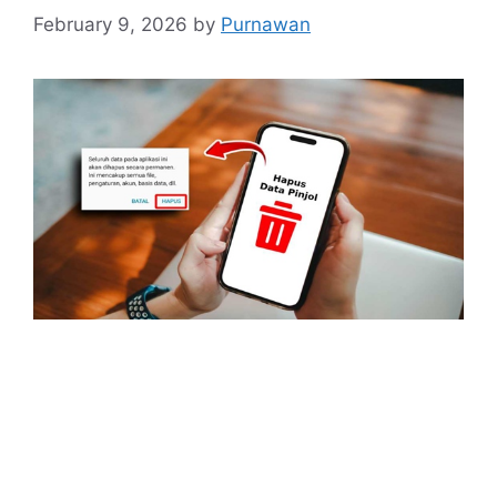
February 9, 2026
by
Purnawan