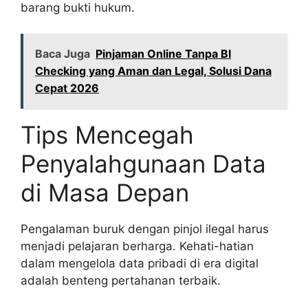
barang bukti hukum.
Baca Juga
Pinjaman Online Tanpa BI
Checking yang Aman dan Legal, Solusi Dana
Cepat 2026
Tips Mencegah
Penyalahgunaan Data
di Masa Depan
Pengalaman buruk dengan pinjol ilegal harus
menjadi pelajaran berharga. Kehati-hatian
dalam mengelola data pribadi di era digital
adalah benteng pertahanan terbaik.