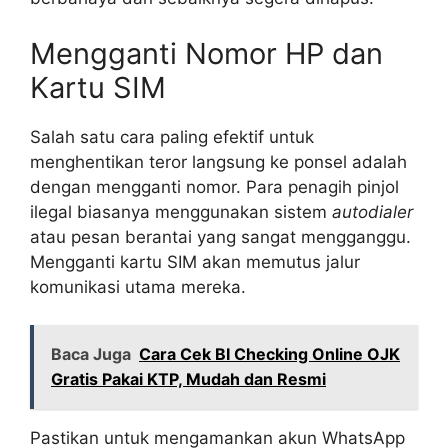
Mengganti Nomor HP dan
Kartu SIM
Salah satu cara paling efektif untuk
menghentikan teror langsung ke ponsel adalah
dengan mengganti nomor. Para penagih pinjol
ilegal biasanya menggunakan sistem
autodialer
atau pesan berantai yang sangat mengganggu.
Mengganti kartu SIM akan memutus jalur
komunikasi utama mereka.
Baca Juga
Cara Cek BI Checking Online OJK
Gratis Pakai KTP, Mudah dan Resmi
Pastikan untuk mengamankan akun WhatsApp