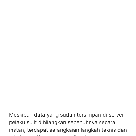
Meskipun data yang sudah tersimpan di server
pelaku sulit dihilangkan sepenuhnya secara
instan, terdapat serangkaian langkah teknis dan