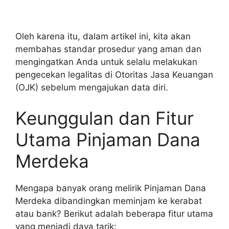
Oleh karena itu, dalam artikel ini, kita akan
membahas standar prosedur yang aman dan
mengingatkan Anda untuk selalu melakukan
pengecekan legalitas di Otoritas Jasa Keuangan
(OJK) sebelum mengajukan data diri.
Keunggulan dan Fitur
Utama Pinjaman Dana
Merdeka
Mengapa banyak orang melirik Pinjaman Dana
Merdeka dibandingkan meminjam ke kerabat
atau bank? Berikut adalah beberapa fitur utama
yang menjadi daya tarik: