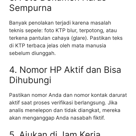
Sempurna
Banyak penolakan terjadi karena masalah
teknis sepele: foto KTP blur, terpotong, atau
terkena pantulan cahaya (glare). Pastikan teks
di KTP terbaca jelas oleh mata manusia
sebelum diunggah.
4. Nomor HP Aktif dan Bisa
Dihubungi
Pastikan nomor Anda dan nomor kontak darurat
aktif saat proses verifikasi berlangsung. Jika
analis menelepon dan tidak diangkat, mereka
akan menganggap Anda nasabah fiktif.
5. Ajukan di Jam Kerja