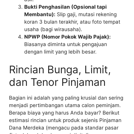
Bukti Penghasilan (Opsional tapi
Membantu):
Slip gaji, mutasi rekening
koran 3 bulan terakhir, atau foto tempat
usaha (bagi wirausaha).
NPWP (Nomor Pokok Wajib Pajak):
Biasanya diminta untuk pengajuan
dengan limit yang lebih besar.
Rincian Bunga, Limit,
dan Tenor Pinjaman
Bagian ini adalah yang paling krusial dan sering
menjadi pertimbangan utama calon peminjam.
Berapa biaya yang harus Anda bayar? Berikut
estimasi rincian untuk produk sejenis Pinjaman
Dana Merdeka (mengacu pada standar pasar