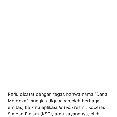
Perlu dicatat dengan tegas bahwa nama “Dana
Merdeka” mungkin digunakan oleh berbagai
entitas, baik itu aplikasi
fintech
resmi, Koperasi
Simpan Pinjam (KSP), atau sayangnya, oleh