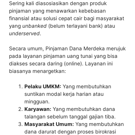
Sering kali diasosiasikan dengan produk
pinjaman yang menawarkan kebebasan
finansial atau solusi cepat cair bagi masyarakat
yang
unbanked
(belum terlayani bank) atau
underserved
.
Secara umum, Pinjaman Dana Merdeka merujuk
pada layanan pinjaman uang tunai yang bisa
diakses secara daring (online). Layanan ini
biasanya menargetkan:
Pelaku UMKM:
Yang membutuhkan
suntikan modal kerja harian atau
mingguan.
Karyawan:
Yang membutuhkan dana
talangan sebelum tanggal gajian tiba.
Masyarakat Umum:
Yang membutuhkan
dana darurat dengan proses birokrasi