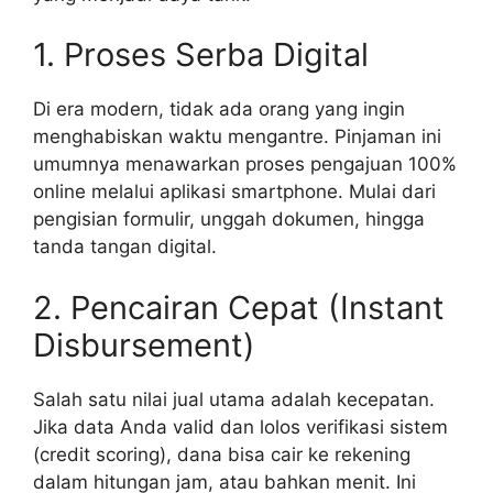
1. Proses Serba Digital
Di era modern, tidak ada orang yang ingin
menghabiskan waktu mengantre. Pinjaman ini
umumnya menawarkan proses pengajuan 100%
online melalui aplikasi smartphone. Mulai dari
pengisian formulir, unggah dokumen, hingga
tanda tangan digital.
2. Pencairan Cepat (Instant
Disbursement)
Salah satu nilai jual utama adalah kecepatan.
Jika data Anda valid dan lolos verifikasi sistem
(credit scoring), dana bisa cair ke rekening
dalam hitungan jam, atau bahkan menit. Ini