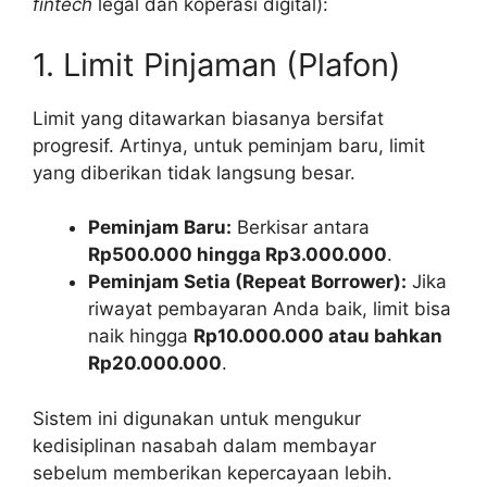
fintech
legal dan koperasi digital):
1. Limit Pinjaman (Plafon)
Limit yang ditawarkan biasanya bersifat
progresif. Artinya, untuk peminjam baru, limit
yang diberikan tidak langsung besar.
Peminjam Baru:
Berkisar antara
Rp500.000 hingga Rp3.000.000
.
Peminjam Setia (Repeat Borrower):
Jika
riwayat pembayaran Anda baik, limit bisa
naik hingga
Rp10.000.000 atau bahkan
Rp20.000.000
.
Sistem ini digunakan untuk mengukur
kedisiplinan nasabah dalam membayar
sebelum memberikan kepercayaan lebih.