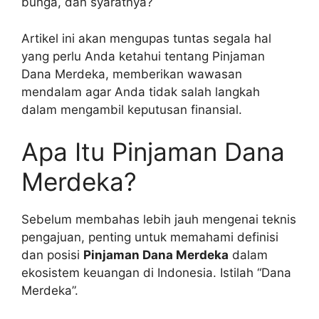
bunga, dan syaratnya?
Artikel ini akan mengupas tuntas segala hal
yang perlu Anda ketahui tentang Pinjaman
Dana Merdeka, memberikan wawasan
mendalam agar Anda tidak salah langkah
dalam mengambil keputusan finansial.
Apa Itu Pinjaman Dana
Merdeka?
Sebelum membahas lebih jauh mengenai teknis
pengajuan, penting untuk memahami definisi
dan posisi
Pinjaman Dana Merdeka
dalam
ekosistem keuangan di Indonesia. Istilah “Dana
Merdeka”.