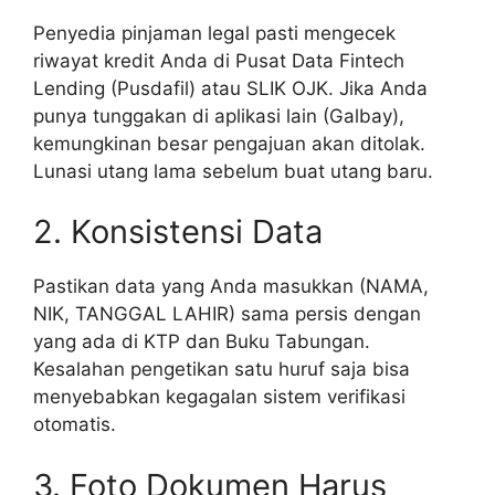
Penyedia pinjaman legal pasti mengecek
riwayat kredit Anda di Pusat Data Fintech
Lending (Pusdafil) atau SLIK OJK. Jika Anda
punya tunggakan di aplikasi lain (Galbay),
kemungkinan besar pengajuan akan ditolak.
Lunasi utang lama sebelum buat utang baru.
2. Konsistensi Data
Pastikan data yang Anda masukkan (NAMA,
NIK, TANGGAL LAHIR) sama persis dengan
yang ada di KTP dan Buku Tabungan.
Kesalahan pengetikan satu huruf saja bisa
menyebabkan kegagalan sistem verifikasi
otomatis.
3. Foto Dokumen Harus