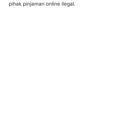
pihak pinjaman online ilegal.