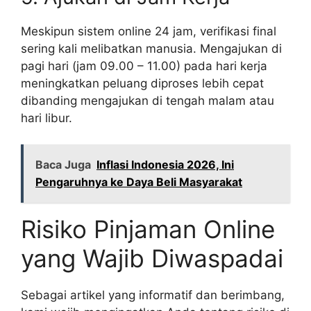
Meskipun sistem online 24 jam, verifikasi final
sering kali melibatkan manusia. Mengajukan di
pagi hari (jam 09.00 – 11.00) pada hari kerja
meningkatkan peluang diproses lebih cepat
dibanding mengajukan di tengah malam atau
hari libur.
Baca Juga
Inflasi Indonesia 2026, Ini
Pengaruhnya ke Daya Beli Masyarakat
Risiko Pinjaman Online
yang Wajib Diwaspadai
Sebagai artikel yang informatif dan berimbang,