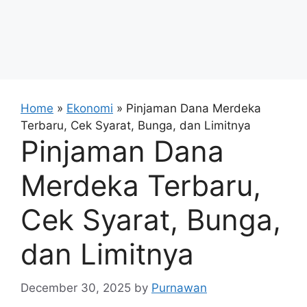
Home
»
Ekonomi
»
Pinjaman Dana Merdeka
Terbaru, Cek Syarat, Bunga, dan Limitnya
Pinjaman Dana
Merdeka Terbaru,
Cek Syarat, Bunga,
dan Limitnya
December 30, 2025
by
Purnawan