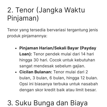
2. Tenor (Jangka Waktu
Pinjaman)
Tenor yang tersedia bervariasi tergantung jenis
produk pinjamannya:
Pinjaman Harian/Sekali Bayar (Payday
Loan):
Tenor pendek mulai dari 14 hari
hingga 30 hari. Cocok untuk kebutuhan
sangat mendesak sebelum gajian.
Cicilan Bulanan:
Tenor mulai dari 2
bulan, 3 bulan, 6 bulan, hingga 12 bulan.
Opsi ini biasanya terbuka untuk nasabah
dengan skor kredit baik atau limit besar.
3. Suku Bunga dan Biaya