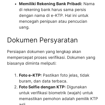
Memiliki Rekening Bank Pribadi:
Nama
di rekening bank harus sama persis
dengan nama di e-KTP. Hal ini untuk
mencegah penipuan atau pencucian
uang.
Dokumen Persyaratan
Persiapan dokumen yang lengkap akan
mempercepat proses verifikasi. Dokumen yang
biasanya diminta meliputi:
Foto e-KTP:
Pastikan foto jelas, tidak
buram, dan data terbaca.
Foto Selfie dengan KTP:
Digunakan
untuk verifikasi biometrik (wajah) untuk
memastikan pemohon adalah pemilik KTP
asli.