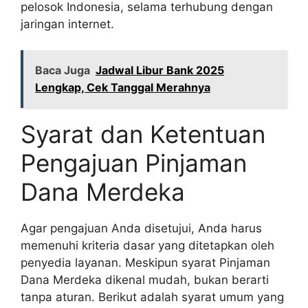
pelosok Indonesia, selama terhubung dengan
jaringan internet.
Baca Juga
Jadwal Libur Bank 2025
Lengkap, Cek Tanggal Merahnya
Syarat dan Ketentuan
Pengajuan Pinjaman
Dana Merdeka
Agar pengajuan Anda disetujui, Anda harus
memenuhi kriteria dasar yang ditetapkan oleh
penyedia layanan. Meskipun syarat Pinjaman
Dana Merdeka dikenal mudah, bukan berarti
tanpa aturan. Berikut adalah syarat umum yang