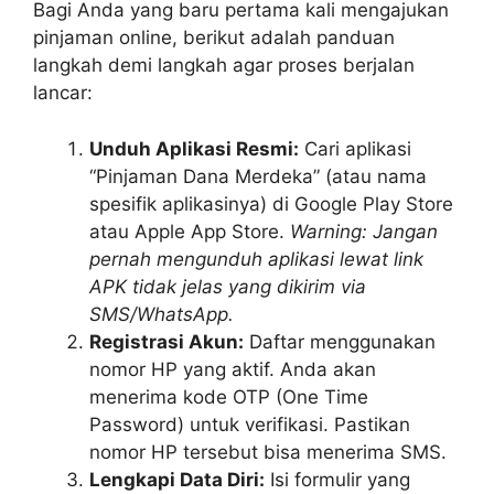
Bagi Anda yang baru pertama kali mengajukan
pinjaman online, berikut adalah panduan
langkah demi langkah agar proses berjalan
lancar:
Unduh Aplikasi Resmi:
Cari aplikasi
“Pinjaman Dana Merdeka” (atau nama
spesifik aplikasinya) di Google Play Store
atau Apple App Store.
Warning: Jangan
pernah mengunduh aplikasi lewat link
APK tidak jelas yang dikirim via
SMS/WhatsApp.
Registrasi Akun:
Daftar menggunakan
nomor HP yang aktif. Anda akan
menerima kode OTP (One Time
Password) untuk verifikasi. Pastikan
nomor HP tersebut bisa menerima SMS.
Lengkapi Data Diri:
Isi formulir yang