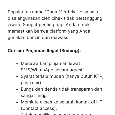
Popularitas nama “Dana Merdeka” bisa saja
disalahgunakan oleh pihak tidak bertanggung
jawab. Sangat penting bagi Anda untuk
memastikan bahwa platform yang Anda
gunakan berizin dan diawasi.
Ciri-ciri Pinjaman Ilegal (Bodong):
Menawarkan pinjaman lewat
SMS/WhatsApp secara agresif.
Syarat terlalu mudah (hanya butuh KTP,
pasti cair).
Bunga dan denda tidak transparan dan
sangat tinggi.
Meminta akses ke seluruh kontak di HP
(Contact access).
Tidak memiliki layanan pengaduan