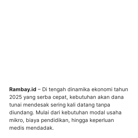
Rambay.id
– Di tengah dinamika ekonomi tahun
2025 yang serba cepat, kebutuhan akan dana
tunai mendesak sering kali datang tanpa
diundang. Mulai dari kebutuhan modal usaha
mikro, biaya pendidikan, hingga keperluan
medis mendadak.