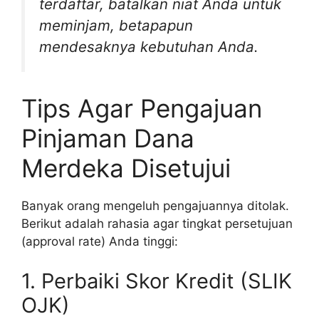
terdaftar, batalkan niat Anda untuk
meminjam, betapapun
mendesaknya kebutuhan Anda.
Tips Agar Pengajuan
Pinjaman Dana
Merdeka Disetujui
Banyak orang mengeluh pengajuannya ditolak.
Berikut adalah rahasia agar tingkat persetujuan
(approval rate) Anda tinggi:
1. Perbaiki Skor Kredit (SLIK
OJK)