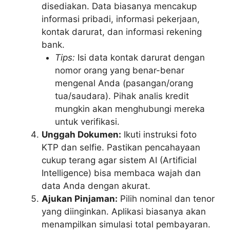
disediakan. Data biasanya mencakup
informasi pribadi, informasi pekerjaan,
kontak darurat, dan informasi rekening
bank.
Tips:
Isi data kontak darurat dengan
nomor orang yang benar-benar
mengenal Anda (pasangan/orang
tua/saudara). Pihak analis kredit
mungkin akan menghubungi mereka
untuk verifikasi.
Unggah Dokumen:
Ikuti instruksi foto
KTP dan selfie. Pastikan pencahayaan
cukup terang agar sistem AI (Artificial
Intelligence) bisa membaca wajah dan
data Anda dengan akurat.
Ajukan Pinjaman:
Pilih nominal dan tenor
yang diinginkan. Aplikasi biasanya akan
menampilkan simulasi total pembayaran.