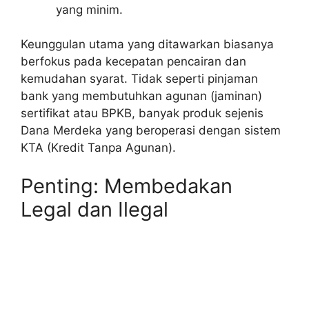
yang minim.
Keunggulan utama yang ditawarkan biasanya
berfokus pada kecepatan pencairan dan
kemudahan syarat. Tidak seperti pinjaman
bank yang membutuhkan agunan (jaminan)
sertifikat atau BPKB, banyak produk sejenis
Dana Merdeka yang beroperasi dengan sistem
KTA (Kredit Tanpa Agunan).
Penting: Membedakan
Legal dan Ilegal