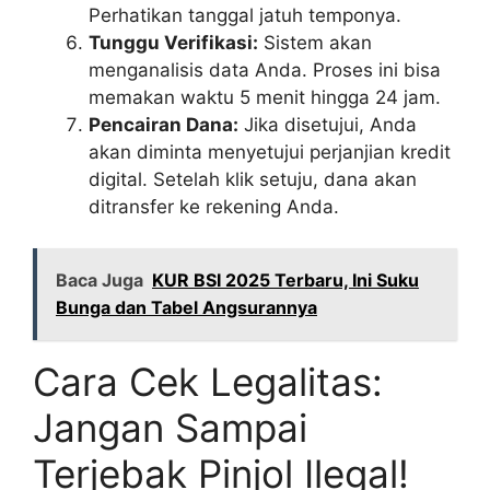
Perhatikan tanggal jatuh temponya.
Tunggu Verifikasi:
Sistem akan
menganalisis data Anda. Proses ini bisa
memakan waktu 5 menit hingga 24 jam.
Pencairan Dana:
Jika disetujui, Anda
akan diminta menyetujui perjanjian kredit
digital. Setelah klik setuju, dana akan
ditransfer ke rekening Anda.
Baca Juga
KUR BSI 2025 Terbaru, Ini Suku
Bunga dan Tabel Angsurannya
Cara Cek Legalitas:
Jangan Sampai
Terjebak Pinjol Ilegal!