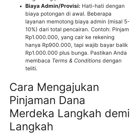
Biaya Admin/Provisi:
Hati-hati dengan
biaya potongan di awal. Beberapa
layanan memotong biaya admin (misal 5-
10%) dari total pencairan. Contoh: Pinjam
Rp1.000.000, yang cair ke rekening
hanya Rp900.000, tapi wajib bayar balik
Rp1.000.000 plus bunga. Pastikan Anda
membaca
Terms & Conditions
dengan
teliti.
Cara Mengajukan
Pinjaman Dana
Merdeka Langkah demi
Langkah