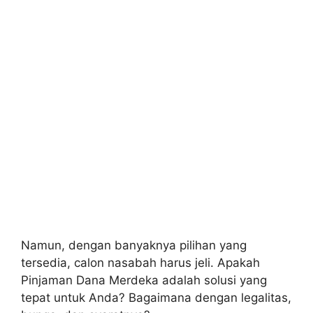
Namun, dengan banyaknya pilihan yang
tersedia, calon nasabah harus jeli. Apakah
Pinjaman Dana Merdeka adalah solusi yang
tepat untuk Anda? Bagaimana dengan legalitas,