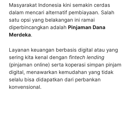
Masyarakat Indonesia kini semakin cerdas
dalam mencari alternatif pembiayaan. Salah
satu opsi yang belakangan ini ramai
diperbincangkan adalah
Pinjaman Dana
Merdeka
.
Layanan keuangan berbasis digital atau yang
sering kita kenal dengan
fintech lending
(pinjaman online) serta koperasi simpan pinjam
digital, menawarkan kemudahan yang tidak
selalu bisa didapatkan dari perbankan
konvensional.