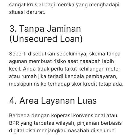
sangat krusial bagi mereka yang menghadapi
situasi darurat.
3. Tanpa Jaminan
(Unsecured Loan)
Seperti disebutkan sebelumnya, skema tanpa
agunan membuat risiko aset nasabah lebih
kecil. Anda tidak perlu takut kehilangan motor
atau rumah jika terjadi kendala pembayaran,
meskipun risiko terhadap skor kredit tetap ada.
4. Area Layanan Luas
Berbeda dengan koperasi konvensional atau
BPR yang terbatas wilayah, pinjaman berbasis
digital bisa menjangkau nasabah di seluruh