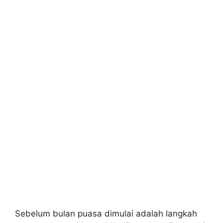
Sebelum bulan puasa dimulai adalah langkah