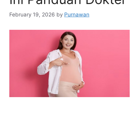
February 19, 2026
by
Purnawan