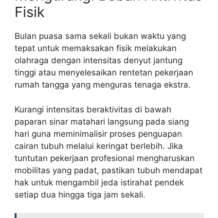
Fisik
Bulan puasa sama sekali bukan waktu yang
tepat untuk memaksakan fisik melakukan
olahraga dengan intensitas denyut jantung
tinggi atau menyelesaikan rentetan pekerjaan
rumah tangga yang menguras tenaga ekstra.
Kurangi intensitas beraktivitas di bawah
paparan sinar matahari langsung pada siang
hari guna meminimalisir proses penguapan
cairan tubuh melalui keringat berlebih. Jika
tuntutan pekerjaan profesional mengharuskan
mobilitas yang padat, pastikan tubuh mendapat
hak untuk mengambil jeda istirahat pendek
setiap dua hingga tiga jam sekali.