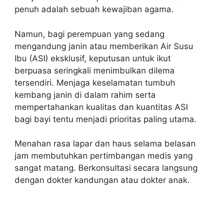
penuh adalah sebuah kewajiban agama.
Namun, bagi perempuan yang sedang
mengandung janin atau memberikan Air Susu
Ibu (ASI) eksklusif, keputusan untuk ikut
berpuasa seringkali menimbulkan dilema
tersendiri. Menjaga keselamatan tumbuh
kembang janin di dalam rahim serta
mempertahankan kualitas dan kuantitas ASI
bagi bayi tentu menjadi prioritas paling utama.
Menahan rasa lapar dan haus selama belasan
jam membutuhkan pertimbangan medis yang
sangat matang. Berkonsultasi secara langsung
dengan dokter kandungan atau dokter anak.