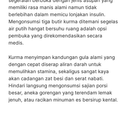
segeralah berbuka dengan jenis asupan yang
memiliki rasa manis alami namun tidak
berlebihan dalam memicu lonjakan insulin.
Mengonsumsi tiga butir kurma ditemani segelas
air putih hangat bersuhu ruang adalah opsi
pembuka yang direkomendasikan secara
medis.
Kurma menyimpan kandungan gula alami yang
dengan cepat diserap aliran darah untuk
memulihkan stamina, sekaligus sangat kaya
akan cadangan zat besi dan serat nabati.
Hindari langsung mengonsumsi sajian porsi
besar, aneka gorengan yang terendam lemak
jenuh, atau racikan minuman es bersirup kental.