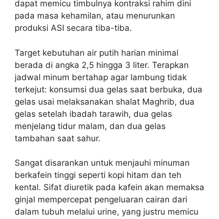
dapat memicu timbulnya kontraksi rahim dini
pada masa kehamilan, atau menurunkan
produksi ASI secara tiba-tiba.
Target kebutuhan air putih harian minimal
berada di angka 2,5 hingga 3 liter. Terapkan
jadwal minum bertahap agar lambung tidak
terkejut: konsumsi dua gelas saat berbuka, dua
gelas usai melaksanakan shalat Maghrib, dua
gelas setelah ibadah tarawih, dua gelas
menjelang tidur malam, dan dua gelas
tambahan saat sahur.
Sangat disarankan untuk menjauhi minuman
berkafein tinggi seperti kopi hitam dan teh
kental. Sifat diuretik pada kafein akan memaksa
ginjal mempercepat pengeluaran cairan dari
dalam tubuh melalui urine, yang justru memicu