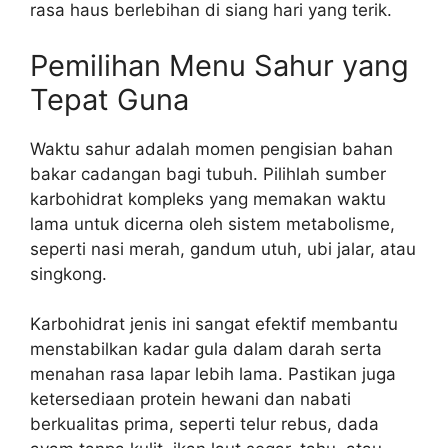
rasa haus berlebihan di siang hari yang terik.
Pemilihan Menu Sahur yang
Tepat Guna
Waktu sahur adalah momen pengisian bahan
bakar cadangan bagi tubuh. Pilihlah sumber
karbohidrat kompleks yang memakan waktu
lama untuk dicerna oleh sistem metabolisme,
seperti nasi merah, gandum utuh, ubi jalar, atau
singkong.
Karbohidrat jenis ini sangat efektif membantu
menstabilkan kadar gula dalam darah serta
menahan rasa lapar lebih lama. Pastikan juga
ketersediaan protein hewani dan nabati
berkualitas prima, seperti telur rebus, dada