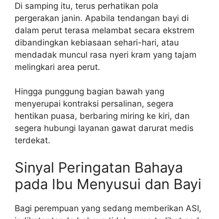
Di samping itu, terus perhatikan pola
pergerakan janin. Apabila tendangan bayi di
dalam perut terasa melambat secara ekstrem
dibandingkan kebiasaan sehari-hari, atau
mendadak muncul rasa nyeri kram yang tajam
melingkari area perut.
Hingga punggung bagian bawah yang
menyerupai kontraksi persalinan, segera
hentikan puasa, berbaring miring ke kiri, dan
segera hubungi layanan gawat darurat medis
terdekat.
Sinyal Peringatan Bahaya
pada Ibu Menyusui dan Bayi
Bagi perempuan yang sedang memberikan ASI,