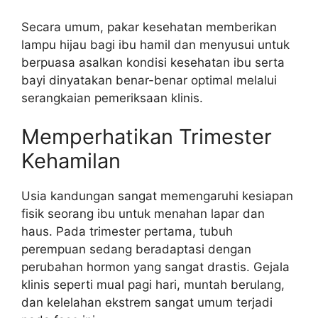
Secara umum, pakar kesehatan memberikan
lampu hijau bagi ibu hamil dan menyusui untuk
berpuasa asalkan kondisi kesehatan ibu serta
bayi dinyatakan benar-benar optimal melalui
serangkaian pemeriksaan klinis.
Memperhatikan Trimester
Kehamilan
Usia kandungan sangat memengaruhi kesiapan
fisik seorang ibu untuk menahan lapar dan
haus. Pada trimester pertama, tubuh
perempuan sedang beradaptasi dengan
perubahan hormon yang sangat drastis. Gejala
klinis seperti mual pagi hari, muntah berulang,
dan kelelahan ekstrem sangat umum terjadi