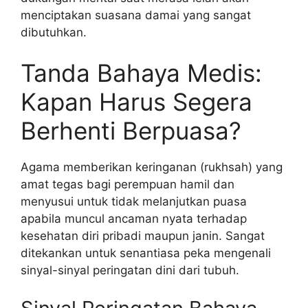
menciptakan suasana damai yang sangat
dibutuhkan.
Tanda Bahaya Medis:
Kapan Harus Segera
Berhenti Berpuasa?
Agama memberikan keringanan (rukhsah) yang
amat tegas bagi perempuan hamil dan
menyusui untuk tidak melanjutkan puasa
apabila muncul ancaman nyata terhadap
kesehatan diri pribadi maupun janin. Sangat
ditekankan untuk senantiasa peka mengenali
sinyal-sinyal peringatan dini dari tubuh.