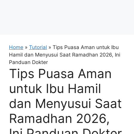
Home
»
Tutorial
»
Tips Puasa Aman untuk Ibu
Hamil dan Menyusui Saat Ramadhan 2026, Ini
Panduan Dokter
Tips Puasa Aman
untuk Ibu Hamil
dan Menyusui Saat
Ramadhan 2026,
Ini Panduan Dokter