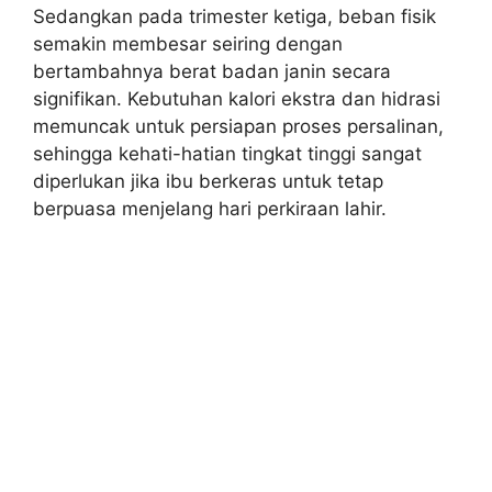
Sedangkan pada trimester ketiga, beban fisik
semakin membesar seiring dengan
bertambahnya berat badan janin secara
signifikan. Kebutuhan kalori ekstra dan hidrasi
memuncak untuk persiapan proses persalinan,
sehingga kehati-hatian tingkat tinggi sangat
diperlukan jika ibu berkeras untuk tetap
berpuasa menjelang hari perkiraan lahir.