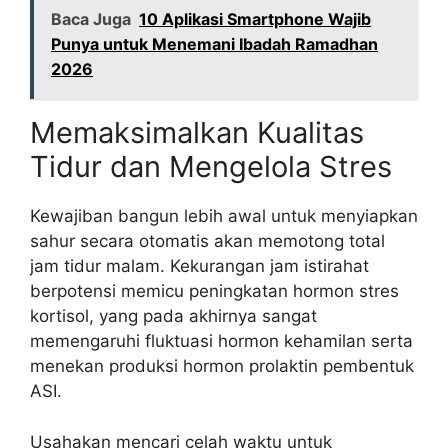
Baca Juga
10 Aplikasi Smartphone Wajib
Punya untuk Menemani Ibadah Ramadhan
2026
Memaksimalkan Kualitas
Tidur dan Mengelola Stres
Kewajiban bangun lebih awal untuk menyiapkan
sahur secara otomatis akan memotong total
jam tidur malam. Kekurangan jam istirahat
berpotensi memicu peningkatan hormon stres
kortisol, yang pada akhirnya sangat
memengaruhi fluktuasi hormon kehamilan serta
menekan produksi hormon prolaktin pembentuk
ASI.
Usahakan mencari celah waktu untuk