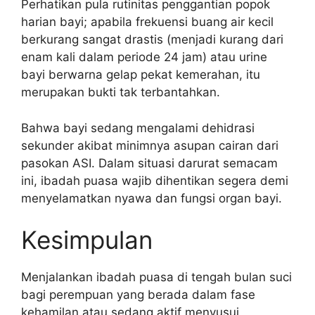
Perhatikan pula rutinitas penggantian popok
harian bayi; apabila frekuensi buang air kecil
berkurang sangat drastis (menjadi kurang dari
enam kali dalam periode 24 jam) atau urine
bayi berwarna gelap pekat kemerahan, itu
merupakan bukti tak terbantahkan.
Bahwa bayi sedang mengalami dehidrasi
sekunder akibat minimnya asupan cairan dari
pasokan ASI. Dalam situasi darurat semacam
ini, ibadah puasa wajib dihentikan segera demi
menyelamatkan nyawa dan fungsi organ bayi.
Kesimpulan
Menjalankan ibadah puasa di tengah bulan suci
bagi perempuan yang berada dalam fase
kehamilan atau sedang aktif menyusui