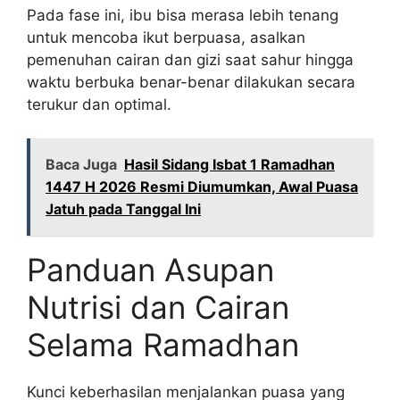
Pada fase ini, ibu bisa merasa lebih tenang
untuk mencoba ikut berpuasa, asalkan
pemenuhan cairan dan gizi saat sahur hingga
waktu berbuka benar-benar dilakukan secara
terukur dan optimal.
Baca Juga
Hasil Sidang Isbat 1 Ramadhan
1447 H 2026 Resmi Diumumkan, Awal Puasa
Jatuh pada Tanggal Ini
Panduan Asupan
Nutrisi dan Cairan
Selama Ramadhan
Kunci keberhasilan menjalankan puasa yang