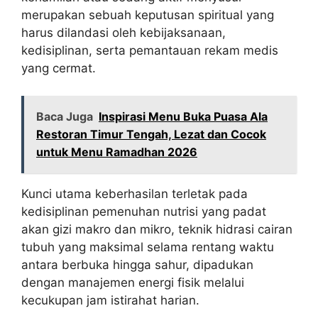
merupakan sebuah keputusan spiritual yang
harus dilandasi oleh kebijaksanaan,
kedisiplinan, serta pemantauan rekam medis
yang cermat.
Baca Juga
Inspirasi Menu Buka Puasa Ala
Restoran Timur Tengah, Lezat dan Cocok
untuk Menu Ramadhan 2026
Kunci utama keberhasilan terletak pada
kedisiplinan pemenuhan nutrisi yang padat
akan gizi makro dan mikro, teknik hidrasi cairan
tubuh yang maksimal selama rentang waktu
antara berbuka hingga sahur, dipadukan
dengan manajemen energi fisik melalui
kecukupan jam istirahat harian.