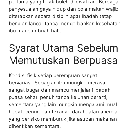
pertama yang tidak boleh dilewatkan. Berbagai
penyesuaian gaya hidup dan pola makan wajib
diterapkan secara disiplin agar ibadah tetap
berjalan lancar tanpa mengorbankan kesehatan
ibu maupun buah hati.
Syarat Utama Sebelum
Memutuskan Berpuasa
Kondisi fisik setiap perempuan sangat
bervariasi. Sebagian ibu mungkin merasa
sangat bugar dan mampu menjalani ibadah
puasa sehari penuh tanpa keluhan berarti,
sementara yang lain mungkin mengalami mual
hebat, penurunan tekanan darah, atau anemia
yang berisiko memburuk jika asupan makanan
dihentikan sementara.