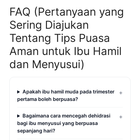
FAQ (Pertanyaan yang
Sering Diajukan
Tentang Tips Puasa
Aman untuk Ibu Hamil
dan Menyusui)
Apakah ibu hamil muda pada trimester
pertama boleh berpuasa?
Bagaimana cara mencegah dehidrasi
bagi ibu menyusui yang berpuasa
sepanjang hari?