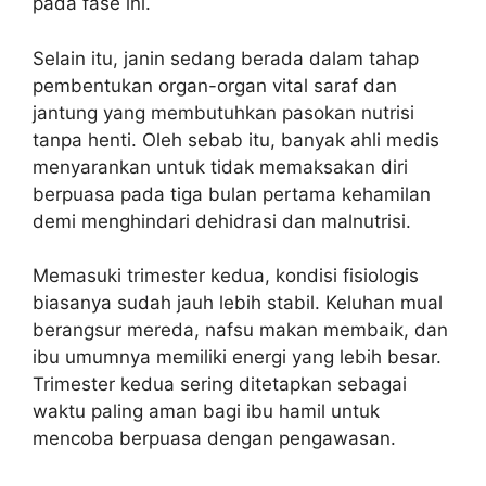
pada fase ini.
Selain itu, janin sedang berada dalam tahap
pembentukan organ-organ vital saraf dan
jantung yang membutuhkan pasokan nutrisi
tanpa henti. Oleh sebab itu, banyak ahli medis
menyarankan untuk tidak memaksakan diri
berpuasa pada tiga bulan pertama kehamilan
demi menghindari dehidrasi dan malnutrisi.
Memasuki trimester kedua, kondisi fisiologis
biasanya sudah jauh lebih stabil. Keluhan mual
berangsur mereda, nafsu makan membaik, dan
ibu umumnya memiliki energi yang lebih besar.
Trimester kedua sering ditetapkan sebagai
waktu paling aman bagi ibu hamil untuk
mencoba berpuasa dengan pengawasan.