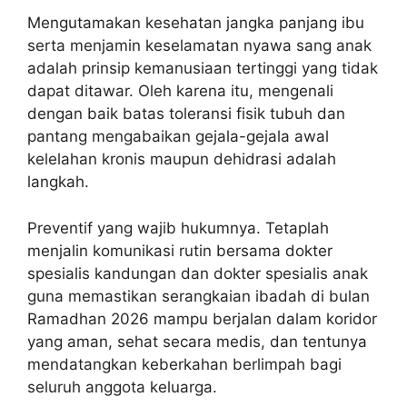
Mengutamakan kesehatan jangka panjang ibu
serta menjamin keselamatan nyawa sang anak
adalah prinsip kemanusiaan tertinggi yang tidak
dapat ditawar. Oleh karena itu, mengenali
dengan baik batas toleransi fisik tubuh dan
pantang mengabaikan gejala-gejala awal
kelelahan kronis maupun dehidrasi adalah
langkah.
Preventif yang wajib hukumnya. Tetaplah
menjalin komunikasi rutin bersama dokter
spesialis kandungan dan dokter spesialis anak
guna memastikan serangkaian ibadah di bulan
Ramadhan 2026 mampu berjalan dalam koridor
yang aman, sehat secara medis, dan tentunya
mendatangkan keberkahan berlimpah bagi
seluruh anggota keluarga.