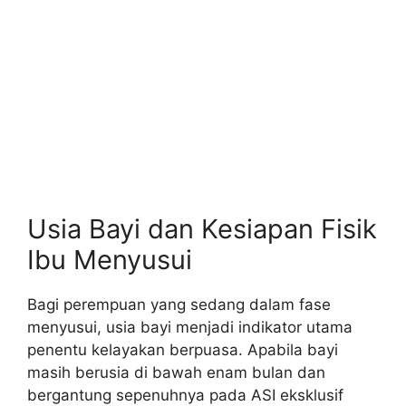
Usia Bayi dan Kesiapan Fisik
Ibu Menyusui
Bagi perempuan yang sedang dalam fase
menyusui, usia bayi menjadi indikator utama
penentu kelayakan berpuasa. Apabila bayi
masih berusia di bawah enam bulan dan
bergantung sepenuhnya pada ASI eksklusif