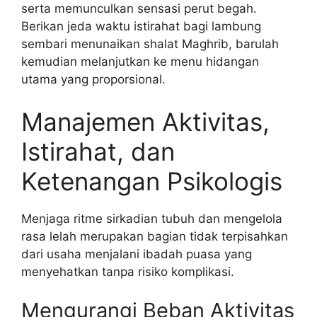
serta memunculkan sensasi perut begah.
Berikan jeda waktu istirahat bagi lambung
sembari menunaikan shalat Maghrib, barulah
kemudian melanjutkan ke menu hidangan
utama yang proporsional.
Manajemen Aktivitas,
Istirahat, dan
Ketenangan Psikologis
Menjaga ritme sirkadian tubuh dan mengelola
rasa lelah merupakan bagian tidak terpisahkan
dari usaha menjalani ibadah puasa yang
menyehatkan tanpa risiko komplikasi.
Mengurangi Beban Aktivitas