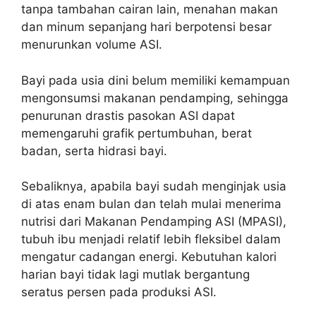
tanpa tambahan cairan lain, menahan makan
dan minum sepanjang hari berpotensi besar
menurunkan volume ASI.
Bayi pada usia dini belum memiliki kemampuan
mengonsumsi makanan pendamping, sehingga
penurunan drastis pasokan ASI dapat
memengaruhi grafik pertumbuhan, berat
badan, serta hidrasi bayi.
Sebaliknya, apabila bayi sudah menginjak usia
di atas enam bulan dan telah mulai menerima
nutrisi dari Makanan Pendamping ASI (MPASI),
tubuh ibu menjadi relatif lebih fleksibel dalam
mengatur cadangan energi. Kebutuhan kalori
harian bayi tidak lagi mutlak bergantung
seratus persen pada produksi ASI.