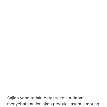
Sajian yang terlalu berat seketika dapat
menyebabkan lonjakan produksi asam lambung