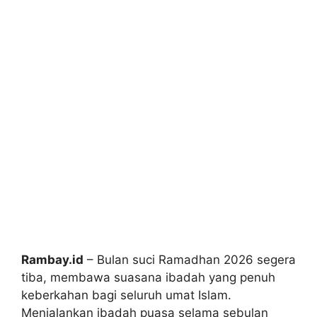
Rambay.id
– Bulan suci Ramadhan 2026 segera
tiba, membawa suasana ibadah yang penuh
keberkahan bagi seluruh umat Islam.
Menjalankan ibadah puasa selama sebulan