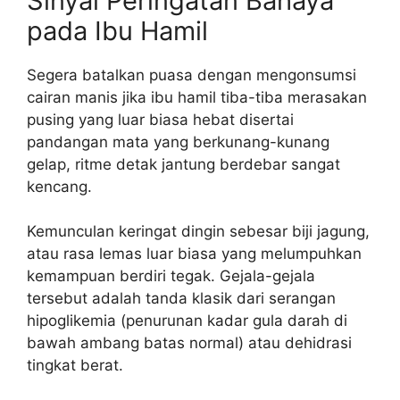
Sinyal Peringatan Bahaya
pada Ibu Hamil
Segera batalkan puasa dengan mengonsumsi
cairan manis jika ibu hamil tiba-tiba merasakan
pusing yang luar biasa hebat disertai
pandangan mata yang berkunang-kunang
gelap, ritme detak jantung berdebar sangat
kencang.
Kemunculan keringat dingin sebesar biji jagung,
atau rasa lemas luar biasa yang melumpuhkan
kemampuan berdiri tegak. Gejala-gejala
tersebut adalah tanda klasik dari serangan
hipoglikemia (penurunan kadar gula darah di
bawah ambang batas normal) atau dehidrasi
tingkat berat.