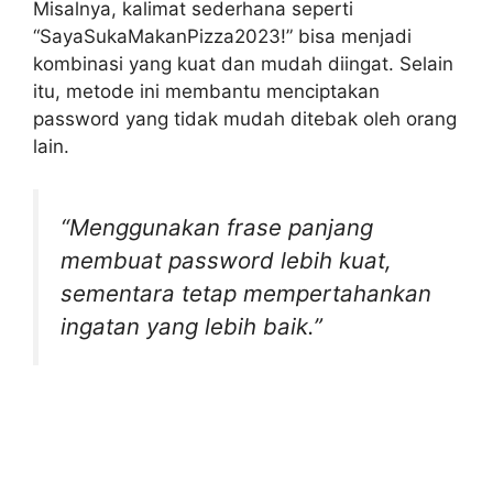
Misalnya, kalimat sederhana seperti
“SayaSukaMakanPizza2023!” bisa menjadi
kombinasi yang kuat dan mudah diingat. Selain
itu, metode ini membantu menciptakan
password yang tidak mudah ditebak oleh orang
lain.
“Menggunakan frase panjang
membuat password lebih kuat,
sementara tetap mempertahankan
ingatan yang lebih baik.”