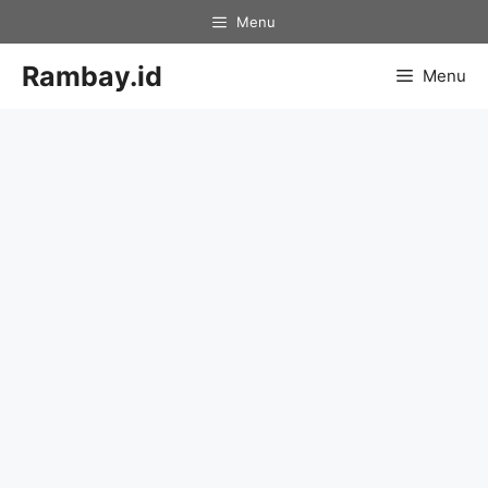
Skip
Menu
to
content
Rambay.id
Menu