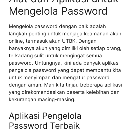
Mengelola Password
Mengelola password dengan baik adalah
langkah penting untuk menjaga keamanan akun
online, termasuk akun UTBK. Dengan
banyaknya akun yang dimiliki oleh setiap orang,
terkadang sulit untuk mengingat semua
password. Untungnya, kini ada banyak aplikasi
pengelola password yang dapat membantu kita
untuk menyimpan dan mengatur password
dengan aman. Mari kita tinjau beberapa aplikasi
yang direkomendasikan beserta kelebihan dan
kekurangan masing-masing.
Aplikasi Pengelola
Password Terbaik