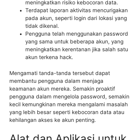
meningkatkan risiko kebocoran data.
Terdapat laporan aktivitas mencurigakan
pada akun, seperti login dari lokasi yang
tidak dikenal.
Pengguna telah menggunakan password
yang sama untuk beberapa akun, yang
meningkatkan kerentanan jika salah satu
akun terkena hack.
Mengamati tanda-tanda tersebut dapat
membantu pengguna dalam menjaga
keamanan akun mereka. Semakin proaktif
pengguna dalam mengelola password, semakin
kecil kemungkinan mereka mengalami masalah
yang lebih besar seperti kebocoran data atau
kehilangan akses ke akun penting.
Alat dan Aplikasi untuk