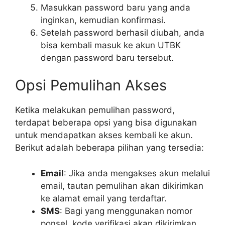
Masukkan password baru yang anda
inginkan, kemudian konfirmasi.
Setelah password berhasil diubah, anda
bisa kembali masuk ke akun UTBK
dengan password baru tersebut.
Opsi Pemulihan Akses
Ketika melakukan pemulihan password,
terdapat beberapa opsi yang bisa digunakan
untuk mendapatkan akses kembali ke akun.
Berikut adalah beberapa pilihan yang tersedia:
Email
: Jika anda mengakses akun melalui
email, tautan pemulihan akan dikirimkan
ke alamat email yang terdaftar.
SMS
: Bagi yang menggunakan nomor
ponsel, kode verifikasi akan dikirimkan