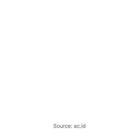
Source: ac.id