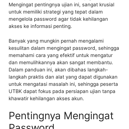
Mengingat pentingnya ujian ini, sangat krusial
untuk memiliki strategi yang tepat dalam
mengelola password agar tidak kehilangan
akses ke informasi penting.
Banyak yang mungkin pernah mengalami
kesulitan dalam mengingat password, sehingga
memahami cara yang efektif untuk mengatur
dan memulihkannya akan sangat membantu.
Dalam panduan ini, akan dibahas langkah-
langkah praktis dan alat yang dapat digunakan
untuk mengatasi masalah ini, sehingga peserta
UTBK dapat fokus pada persiapan ujian tanpa
khawatir kehilangan akses akun.
Pentingnya Mengingat
Password