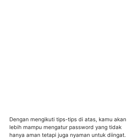
Dengan mengikuti tips-tips di atas, kamu akan
lebih mampu mengatur password yang tidak
hanya aman tetapi juga nyaman untuk diingat.