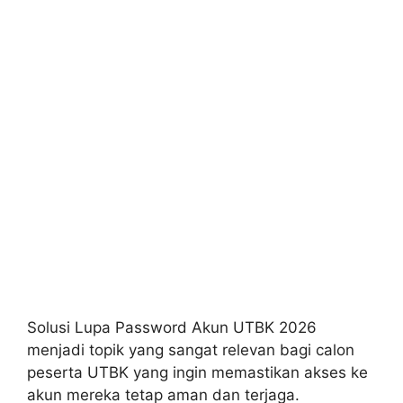
Solusi Lupa Password Akun UTBK 2026
menjadi topik yang sangat relevan bagi calon
peserta UTBK yang ingin memastikan akses ke
akun mereka tetap aman dan terjaga.