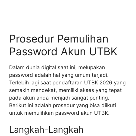
Prosedur Pemulihan
Password Akun UTBK
Dalam dunia digital saat ini, melupakan
password adalah hal yang umum terjadi.
Terlebih lagi saat pendaftaran UTBK 2026 yang
semakin mendekat, memiliki akses yang tepat
pada akun anda menjadi sangat penting.
Berikut ini adalah prosedur yang bisa diikuti
untuk memulihkan password akun UTBK.
Langkah-Langkah