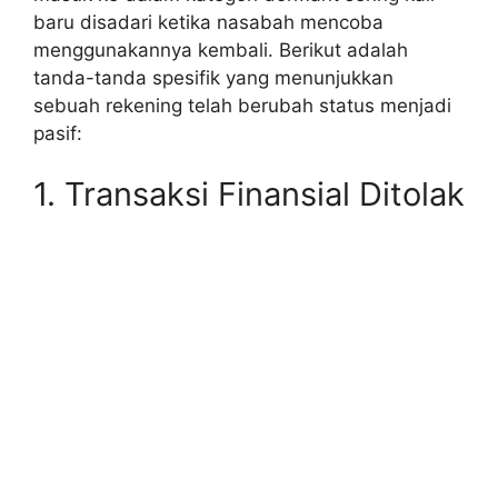
baru disadari ketika nasabah mencoba
menggunakannya kembali. Berikut adalah
tanda-tanda spesifik yang menunjukkan
sebuah rekening telah berubah status menjadi
pasif:
1. Transaksi Finansial Ditolak