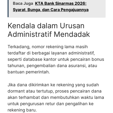
Baca Juga
KTA Bank Sinarmas 2026:
Syarat, Bunga, dan Cara Pengajuannya
Kendala dalam Urusan
Administratif Mendadak
Terkadang, nomor rekening lama masih
terdaftar di berbagai layanan administratif,
seperti database kantor untuk pencairan bonus
tahunan, pengembalian dana asuransi, atau
bantuan pemerintah.
Jika dana dikirimkan ke rekening yang sudah
dormant atau tertutup, proses pencairan dana
akan terhambat dan membutuhkan waktu lama
untuk pengurusan retur dan pengalihan ke
rekening baru.