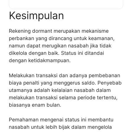
Kesimpulan
Rekening dormant merupakan mekanisme
perbankan yang dirancang untuk keamanan,
namun dapat merugikan nasabah jika tidak
dikelola dengan baik. Status ini ditandai
dengan ketidakmampuan.
Melakukan transaksi dan adanya pembebanan
biaya penalti yang menggerus saldo. Penyebab
utamanya adalah kelalaian nasabah dalam
melakukan transaksi selama periode tertentu,
biasanya enam bulan.
Pemahaman mengenai status ini membantu
nasabah untuk lebih bijak dalam mengelola