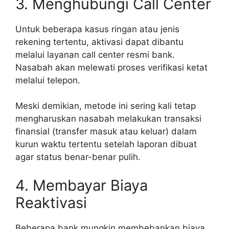
3. Menghubungi Call Center
Untuk beberapa kasus ringan atau jenis
rekening tertentu, aktivasi dapat dibantu
melalui layanan call center resmi bank.
Nasabah akan melewati proses verifikasi ketat
melalui telepon.
Meski demikian, metode ini sering kali tetap
mengharuskan nasabah melakukan transaksi
finansial (transfer masuk atau keluar) dalam
kurun waktu tertentu setelah laporan dibuat
agar status benar-benar pulih.
4. Membayar Biaya
Reaktivasi
Beberapa bank mungkin membebankan biaya