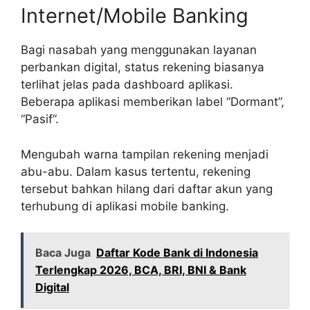
Internet/Mobile Banking
Bagi nasabah yang menggunakan layanan
perbankan digital, status rekening biasanya
terlihat jelas pada dashboard aplikasi.
Beberapa aplikasi memberikan label “Dormant”,
“Pasif”.
Mengubah warna tampilan rekening menjadi
abu-abu. Dalam kasus tertentu, rekening
tersebut bahkan hilang dari daftar akun yang
terhubung di aplikasi mobile banking.
Baca Juga
Daftar Kode Bank di Indonesia
Terlengkap 2026, BCA, BRI, BNI & Bank
Digital