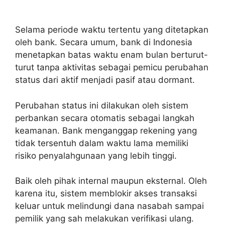
Selama periode waktu tertentu yang ditetapkan
oleh bank. Secara umum, bank di Indonesia
menetapkan batas waktu enam bulan berturut-
turut tanpa aktivitas sebagai pemicu perubahan
status dari aktif menjadi pasif atau dormant.
Perubahan status ini dilakukan oleh sistem
perbankan secara otomatis sebagai langkah
keamanan. Bank menganggap rekening yang
tidak tersentuh dalam waktu lama memiliki
risiko penyalahgunaan yang lebih tinggi.
Baik oleh pihak internal maupun eksternal. Oleh
karena itu, sistem memblokir akses transaksi
keluar untuk melindungi dana nasabah sampai
pemilik yang sah melakukan verifikasi ulang.