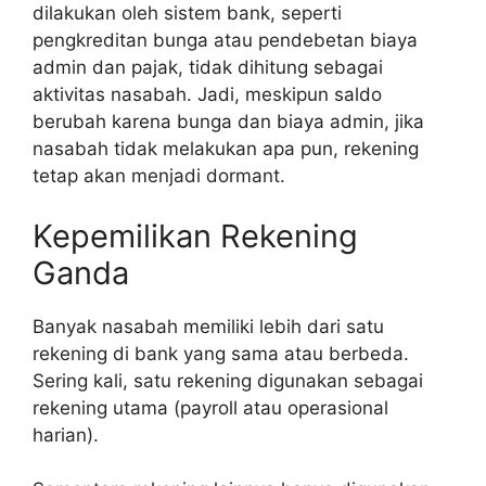
dilakukan oleh sistem bank, seperti
pengkreditan bunga atau pendebetan biaya
admin dan pajak, tidak dihitung sebagai
aktivitas nasabah. Jadi, meskipun saldo
berubah karena bunga dan biaya admin, jika
nasabah tidak melakukan apa pun, rekening
tetap akan menjadi dormant.
Kepemilikan Rekening
Ganda
Banyak nasabah memiliki lebih dari satu
rekening di bank yang sama atau berbeda.
Sering kali, satu rekening digunakan sebagai
rekening utama (payroll atau operasional
harian).