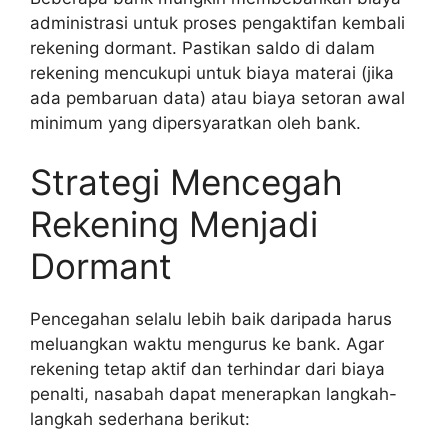
administrasi untuk proses pengaktifan kembali
rekening dormant. Pastikan saldo di dalam
rekening mencukupi untuk biaya materai (jika
ada pembaruan data) atau biaya setoran awal
minimum yang dipersyaratkan oleh bank.
Strategi Mencegah
Rekening Menjadi
Dormant
Pencegahan selalu lebih baik daripada harus
meluangkan waktu mengurus ke bank. Agar
rekening tetap aktif dan terhindar dari biaya
penalti, nasabah dapat menerapkan langkah-
langkah sederhana berikut: