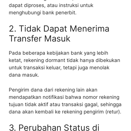
dapat diproses, atau instruksi untuk
menghubungi bank penerbit.
2. Tidak Dapat Menerima
Transfer Masuk
Pada beberapa kebijakan bank yang lebih
ketat, rekening dormant tidak hanya dibekukan
untuk transaksi keluar, tetapi juga menolak
dana masuk.
Pengirim dana dari rekening lain akan
mendapatkan notifikasi bahwa nomor rekening
tujuan tidak aktif atau transaksi gagal, sehingga
dana akan kembali ke rekening pengirim (retur).
3. Perubahan Status di