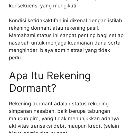
konsekuensi yang mengikuti.
Kondisi ketidakaktifan ini dikenal dengan istilah
rekening dormant atau rekening pasif.
Memahami status ini sangat penting bagi setiap
nasabah untuk menjaga keamanan dana serta
menghindari biaya administrasi yang tidak
perlu.
Apa Itu Rekening
Dormant?
Rekening dormant adalah status rekening
simpanan nasabah, baik berupa tabungan
maupun giro, yang tidak menunjukkan adanya
aktivitas transaksi debit maupun kredit (selain