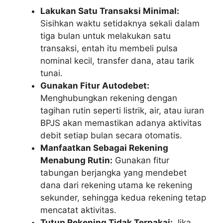
Lakukan Satu Transaksi Minimal:
Sisihkan waktu setidaknya sekali dalam
tiga bulan untuk melakukan satu
transaksi, entah itu membeli pulsa
nominal kecil, transfer dana, atau tarik
tunai.
Gunakan Fitur Autodebet:
Menghubungkan rekening dengan
tagihan rutin seperti listrik, air, atau iuran
BPJS akan memastikan adanya aktivitas
debit setiap bulan secara otomatis.
Manfaatkan Sebagai Rekening
Menabung Rutin:
Gunakan fitur
tabungan berjangka yang mendebet
dana dari rekening utama ke rekening
sekunder, sehingga kedua rekening tetap
mencatat aktivitas.
Tutup Rekening Tidak Terpakai:
Jika