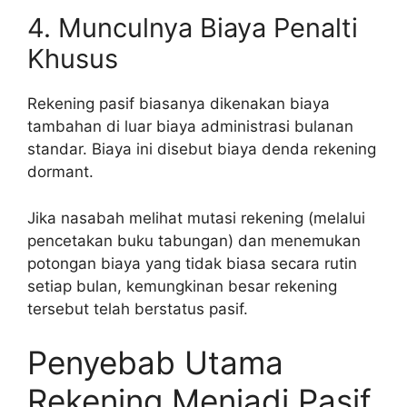
4. Munculnya Biaya Penalti
Khusus
Rekening pasif biasanya dikenakan biaya
tambahan di luar biaya administrasi bulanan
standar. Biaya ini disebut biaya denda rekening
dormant.
Jika nasabah melihat mutasi rekening (melalui
pencetakan buku tabungan) dan menemukan
potongan biaya yang tidak biasa secara rutin
setiap bulan, kemungkinan besar rekening
tersebut telah berstatus pasif.
Penyebab Utama
Rekening Menjadi Pasif