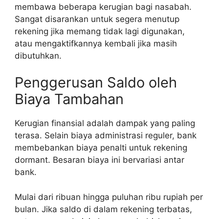
membawa beberapa kerugian bagi nasabah.
Sangat disarankan untuk segera menutup
rekening jika memang tidak lagi digunakan,
atau mengaktifkannya kembali jika masih
dibutuhkan.
Penggerusan Saldo oleh
Biaya Tambahan
Kerugian finansial adalah dampak yang paling
terasa. Selain biaya administrasi reguler, bank
membebankan biaya penalti untuk rekening
dormant. Besaran biaya ini bervariasi antar
bank.
Mulai dari ribuan hingga puluhan ribu rupiah per
bulan. Jika saldo di dalam rekening terbatas,