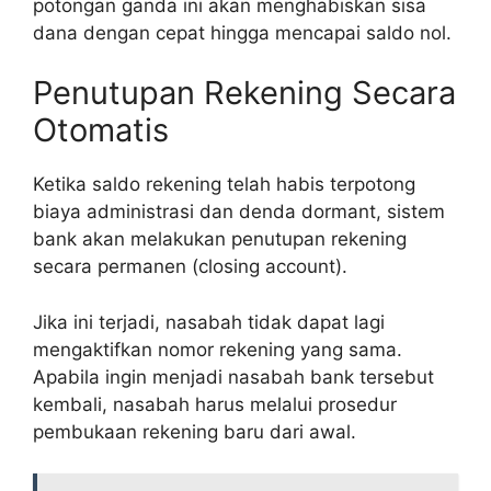
potongan ganda ini akan menghabiskan sisa
dana dengan cepat hingga mencapai saldo nol.
Penutupan Rekening Secara
Otomatis
Ketika saldo rekening telah habis terpotong
biaya administrasi dan denda dormant, sistem
bank akan melakukan penutupan rekening
secara permanen (closing account).
Jika ini terjadi, nasabah tidak dapat lagi
mengaktifkan nomor rekening yang sama.
Apabila ingin menjadi nasabah bank tersebut
kembali, nasabah harus melalui prosedur
pembukaan rekening baru dari awal.