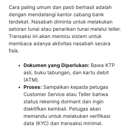
Cara paling umum dan pasti berhasil adalah
dengan mendatangi kantor cabang bank
terdekat. Nasabah diminta untuk melakukan
setoran tunai atau penarikan tunai melalui teller.
Transaksi ini akan memicu sistem untuk
membaca adanya aktivitas nasabah secara
fisik.
Dokumen yang Diperlukan:
Bawa KTP
asli, buku tabungan, dan kartu debit
(ATM).
Proses:
Sampaikan kepada petugas
Customer Service atau Teller bahwa
status rekening dormant dan ingin
diaktifkan kembali. Petugas akan
memandu untuk melakukan verifikasi
data (KYC) dan transaksi minimal.