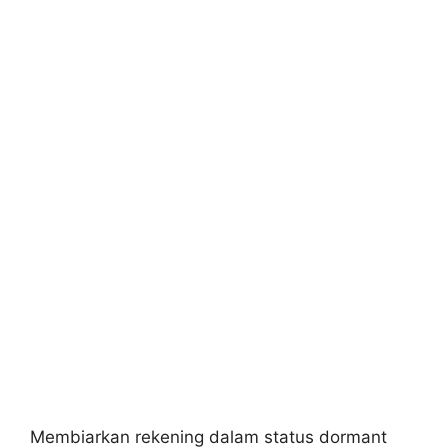
Membiarkan rekening dalam status dormant