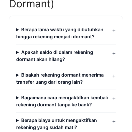
Dormant)
Berapa lama waktu yang dibutuhkan
hingga rekening menjadi dormant?
Apakah saldo di dalam rekening
dormant akan hilang?
Bisakah rekening dormant menerima
transfer uang dari orang lain?
Bagaimana cara mengaktifkan kembali
rekening dormant tanpa ke bank?
Berapa biaya untuk mengaktifkan
rekening yang sudah mati?