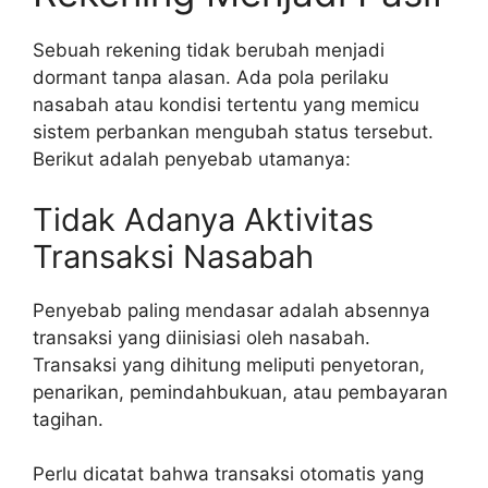
Sebuah rekening tidak berubah menjadi
dormant tanpa alasan. Ada pola perilaku
nasabah atau kondisi tertentu yang memicu
sistem perbankan mengubah status tersebut.
Berikut adalah penyebab utamanya:
Tidak Adanya Aktivitas
Transaksi Nasabah
Penyebab paling mendasar adalah absennya
transaksi yang diinisiasi oleh nasabah.
Transaksi yang dihitung meliputi penyetoran,
penarikan, pemindahbukuan, atau pembayaran
tagihan.
Perlu dicatat bahwa transaksi otomatis yang