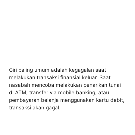
Ciri paling umum adalah kegagalan saat
melakukan transaksi finansial keluar. Saat
nasabah mencoba melakukan penarikan tunai
di ATM, transfer via mobile banking, atau
pembayaran belanja menggunakan kartu debit,
transaksi akan gagal.