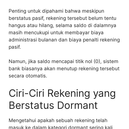
Penting untuk dipahami bahwa meskipun
berstatus pasif, rekening tersebut belum tentu
hangus atau hilang, selama saldo di dalamnya
masih mencukupi untuk membayar biaya
administrasi bulanan dan biaya penalti rekening
pasif.
Namun, jika saldo mencapai titik nol (0), sistem
bank biasanya akan menutup rekening tersebut
secara otomatis.
Ciri-Ciri Rekening yang
Berstatus Dormant
Mengetahui apakah sebuah rekening telah
masuk ke dalam kategori dormant sering kali