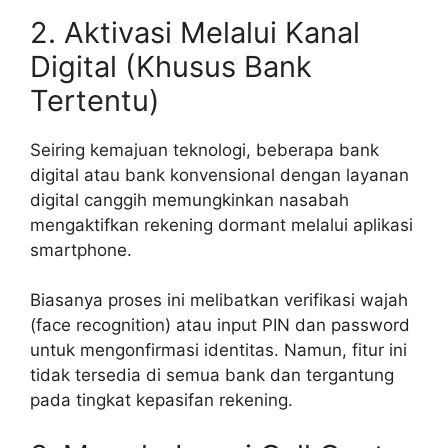
2. Aktivasi Melalui Kanal
Digital (Khusus Bank
Tertentu)
Seiring kemajuan teknologi, beberapa bank
digital atau bank konvensional dengan layanan
digital canggih memungkinkan nasabah
mengaktifkan rekening dormant melalui aplikasi
smartphone.
Biasanya proses ini melibatkan verifikasi wajah
(face recognition) atau input PIN dan password
untuk mengonfirmasi identitas. Namun, fitur ini
tidak tersedia di semua bank dan tergantung
pada tingkat kepasifan rekening.