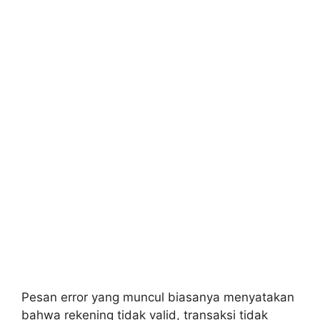
Pesan error yang muncul biasanya menyatakan
bahwa rekening tidak valid, transaksi tidak