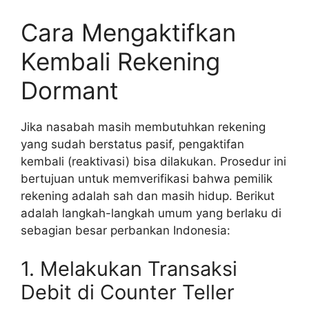
Cara Mengaktifkan
Kembali Rekening
Dormant
Jika nasabah masih membutuhkan rekening
yang sudah berstatus pasif, pengaktifan
kembali (reaktivasi) bisa dilakukan. Prosedur ini
bertujuan untuk memverifikasi bahwa pemilik
rekening adalah sah dan masih hidup. Berikut
adalah langkah-langkah umum yang berlaku di
sebagian besar perbankan Indonesia:
1. Melakukan Transaksi
Debit di Counter Teller