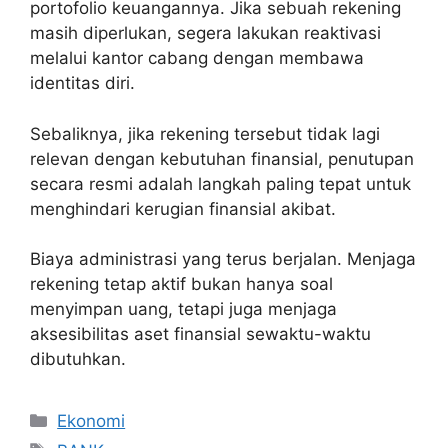
portofolio keuangannya. Jika sebuah rekening
masih diperlukan, segera lakukan reaktivasi
melalui kantor cabang dengan membawa
identitas diri.
Sebaliknya, jika rekening tersebut tidak lagi
relevan dengan kebutuhan finansial, penutupan
secara resmi adalah langkah paling tepat untuk
menghindari kerugian finansial akibat.
Biaya administrasi yang terus berjalan. Menjaga
rekening tetap aktif bukan hanya soal
menyimpan uang, tetapi juga menjaga
aksesibilitas aset finansial sewaktu-waktu
dibutuhkan.
Categories
Ekonomi
Tags