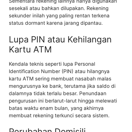
Sementara rekening lainnya hanya digunakan
sesekali atau bahkan dilupakan. Rekening
sekunder inilah yang paling rentan terkena
status dormant karena jarang dipantau.
Lupa PIN atau Kehilangan
Kartu ATM
Kendala teknis seperti lupa Personal
Identification Number (PIN) atau hilangnya
kartu ATM sering membuat nasabah malas
mengurusnya ke bank, terutama jika saldo di
dalamnya tidak terlalu besar. Penundaan
pengurusan ini berlarut-larut hingga melewati
batas waktu enam bulan, yang akhirnya
membuat rekening terkunci secara sistem.
Perubahan Domisili