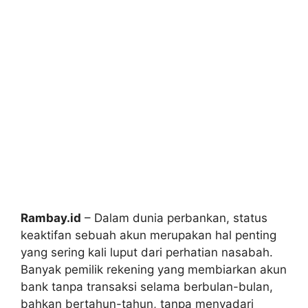
Rambay.id
– Dalam dunia perbankan, status
keaktifan sebuah akun merupakan hal penting
yang sering kali luput dari perhatian nasabah.
Banyak pemilik rekening yang membiarkan akun
bank tanpa transaksi selama berbulan-bulan,
bahkan bertahun-tahun, tanpa menyadari