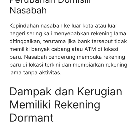
Nasabah
Kepindahan nasabah ke luar kota atau luar
negeri sering kali menyebabkan rekening lama
ditinggalkan, terutama jika bank tersebut tidak
memiliki banyak cabang atau ATM di lokasi
baru. Nasabah cenderung membuka rekening
baru di lokasi terkini dan membiarkan rekening
lama tanpa aktivitas.
Dampak dan Kerugian
Memiliki Rekening
Dormant