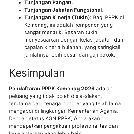
Tunjangan Pangan.
Tunjangan Jabatan Fungsional.
Tunjangan Kinerja (Tukin):
Bagi PPPK di
Kemenag, ini adalah komponen yang
sangat menarik. Besaran tukin
menyesuaikan dengan kelas jabatan dan
capaian kinerja bulanan, yang seringkali
jumlahnya lebih besar dari gaji pokok.
Kesimpulan
Pendaftaran PPPK Kemenag 2026
adalah
peluang yang tidak boleh disia-siakan,
terutama bagi tenaga honorer yang telah lama
mengabdi di lingkungan Kementerian Agama.
Dengan status ASN PPPK, Anda akan
mendapatkan pengakuan profesionalitas dan
kesejahteraan yang lebih baik.