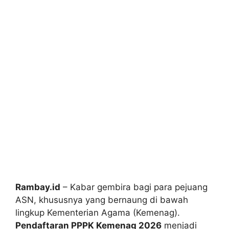
Rambay.id
– Kabar gembira bagi para pejuang
ASN, khususnya yang bernaung di bawah
lingkup Kementerian Agama (Kemenag).
Pendaftaran PPPK Kemenag 2026
menjadi