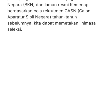
Negara (BKN) dan laman resmi Kemenag,
berdasarkan pola rekrutmen CASN (Calon
Aparatur Sipil Negara) tahun-tahun
sebelumnya, kita dapat memetakan linimasa
seleksi.