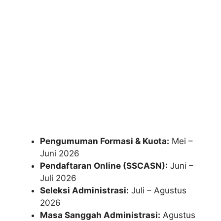
Pengumuman Formasi & Kuota:
Mei –
Juni 2026
Pendaftaran Online (SSCASN):
Juni –
Juli 2026
Seleksi Administrasi:
Juli – Agustus
2026
Masa Sanggah Administrasi:
Agustus