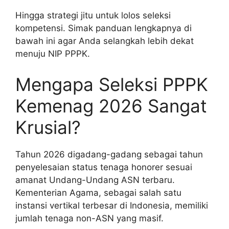
Hingga strategi jitu untuk lolos seleksi
kompetensi. Simak panduan lengkapnya di
bawah ini agar Anda selangkah lebih dekat
menuju NIP PPPK.
Mengapa Seleksi PPPK
Kemenag 2026 Sangat
Krusial?
Tahun 2026 digadang-gadang sebagai tahun
penyelesaian status tenaga honorer sesuai
amanat Undang-Undang ASN terbaru.
Kementerian Agama, sebagai salah satu
instansi vertikal terbesar di Indonesia, memiliki
jumlah tenaga non-ASN yang masif.