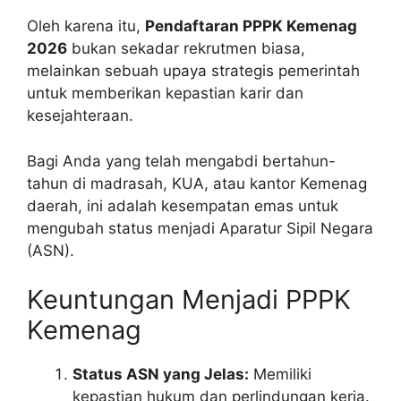
Oleh karena itu,
Pendaftaran PPPK Kemenag
2026
bukan sekadar rekrutmen biasa,
melainkan sebuah upaya strategis pemerintah
untuk memberikan kepastian karir dan
kesejahteraan.
Bagi Anda yang telah mengabdi bertahun-
tahun di madrasah, KUA, atau kantor Kemenag
daerah, ini adalah kesempatan emas untuk
mengubah status menjadi Aparatur Sipil Negara
(ASN).
Keuntungan Menjadi PPPK
Kemenag
Status ASN yang Jelas:
Memiliki
kepastian hukum dan perlindungan kerja.