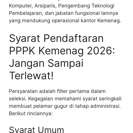
Komputer, Arsiparis, Pengembang Teknologi
Pembelajaran, dan jabatan fungsional lainnya
yang mendukung operasional kantor Kemenag.
Syarat Pendaftaran
PPPK Kemenag 2026:
Jangan Sampai
Terlewat!
Persyaratan adalah filter pertama dalam
seleksi. Kegagalan memahami syarat seringkali
membuat pelamar gugur di tahap administrasi.
Berikut rinciannya:
Syarat Umum