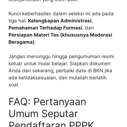
Kunci keberhasilan dalam seleksi ini ada pada
tiga hal:
Kelengkapan Administrasi
,
Pemahaman Terhadap Formasi
, dan
Persiapan Materi Tes (khususnya Moderasi
Beragama)
.
Jangan menunggu hingga pengumuman resmi
keluar untuk mulai belajar. Siapkan dokumen
Anda dari sekarang, perbaiki data di BKN jika
ada ketidaksesuaian, dan mulailah berlatih
soal.
FAQ: Pertanyaan
Umum Seputar
Pendaftaran PPPK