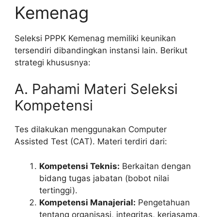
Kemenag
Seleksi PPPK Kemenag memiliki keunikan
tersendiri dibandingkan instansi lain. Berikut
strategi khususnya:
A. Pahami Materi Seleksi
Kompetensi
Tes dilakukan menggunakan Computer
Assisted Test (CAT). Materi terdiri dari:
Kompetensi Teknis:
Berkaitan dengan
bidang tugas jabatan (bobot nilai
tertinggi).
Kompetensi Manajerial:
Pengetahuan
tentang organisasi, integritas, kerjasama,