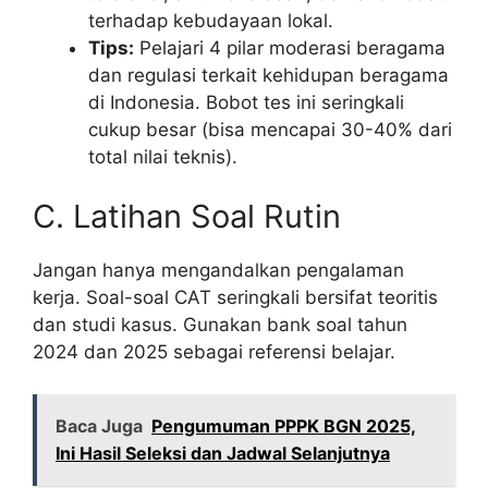
terhadap kebudayaan lokal.
Tips:
Pelajari 4 pilar moderasi beragama
dan regulasi terkait kehidupan beragama
di Indonesia. Bobot tes ini seringkali
cukup besar (bisa mencapai 30-40% dari
total nilai teknis).
C. Latihan Soal Rutin
Jangan hanya mengandalkan pengalaman
kerja. Soal-soal CAT seringkali bersifat teoritis
dan studi kasus. Gunakan bank soal tahun
2024 dan 2025 sebagai referensi belajar.
Baca Juga
Pengumuman PPPK BGN 2025,
Ini Hasil Seleksi dan Jadwal Selanjutnya