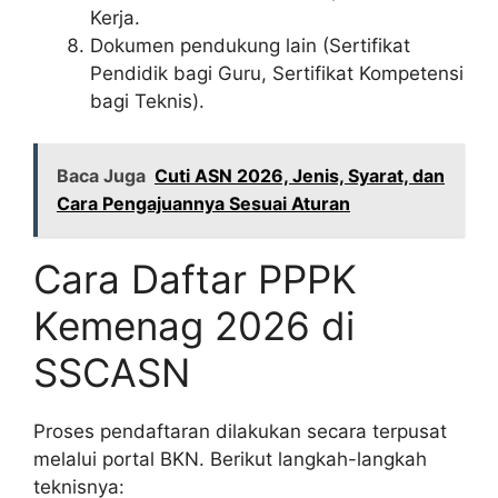
Kerja.
Dokumen pendukung lain (Sertifikat
Pendidik bagi Guru, Sertifikat Kompetensi
bagi Teknis).
Baca Juga
Cuti ASN 2026, Jenis, Syarat, dan
Cara Pengajuannya Sesuai Aturan
Cara Daftar PPPK
Kemenag 2026 di
SSCASN
Proses pendaftaran dilakukan secara terpusat
melalui portal BKN. Berikut langkah-langkah
teknisnya: