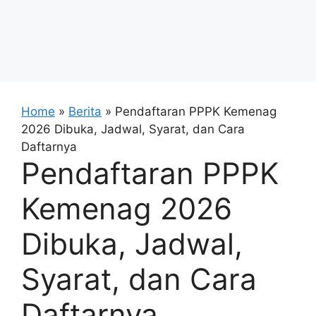
Home
»
Berita
»
Pendaftaran PPPK Kemenag
2026 Dibuka, Jadwal, Syarat, dan Cara
Daftarnya
Pendaftaran PPPK
Kemenag 2026
Dibuka, Jadwal,
Syarat, dan Cara
Daftarnya