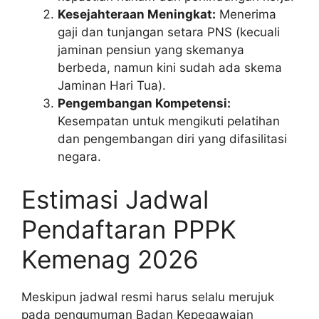
Kesejahteraan Meningkat:
Menerima
gaji dan tunjangan setara PNS (kecuali
jaminan pensiun yang skemanya
berbeda, namun kini sudah ada skema
Jaminan Hari Tua).
Pengembangan Kompetensi:
Kesempatan untuk mengikuti pelatihan
dan pengembangan diri yang difasilitasi
negara.
Estimasi Jadwal
Pendaftaran PPPK
Kemenag 2026
Meskipun jadwal resmi harus selalu merujuk
pada pengumuman Badan Kepegawaian