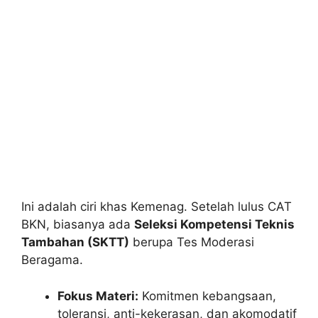
Ini adalah ciri khas Kemenag. Setelah lulus CAT
BKN, biasanya ada
Seleksi Kompetensi Teknis
Tambahan (SKTT)
berupa Tes Moderasi
Beragama.
Fokus Materi:
Komitmen kebangsaan,
toleransi, anti-kekerasan, dan akomodatif