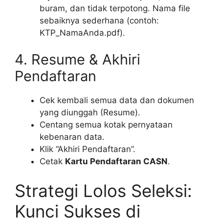
buram, dan tidak terpotong. Nama file
sebaiknya sederhana (contoh:
KTP_NamaAnda.pdf).
4. Resume & Akhiri
Pendaftaran
Cek kembali semua data dan dokumen
yang diunggah (Resume).
Centang semua kotak pernyataan
kebenaran data.
Klik “Akhiri Pendaftaran”.
Cetak
Kartu Pendaftaran CASN
.
Strategi Lolos Seleksi:
Kunci Sukses di