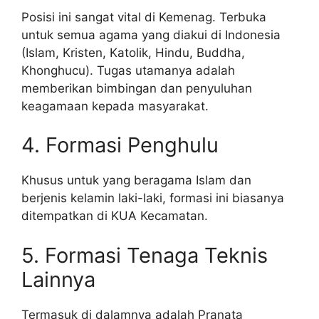
Posisi ini sangat vital di Kemenag. Terbuka
untuk semua agama yang diakui di Indonesia
(Islam, Kristen, Katolik, Hindu, Buddha,
Khonghucu). Tugas utamanya adalah
memberikan bimbingan dan penyuluhan
keagamaan kepada masyarakat.
4. Formasi Penghulu
Khusus untuk yang beragama Islam dan
berjenis kelamin laki-laki, formasi ini biasanya
ditempatkan di KUA Kecamatan.
5. Formasi Tenaga Teknis
Lainnya
Termasuk di dalamnya adalah Pranata