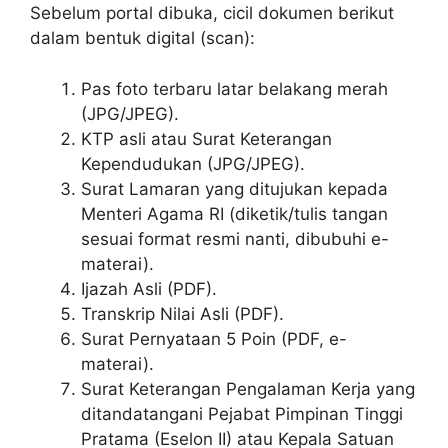
Sebelum portal dibuka, cicil dokumen berikut
dalam bentuk digital (scan):
Pas foto terbaru latar belakang merah
(JPG/JPEG).
KTP asli atau Surat Keterangan
Kependudukan (JPG/JPEG).
Surat Lamaran yang ditujukan kepada
Menteri Agama RI (diketik/tulis tangan
sesuai format resmi nanti, dibubuhi e-
materai).
Ijazah Asli (PDF).
Transkrip Nilai Asli (PDF).
Surat Pernyataan 5 Poin (PDF, e-
materai).
Surat Keterangan Pengalaman Kerja yang
ditandatangani Pejabat Pimpinan Tinggi
Pratama (Eselon II) atau Kepala Satuan