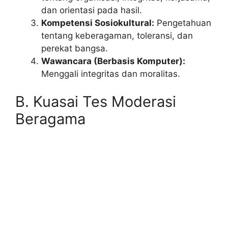
dan orientasi pada hasil.
Kompetensi Sosiokultural:
Pengetahuan
tentang keberagaman, toleransi, dan
perekat bangsa.
Wawancara (Berbasis Komputer):
Menggali integritas dan moralitas.
B. Kuasai Tes Moderasi
Beragama