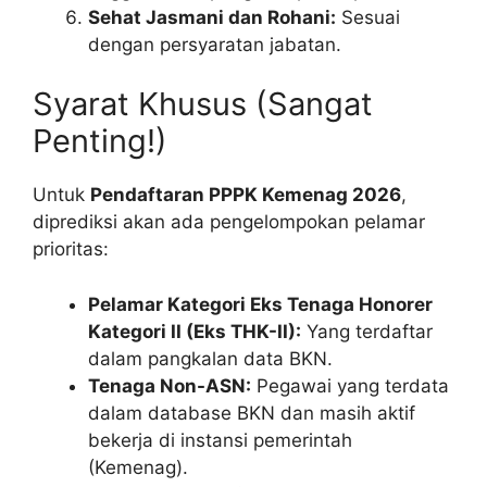
Sehat Jasmani dan Rohani:
Sesuai
dengan persyaratan jabatan.
Syarat Khusus (Sangat
Penting!)
Untuk
Pendaftaran PPPK Kemenag 2026
,
diprediksi akan ada pengelompokan pelamar
prioritas:
Pelamar Kategori Eks Tenaga Honorer
Kategori II (Eks THK-II):
Yang terdaftar
dalam pangkalan data BKN.
Tenaga Non-ASN:
Pegawai yang terdata
dalam database BKN dan masih aktif
bekerja di instansi pemerintah
(Kemenag).