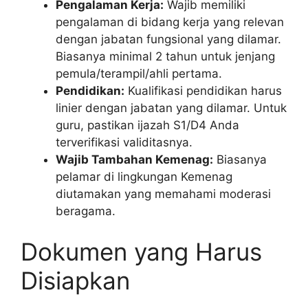
Pengalaman Kerja:
Wajib memiliki
pengalaman di bidang kerja yang relevan
dengan jabatan fungsional yang dilamar.
Biasanya minimal 2 tahun untuk jenjang
pemula/terampil/ahli pertama.
Pendidikan:
Kualifikasi pendidikan harus
linier dengan jabatan yang dilamar. Untuk
guru, pastikan ijazah S1/D4 Anda
terverifikasi validitasnya.
Wajib Tambahan Kemenag:
Biasanya
pelamar di lingkungan Kemenag
diutamakan yang memahami moderasi
beragama.
Dokumen yang Harus
Disiapkan