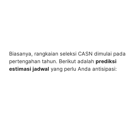
Biasanya, rangkaian seleksi CASN dimulai pada
pertengahan tahun. Berikut adalah
prediksi
estimasi jadwal
yang perlu Anda antisipasi: