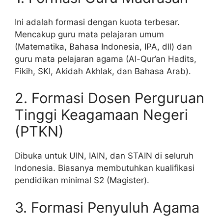
Ini adalah formasi dengan kuota terbesar.
Mencakup guru mata pelajaran umum
(Matematika, Bahasa Indonesia, IPA, dll) dan
guru mata pelajaran agama (Al-Qur’an Hadits,
Fikih, SKI, Akidah Akhlak, dan Bahasa Arab).
2. Formasi Dosen Perguruan
Tinggi Keagamaan Negeri
(PTKN)
Dibuka untuk UIN, IAIN, dan STAIN di seluruh
Indonesia. Biasanya membutuhkan kualifikasi
pendidikan minimal S2 (Magister).
3. Formasi Penyuluh Agama