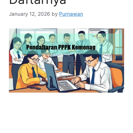
January 12, 2026
by
Purnawan