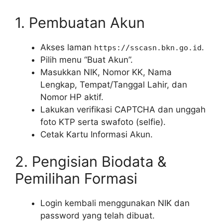
1. Pembuatan Akun
Akses laman
.
https://sscasn.bkn.go.id
Pilih menu “Buat Akun”.
Masukkan NIK, Nomor KK, Nama
Lengkap, Tempat/Tanggal Lahir, dan
Nomor HP aktif.
Lakukan verifikasi CAPTCHA dan unggah
foto KTP serta swafoto (selfie).
Cetak Kartu Informasi Akun.
2. Pengisian Biodata &
Pemilihan Formasi
Login kembali menggunakan NIK dan
password yang telah dibuat.