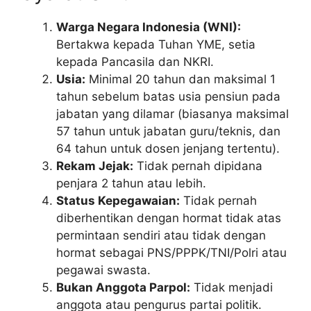
Warga Negara Indonesia (WNI):
Bertakwa kepada Tuhan YME, setia
kepada Pancasila dan NKRI.
Usia:
Minimal 20 tahun dan maksimal 1
tahun sebelum batas usia pensiun pada
jabatan yang dilamar (biasanya maksimal
57 tahun untuk jabatan guru/teknis, dan
64 tahun untuk dosen jenjang tertentu).
Rekam Jejak:
Tidak pernah dipidana
penjara 2 tahun atau lebih.
Status Kepegawaian:
Tidak pernah
diberhentikan dengan hormat tidak atas
permintaan sendiri atau tidak dengan
hormat sebagai PNS/PPPK/TNI/Polri atau
pegawai swasta.
Bukan Anggota Parpol:
Tidak menjadi
anggota atau pengurus partai politik.