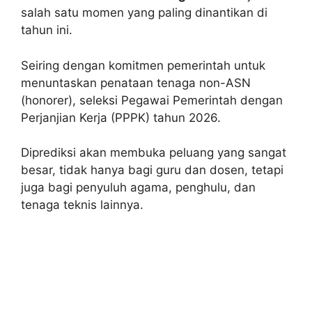
salah satu momen yang paling dinantikan di
tahun ini.
Seiring dengan komitmen pemerintah untuk
menuntaskan penataan tenaga non-ASN
(honorer), seleksi Pegawai Pemerintah dengan
Perjanjian Kerja (PPPK) tahun 2026.
Diprediksi akan membuka peluang yang sangat
besar, tidak hanya bagi guru dan dosen, tetapi
juga bagi penyuluh agama, penghulu, dan
tenaga teknis lainnya.