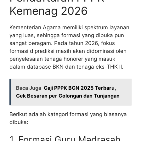
Kemenag 2026
Kementerian Agama memiliki spektrum layanan
yang luas, sehingga formasi yang dibuka pun
sangat beragam. Pada tahun 2026, fokus
formasi diprediksi masih akan didominasi oleh
penyelesaian tenaga honorer yang masuk
dalam database BKN dan tenaga eks-THK II.
Baca Juga
Gaji PPPK BGN 2025 Terbaru,
Cek Besaran per Golongan dan Tunjangan
Berikut adalah kategori formasi yang biasanya
dibuka:
1. Formasi Guru Madrasah