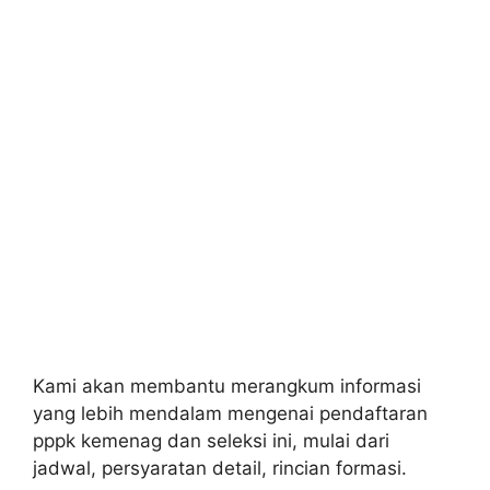
Kami akan membantu merangkum informasi
yang lebih mendalam mengenai pendaftaran
pppk kemenag dan seleksi ini, mulai dari
jadwal, persyaratan detail, rincian formasi.