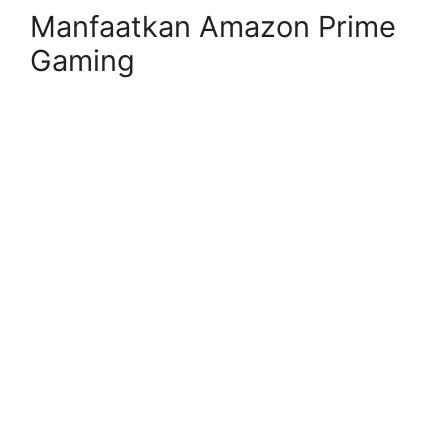
Manfaatkan Amazon Prime
Gaming