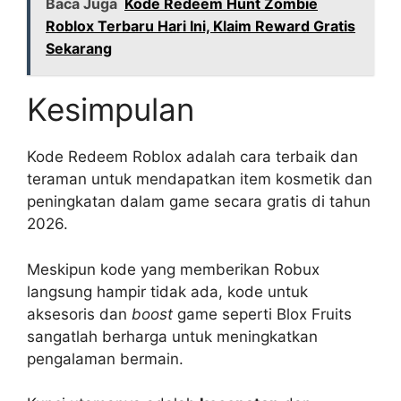
Baca Juga
Kode Redeem Hunt Zombie
Roblox Terbaru Hari Ini, Klaim Reward Gratis
Sekarang
Kesimpulan
Kode Redeem Roblox adalah cara terbaik dan
teraman untuk mendapatkan item kosmetik dan
peningkatan dalam game secara gratis di tahun
2026.
Meskipun kode yang memberikan Robux
langsung hampir tidak ada, kode untuk
aksesoris dan
boost
game seperti Blox Fruits
sangatlah berharga untuk meningkatkan
pengalaman bermain.