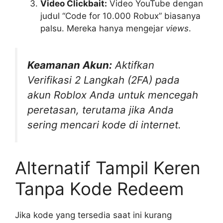
Video Clickbait:
Video YouTube dengan
judul “Code for 10.000 Robux” biasanya
palsu. Mereka hanya mengejar
views
.
Keamanan Akun:
Aktifkan
Verifikasi 2 Langkah (2FA) pada
akun Roblox Anda untuk mencegah
peretasan, terutama jika Anda
sering mencari kode di internet.
Alternatif Tampil Keren
Tanpa Kode Redeem
Jika kode yang tersedia saat ini kurang