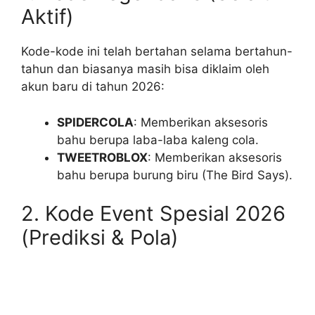
Aktif)
Kode-kode ini telah bertahan selama bertahun-
tahun dan biasanya masih bisa diklaim oleh
akun baru di tahun 2026:
SPIDERCOLA
: Memberikan aksesoris
bahu berupa laba-laba kaleng cola.
TWEETROBLOX
: Memberikan aksesoris
bahu berupa burung biru (The Bird Says).
2. Kode Event Spesial 2026
(Prediksi & Pola)