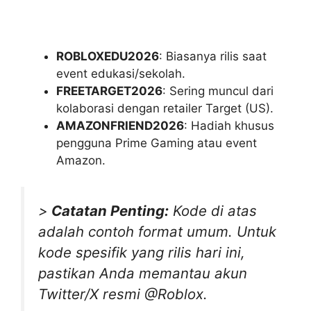
ROBLOXEDU2026
: Biasanya rilis saat
event edukasi/sekolah.
FREETARGET2026
: Sering muncul dari
kolaborasi dengan retailer Target (US).
AMAZONFRIEND2026
: Hadiah khusus
pengguna Prime Gaming atau event
Amazon.
>
Catatan Penting:
Kode di atas
adalah contoh format umum. Untuk
kode spesifik yang rilis hari ini,
pastikan Anda memantau akun
Twitter/X resmi @Roblox.