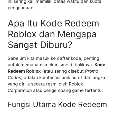
ini sering kali memiliki batas waktu dan kuota
penggunaan!
Apa Itu Kode Redeem
Roblox dan Mengapa
Sangat Diburu?
Sebelum kita masuk ke daftar kode, penting
untuk memahami mekanisme di baliknya.
Kode
Redeem Roblox
(atau sering disebut
Promo
Codes
) adalah kombinasi unik huruf dan angka
yang dirilis secara resmi oleh Roblox
Corporation atau pengembang game tertentu.
Fungsi Utama Kode Redeem