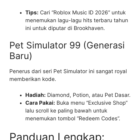
Tips:
Cari “Roblox Music ID 2026” untuk
menemukan lagu-lagu hits terbaru tahun
ini untuk diputar di Brookhaven.
Pet Simulator 99 (Generasi
Baru)
Penerus dari seri Pet Simulator ini sangat royal
memberikan kode.
Hadiah:
Diamond, Potion, atau Pet Dasar.
Cara Pakai:
Buka menu “Exclusive Shop”
lalu scroll ke paling bawah untuk
menemukan tombol “Redeem Codes”.
Panduan Lengkap: