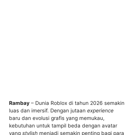
Rambay
– Dunia Roblox di tahun 2026 semakin
luas dan imersif. Dengan jutaan
experience
baru dan evolusi grafis yang memukau,
kebutuhan untuk tampil beda dengan avatar
yang
stylish
menjadi semakin penting bagi para