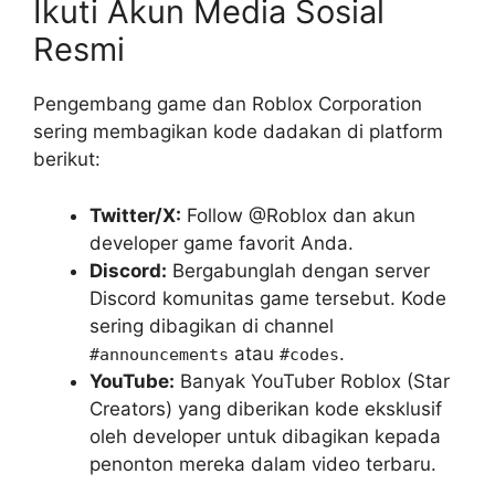
Ikuti Akun Media Sosial
Resmi
Pengembang game dan Roblox Corporation
sering membagikan kode dadakan di platform
berikut:
Twitter/X:
Follow @Roblox dan akun
developer game favorit Anda.
Discord:
Bergabunglah dengan server
Discord komunitas game tersebut. Kode
sering dibagikan di channel
atau
.
#announcements
#codes
YouTube:
Banyak YouTuber Roblox (Star
Creators) yang diberikan kode eksklusif
oleh developer untuk dibagikan kepada
penonton mereka dalam video terbaru.