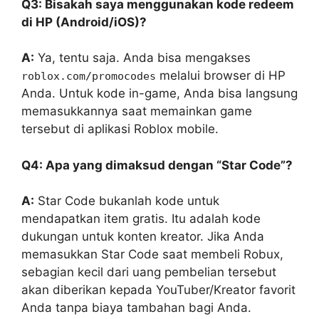
Q3: Bisakah saya menggunakan kode redeem
di HP (Android/iOS)?
A:
Ya, tentu saja. Anda bisa mengakses
melalui browser di HP
roblox.com/promocodes
Anda. Untuk kode in-game, Anda bisa langsung
memasukkannya saat memainkan game
tersebut di aplikasi Roblox mobile.
Q4: Apa yang dimaksud dengan “Star Code”?
A:
Star Code bukanlah kode untuk
mendapatkan item gratis. Itu adalah kode
dukungan untuk konten kreator. Jika Anda
memasukkan Star Code saat membeli Robux,
sebagian kecil dari uang pembelian tersebut
akan diberikan kepada YouTuber/Kreator favorit
Anda tanpa biaya tambahan bagi Anda.