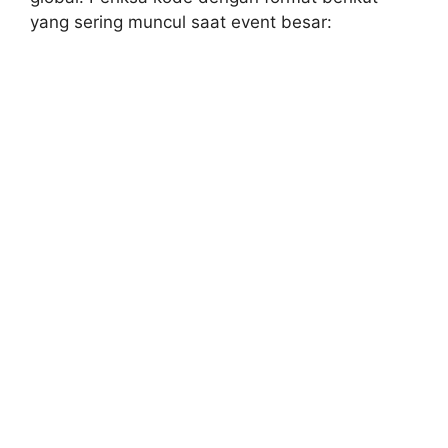
yang sering muncul saat event besar: