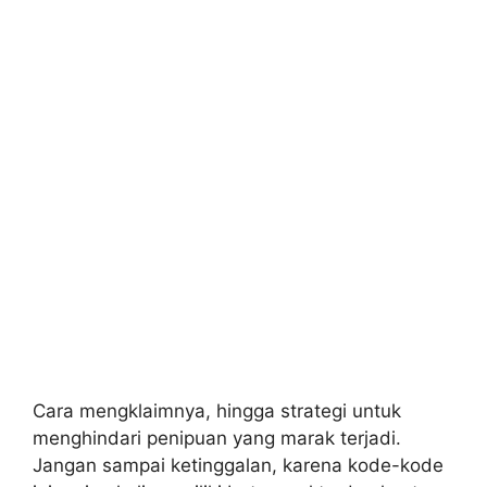
Cara mengklaimnya, hingga strategi untuk
menghindari penipuan yang marak terjadi.
Jangan sampai ketinggalan, karena kode-kode