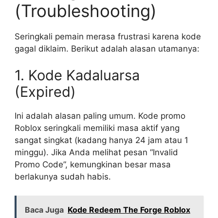
(Troubleshooting)
Seringkali pemain merasa frustrasi karena kode
gagal diklaim. Berikut adalah alasan utamanya:
1. Kode Kadaluarsa
(Expired)
Ini adalah alasan paling umum. Kode promo
Roblox seringkali memiliki masa aktif yang
sangat singkat (kadang hanya 24 jam atau 1
minggu). Jika Anda melihat pesan “Invalid
Promo Code”, kemungkinan besar masa
berlakunya sudah habis.
Baca Juga
Kode Redeem The Forge Roblox