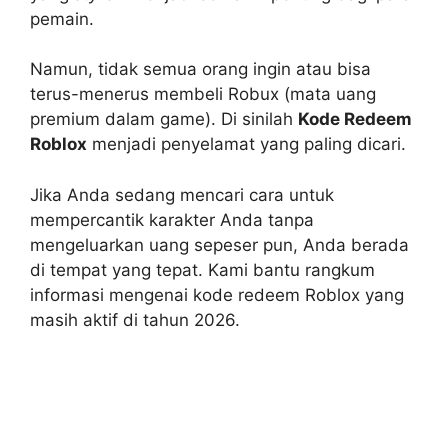
pemain.
Namun, tidak semua orang ingin atau bisa
terus-menerus membeli Robux (mata uang
premium dalam game). Di sinilah
Kode Redeem
Roblox
menjadi penyelamat yang paling dicari.
Jika Anda sedang mencari cara untuk
mempercantik karakter Anda tanpa
mengeluarkan uang sepeser pun, Anda berada
di tempat yang tepat. Kami bantu rangkum
informasi mengenai kode redeem Roblox yang
masih aktif di tahun 2026.