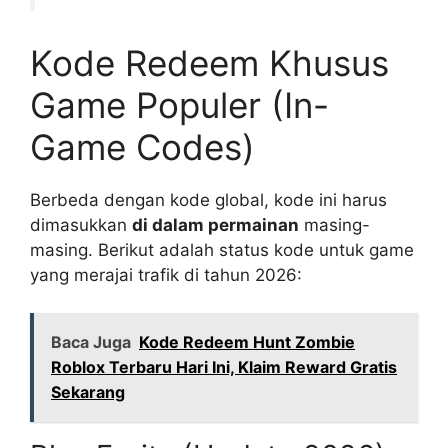
Kode Redeem Khusus
Game Populer (In-
Game Codes)
Berbeda dengan kode global, kode ini harus
dimasukkan
di dalam permainan
masing-
masing. Berikut adalah status kode untuk game
yang merajai trafik di tahun 2026:
Baca Juga
Kode Redeem Hunt Zombie
Roblox Terbaru Hari Ini, Klaim Reward Gratis
Sekarang