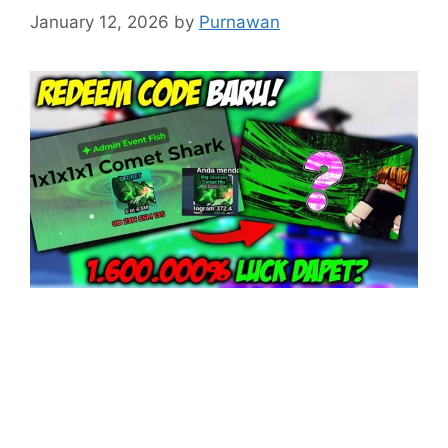
January 12, 2026
by
Purnawan