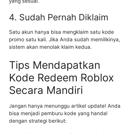
yang sesuai.
4. Sudah Pernah Diklaim
Satu akun hanya bisa mengklaim satu kode
promo satu kali. Jika Anda sudah memilikinya,
sistem akan menolak klaim kedua.
Tips Mendapatkan
Kode Redeem Roblox
Secara Mandiri
Jangan hanya menunggu artikel update! Anda
bisa menjadi pemburu kode yang handal
dengan strategi berikut: