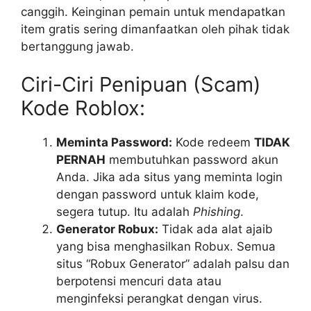
canggih. Keinginan pemain untuk mendapatkan
item gratis sering dimanfaatkan oleh pihak tidak
bertanggung jawab.
Ciri-Ciri Penipuan (Scam)
Kode Roblox:
Meminta Password:
Kode redeem
TIDAK
PERNAH
membutuhkan password akun
Anda. Jika ada situs yang meminta login
dengan password untuk klaim kode,
segera tutup. Itu adalah
Phishing
.
Generator Robux:
Tidak ada alat ajaib
yang bisa menghasilkan Robux. Semua
situs “Robux Generator” adalah palsu dan
berpotensi mencuri data atau
menginfeksi perangkat dengan virus.