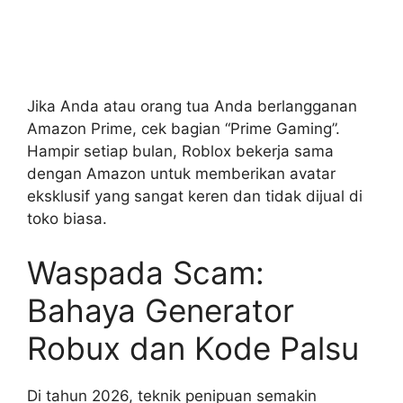
Jika Anda atau orang tua Anda berlangganan
Amazon Prime, cek bagian “Prime Gaming”.
Hampir setiap bulan, Roblox bekerja sama
dengan Amazon untuk memberikan avatar
eksklusif yang sangat keren dan tidak dijual di
toko biasa.
Waspada Scam:
Bahaya Generator
Robux dan Kode Palsu
Di tahun 2026, teknik penipuan semakin