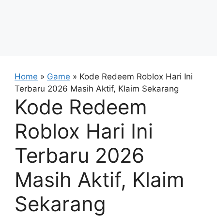
Home
»
Game
»
Kode Redeem Roblox Hari Ini
Terbaru 2026 Masih Aktif, Klaim Sekarang
Kode Redeem
Roblox Hari Ini
Terbaru 2026
Masih Aktif, Klaim
Sekarang