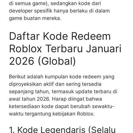
di semua game), sedangkan kode dari
developer spesifik hanya berlaku di dalam
game buatan mereka.
Daftar Kode Redeem
Roblox Terbaru Januari
2026 (Global)
Berikut adalah kumpulan kode redeem yang
diproyeksikan aktif dan sering tersedia
sepanjang tahun, termasuk update terbaru di
awal tahun 2026. Harap diingat bahwa
ketersediaan kode dapat berubah sewaktu-
waktu tergantung kebijakan Roblox.
1. Kode Legendaris (Selalu