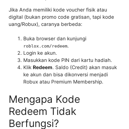
Jika Anda memiliki kode voucher fisik atau
digital (bukan promo code gratisan, tapi kode
uang/Robux), caranya berbeda:
Buka browser dan kunjungi
.
roblox.com/redeem
Login ke akun.
Masukkan kode PIN dari kartu hadiah.
Klik
Redeem
. Saldo (Credit) akan masuk
ke akun dan bisa dikonversi menjadi
Robux atau Premium Membership.
Mengapa Kode
Redeem Tidak
Berfungsi?