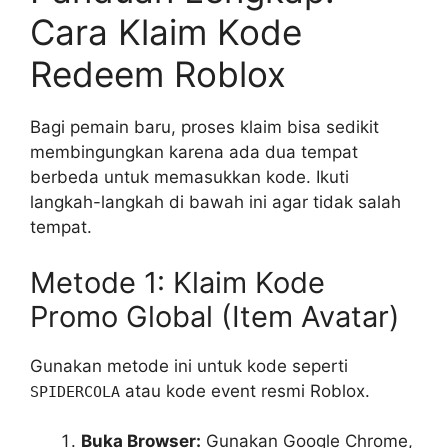
Cara Klaim Kode
Redeem Roblox
Bagi pemain baru, proses klaim bisa sedikit
membingungkan karena ada dua tempat
berbeda untuk memasukkan kode. Ikuti
langkah-langkah di bawah ini agar tidak salah
tempat.
Metode 1: Klaim Kode
Promo Global (Item Avatar)
Gunakan metode ini untuk kode seperti
atau kode event resmi Roblox.
SPIDERCOLA
Buka Browser:
Gunakan Google Chrome,