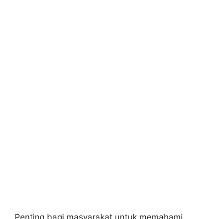
Penting bagi masyarakat untuk memahami