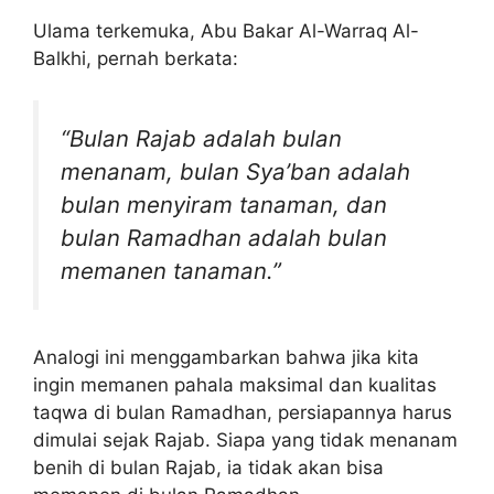
Ulama terkemuka, Abu Bakar Al-Warraq Al-
Balkhi, pernah berkata:
“Bulan Rajab adalah bulan
menanam, bulan Sya’ban adalah
bulan menyiram tanaman, dan
bulan Ramadhan adalah bulan
memanen tanaman.”
Analogi ini menggambarkan bahwa jika kita
ingin memanen pahala maksimal dan kualitas
taqwa di bulan Ramadhan, persiapannya harus
dimulai sejak Rajab. Siapa yang tidak menanam
benih di bulan Rajab, ia tidak akan bisa