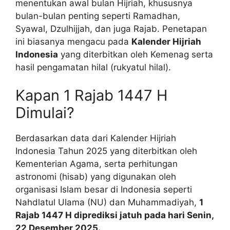
menentukan awal bulan Hijriah, khususnya
bulan-bulan penting seperti Ramadhan,
Syawal, Dzulhijjah, dan juga Rajab. Penetapan
ini biasanya mengacu pada
Kalender Hijriah
Indonesia
yang diterbitkan oleh Kemenag serta
hasil pengamatan hilal (rukyatul hilal).
Kapan 1 Rajab 1447 H
Dimulai?
Berdasarkan data dari Kalender Hijriah
Indonesia Tahun 2025 yang diterbitkan oleh
Kementerian Agama, serta perhitungan
astronomi (hisab) yang digunakan oleh
organisasi Islam besar di Indonesia seperti
Nahdlatul Ulama (NU) dan Muhammadiyah,
1
Rajab 1447 H diprediksi jatuh pada hari Senin,
22 Desember 2025.