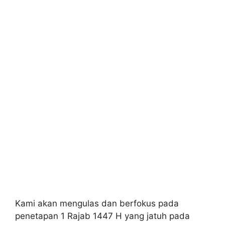
Kami akan mengulas dan berfokus pada
penetapan 1 Rajab 1447 H yang jatuh pada