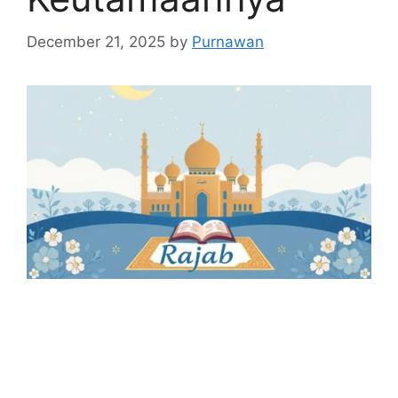
December 21, 2025
by
Purnawan