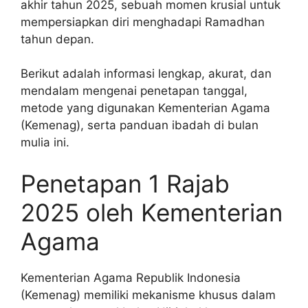
akhir tahun 2025, sebuah momen krusial untuk
mempersiapkan diri menghadapi Ramadhan
tahun depan.
Berikut adalah informasi lengkap, akurat, dan
mendalam mengenai penetapan tanggal,
metode yang digunakan Kementerian Agama
(Kemenag), serta panduan ibadah di bulan
mulia ini.
Penetapan 1 Rajab
2025 oleh Kementerian
Agama
Kementerian Agama Republik Indonesia
(Kemenag) memiliki mekanisme khusus dalam