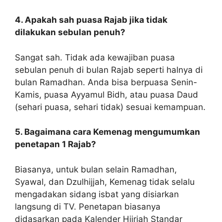
4. Apakah sah puasa Rajab jika tidak
dilakukan sebulan penuh?
Sangat sah. Tidak ada kewajiban puasa
sebulan penuh di bulan Rajab seperti halnya di
bulan Ramadhan. Anda bisa berpuasa Senin-
Kamis, puasa Ayyamul Bidh, atau puasa Daud
(sehari puasa, sehari tidak) sesuai kemampuan.
5. Bagaimana cara Kemenag mengumumkan
penetapan 1 Rajab?
Biasanya, untuk bulan selain Ramadhan,
Syawal, dan Dzulhijjah, Kemenag tidak selalu
mengadakan sidang isbat yang disiarkan
langsung di TV. Penetapan biasanya
didasarkan pada Kalender Hijriah Standar