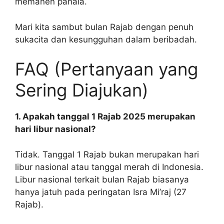
memanen pahala.
Mari kita sambut bulan Rajab dengan penuh
sukacita dan kesungguhan dalam beribadah.
FAQ (Pertanyaan yang
Sering Diajukan)
1. Apakah tanggal 1 Rajab 2025 merupakan
hari libur nasional?
Tidak. Tanggal 1 Rajab bukan merupakan hari
libur nasional atau tanggal merah di Indonesia.
Libur nasional terkait bulan Rajab biasanya
hanya jatuh pada peringatan Isra Mi’raj (27
Rajab).