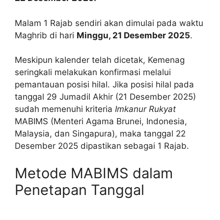
Malam 1 Rajab sendiri akan dimulai pada waktu
Maghrib di hari
Minggu, 21 Desember 2025
.
Meskipun kalender telah dicetak, Kemenag
seringkali melakukan konfirmasi melalui
pemantauan posisi hilal. Jika posisi hilal pada
tanggal 29 Jumadil Akhir (21 Desember 2025)
sudah memenuhi kriteria
Imkanur Rukyat
MABIMS (Menteri Agama Brunei, Indonesia,
Malaysia, dan Singapura), maka tanggal 22
Desember 2025 dipastikan sebagai 1 Rajab.
Metode MABIMS dalam
Penetapan Tanggal