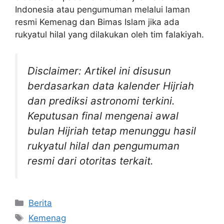
Indonesia atau pengumuman melalui laman
resmi Kemenag dan Bimas Islam jika ada
rukyatul hilal yang dilakukan oleh tim falakiyah.
Disclaimer: Artikel ini disusun
berdasarkan data kalender Hijriah
dan prediksi astronomi terkini.
Keputusan final mengenai awal
bulan Hijriah tetap menunggu hasil
rukyatul hilal dan pengumuman
resmi dari otoritas terkait.
Categories
Berita
Tags
Kemenag