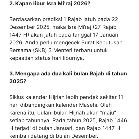
2. Kapan libur Isra Mi’raj 2026?
Berdasarkan prediksi 1 Rajab jatuh pada 22
Desember 2025, maka Isra Mi’raj (27 Rajab
1447 H) akan jatuh pada tanggal 17 Januari
2026. Anda perlu mengecek Surat Keputusan
Bersama (SKB) 3 Menteri terbaru untuk
kepastian status hari liburnya.
3. Mengapa ada dua kali bulan Rajab di tahun
2025?
Siklus kalender Hijriah lebih pendek sekitar 11
hari dibandingkan kalender Masehi. Oleh
karena itu, bulan-bulan Hijriah akan “maju”
setiap tahunnya. Pada tahun 2025, Rajab 1446
H terjadi di bulan Januari, dan Rajab 1447 H
kembali datang di bulan Desember.