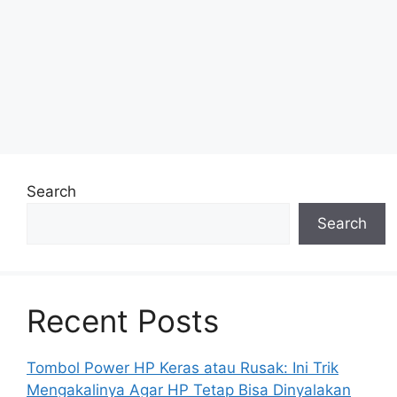
Search
Search
Recent Posts
Tombol Power HP Keras atau Rusak: Ini Trik
Mengakalinya Agar HP Tetap Bisa Dinyalakan