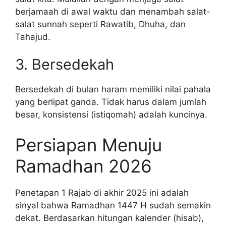
berjamaah di awal waktu dan menambah salat-
salat sunnah seperti Rawatib, Dhuha, dan
Tahajud.
3. Bersedekah
Bersedekah di bulan haram memiliki nilai pahala
yang berlipat ganda. Tidak harus dalam jumlah
besar, konsistensi (istiqomah) adalah kuncinya.
Persiapan Menuju
Ramadhan 2026
Penetapan 1 Rajab di akhir 2025 ini adalah
sinyal bahwa Ramadhan 1447 H sudah semakin
dekat. Berdasarkan hitungan kalender (hisab),