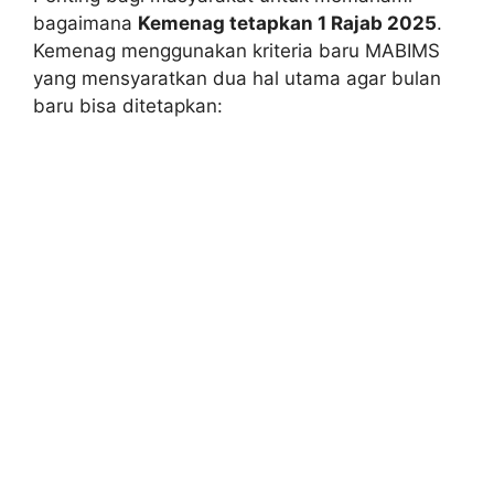
bagaimana
Kemenag tetapkan 1 Rajab 2025
.
Kemenag menggunakan kriteria baru MABIMS
yang mensyaratkan dua hal utama agar bulan
baru bisa ditetapkan: