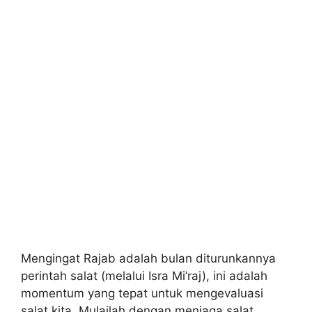
Mengingat Rajab adalah bulan diturunkannya
perintah salat (melalui Isra Mi’raj), ini adalah
momentum yang tepat untuk mengevaluasi
salat kita. Mulailah dengan menjaga salat