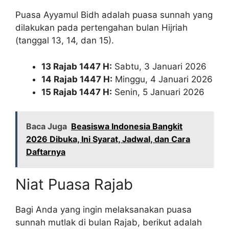
Puasa Ayyamul Bidh adalah puasa sunnah yang
dilakukan pada pertengahan bulan Hijriah
(tanggal 13, 14, dan 15).
13 Rajab 1447 H:
Sabtu, 3 Januari 2026
14 Rajab 1447 H:
Minggu, 4 Januari 2026
15 Rajab 1447 H:
Senin, 5 Januari 2026
Baca Juga
Beasiswa Indonesia Bangkit
2026 Dibuka, Ini Syarat, Jadwal, dan Cara
Daftarnya
Niat Puasa Rajab
Bagi Anda yang ingin melaksanakan puasa
sunnah mutlak di bulan Rajab, berikut adalah