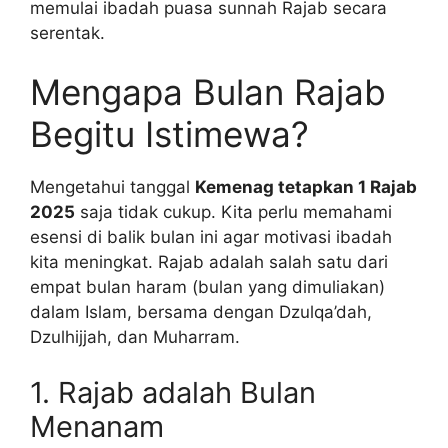
memulai ibadah puasa sunnah Rajab secara
serentak.
Mengapa Bulan Rajab
Begitu Istimewa?
Mengetahui tanggal
Kemenag tetapkan 1 Rajab
2025
saja tidak cukup. Kita perlu memahami
esensi di balik bulan ini agar motivasi ibadah
kita meningkat. Rajab adalah salah satu dari
empat bulan haram (bulan yang dimuliakan)
dalam Islam, bersama dengan Dzulqa’dah,
Dzulhijjah, dan Muharram.
1. Rajab adalah Bulan
Menanam