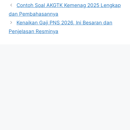
Contoh Soal AKGTK Kemenag 2025 Lengkap
dan Pembahasannya
Kenaikan Gaji PNS 2026, Ini Besaran dan
Penjelasan Resminya