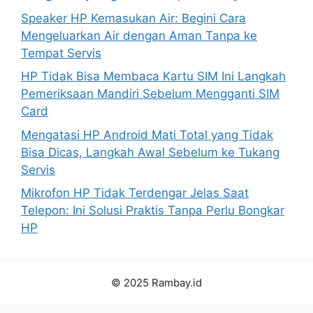
Speaker HP Kemasukan Air: Begini Cara
Mengeluarkan Air dengan Aman Tanpa ke
Tempat Servis
HP Tidak Bisa Membaca Kartu SIM Ini Langkah
Pemeriksaan Mandiri Sebelum Mengganti SIM
Card
Mengatasi HP Android Mati Total yang Tidak
Bisa Dicas, Langkah Awal Sebelum ke Tukang
Servis
Mikrofon HP Tidak Terdengar Jelas Saat
Telepon: Ini Solusi Praktis Tanpa Perlu Bongkar
HP
© 2025 Rambay.id