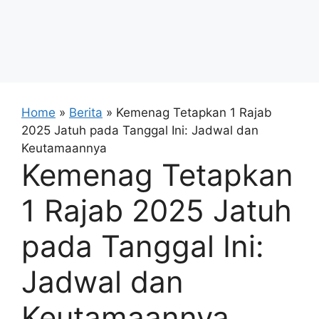
Home
»
Berita
»
Kemenag Tetapkan 1 Rajab
2025 Jatuh pada Tanggal Ini: Jadwal dan
Keutamaannya
Kemenag Tetapkan
1 Rajab 2025 Jatuh
pada Tanggal Ini:
Jadwal dan
Keutamaannya