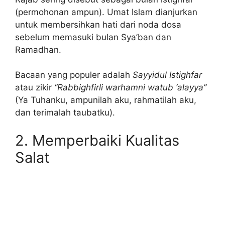
(permohonan ampun). Umat Islam dianjurkan
untuk membersihkan hati dari noda dosa
sebelum memasuki bulan Sya’ban dan
Ramadhan.
Bacaan yang populer adalah
Sayyidul Istighfar
atau zikir
“Rabbighfirli warhamni watub ‘alayya”
(Ya Tuhanku, ampunilah aku, rahmatilah aku,
dan terimalah taubatku).
2. Memperbaiki Kualitas
Salat