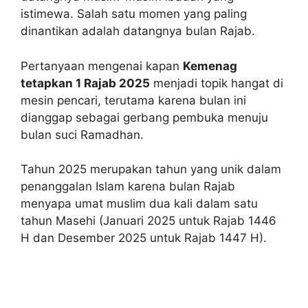
istimewa. Salah satu momen yang paling
dinantikan adalah datangnya bulan Rajab.
Pertanyaan mengenai kapan
Kemenag
tetapkan 1 Rajab 2025
menjadi topik hangat di
mesin pencari, terutama karena bulan ini
dianggap sebagai gerbang pembuka menuju
bulan suci Ramadhan.
Tahun 2025 merupakan tahun yang unik dalam
penanggalan Islam karena bulan Rajab
menyapa umat muslim dua kali dalam satu
tahun Masehi (Januari 2025 untuk Rajab 1446
H dan Desember 2025 untuk Rajab 1447 H).