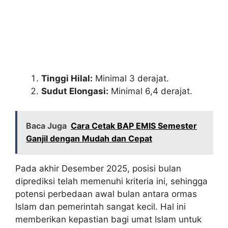
Tinggi Hilal:
Minimal 3 derajat.
Sudut Elongasi:
Minimal 6,4 derajat.
Baca Juga
Cara Cetak BAP EMIS Semester
Ganjil dengan Mudah dan Cepat
Pada akhir Desember 2025, posisi bulan
diprediksi telah memenuhi kriteria ini, sehingga
potensi perbedaan awal bulan antara ormas
Islam dan pemerintah sangat kecil. Hal ini
memberikan kepastian bagi umat Islam untuk