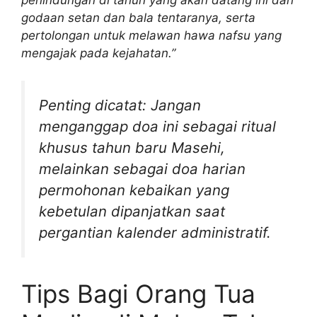
perlindungan di tahun yang akan datang ini dari
godaan setan dan bala tentaranya, serta
pertolongan untuk melawan hawa nafsu yang
mengajak pada kejahatan.”
Penting dicatat: Jangan
menganggap doa ini sebagai ritual
khusus tahun baru Masehi,
melainkan sebagai doa harian
permohonan kebaikan yang
kebetulan dipanjatkan saat
pergantian kalender administratif.
Tips Bagi Orang Tua