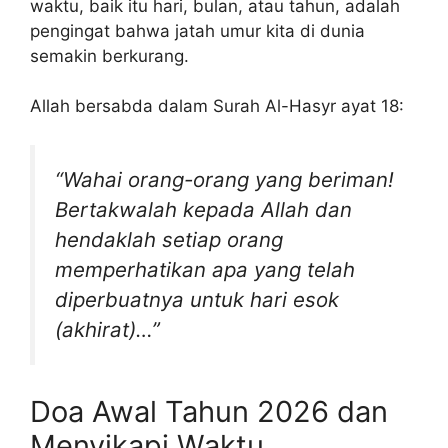
waktu, baik itu hari, bulan, atau tahun, adalah
pengingat bahwa jatah umur kita di dunia
semakin berkurang.
Allah bersabda dalam Surah Al-Hasyr ayat 18:
“Wahai orang-orang yang beriman!
Bertakwalah kepada Allah dan
hendaklah setiap orang
memperhatikan apa yang telah
diperbuatnya untuk hari esok
(akhirat)…”
Doa Awal Tahun 2026 dan
Menyikapi Waktu