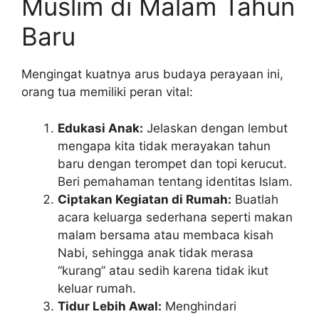
Muslim di Malam Tahun
Baru
Mengingat kuatnya arus budaya perayaan ini,
orang tua memiliki peran vital:
Edukasi Anak:
Jelaskan dengan lembut
mengapa kita tidak merayakan tahun
baru dengan terompet dan topi kerucut.
Beri pemahaman tentang identitas Islam.
Ciptakan Kegiatan di Rumah:
Buatlah
acara keluarga sederhana seperti makan
malam bersama atau membaca kisah
Nabi, sehingga anak tidak merasa
“kurang” atau sedih karena tidak ikut
keluar rumah.
Tidur Lebih Awal:
Menghindari