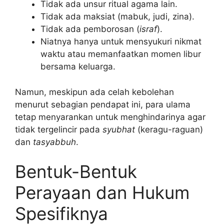
Tidak ada unsur ritual agama lain.
Tidak ada maksiat (mabuk, judi, zina).
Tidak ada pemborosan (
israf
).
Niatnya hanya untuk mensyukuri nikmat
waktu atau memanfaatkan momen libur
bersama keluarga.
Namun, meskipun ada celah kebolehan
menurut sebagian pendapat ini, para ulama
tetap menyarankan untuk menghindarinya agar
tidak tergelincir pada
syubhat
(keragu-raguan)
dan
tasyabbuh
.
Bentuk-Bentuk
Perayaan dan Hukum
Spesifiknya