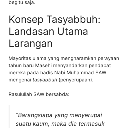
begitu saja.
Konsep Tasyabbuh:
Landasan Utama
Larangan
Mayoritas ulama yang mengharamkan perayaan
tahun baru Masehi menyandarkan pendapat
mereka pada hadis Nabi Muhammad SAW
mengenai
tasyabbuh
(penyerupaan).
Rasulullah SAW bersabda:
“Barangsiapa yang menyerupai
suatu kaum, maka dia termasuk