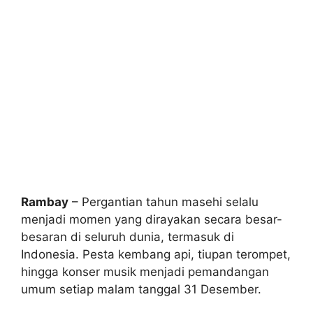
Rambay
– Pergantian tahun masehi selalu
menjadi momen yang dirayakan secara besar-
besaran di seluruh dunia, termasuk di
Indonesia. Pesta kembang api, tiupan terompet,
hingga konser musik menjadi pemandangan
umum setiap malam tanggal 31 Desember.