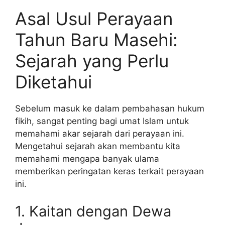
Asal Usul Perayaan
Tahun Baru Masehi:
Sejarah yang Perlu
Diketahui
Sebelum masuk ke dalam pembahasan hukum
fikih, sangat penting bagi umat Islam untuk
memahami akar sejarah dari perayaan ini.
Mengetahui sejarah akan membantu kita
memahami mengapa banyak ulama
memberikan peringatan keras terkait perayaan
ini.
1. Kaitan dengan Dewa