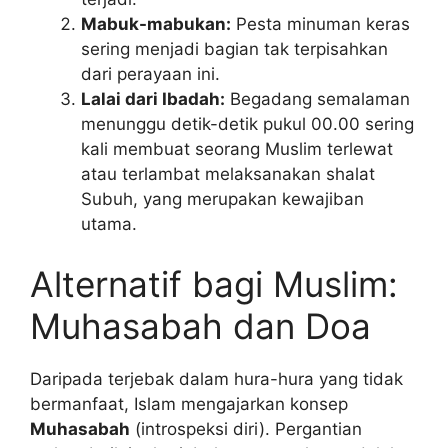
Mabuk-mabukan:
Pesta minuman keras
sering menjadi bagian tak terpisahkan
dari perayaan ini.
Lalai dari Ibadah:
Begadang semalaman
menunggu detik-detik pukul 00.00 sering
kali membuat seorang Muslim terlewat
atau terlambat melaksanakan shalat
Subuh, yang merupakan kewajiban
utama.
Alternatif bagi Muslim:
Muhasabah dan Doa
Daripada terjebak dalam hura-hura yang tidak
bermanfaat, Islam mengajarkan konsep
Muhasabah
(introspeksi diri). Pergantian