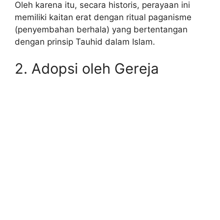
Oleh karena itu, secara historis, perayaan ini
memiliki kaitan erat dengan ritual paganisme
(penyembahan berhala) yang bertentangan
dengan prinsip Tauhid dalam Islam.
2. Adopsi oleh Gereja