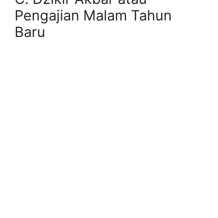
Pengajian Malam Tahun
Baru