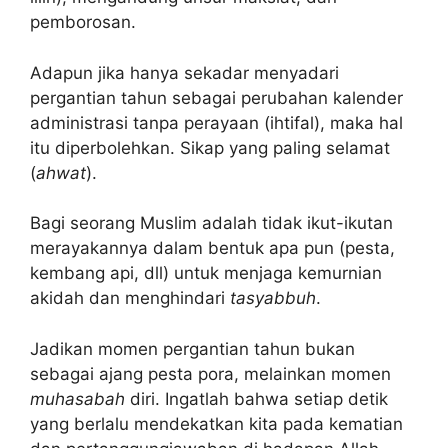
pemborosan.
Adapun jika hanya sekadar menyadari
pergantian tahun sebagai perubahan kalender
administrasi tanpa perayaan (ihtifal), maka hal
itu diperbolehkan. Sikap yang paling selamat
(
ahwat
).
Bagi seorang Muslim adalah tidak ikut-ikutan
merayakannya dalam bentuk apa pun (pesta,
kembang api, dll) untuk menjaga kemurnian
akidah dan menghindari
tasyabbuh
.
Jadikan momen pergantian tahun bukan
sebagai ajang pesta pora, melainkan momen
muhasabah
diri. Ingatlah bahwa setiap detik
yang berlalu mendekatkan kita pada kematian