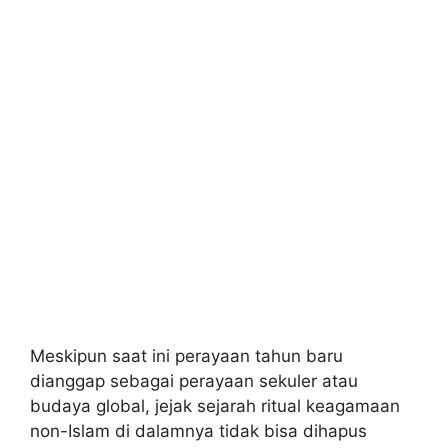
Meskipun saat ini perayaan tahun baru
dianggap sebagai perayaan sekuler atau
budaya global, jejak sejarah ritual keagamaan
non-Islam di dalamnya tidak bisa dihapus