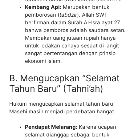
Kembang Api:
Merupakan bentuk
pemborosan (
tabdzir
). Allah SWT
berfirman dalam Surah Al-Isra ayat 27
bahwa pemboros adalah saudara setan.
Membakar uang jutaan rupiah hanya
untuk ledakan cahaya sesaat di langit
sangat bertentangan dengan prinsip
ekonomi Islam.
B. Mengucapkan “Selamat
Tahun Baru” (Tahni’ah)
Hukum mengucapkan selamat tahun baru
Masehi masih menjadi perdebatan hangat.
Pendapat Melarang:
Karena ucapan
selamat dianggap sebagai bentuk