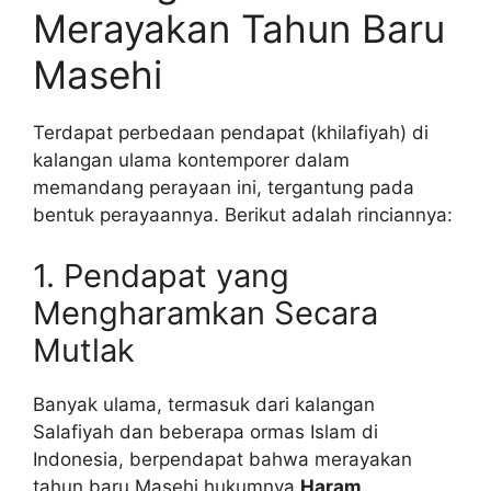
Merayakan Tahun Baru
Masehi
Terdapat perbedaan pendapat (khilafiyah) di
kalangan ulama kontemporer dalam
memandang perayaan ini, tergantung pada
bentuk perayaannya. Berikut adalah rinciannya:
1. Pendapat yang
Mengharamkan Secara
Mutlak
Banyak ulama, termasuk dari kalangan
Salafiyah dan beberapa ormas Islam di
Indonesia, berpendapat bahwa merayakan
tahun baru Masehi hukumnya
Haram
.