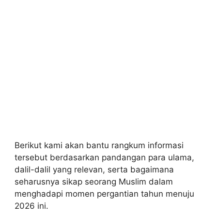
Berikut kami akan bantu rangkum informasi
tersebut berdasarkan pandangan para ulama,
dalil-dalil yang relevan, serta bagaimana
seharusnya sikap seorang Muslim dalam
menghadapi momen pergantian tahun menuju
2026 ini.