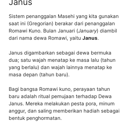
Janus
Sistem penanggalan Masehi yang kita gunakan
saat ini (Gregorian) berakar dari penanggalan
Romawi Kuno. Bulan Januari (
January
) diambil
dari nama dewa Romawi, yaitu
Janus
.
Janus digambarkan sebagai dewa bermuka
dua; satu wajah menatap ke masa lalu (tahun
yang berlalu) dan wajah lainnya menatap ke
masa depan (tahun baru).
Bagi bangsa Romawi kuno, perayaan tahun
baru adalah ritual pemujaan terhadap Dewa
Janus. Mereka melakukan pesta pora, minum
anggur, dan saling memberikan hadiah sebagai
bentuk penghormatan.