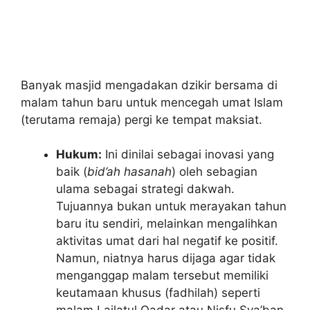
Banyak masjid mengadakan dzikir bersama di
malam tahun baru untuk mencegah umat Islam
(terutama remaja) pergi ke tempat maksiat.
Hukum:
Ini dinilai sebagai inovasi yang
baik (
bid’ah hasanah
) oleh sebagian
ulama sebagai strategi dakwah.
Tujuannya bukan untuk merayakan tahun
baru itu sendiri, melainkan mengalihkan
aktivitas umat dari hal negatif ke positif.
Namun, niatnya harus dijaga agar tidak
menganggap malam tersebut memiliki
keutamaan khusus (fadhilah) seperti