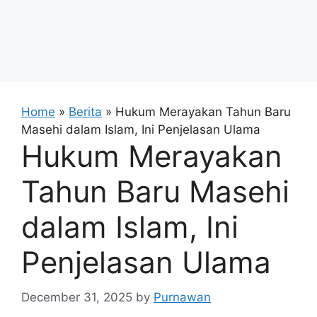
Home
»
Berita
»
Hukum Merayakan Tahun Baru
Masehi dalam Islam, Ini Penjelasan Ulama
Hukum Merayakan
Tahun Baru Masehi
dalam Islam, Ini
Penjelasan Ulama
December 31, 2025
by
Purnawan