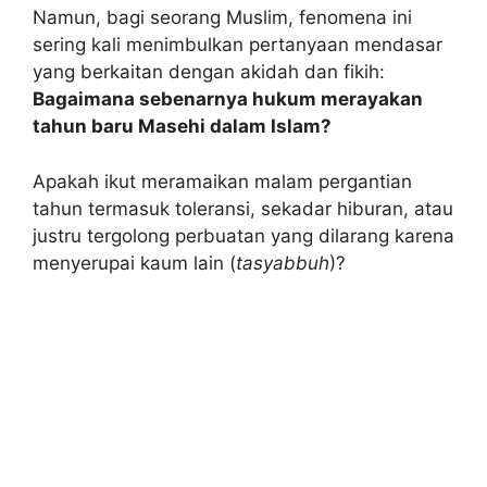
Namun, bagi seorang Muslim, fenomena ini
sering kali menimbulkan pertanyaan mendasar
yang berkaitan dengan akidah dan fikih:
Bagaimana sebenarnya hukum merayakan
tahun baru Masehi dalam Islam?
Apakah ikut meramaikan malam pergantian
tahun termasuk toleransi, sekadar hiburan, atau
justru tergolong perbuatan yang dilarang karena
menyerupai kaum lain (
tasyabbuh
)?