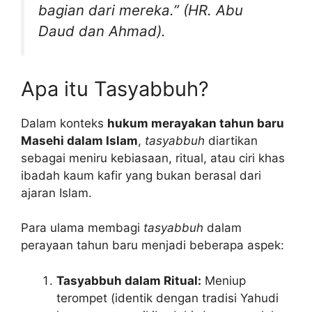
bagian dari mereka.”
(HR. Abu
Daud dan Ahmad).
Apa itu Tasyabbuh?
Dalam konteks
hukum merayakan tahun baru
Masehi dalam Islam
,
tasyabbuh
diartikan
sebagai meniru kebiasaan, ritual, atau ciri khas
ibadah kaum kafir yang bukan berasal dari
ajaran Islam.
Para ulama membagi
tasyabbuh
dalam
perayaan tahun baru menjadi beberapa aspek:
Tasyabbuh dalam Ritual:
Meniup
terompet (identik dengan tradisi Yahudi