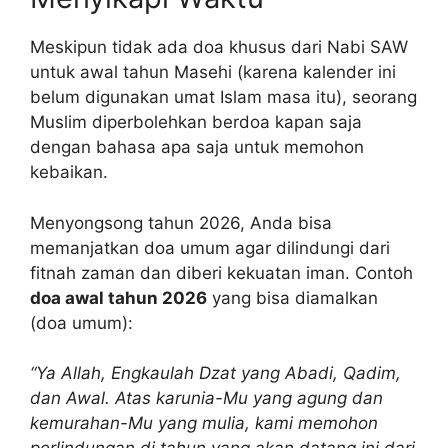
Meskipun tidak ada doa khusus dari Nabi SAW
untuk awal tahun Masehi (karena kalender ini
belum digunakan umat Islam masa itu), seorang
Muslim diperbolehkan berdoa kapan saja
dengan bahasa apa saja untuk memohon
kebaikan.
Menyongsong tahun 2026, Anda bisa
memanjatkan doa umum agar dilindungi dari
fitnah zaman dan diberi kekuatan iman. Contoh
doa awal tahun 2026
yang bisa diamalkan
(doa umum):
“Ya Allah, Engkaulah Dzat yang Abadi, Qadim,
dan Awal. Atas karunia-Mu yang agung dan
kemurahan-Mu yang mulia, kami memohon