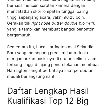
berhasil mencuri sorotan kamera dengan
mencatatkan skor lompatan tunggal paling
tinggi sepanjang acara, yakni 96.25 poin.
Gerakan trik
right nose butter double bio 1440
yang ia tampilkan membuat bangku penonton
bergemuruh.
Sementara itu, Luca Harrington asal Selandia
Baru yang memegang predikat juara dunia
mengamankan posisinya di urutan kelima. Jam
terbang tinggi di ajang penuh tekanan membuat
Harrington sangat berbahaya saat perebutan
medali berlangsung nanti.
Daftar Lengkap Hasil
Kualifikasi Top 12 Big