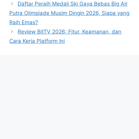
Daftar Peraih Medali Ski Gaya Bebas Big Air
Putra Olimpiade Musim Dingin 2026, Siapa yang
Raih Emas?
Review BitTV 2026: Fitur, Keamanan, dan
Cara Kerja Platform Ini