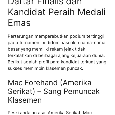
Daftar Finalis dan
Kandidat Peraih Medali
Emas
Pertarungan memperebutkan podium tertinggi
pada turnamen ini didominasi oleh nama-nama
besar yang memiliki rekam jejak tidak
terkalahkan di berbagai ajang kejuaraan dunia.
Berikut adalah profil para kandidat terkuat yang
sukses memimpin klasemen puncak.
Mac Forehand (Amerika
Serikat) – Sang Pemuncak
Klasemen
Peski andalan asal Amerika Serikat, Mac