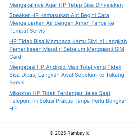
Mengakalinya Agar HP Tetap Bisa Dinyalakan
Speaker HP Kemasukan Air: Begini Cara
Mengeluarkan Air dengan Aman Tanpa ke
Tempat Servis
HP Tidak Bisa Membaca Kartu SIM Ini Langkah
Pemeriksaan Mandiri Sebelum Mengganti SIM
Card
Mengatasi HP Android Mati Total yang Tidak
Bisa Dicas, Langkah Awal Sebelum ke Tukang
Servis
Mikrofon HP Tidak Terdengar Jelas Saat
Telepon: Ini Solusi Praktis Tanpa Perlu Bongkar
HP
© 2025 Rambay.id