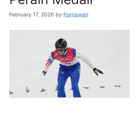
February 17, 2026
by
Purnawan