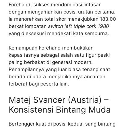
Forehand, sukses mendominasi lintasan
dengan mengamankan posisi urutan pertama.
Ia menorehkan total skor menakjubkan 183.00
berkat lompatan
switch left triple cork 1980
yang dieksekusi mendekati kata sempurna.
Kemampuan Forehand membuktikan
kapasitasnya sebagai salah satu figur peski
paling berbakat di generasi modern.
Penampilannya yang luar biasa tenang saat
berada di udara menjadikannya ancaman
terberat bagi peserta lain.
Matej Svancer (Austria) –
Konsistensi Bintang Muda
Bertengger kuat di posisi kedua, sang bintang