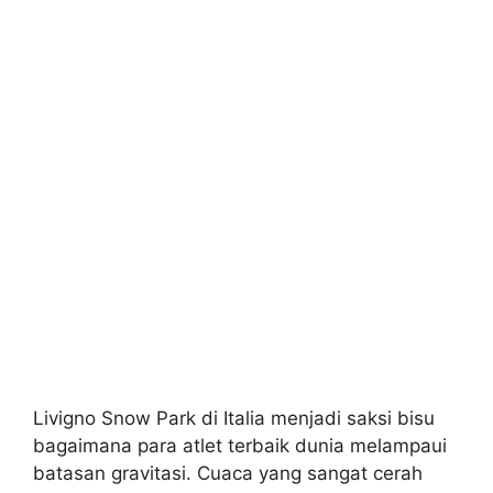
Livigno Snow Park di Italia menjadi saksi bisu
bagaimana para atlet terbaik dunia melampaui
batasan gravitasi. Cuaca yang sangat cerah