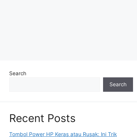
Search
Search
Recent Posts
Tombol Power HP Keras atau Rusak: Ini Trik