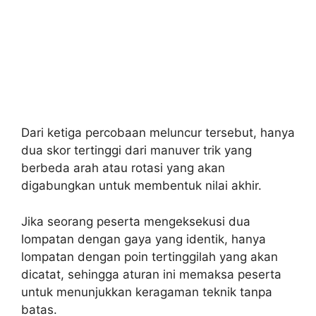
Dari ketiga percobaan meluncur tersebut, hanya
dua skor tertinggi dari manuver trik yang
berbeda arah atau rotasi yang akan
digabungkan untuk membentuk nilai akhir.
Jika seorang peserta mengeksekusi dua
lompatan dengan gaya yang identik, hanya
lompatan dengan poin tertinggilah yang akan
dicatat, sehingga aturan ini memaksa peserta
untuk menunjukkan keragaman teknik tanpa
batas.