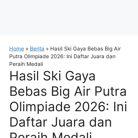
Home
»
Berita
»
Hasil Ski Gaya Bebas Big Air
Putra Olimpiade 2026: Ini Daftar Juara dan
Peraih Medali
Hasil Ski Gaya
Bebas Big Air Putra
Olimpiade 2026: Ini
Daftar Juara dan
Peraih Medali