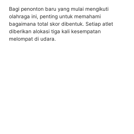
Bagi penonton baru yang mulai mengikuti
olahraga ini, penting untuk memahami
bagaimana total skor dibentuk. Setiap atlet
diberikan alokasi tiga kali kesempatan
melompat di udara.