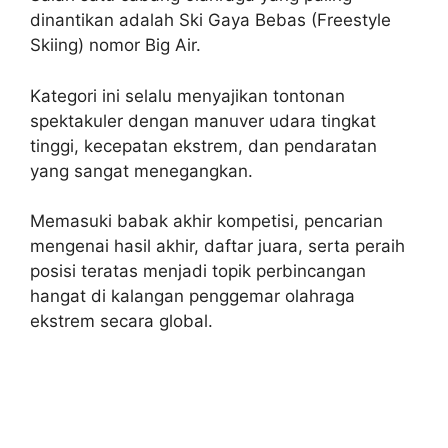
dinantikan adalah Ski Gaya Bebas (Freestyle
Skiing) nomor Big Air.
Kategori ini selalu menyajikan tontonan
spektakuler dengan manuver udara tingkat
tinggi, kecepatan ekstrem, dan pendaratan
yang sangat menegangkan.
Memasuki babak akhir kompetisi, pencarian
mengenai hasil akhir, daftar juara, serta peraih
posisi teratas menjadi topik perbincangan
hangat di kalangan penggemar olahraga
ekstrem secara global.