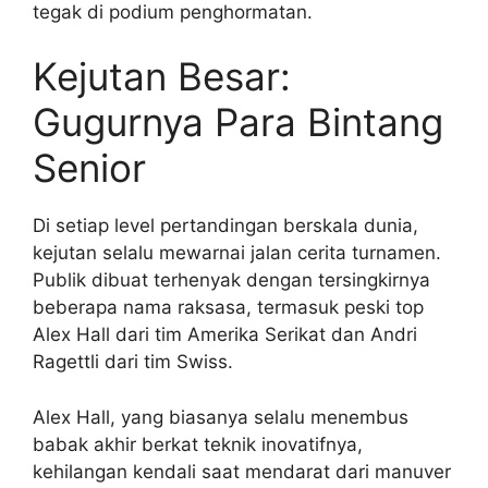
tegak di podium penghormatan.
Kejutan Besar:
Gugurnya Para Bintang
Senior
Di setiap level pertandingan berskala dunia,
kejutan selalu mewarnai jalan cerita turnamen.
Publik dibuat terhenyak dengan tersingkirnya
beberapa nama raksasa, termasuk peski top
Alex Hall dari tim Amerika Serikat dan Andri
Ragettli dari tim Swiss.
Alex Hall, yang biasanya selalu menembus
babak akhir berkat teknik inovatifnya,
kehilangan kendali saat mendarat dari manuver