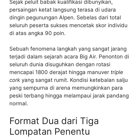
Sejak peluit babak kualifikasi dibunyikan,
persaingan ketat langsung terasa di udara
dingin pegunungan Alpen. Sebelas dari total
seluruh peserta sukses mencetak skor individu
di atas angka 90 poin.
Sebuah fenomena langkah yang sangat jarang
terjadi dalam sejarah acara Big Air. Penonton di
seluruh dunia disuguhkan dengan rotasi
mencapai 1800 derajat hingga manuver
triple
cork
yang sangat rumit. Kondisi ketebalan salju
yang sempurna di arena memungkinkan para
peski terbang hingga melampaui jarak pandang
normal.
Format Dua dari Tiga
Lompatan Penentu