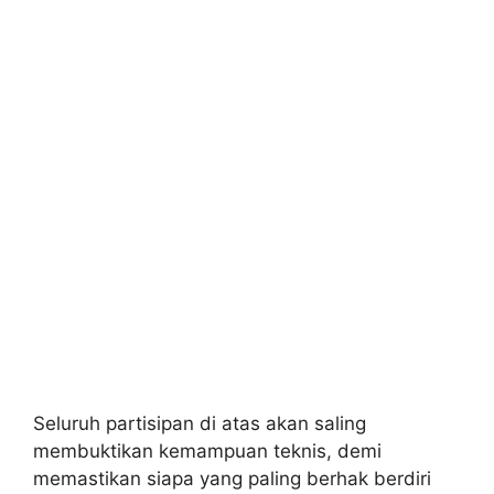
Seluruh partisipan di atas akan saling
membuktikan kemampuan teknis, demi
memastikan siapa yang paling berhak berdiri