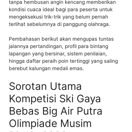
tanpa hembusan angin kencang memberikan
kondisi cuaca ideal bagi para peserta untuk
mengeksekusi trik-trik yang belum pernah
terlihat sebelumnya di panggung olahraga.
Pembahasan berikut akan mengupas tuntas
jalannya pertandingan, profil para bintang
lapangan yang bersinar, sistem penilaian,
hingga daftar peraih poin tertinggi yang saling
berebut kalungan medali emas.
Sorotan Utama
Kompetisi Ski Gaya
Bebas Big Air Putra
Olimpiade Musim