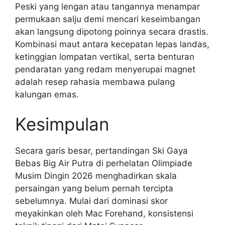
Peski yang lengan atau tangannya menampar
permukaan salju demi mencari keseimbangan
akan langsung dipotong poinnya secara drastis.
Kombinasi maut antara kecepatan lepas landas,
ketinggian lompatan vertikal, serta benturan
pendaratan yang redam menyerupai magnet
adalah resep rahasia membawa pulang
kalungan emas.
Kesimpulan
Secara garis besar, pertandingan Ski Gaya
Bebas Big Air Putra di perhelatan Olimpiade
Musim Dingin 2026 menghadirkan skala
persaingan yang belum pernah tercipta
sebelumnya. Mulai dari dominasi skor
meyakinkan oleh Mac Forehand, konsistensi