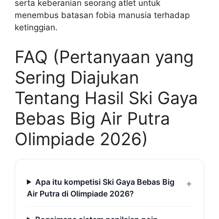
serta keberanian seorang atlet untuk
menembus batasan fobia manusia terhadap
ketinggian.
FAQ (Pertanyaan yang
Sering Diajukan
Tentang Hasil Ski Gaya
Bebas Big Air Putra
Olimpiade 2026)
Apa itu kompetisi Ski Gaya Bebas Big
Air Putra di Olimpiade 2026?