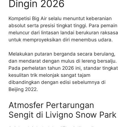
Dingin 2026
Kompetisi Big Air selalu menuntut keberanian
absolut serta presisi tingkat tinggi. Para pemain
meluncur dari lintasan landai berukuran raksasa
untuk memproyeksikan diri menembus udara.
Melakukan putaran berganda secara berulang,
dan mendarat dengan mulus di lereng bersalju.
Pada perhelatan tahun 2026 ini, standar tingkat
kesulitan trik melonjak sangat tajam
dibandingkan dengan edisi sebelumnya di
Beijing 2022.
Atmosfer Pertarungan
Sengit di Livigno Snow Park