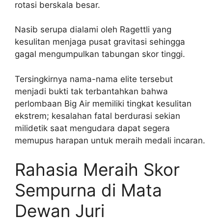
rotasi berskala besar.
Nasib serupa dialami oleh Ragettli yang
kesulitan menjaga pusat gravitasi sehingga
gagal mengumpulkan tabungan skor tinggi.
Tersingkirnya nama-nama elite tersebut
menjadi bukti tak terbantahkan bahwa
perlombaan Big Air memiliki tingkat kesulitan
ekstrem; kesalahan fatal berdurasi sekian
milidetik saat mengudara dapat segera
memupus harapan untuk meraih medali incaran.
Rahasia Meraih Skor
Sempurna di Mata
Dewan Juri