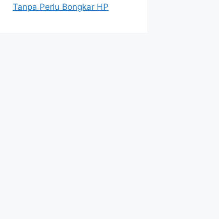
Tanpa Perlu Bongkar HP