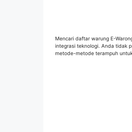
Mencari daftar warung E-Waron
integrasi teknologi. Anda tidak p
metode-metode terampuh untuk