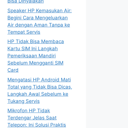
Bisa Dinyalakan
Speaker HP Kemasukan Air:
Begini Cara Mengeluarkan
Air dengan Aman Tanpa ke
Tempat Servis
HP Tidak Bisa Membaca
Kartu SIM Ini Langkah
Pemeriksaan Mandiri
Sebelum Mengganti SIM
Card
Mengatasi HP Android Mati
Total yang Tidak Bisa Dicas,
Langkah Awal Sebelum ke
Tukang Servis
Mikrofon HP Tidak
Terdengar Jelas Saat
Telepon: Ini Solusi Praktis