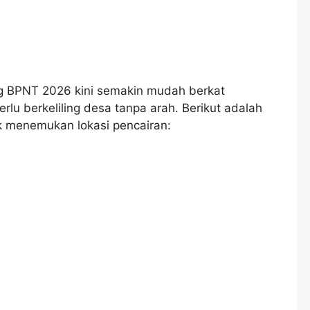
g BPNT 2026 kini semakin mudah berkat
erlu berkeliling desa tanpa arah. Berikut adalah
 menemukan lokasi pencairan: