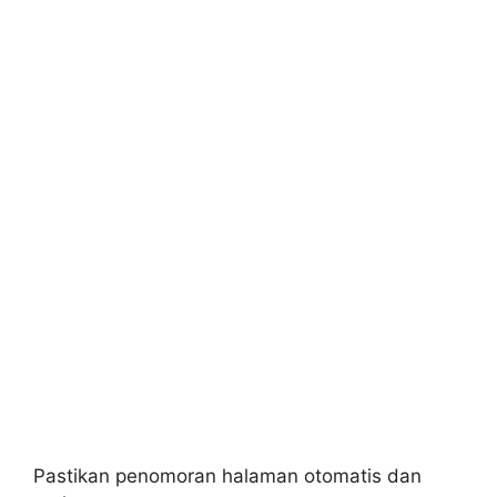
Pastikan penomoran halaman otomatis dan