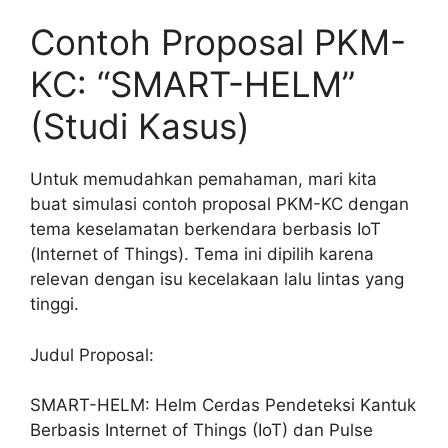
Contoh Proposal PKM-
KC: “SMART-HELM”
(Studi Kasus)
Untuk memudahkan pemahaman, mari kita
buat simulasi contoh proposal PKM-KC dengan
tema keselamatan berkendara berbasis IoT
(Internet of Things). Tema ini dipilih karena
relevan dengan isu kecelakaan lalu lintas yang
tinggi.
Judul Proposal:
SMART-HELM: Helm Cerdas Pendeteksi Kantuk
Berbasis Internet of Things (IoT) dan Pulse