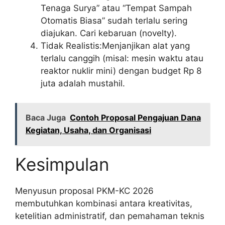
Tenaga Surya” atau “Tempat Sampah
Otomatis Biasa” sudah terlalu sering
diajukan. Cari kebaruan (novelty).
Tidak Realistis:Menjanjikan alat yang
terlalu canggih (misal: mesin waktu atau
reaktor nuklir mini) dengan budget Rp 8
juta adalah mustahil.
Baca Juga
Contoh Proposal Pengajuan Dana
Kegiatan, Usaha, dan Organisasi
Kesimpulan
Menyusun proposal PKM-KC 2026
membutuhkan kombinasi antara kreativitas,
ketelitian administratif, dan pemahaman teknis