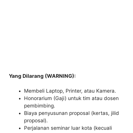
Yang Dilarang (WARNING):
Membeli Laptop, Printer, atau Kamera.
Honorarium (Gaji) untuk tim atau dosen
pembimbing.
Biaya penyusunan proposal (kertas, jilid
proposal).
Perjalanan seminar luar kota (kecuali