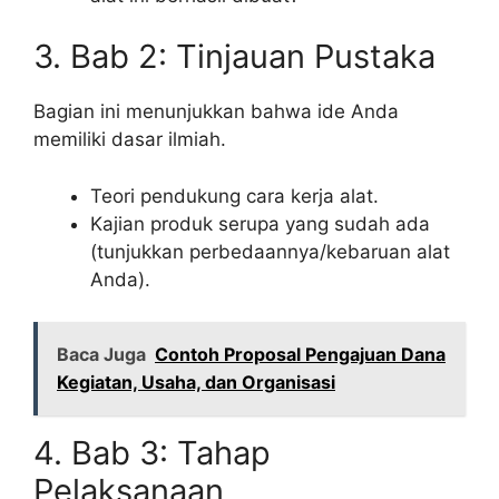
3. Bab 2: Tinjauan Pustaka
Bagian ini menunjukkan bahwa ide Anda
memiliki dasar ilmiah.
Teori pendukung cara kerja alat.
Kajian produk serupa yang sudah ada
(tunjukkan perbedaannya/kebaruan alat
Anda).
Baca Juga
Contoh Proposal Pengajuan Dana
Kegiatan, Usaha, dan Organisasi
4. Bab 3: Tahap
Pelaksanaan