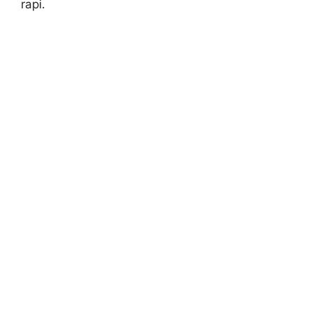
rapi.