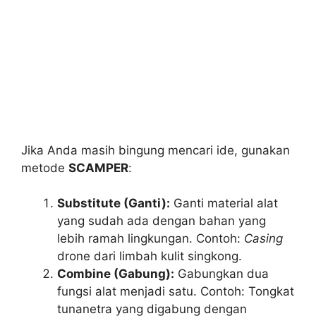
Jika Anda masih bingung mencari ide, gunakan
metode
SCAMPER
:
Substitute (Ganti):
Ganti material alat
yang sudah ada dengan bahan yang
lebih ramah lingkungan. Contoh:
Casing
drone dari limbah kulit singkong.
Combine (Gabung):
Gabungkan dua
fungsi alat menjadi satu. Contoh: Tongkat
tunanetra yang digabung dengan