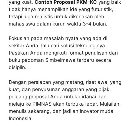
yang kuat.
Contoh Proposal PKM-KC
yang baik
tidak hanya menampilkan ide yang futuristik,
tetapi juga realistis untuk dikerjakan oleh
mahasiswa dalam kurun waktu 3-4 bulan.
Fokuslah pada masalah nyata yang ada di
sekitar Anda, lalu cari solusi teknologinya.
Pastikan Anda mengikuti format penulisan dari
buku pedoman Simbelmawa terbaru secara
disiplin.
Dengan persiapan yang matang, riset awal yang
kuat, dan penyusunan anggaran yang bijak,
peluang proposal Anda untuk didanai dan
melaju ke PIMNAS akan terbuka lebar. Mulailah
menulis sekarang, dan jadilah inovator muda
Indonesia!