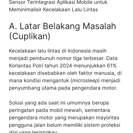
Sensor Terintegrasi Aplikasi Mobile untuk
Meminimalisir Kecelakaan Lalu Lintas
A. Latar Belakang Masalah
(Cuplikan)
Kecelakaan lalu lintas di Indonesia masih
menjadi pembunuh nomor tiga terbesar. Data
Korlantas Polri tahun 2024 menunjukkan 61%
kecelakaan disebabkan oleh faktor manusia, di
mana kondisi mengantuk (
microsleep
) menjadi
penyumbang utama pada pengendara motor.
Solusi yang ada saat ini umumnya berupa
peringatan pada mobil mewah, sementara
pengendara motor yang merupakan mayoritas
pengguna jalan belum memiliki sistem proteksi
dini yang terjangkau.