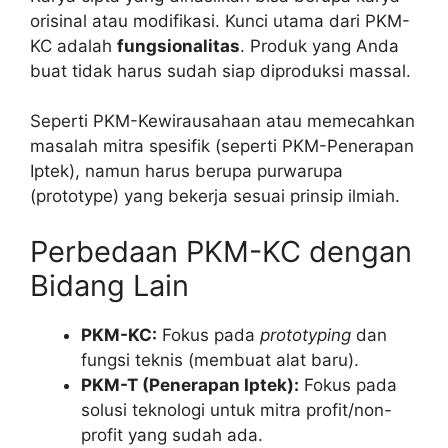
orisinal atau modifikasi. Kunci utama dari PKM-
KC adalah
fungsionalitas
. Produk yang Anda
buat tidak harus sudah siap diproduksi massal.
Seperti PKM-Kewirausahaan atau memecahkan
masalah mitra spesifik (seperti PKM-Penerapan
Iptek), namun harus berupa purwarupa
(prototype) yang bekerja sesuai prinsip ilmiah.
Perbedaan PKM-KC dengan
Bidang Lain
PKM-KC:
Fokus pada
prototyping
dan
fungsi teknis (membuat alat baru).
PKM-T (Penerapan Iptek):
Fokus pada
solusi teknologi untuk mitra profit/non-
profit yang sudah ada.