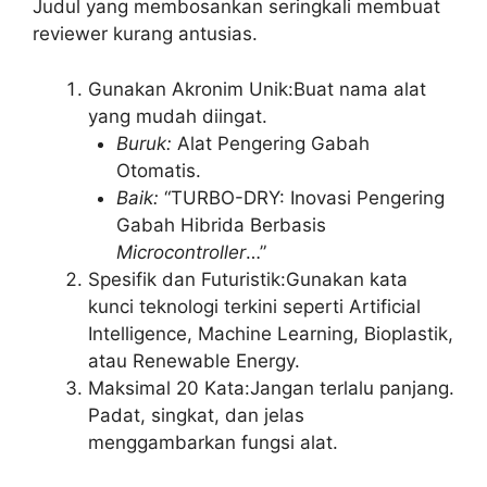
Judul yang membosankan seringkali membuat
reviewer kurang antusias.
Gunakan Akronim Unik:Buat nama alat
yang mudah diingat.
Buruk:
Alat Pengering Gabah
Otomatis.
Baik:
“TURBO-DRY: Inovasi Pengering
Gabah Hibrida Berbasis
Microcontroller
…”
Spesifik dan Futuristik:Gunakan kata
kunci teknologi terkini seperti Artificial
Intelligence, Machine Learning, Bioplastik,
atau Renewable Energy.
Maksimal 20 Kata:Jangan terlalu panjang.
Padat, singkat, dan jelas
menggambarkan fungsi alat.