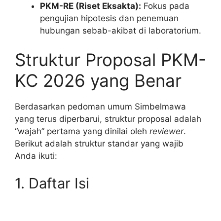
PKM-RE (Riset Eksakta):
Fokus pada
pengujian hipotesis dan penemuan
hubungan sebab-akibat di laboratorium.
Struktur Proposal PKM-
KC 2026 yang Benar
Berdasarkan pedoman umum Simbelmawa
yang terus diperbarui, struktur proposal adalah
“wajah” pertama yang dinilai oleh
reviewer
.
Berikut adalah struktur standar yang wajib
Anda ikuti:
1. Daftar Isi