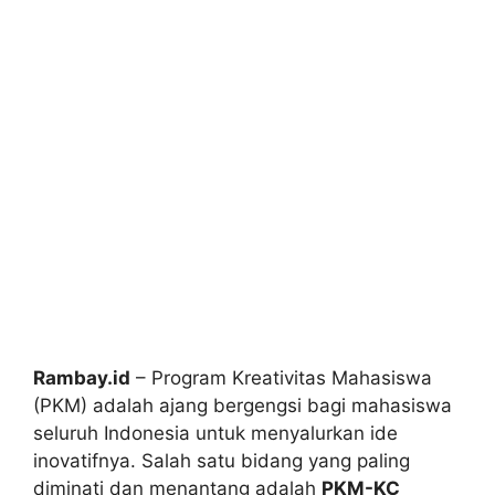
Rambay.id
– Program Kreativitas Mahasiswa
(PKM) adalah ajang bergengsi bagi mahasiswa
seluruh Indonesia untuk menyalurkan ide
inovatifnya. Salah satu bidang yang paling
diminati dan menantang adalah
PKM-KC