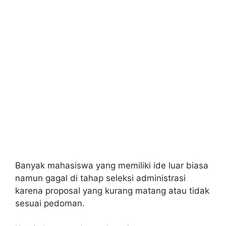
Banyak mahasiswa yang memiliki ide luar biasa
namun gagal di tahap seleksi administrasi
karena proposal yang kurang matang atau tidak
sesuai pedoman.