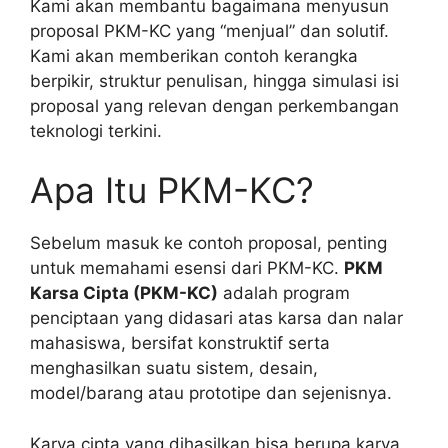
Kami akan membantu bagaimana menyusun
proposal PKM-KC yang “menjual” dan solutif.
Kami akan memberikan contoh kerangka
berpikir, struktur penulisan, hingga simulasi isi
proposal yang relevan dengan perkembangan
teknologi terkini.
Apa Itu PKM-KC?
Sebelum masuk ke contoh proposal, penting
untuk memahami esensi dari PKM-KC.
PKM
Karsa Cipta (PKM-KC)
adalah program
penciptaan yang didasari atas karsa dan nalar
mahasiswa, bersifat konstruktif serta
menghasilkan suatu sistem, desain,
model/barang atau prototipe dan sejenisnya.
Karya cipta yang dihasilkan bisa berupa karya