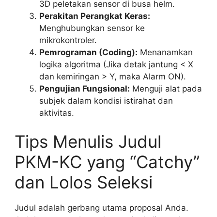
3D peletakan sensor di busa helm.
Perakitan Perangkat Keras:
Menghubungkan sensor ke
mikrokontroler.
Pemrograman (Coding):
Menanamkan
logika algoritma (Jika detak jantung < X
dan kemiringan > Y, maka Alarm ON).
Pengujian Fungsional:
Menguji alat pada
subjek dalam kondisi istirahat dan
aktivitas.
Tips Menulis Judul
PKM-KC yang “Catchy”
dan Lolos Seleksi
Judul adalah gerbang utama proposal Anda.