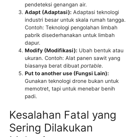
pendeteksi genangan air.
Adapt (Adaptasi):
Adaptasi teknologi
industri besar untuk skala rumah tangga.
Contoh: Teknologi pengolahan limbah
pabrik disederhanakan untuk limbah
dapur.
Modify (Modifikasi):
Ubah bentuk atau
ukuran. Contoh: Alat panen sawit yang
biasanya berat dibuat
portable
.
Put to another use (Fungsi Lain):
Gunakan teknologi drone bukan untuk
memotret, tapi untuk menebar benih
padi.
Kesalahan Fatal yang
Sering Dilakukan