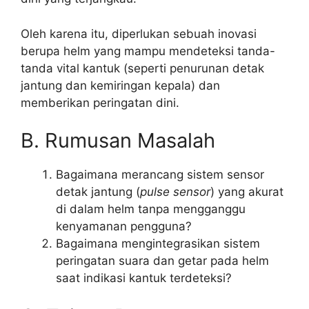
Oleh karena itu, diperlukan sebuah inovasi
berupa helm yang mampu mendeteksi tanda-
tanda vital kantuk (seperti penurunan detak
jantung dan kemiringan kepala) dan
memberikan peringatan dini.
B. Rumusan Masalah
Bagaimana merancang sistem sensor
detak jantung (
pulse sensor
) yang akurat
di dalam helm tanpa mengganggu
kenyamanan pengguna?
Bagaimana mengintegrasikan sistem
peringatan suara dan getar pada helm
saat indikasi kantuk terdeteksi?