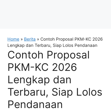
Home
»
Berita
»
Contoh Proposal PKM-KC 2026
Lengkap dan Terbaru, Siap Lolos Pendanaan
Contoh Proposal
PKM-KC 2026
Lengkap dan
Terbaru, Siap Lolos
Pendanaan