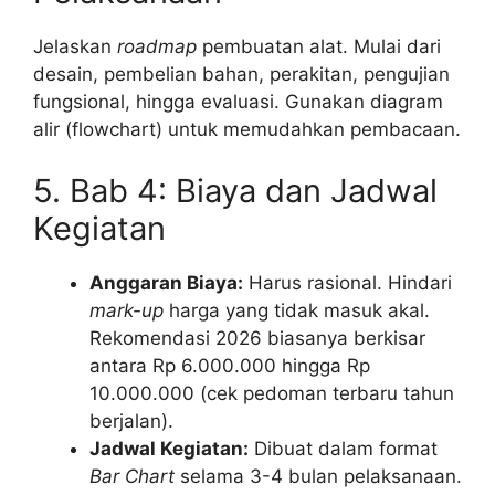
Jelaskan
roadmap
pembuatan alat. Mulai dari
desain, pembelian bahan, perakitan, pengujian
fungsional, hingga evaluasi. Gunakan diagram
alir (flowchart) untuk memudahkan pembacaan.
5. Bab 4: Biaya dan Jadwal
Kegiatan
Anggaran Biaya:
Harus rasional. Hindari
mark-up
harga yang tidak masuk akal.
Rekomendasi 2026 biasanya berkisar
antara Rp 6.000.000 hingga Rp
10.000.000 (cek pedoman terbaru tahun
berjalan).
Jadwal Kegiatan:
Dibuat dalam format
Bar Chart
selama 3-4 bulan pelaksanaan.