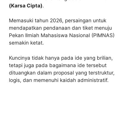
(Karsa Cipta)
.
Memasuki tahun 2026, persaingan untuk
mendapatkan pendanaan dan tiket menuju
Pekan Ilmiah Mahasiswa Nasional (PIMNAS)
semakin ketat.
Kuncinya tidak hanya pada ide yang brilian,
tetapi juga pada bagaimana ide tersebut
dituangkan dalam proposal yang terstruktur,
logis, dan memenuhi kaidah administratif.