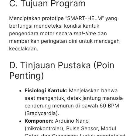
C. Tujuan Program
Menciptakan prototipe “SMART-HELM” yang
berfungsi mendeteksi kondisi kantuk
pengendara motor secara
real-time
dan
memberikan peringatan dini untuk mencegah
kecelakaan.
D. Tinjauan Pustaka (Poin
Penting)
Fisiologi Kantuk:
Menjelaskan bahwa
saat mengantuk, detak jantung manusia
cenderung menurun di bawah 60 BPM
(Bradycardia).
Komponen:
Arduino Nano
(mikrokontroler), Pulse Sensor, Modul