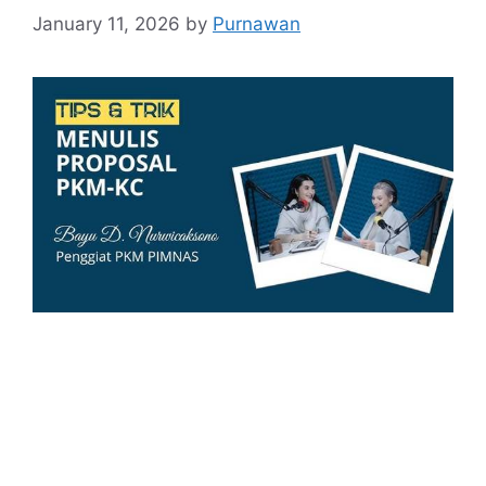
January 11, 2026
by
Purnawan