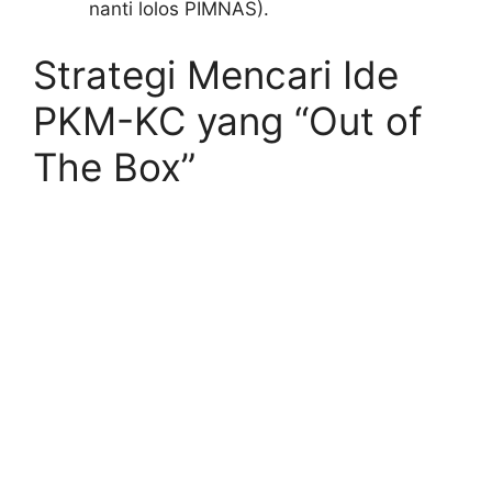
nanti lolos PIMNAS).
Strategi Mencari Ide
PKM-KC yang “Out of
The Box”