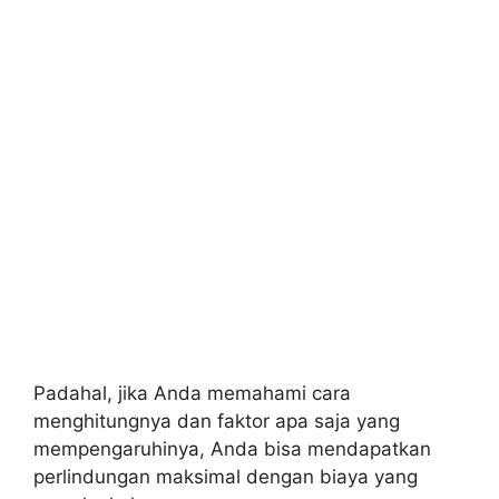
Padahal, jika Anda memahami cara
menghitungnya dan faktor apa saja yang
mempengaruhinya, Anda bisa mendapatkan
perlindungan maksimal dengan biaya yang