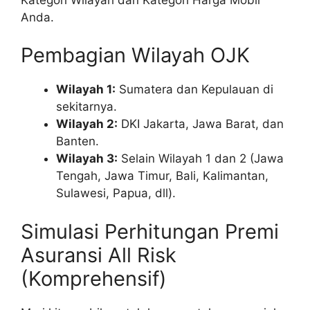
Anda.
Pembagian Wilayah OJK
Wilayah 1:
Sumatera dan Kepulauan di
sekitarnya.
Wilayah 2:
DKI Jakarta, Jawa Barat, dan
Banten.
Wilayah 3:
Selain Wilayah 1 dan 2 (Jawa
Tengah, Jawa Timur, Bali, Kalimantan,
Sulawesi, Papua, dll).
Simulasi Perhitungan Premi
Asuransi All Risk
(Komprehensif)