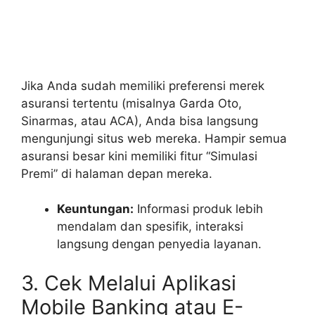
Jika Anda sudah memiliki preferensi merek
asuransi tertentu (misalnya Garda Oto,
Sinarmas, atau ACA), Anda bisa langsung
mengunjungi situs web mereka. Hampir semua
asuransi besar kini memiliki fitur “Simulasi
Premi” di halaman depan mereka.
Keuntungan:
Informasi produk lebih
mendalam dan spesifik, interaksi
langsung dengan penyedia layanan.
3. Cek Melalui Aplikasi
Mobile Banking atau E-