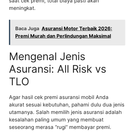
saat cek premi, total biaya pasti akan
meningkat.
Baca Juga
Asuransi Motor Terbaik 2026:
Premi Murah dan Perlindungan Maksimal
Mengenal Jenis
Asuransi: All Risk vs
TLO
Agar hasil cek premi asuransi mobil Anda
akurat sesuai kebutuhan, pahami dulu dua jenis
utamanya. Salah memilih jenis asuransi adalah
kesalahan paling umum yang membuat
seseorang merasa “rugi” membayar premi.