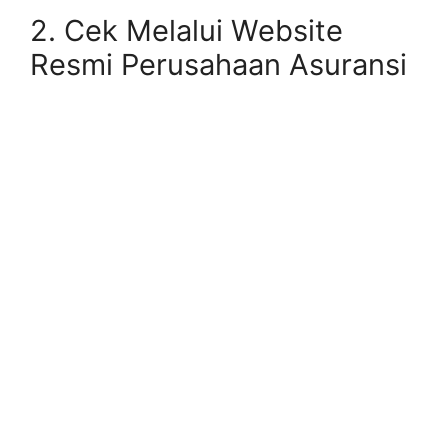
2. Cek Melalui Website
Resmi Perusahaan Asuransi