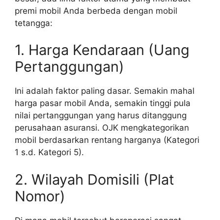
premi mobil Anda berbeda dengan mobil
tetangga:
1. Harga Kendaraan (Uang
Pertanggungan)
Ini adalah faktor paling dasar. Semakin mahal
harga pasar mobil Anda, semakin tinggi pula
nilai pertanggungan yang harus ditanggung
perusahaan asuransi. OJK mengkategorikan
mobil berdasarkan rentang harganya (Kategori
1 s.d. Kategori 5).
2. Wilayah Domisili (Plat
Nomor)