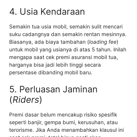
4. Usia Kendaraan
Semakin tua usia mobil, semakin sulit mencari
suku cadangnya dan semakin rentan mesinnya.
Biasanya, ada biaya tambahan (
loading fee
)
untuk mobil yang usianya di atas 5 tahun. Inilah
mengapa saat cek premi asuransi mobil tua,
harganya bisa jadi lebih tinggi secara
persentase dibanding mobil baru.
5. Perluasan Jaminan
(
Riders
)
Premi dasar belum mencakup risiko spesifik
seperti banjir, gempa bumi, kerusuhan, atau
terorisme. Jika Anda menambahkan klausul ini