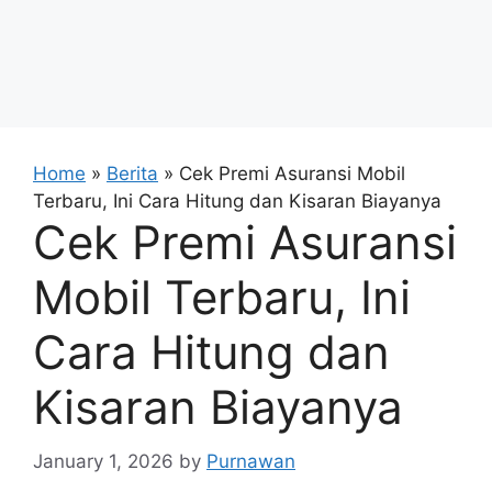
Home
»
Berita
»
Cek Premi Asuransi Mobil
Terbaru, Ini Cara Hitung dan Kisaran Biayanya
Cek Premi Asuransi
Mobil Terbaru, Ini
Cara Hitung dan
Kisaran Biayanya
January 1, 2026
by
Purnawan