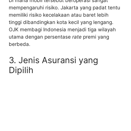
Di mana mobil tersebut beroperasi sangat
mempengaruhi risiko. Jakarta yang padat tentu
memiliki risiko kecelakaan atau baret lebih
tinggi dibandingkan kota kecil yang lengang.
OJK membagi Indonesia menjadi tiga wilayah
utama dengan persentase
rate
premi yang
berbeda.
3. Jenis Asuransi yang
Dipilih