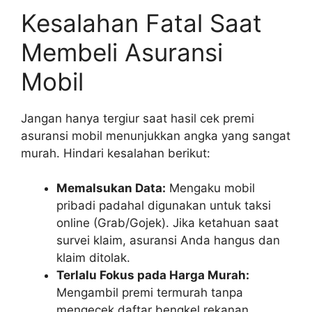
Kesalahan Fatal Saat
Membeli Asuransi
Mobil
Jangan hanya tergiur saat hasil cek premi
asuransi mobil menunjukkan angka yang sangat
murah. Hindari kesalahan berikut:
Memalsukan Data:
Mengaku mobil
pribadi padahal digunakan untuk taksi
online (Grab/Gojek). Jika ketahuan saat
survei klaim, asuransi Anda hangus dan
klaim ditolak.
Terlalu Fokus pada Harga Murah:
Mengambil premi termurah tanpa
mengecek daftar bengkel rekanan.