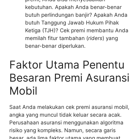
kebutuhan. Apakah Anda benar-benar
butuh perlindungan banjir? Apakah Anda
butuh Tanggung Jawab Hukum Pihak
Ketiga (TJH)? Cek premi membantu Anda
memilah fitur tambahan (
riders
) yang
benar-benar diperlukan.
Faktor Utama Penentu
Besaran Premi Asuransi
Mobil
Saat Anda melakukan cek premi asuransi mobil,
angka yang muncul tidak keluar secara acak.
Perusahaan asuransi menggunakan algoritma
risiko yang kompleks. Namun, secara garis
besar, ada lima faktor utama yang membuat