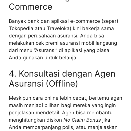
Commerce
Banyak bank dan aplikasi e-commerce (seperti
Tokopedia atau Traveloka) kini bekerja sama
dengan perusahaan asuransi. Anda bisa
melakukan cek premi asuransi mobil langsung
dari menu “Asuransi” di aplikasi yang biasa
Anda gunakan untuk belanja.
4. Konsultasi dengan Agen
Asuransi (Offline)
Meskipun cara online lebih cepat, bertemu agen
masih menjadi pilihan bagi mereka yang ingin
penjelasan mendetail. Agen bisa membantu
menghitungkan diskon
No Claim Bonus
jika
Anda memperpanjang polis, atau menjelaskan