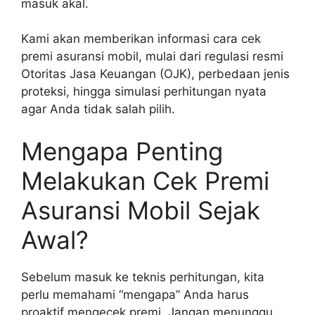
masuk akal.
Kami akan memberikan informasi cara cek
premi asuransi mobil, mulai dari regulasi resmi
Otoritas Jasa Keuangan (OJK), perbedaan jenis
proteksi, hingga simulasi perhitungan nyata
agar Anda tidak salah pilih.
Mengapa Penting
Melakukan Cek Premi
Asuransi Mobil Sejak
Awal?
Sebelum masuk ke teknis perhitungan, kita
perlu memahami “mengapa” Anda harus
proaktif mengecek premi. Jangan menunggu