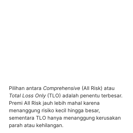
Pilihan antara
Comprehensive
(All Risk) atau
Total Loss Only
(TLO) adalah penentu terbesar.
Premi All Risk jauh lebih mahal karena
menanggung risiko kecil hingga besar,
sementara TLO hanya menanggung kerusakan
parah atau kehilangan.