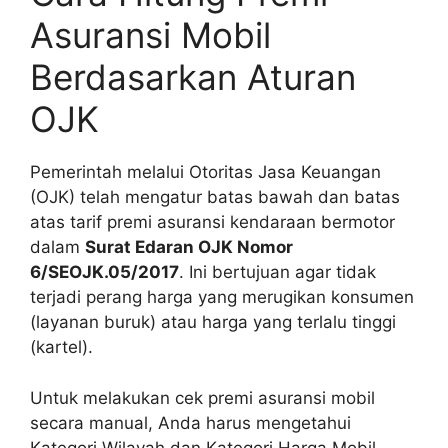
Asuransi Mobil
Berdasarkan Aturan
OJK
Pemerintah melalui Otoritas Jasa Keuangan
(OJK) telah mengatur batas bawah dan batas
atas tarif premi asuransi kendaraan bermotor
dalam
Surat Edaran OJK Nomor
6/SEOJK.05/2017
. Ini bertujuan agar tidak
terjadi perang harga yang merugikan konsumen
(layanan buruk) atau harga yang terlalu tinggi
(kartel).
Untuk melakukan cek premi asuransi mobil
secara manual, Anda harus mengetahui
Kategori Wilayah dan Kategori Harga Mobil