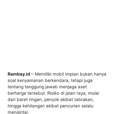
Rambay.id
– Memiliki mobil impian bukan hanya
soal kenyamanan berkendara, tetapi juga
tentang tanggung jawab menjaga aset
berharga tersebut. Risiko di jalan raya, mulai
dari baret ringan, penyok akibat tabrakan,
hingga kehilangan akibat pencurian selalu
mengintai.