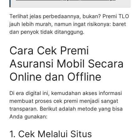
Terlihat jelas perbedaannya, bukan? Premi TLO
jauh lebih murah, namun ingat risikonya: baret
dan penyok tidak ditanggung.
Cara Cek Premi
Asuransi Mobil Secara
Online dan Offline
Di era digital ini, kemudahan akses informasi
membuat proses cek premi menjadi sangat
transparan. Berikut adalah metode yang bisa
Anda gunakan:
1. Cek Melalui Situs