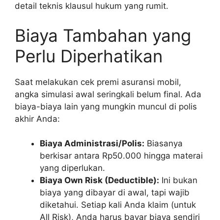
detail teknis klausul hukum yang rumit.
Biaya Tambahan yang
Perlu Diperhatikan
Saat melakukan cek premi asuransi mobil,
angka simulasi awal seringkali belum final. Ada
biaya-biaya lain yang mungkin muncul di polis
akhir Anda:
Biaya Administrasi/Polis:
Biasanya
berkisar antara Rp50.000 hingga materai
yang diperlukan.
Biaya Own Risk (Deductible):
Ini bukan
biaya yang dibayar di awal, tapi wajib
diketahui. Setiap kali Anda klaim (untuk
All Risk), Anda harus bayar biaya sendiri