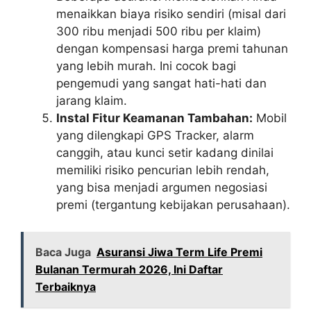
menaikkan biaya risiko sendiri (misal dari
300 ribu menjadi 500 ribu per klaim)
dengan kompensasi harga premi tahunan
yang lebih murah. Ini cocok bagi
pengemudi yang sangat hati-hati dan
jarang klaim.
Instal Fitur Keamanan Tambahan:
Mobil
yang dilengkapi GPS Tracker, alarm
canggih, atau kunci setir kadang dinilai
memiliki risiko pencurian lebih rendah,
yang bisa menjadi argumen negosiasi
premi (tergantung kebijakan perusahaan).
Baca Juga
Asuransi Jiwa Term Life Premi
Bulanan Termurah 2026, Ini Daftar
Terbaiknya