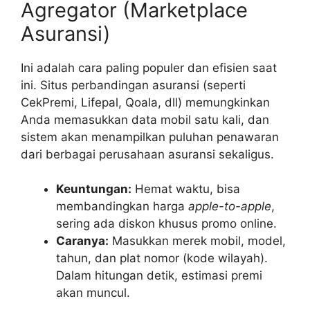
Agregator (Marketplace
Asuransi)
Ini adalah cara paling populer dan efisien saat
ini. Situs perbandingan asuransi (seperti
CekPremi, Lifepal, Qoala, dll) memungkinkan
Anda memasukkan data mobil satu kali, dan
sistem akan menampilkan puluhan penawaran
dari berbagai perusahaan asuransi sekaligus.
Keuntungan:
Hemat waktu, bisa
membandingkan harga
apple-to-apple
,
sering ada diskon khusus promo online.
Caranya:
Masukkan merek mobil, model,
tahun, dan plat nomor (kode wilayah).
Dalam hitungan detik, estimasi premi
akan muncul.