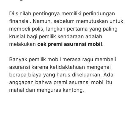
Di sinilah pentingnya memiliki perlindungan
finansial. Namun, sebelum memutuskan untuk
membeli polis, langkah pertama yang paling
krusial bagi pemilik kendaraan adalah
melakukan
cek premi asuransi mobil
.
Banyak pemilik mobil merasa ragu membeli
asuransi karena ketidaktahuan mengenai
berapa biaya yang harus dikeluarkan. Ada
anggapan bahwa premi asuransi mobil itu
mahal dan menguras kantong.