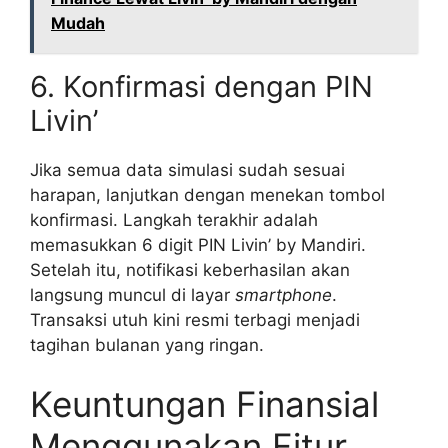
Mudah
6. Konfirmasi dengan PIN
Livin’
Jika semua data simulasi sudah sesuai
harapan, lanjutkan dengan menekan tombol
konfirmasi. Langkah terakhir adalah
memasukkan 6 digit PIN Livin’ by Mandiri.
Setelah itu, notifikasi keberhasilan akan
langsung muncul di layar
smartphone
.
Transaksi utuh kini resmi terbagi menjadi
tagihan bulanan yang ringan.
Keuntungan Finansial
Menggunakan Fitur