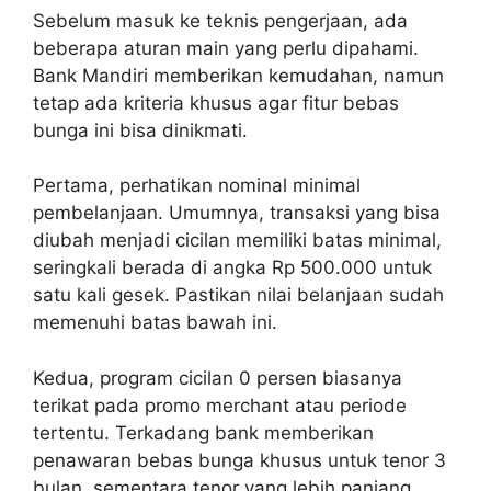
Sebelum masuk ke teknis pengerjaan, ada
beberapa aturan main yang perlu dipahami.
Bank Mandiri memberikan kemudahan, namun
tetap ada kriteria khusus agar fitur bebas
bunga ini bisa dinikmati.
Pertama, perhatikan nominal minimal
pembelanjaan. Umumnya, transaksi yang bisa
diubah menjadi cicilan memiliki batas minimal,
seringkali berada di angka Rp 500.000 untuk
satu kali gesek. Pastikan nilai belanjaan sudah
memenuhi batas bawah ini.
Kedua, program cicilan 0 persen biasanya
terikat pada promo merchant atau periode
tertentu. Terkadang bank memberikan
penawaran bebas bunga khusus untuk tenor 3
bulan, sementara tenor yang lebih panjang