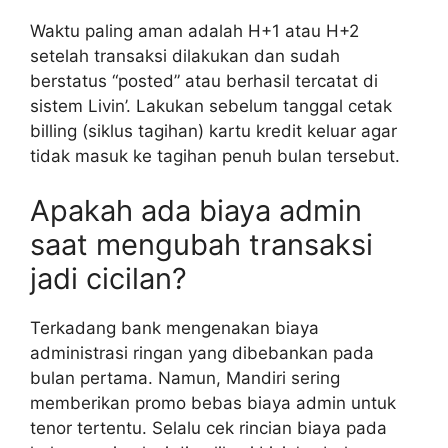
Waktu paling aman adalah H+1 atau H+2
setelah transaksi dilakukan dan sudah
berstatus “posted” atau berhasil tercatat di
sistem Livin’. Lakukan sebelum tanggal cetak
billing (siklus tagihan) kartu kredit keluar agar
tidak masuk ke tagihan penuh bulan tersebut.
Apakah ada biaya admin
saat mengubah transaksi
jadi cicilan?
Terkadang bank mengenakan biaya
administrasi ringan yang dibebankan pada
bulan pertama. Namun, Mandiri sering
memberikan promo bebas biaya admin untuk
tenor tertentu. Selalu cek rincian biaya pada