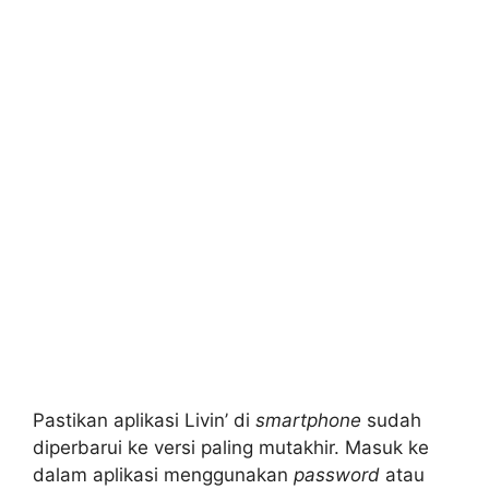
Pastikan aplikasi Livin’ di
smartphone
sudah
diperbarui ke versi paling mutakhir. Masuk ke
dalam aplikasi menggunakan
password
atau