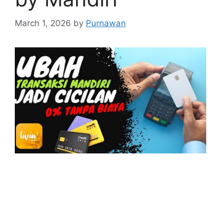
March 1, 2026
by
Purnawan