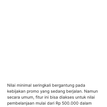
Nilai minimal seringkali bergantung pada
kebijakan promo yang sedang berjalan. Namun
secara umum, fitur ini bisa diakses untuk nilai
pembelanjaan mulai dari Rp 500.000 dalam