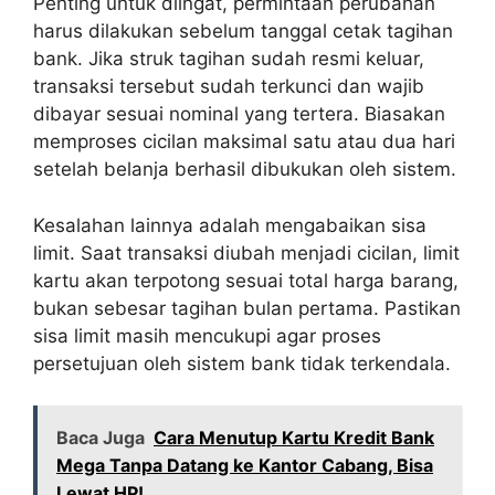
Penting untuk diingat, permintaan perubahan
harus dilakukan sebelum tanggal cetak tagihan
bank. Jika struk tagihan sudah resmi keluar,
transaksi tersebut sudah terkunci dan wajib
dibayar sesuai nominal yang tertera. Biasakan
memproses cicilan maksimal satu atau dua hari
setelah belanja berhasil dibukukan oleh sistem.
Kesalahan lainnya adalah mengabaikan sisa
limit. Saat transaksi diubah menjadi cicilan, limit
kartu akan terpotong sesuai total harga barang,
bukan sebesar tagihan bulan pertama. Pastikan
sisa limit masih mencukupi agar proses
persetujuan oleh sistem bank tidak terkendala.
Baca Juga
Cara Menutup Kartu Kredit Bank
Mega Tanpa Datang ke Kantor Cabang, Bisa
Lewat HP!