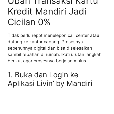
Ubah Transaksi Kartu
Kredit Mandiri Jadi
Cicilan 0%
Tidak perlu repot menelepon call center atau
datang ke kantor cabang. Prosesnya
sepenuhnya digital dan bisa diselesaikan
sambil rebahan di rumah. Ikuti urutan langkah
berikut agar prosesnya berjalan mulus.
1. Buka dan Login ke
Aplikasi Livin’ by Mandiri