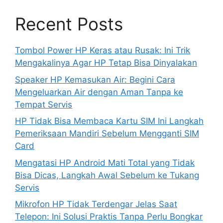
Recent Posts
Tombol Power HP Keras atau Rusak: Ini Trik
Mengakalinya Agar HP Tetap Bisa Dinyalakan
Speaker HP Kemasukan Air: Begini Cara
Mengeluarkan Air dengan Aman Tanpa ke
Tempat Servis
HP Tidak Bisa Membaca Kartu SIM Ini Langkah
Pemeriksaan Mandiri Sebelum Mengganti SIM
Card
Mengatasi HP Android Mati Total yang Tidak
Bisa Dicas, Langkah Awal Sebelum ke Tukang
Servis
Mikrofon HP Tidak Terdengar Jelas Saat
Telepon: Ini Solusi Praktis Tanpa Perlu Bongkar