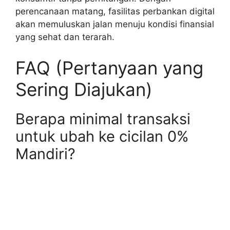
perencanaan matang, fasilitas perbankan digital
akan memuluskan jalan menuju kondisi finansial
yang sehat dan terarah.
FAQ (Pertanyaan yang
Sering Diajukan)
Berapa minimal transaksi
untuk ubah ke cicilan 0%
Mandiri?