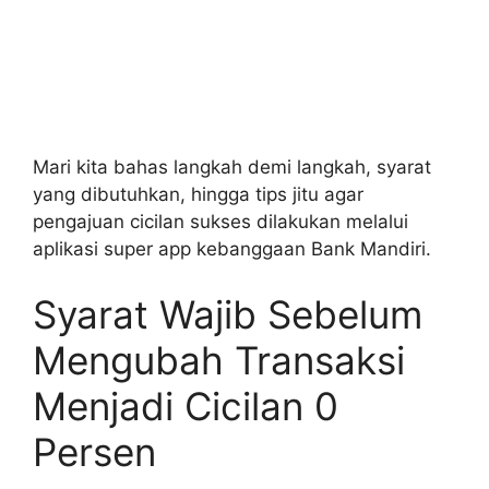
Mari kita bahas langkah demi langkah, syarat
yang dibutuhkan, hingga tips jitu agar
pengajuan cicilan sukses dilakukan melalui
aplikasi super app kebanggaan Bank Mandiri.
Syarat Wajib Sebelum
Mengubah Transaksi
Menjadi Cicilan 0
Persen