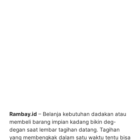
Rambay.id
– Belanja kebutuhan dadakan atau
membeli barang impian kadang bikin deg-
degan saat lembar tagihan datang. Tagihan
yang membengkak dalam satu waktu tentu bisa