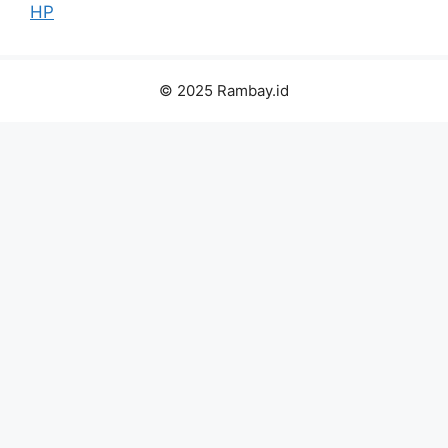
HP
© 2025 Rambay.id