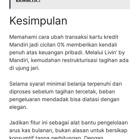
Kesimpulan
Memahami cara ubah transaksi kartu kredit
Mandiri jadi cicilan 0% memberikan kendali
penuh atas keuangan pribadi. Melalui Livin’ by
Mandiri, kemudahan restrukturisasi tagihan ada
di ujung jari.
Selama syarat minimal belanja terpenuhi dan
diproses sebelum tagihan tercetak, beban
pengeluaran mendadak bisa diatasi dengan
elegan.
Jadikan fitur ini sebagai alat bantu pengelolaan
arus kas bulanan, bukan alasan untuk bersikap
konsumtif tanpa perhitungan. Dengan