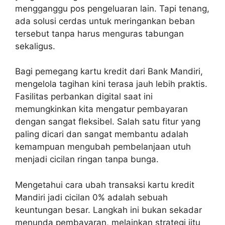
mengganggu pos pengeluaran lain. Tapi tenang,
ada solusi cerdas untuk meringankan beban
tersebut tanpa harus menguras tabungan
sekaligus.
Bagi pemegang kartu kredit dari Bank Mandiri,
mengelola tagihan kini terasa jauh lebih praktis.
Fasilitas perbankan digital saat ini
memungkinkan kita mengatur pembayaran
dengan sangat fleksibel. Salah satu fitur yang
paling dicari dan sangat membantu adalah
kemampuan mengubah pembelanjaan utuh
menjadi cicilan ringan tanpa bunga.
Mengetahui cara ubah transaksi kartu kredit
Mandiri jadi cicilan 0% adalah sebuah
keuntungan besar. Langkah ini bukan sekadar
menunda pembayaran, melainkan strategi jitu