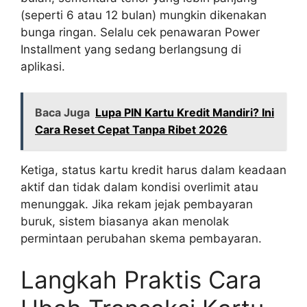
(seperti 6 atau 12 bulan) mungkin dikenakan
bunga ringan. Selalu cek penawaran Power
Installment yang sedang berlangsung di
aplikasi.
Baca Juga
Lupa PIN Kartu Kredit Mandiri? Ini
Cara Reset Cepat Tanpa Ribet 2026
Ketiga, status kartu kredit harus dalam keadaan
aktif dan tidak dalam kondisi overlimit atau
menunggak. Jika rekam jejak pembayaran
buruk, sistem biasanya akan menolak
permintaan perubahan skema pembayaran.
Langkah Praktis Cara