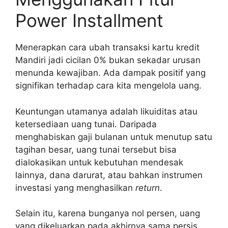
Power Installment
Menerapkan cara ubah transaksi kartu kredit
Mandiri jadi cicilan 0% bukan sekadar urusan
menunda kewajiban. Ada dampak positif yang
signifikan terhadap cara kita mengelola uang.
Keuntungan utamanya adalah likuiditas atau
ketersediaan uang tunai. Daripada
menghabiskan gaji bulanan untuk menutup satu
tagihan besar, uang tunai tersebut bisa
dialokasikan untuk kebutuhan mendesak
lainnya, dana darurat, atau bahkan instrumen
investasi yang menghasilkan
return
.
Selain itu, karena bunganya nol persen, uang
yang dikeluarkan pada akhirnya sama persis