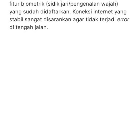
fitur biometrik (sidik jari/pengenalan wajah)
yang sudah didaftarkan. Koneksi internet yang
stabil sangat disarankan agar tidak terjadi
error
di tengah jalan.