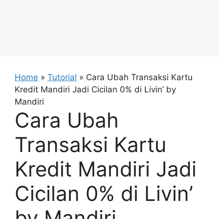
Home
»
Tutorial
»
Cara Ubah Transaksi Kartu
Kredit Mandiri Jadi Cicilan 0% di Livin’ by
Mandiri
Cara Ubah
Transaksi Kartu
Kredit Mandiri Jadi
Cicilan 0% di Livin’
by Mandiri