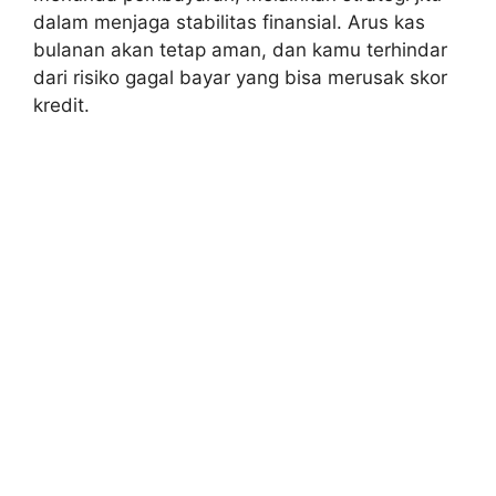
dalam menjaga stabilitas finansial. Arus kas
bulanan akan tetap aman, dan kamu terhindar
dari risiko gagal bayar yang bisa merusak skor
kredit.