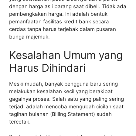
dengan harga asli barang saat dibeli. Tidak ada
pembengkakan harga. Ini adalah bentuk
pemanfaatan fasilitas kredit bank secara
cerdas tanpa harus terjebak dalam pusaran
bunga majemuk.
Kesalahan Umum yang
Harus Dihindari
Meski mudah, banyak pengguna baru sering
melakukan kesalahan kecil yang berakibat
gagalnya proses. Salah satu yang paling sering
terjadi adalah mencoba mengubah cicilan saat
tagihan bulanan (Billing Statement) sudah
tercetak.