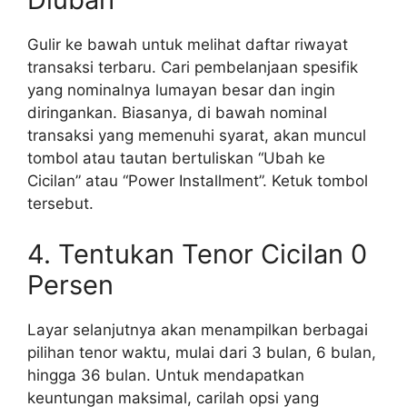
Gulir ke bawah untuk melihat daftar riwayat
transaksi terbaru. Cari pembelanjaan spesifik
yang nominalnya lumayan besar dan ingin
diringankan. Biasanya, di bawah nominal
transaksi yang memenuhi syarat, akan muncul
tombol atau tautan bertuliskan “Ubah ke
Cicilan” atau “Power Installment”. Ketuk tombol
tersebut.
4. Tentukan Tenor Cicilan 0
Persen
Layar selanjutnya akan menampilkan berbagai
pilihan tenor waktu, mulai dari 3 bulan, 6 bulan,
hingga 36 bulan. Untuk mendapatkan
keuntungan maksimal, carilah opsi yang