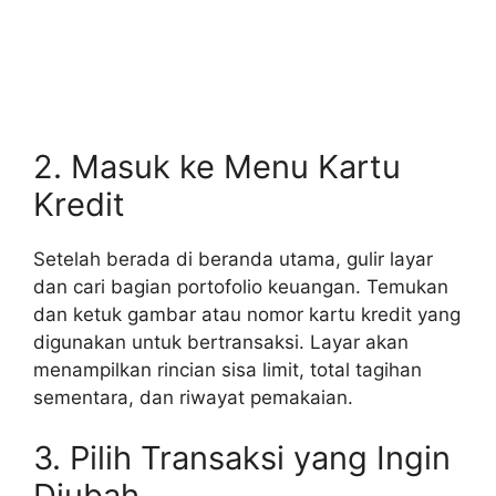
2. Masuk ke Menu Kartu
Kredit
Setelah berada di beranda utama, gulir layar
dan cari bagian portofolio keuangan. Temukan
dan ketuk gambar atau nomor kartu kredit yang
digunakan untuk bertransaksi. Layar akan
menampilkan rincian sisa limit, total tagihan
sementara, dan riwayat pemakaian.
3. Pilih Transaksi yang Ingin
Diubah