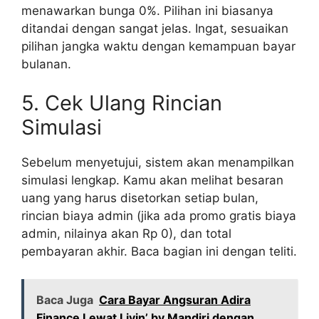
menawarkan bunga 0%. Pilihan ini biasanya
ditandai dengan sangat jelas. Ingat, sesuaikan
pilihan jangka waktu dengan kemampuan bayar
bulanan.
5. Cek Ulang Rincian
Simulasi
Sebelum menyetujui, sistem akan menampilkan
simulasi lengkap. Kamu akan melihat besaran
uang yang harus disetorkan setiap bulan,
rincian biaya admin (jika ada promo gratis biaya
admin, nilainya akan Rp 0), dan total
pembayaran akhir. Baca bagian ini dengan teliti.
Baca Juga
Cara Bayar Angsuran Adira
Finance Lewat Livin’ by Mandiri dengan