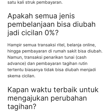
satu kali struk pembayaran.
Apakah semua jenis
pembelanjaan bisa diubah
jadi cicilan 0%?
Hampir semua transaksi ritel, belanja online,
hingga pembayaran di rumah sakit bisa diubah.
Namun, transaksi penarikan tunai (cash
advance) dan pembayaran tagihan rutin
tertentu biasanya tidak bisa diubah menjadi
skema cicilan.
Kapan waktu terbaik untuk
mengajukan perubahan
tagihan?