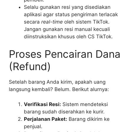
Selalu gunakan resi yang disediakan
aplikasi agar status pengiriman terlacak
secara
real-time
oleh sistem TikTok.
Jangan gunakan resi manual kecuali
diinstruksikan khusus oleh CS TikTok.
Proses Pencairan Dana
(Refund)
Setelah barang Anda kirim, apakah uang
langsung kembali? Belum. Berikut alurnya:
Verifikasi Resi:
Sistem mendeteksi
barang sudah diserahkan ke kurir.
Perjalanan Paket:
Barang dikirim ke
penjual.