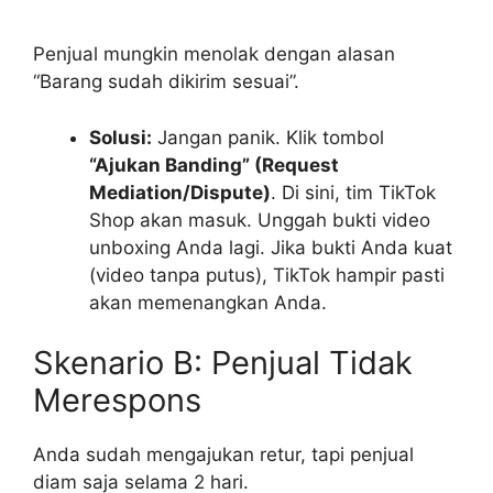
Penjual mungkin menolak dengan alasan
“Barang sudah dikirim sesuai”.
Solusi:
Jangan panik. Klik tombol
“Ajukan Banding” (Request
Mediation/Dispute)
. Di sini, tim TikTok
Shop akan masuk. Unggah bukti video
unboxing Anda lagi. Jika bukti Anda kuat
(video tanpa putus), TikTok hampir pasti
akan memenangkan Anda.
Skenario B: Penjual Tidak
Merespons
Anda sudah mengajukan retur, tapi penjual
diam saja selama 2 hari.