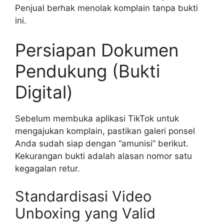
Penjual berhak menolak komplain tanpa bukti
ini.
Persiapan Dokumen
Pendukung (Bukti
Digital)
Sebelum membuka aplikasi TikTok untuk
mengajukan komplain, pastikan galeri ponsel
Anda sudah siap dengan “amunisi” berikut.
Kekurangan bukti adalah alasan nomor satu
kegagalan retur.
Standardisasi Video
Unboxing yang Valid