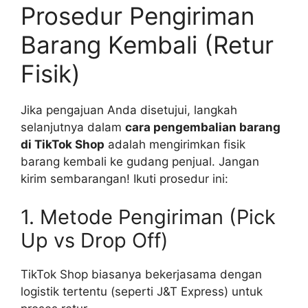
Prosedur Pengiriman
Barang Kembali (Retur
Fisik)
Jika pengajuan Anda disetujui, langkah
selanjutnya dalam
cara pengembalian barang
di TikTok Shop
adalah mengirimkan fisik
barang kembali ke gudang penjual. Jangan
kirim sembarangan! Ikuti prosedur ini:
1. Metode Pengiriman (Pick
Up vs Drop Off)
TikTok Shop biasanya bekerjasama dengan
logistik tertentu (seperti J&T Express) untuk