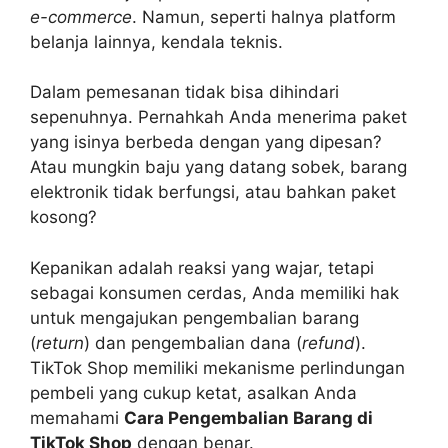
e-commerce
. Namun, seperti halnya platform
belanja lainnya, kendala teknis.
Dalam pemesanan tidak bisa dihindari
sepenuhnya. Pernahkah Anda menerima paket
yang isinya berbeda dengan yang dipesan?
Atau mungkin baju yang datang sobek, barang
elektronik tidak berfungsi, atau bahkan paket
kosong?
Kepanikan adalah reaksi yang wajar, tetapi
sebagai konsumen cerdas, Anda memiliki hak
untuk mengajukan pengembalian barang
(
return
) dan pengembalian dana (
refund
).
TikTok Shop memiliki mekanisme perlindungan
pembeli yang cukup ketat, asalkan Anda
memahami
Cara Pengembalian Barang di
TikTok Shop
dengan benar.