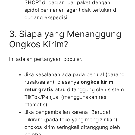
SHOP” di bagian luar paket dengan
spidol permanen agar tidak tertukar di
gudang ekspedisi.
3. Siapa yang Menanggung
Ongkos Kirim?
Ini adalah pertanyaan populer.
Jika kesalahan ada pada penjual (barang
rusak/salah), biasanya
ongkos kirim
retur gratis
atau ditanggung oleh sistem
TikTok/Penjual (menggunakan resi
otomatis).
Jika pengembalian karena “Berubah
Pikiran” (pada toko yang mengizinkan),
ongkos kirim seringkali ditanggung oleh
pembeli.