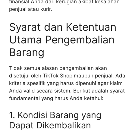
finansial Anda dari kerugian akibat kesalahan
penjual atau kurir.
Syarat dan Ketentuan
Utama Pengembalian
Barang
Tidak semua alasan pengembalian akan
disetujui oleh TikTok Shop maupun penjual. Ada
kriteria spesifik yang harus dipenuhi agar klaim
Anda valid secara sistem. Berikut adalah syarat
fundamental yang harus Anda ketahui:
1. Kondisi Barang yang
Dapat Dikembalikan