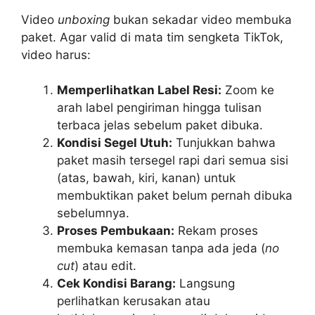
Video
unboxing
bukan sekadar video membuka
paket. Agar valid di mata tim sengketa TikTok,
video harus:
Memperlihatkan Label Resi:
Zoom ke
arah label pengiriman hingga tulisan
terbaca jelas sebelum paket dibuka.
Kondisi Segel Utuh:
Tunjukkan bahwa
paket masih tersegel rapi dari semua sisi
(atas, bawah, kiri, kanan) untuk
membuktikan paket belum pernah dibuka
sebelumnya.
Proses Pembukaan:
Rekam proses
membuka kemasan tanpa ada jeda (
no
cut
) atau edit.
Cek Kondisi Barang:
Langsung
perlihatkan kerusakan atau