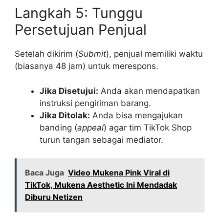
Langkah 5: Tunggu
Persetujuan Penjual
Setelah dikirim (
Submit
), penjual memiliki waktu
(biasanya 48 jam) untuk merespons.
Jika Disetujui:
Anda akan mendapatkan
instruksi pengiriman barang.
Jika Ditolak:
Anda bisa mengajukan
banding (
appeal
) agar tim TikTok Shop
turun tangan sebagai mediator.
Baca Juga
Video Mukena Pink Viral di
TikTok, Mukena Aesthetic Ini Mendadak
Diburu Netizen