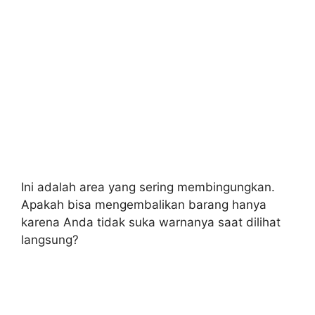
Ini adalah area yang sering membingungkan.
Apakah bisa mengembalikan barang hanya
karena Anda tidak suka warnanya saat dilihat
langsung?