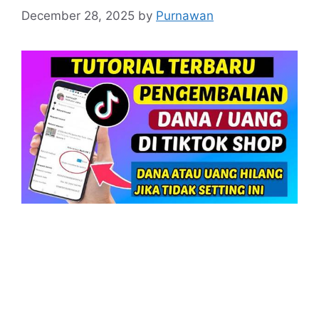
December 28, 2025
by
Purnawan