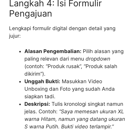
Langkah 4: Isi Formulir
Pengajuan
Lengkapi formulir digital dengan detail yang
jujur:
Alasan Pengembalian:
Pilih alasan yang
paling relevan dari menu
dropdown
(contoh: “Produk rusak”, “Produk salah
dikirim”).
Unggah Bukti:
Masukkan Video
Unboxing dan Foto yang sudah Anda
siapkan tadi.
Deskripsi:
Tulis kronologi singkat namun
jelas. Contoh:
“Saya memesan ukuran XL
warna Hitam, namun yang datang ukuran
S warna Putih. Bukti video terlampir.”