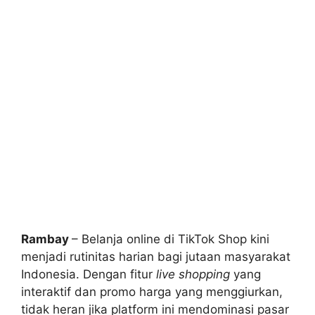
Rambay
– Belanja online di TikTok Shop kini
menjadi rutinitas harian bagi jutaan masyarakat
Indonesia. Dengan fitur
live shopping
yang
interaktif dan promo harga yang menggiurkan,
tidak heran jika platform ini mendominasi pasar