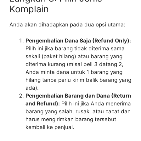
Komplain
Anda akan dihadapkan pada dua opsi utama:
Pengembalian Dana Saja (Refund Only):
Pilih ini jika barang tidak diterima sama
sekali (paket hilang) atau barang yang
diterima kurang (misal beli 3 datang 2,
Anda minta dana untuk 1 barang yang
hilang tanpa perlu kirim balik barang yang
ada).
Pengembalian Barang dan Dana (Return
and Refund):
Pilih ini jika Anda menerima
barang yang salah, rusak, atau cacat dan
harus mengirimkan barang tersebut
kembali ke penjual.