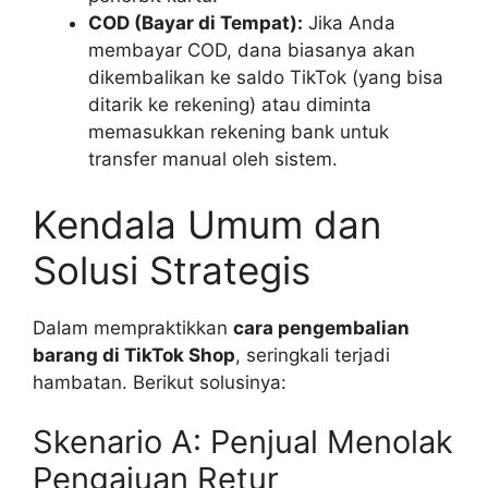
COD (Bayar di Tempat):
Jika Anda
membayar COD, dana biasanya akan
dikembalikan ke saldo TikTok (yang bisa
ditarik ke rekening) atau diminta
memasukkan rekening bank untuk
transfer manual oleh sistem.
Kendala Umum dan
Solusi Strategis
Dalam mempraktikkan
cara pengembalian
barang di TikTok Shop
, seringkali terjadi
hambatan. Berikut solusinya:
Skenario A: Penjual Menolak
Pengajuan Retur