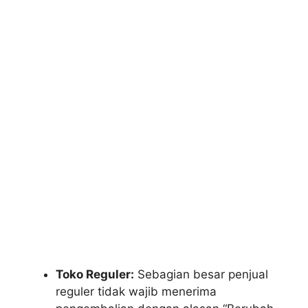
Toko Reguler:
Sebagian besar penjual
reguler tidak wajib menerima