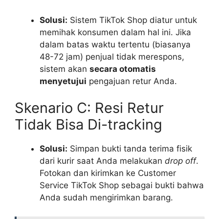
Solusi:
Sistem TikTok Shop diatur untuk
memihak konsumen dalam hal ini. Jika
dalam batas waktu tertentu (biasanya
48-72 jam) penjual tidak merespons,
sistem akan
secara otomatis
menyetujui
pengajuan retur Anda.
Skenario C: Resi Retur
Tidak Bisa Di-tracking
Solusi:
Simpan bukti tanda terima fisik
dari kurir saat Anda melakukan
drop off
.
Fotokan dan kirimkan ke Customer
Service TikTok Shop sebagai bukti bahwa
Anda sudah mengirimkan barang.