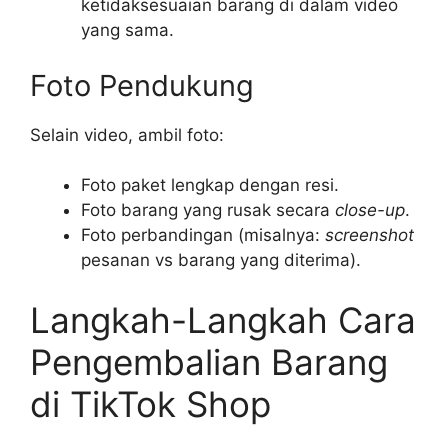
ketidaksesuaian barang di dalam video
yang sama.
Foto Pendukung
Selain video, ambil foto:
Foto paket lengkap dengan resi.
Foto barang yang rusak secara
close-up
.
Foto perbandingan (misalnya:
screenshot
pesanan vs barang yang diterima).
Langkah-Langkah Cara
Pengembalian Barang
di TikTok Shop