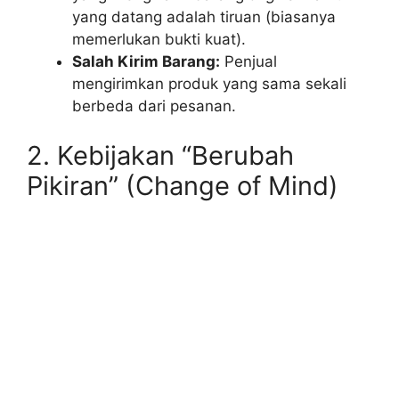
yang datang adalah tiruan (biasanya
memerlukan bukti kuat).
Salah Kirim Barang:
Penjual
mengirimkan produk yang sama sekali
berbeda dari pesanan.
2. Kebijakan “Berubah
Pikiran” (Change of Mind)