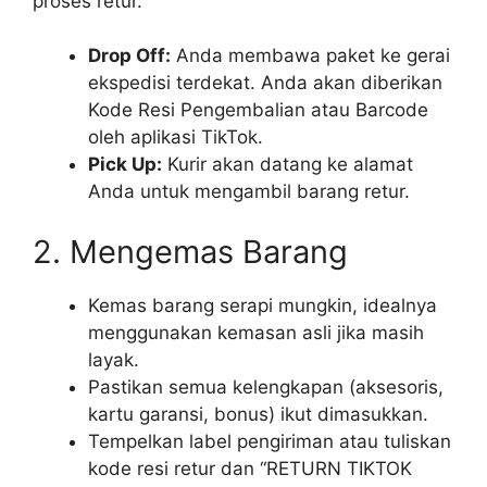
proses retur.
Drop Off:
Anda membawa paket ke gerai
ekspedisi terdekat. Anda akan diberikan
Kode Resi Pengembalian atau Barcode
oleh aplikasi TikTok.
Pick Up:
Kurir akan datang ke alamat
Anda untuk mengambil barang retur.
2. Mengemas Barang
Kemas barang serapi mungkin, idealnya
menggunakan kemasan asli jika masih
layak.
Pastikan semua kelengkapan (aksesoris,
kartu garansi, bonus) ikut dimasukkan.
Tempelkan label pengiriman atau tuliskan
kode resi retur dan “RETURN TIKTOK