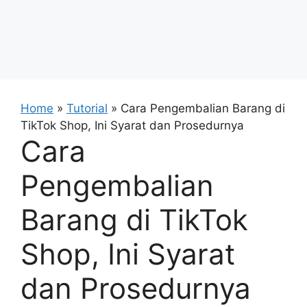
Home
»
Tutorial
»
Cara Pengembalian Barang di
TikTok Shop, Ini Syarat dan Prosedurnya
Cara
Pengembalian
Barang di TikTok
Shop, Ini Syarat
dan Prosedurnya