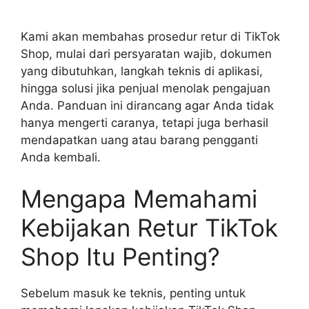
Kami akan membahas prosedur retur di TikTok
Shop, mulai dari persyaratan wajib, dokumen
yang dibutuhkan, langkah teknis di aplikasi,
hingga solusi jika penjual menolak pengajuan
Anda. Panduan ini dirancang agar Anda tidak
hanya mengerti caranya, tetapi juga berhasil
mendapatkan uang atau barang pengganti
Anda kembali.
Mengapa Memahami
Kebijakan Retur TikTok
Shop Itu Penting?
Sebelum masuk ke teknis, penting untuk