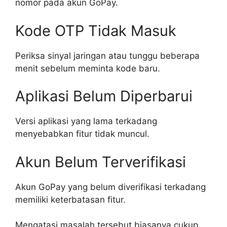
nomor pada akun GoPay.
Kode OTP Tidak Masuk
Periksa sinyal jaringan atau tunggu beberapa
menit sebelum meminta kode baru.
Aplikasi Belum Diperbarui
Versi aplikasi yang lama terkadang
menyebabkan fitur tidak muncul.
Akun Belum Terverifikasi
Akun GoPay yang belum diverifikasi terkadang
memiliki keterbatasan fitur.
Mengatasi masalah tersebut biasanya cukup