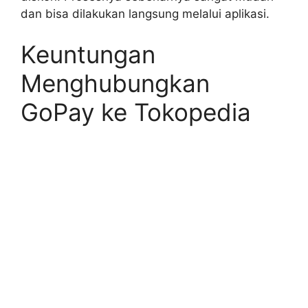
dan bisa dilakukan langsung melalui aplikasi.
Keuntungan
Menghubungkan
GoPay ke Tokopedia