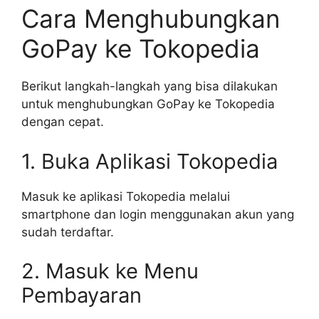
Cara Menghubungkan
GoPay ke Tokopedia
Berikut langkah-langkah yang bisa dilakukan
untuk menghubungkan GoPay ke Tokopedia
dengan cepat.
1. Buka Aplikasi Tokopedia
Masuk ke aplikasi Tokopedia melalui
smartphone dan login menggunakan akun yang
sudah terdaftar.
2. Masuk ke Menu
Pembayaran