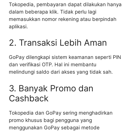
Tokopedia, pembayaran dapat dilakukan hanya
dalam beberapa klik. Tidak perlu lagi
memasukkan nomor rekening atau berpindah
aplikasi.
2. Transaksi Lebih Aman
GoPay dilengkapi sistem keamanan seperti PIN
dan verifikasi OTP. Hal ini membantu
melindungi saldo dari akses yang tidak sah.
3. Banyak Promo dan
Cashback
Tokopedia dan GoPay sering menghadirkan
promo khusus bagi pengguna yang
menggunakan GoPay sebagai metode