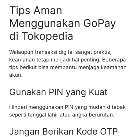
Tips Aman
Menggunakan GoPay
di Tokopedia
Walaupun transaksi digital sangat praktis,
keamanan tetap menjadi hal penting. Beberapa
tips berikut bisa membantu menjaga keamanan
akun.
Gunakan PIN yang Kuat
Hindari menggunakan PIN yang mudah ditebak
seperti tanggal lahir atau angka berurutan.
Jangan Berikan Kode OTP