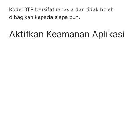
Kode OTP bersifat rahasia dan tidak boleh
dibagikan kepada siapa pun.
Aktifkan Keamanan Aplikasi