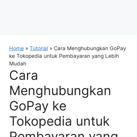
Home
»
Tutorial
»
Cara Menghubungkan GoPay
ke Tokopedia untuk Pembayaran yang Lebih
Mudah
Cara
Menghubungkan
GoPay ke
Tokopedia untuk
Pembayaran yang