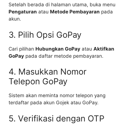
Setelah berada di halaman utama, buka menu
Pengaturan
atau
Metode Pembayaran
pada
akun.
3. Pilih Opsi GoPay
Cari pilihan
Hubungkan GoPay
atau
Aktifkan
GoPay
pada daftar metode pembayaran.
4. Masukkan Nomor
Telepon GoPay
Sistem akan meminta nomor telepon yang
terdaftar pada akun Gojek atau GoPay.
5. Verifikasi dengan OTP