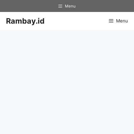
Skip
Menu
to
content
Rambay.id
Menu