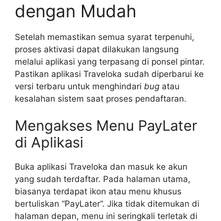
dengan Mudah
Setelah memastikan semua syarat terpenuhi,
proses aktivasi dapat dilakukan langsung
melalui aplikasi yang terpasang di ponsel pintar.
Pastikan aplikasi Traveloka sudah diperbarui ke
versi terbaru untuk menghindari
bug
atau
kesalahan sistem saat proses pendaftaran.
Mengakses Menu PayLater
di Aplikasi
Buka aplikasi Traveloka dan masuk ke akun
yang sudah terdaftar. Pada halaman utama,
biasanya terdapat ikon atau menu khusus
bertuliskan “PayLater”. Jika tidak ditemukan di
halaman depan, menu ini seringkali terletak di