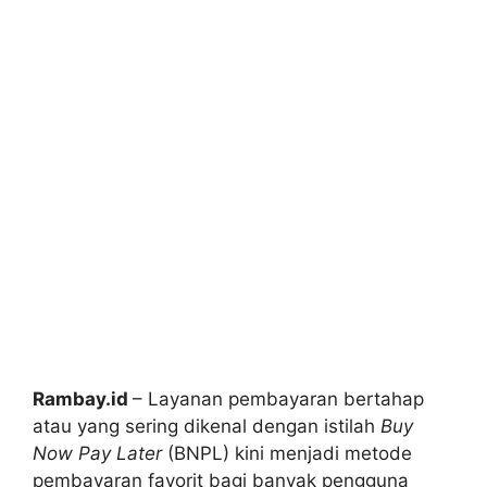
Rambay.id
– Layanan pembayaran bertahap
atau yang sering dikenal dengan istilah
Buy
Now Pay Later
(BNPL) kini menjadi metode
pembayaran favorit bagi banyak pengguna