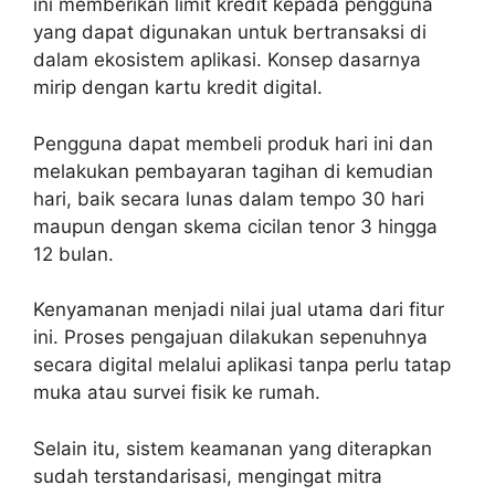
ini memberikan limit kredit kepada pengguna
yang dapat digunakan untuk bertransaksi di
dalam ekosistem aplikasi. Konsep dasarnya
mirip dengan kartu kredit digital.
Pengguna dapat membeli produk hari ini dan
melakukan pembayaran tagihan di kemudian
hari, baik secara lunas dalam tempo 30 hari
maupun dengan skema cicilan tenor 3 hingga
12 bulan.
Kenyamanan menjadi nilai jual utama dari fitur
ini. Proses pengajuan dilakukan sepenuhnya
secara digital melalui aplikasi tanpa perlu tatap
muka atau survei fisik ke rumah.
Selain itu, sistem keamanan yang diterapkan
sudah terstandarisasi, mengingat mitra