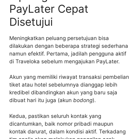
PayLater Cepat
Disetujui
Meningkatkan peluang persetujuan bisa
dilakukan dengan beberapa strategi sederhana
namun efektif. Pertama, jadilah pengguna aktif
di Traveloka sebelum mengajukan PayLater.
Akun yang memiliki riwayat transaksi pembelian
tiket atau hotel sebelumnya dianggap lebih
kredibel dibandingkan akun yang baru saja
dibuat hari itu juga (akun
bodong
).
Kedua, pastikan seluruh kontak yang
dicantumkan, baik nomor pribadi maupun
kontak darurat, dalam kondisi aktif. Terkadang