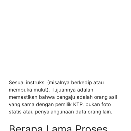
Sesuai instruksi (misalnya berkedip atau
membuka mulut). Tujuannya adalah
memastikan bahwa pengaju adalah orang asli
yang sama dengan pemilik KTP, bukan foto
statis atau penyalahgunaan data orang lain.
Berapa Lama Proses