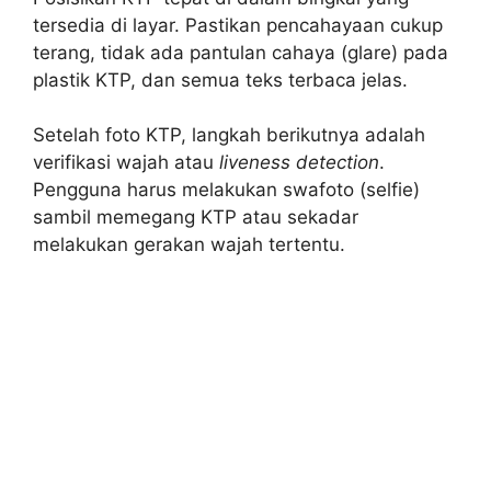
tersedia di layar. Pastikan pencahayaan cukup
terang, tidak ada pantulan cahaya (glare) pada
plastik KTP, dan semua teks terbaca jelas.
Setelah foto KTP, langkah berikutnya adalah
verifikasi wajah atau
liveness detection
.
Pengguna harus melakukan swafoto (selfie)
sambil memegang KTP atau sekadar
melakukan gerakan wajah tertentu.