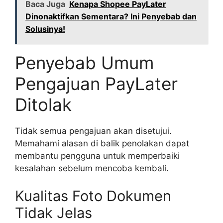
Baca Juga
Kenapa Shopee PayLater
Dinonaktifkan Sementara? Ini Penyebab dan
Solusinya!
Penyebab Umum
Pengajuan PayLater
Ditolak
Tidak semua pengajuan akan disetujui.
Memahami alasan di balik penolakan dapat
membantu pengguna untuk memperbaiki
kesalahan sebelum mencoba kembali.
Kualitas Foto Dokumen
Tidak Jelas