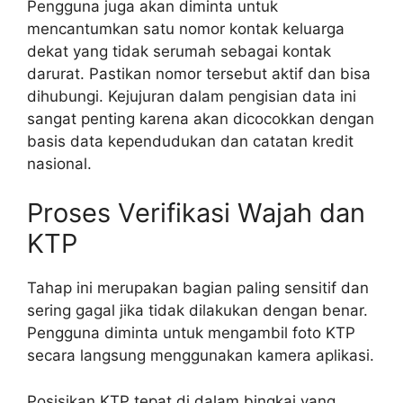
Pengguna juga akan diminta untuk
mencantumkan satu nomor kontak keluarga
dekat yang tidak serumah sebagai kontak
darurat. Pastikan nomor tersebut aktif dan bisa
dihubungi. Kejujuran dalam pengisian data ini
sangat penting karena akan dicocokkan dengan
basis data kependudukan dan catatan kredit
nasional.
Proses Verifikasi Wajah dan
KTP
Tahap ini merupakan bagian paling sensitif dan
sering gagal jika tidak dilakukan dengan benar.
Pengguna diminta untuk mengambil foto KTP
secara langsung menggunakan kamera aplikasi.
Posisikan KTP tepat di dalam bingkai yang