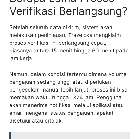
Verifikasi Berlangsung?
Setelah seluruh data dikirim, sistem akan
melakukan peninjauan. Traveloka mengklaim
proses verifikasi ini berlangsung cepat,
biasanya antara 15 menit hingga 60 menit pada
jam kerja.
Namun, dalam kondisi tertentu dimana volume
pengajuan sedang tinggi atau diperlukan
pengecekan manual lebih lanjut, proses ini bisa
memakan waktu hingga 1×24 jam. Pengguna
akan menerima notifikasi melalui aplikasi atau
email mengenai status pengajuan, apakah
disetujui atau ditolak.