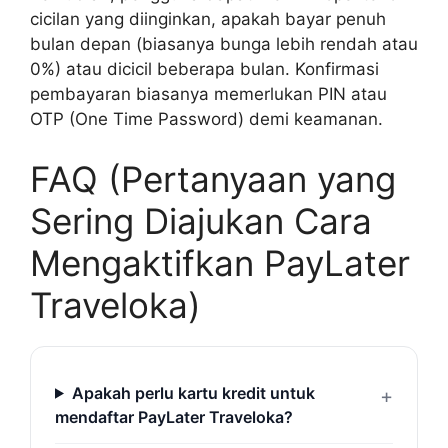
cicilan yang diinginkan, apakah bayar penuh
bulan depan (biasanya bunga lebih rendah atau
0%) atau dicicil beberapa bulan. Konfirmasi
pembayaran biasanya memerlukan PIN atau
OTP (One Time Password) demi keamanan.
FAQ (Pertanyaan yang
Sering Diajukan Cara
Mengaktifkan PayLater
Traveloka)
Apakah perlu kartu kredit untuk
mendaftar PayLater Traveloka?