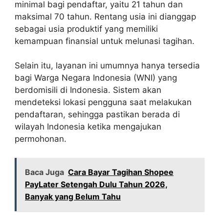
minimal bagi pendaftar, yaitu 21 tahun dan
maksimal 70 tahun. Rentang usia ini dianggap
sebagai usia produktif yang memiliki
kemampuan finansial untuk melunasi tagihan.
Selain itu, layanan ini umumnya hanya tersedia
bagi Warga Negara Indonesia (WNI) yang
berdomisili di Indonesia. Sistem akan
mendeteksi lokasi pengguna saat melakukan
pendaftaran, sehingga pastikan berada di
wilayah Indonesia ketika mengajukan
permohonan.
Baca Juga
Cara Bayar Tagihan Shopee
PayLater Setengah Dulu Tahun 2026,
Banyak yang Belum Tahu