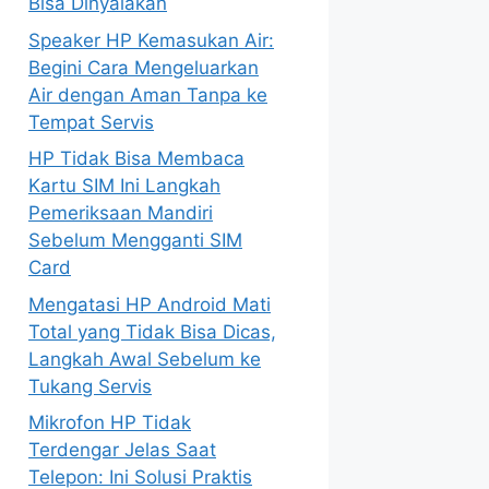
Bisa Dinyalakan
Speaker HP Kemasukan Air:
Begini Cara Mengeluarkan
Air dengan Aman Tanpa ke
Tempat Servis
HP Tidak Bisa Membaca
Kartu SIM Ini Langkah
Pemeriksaan Mandiri
Sebelum Mengganti SIM
Card
Mengatasi HP Android Mati
Total yang Tidak Bisa Dicas,
Langkah Awal Sebelum ke
Tukang Servis
Mikrofon HP Tidak
Terdengar Jelas Saat
Telepon: Ini Solusi Praktis