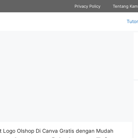
Privacy Policy
Tentang Kam
Tutor
 Logo Olshop Di Canva Gratis dengan Mudah