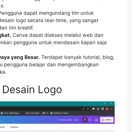
s.
engguna dapat mengundang tim untuk
esain logo secara real-time, yang sangat
an tim kreatif.
gkat.
Canva dapat diakses melalui web dan
kinkan pengguna untuk mendesain kapan saja
aya yang Besar.
Terdapat banyak tutorial, blog,
u pengguna belajar dan mengembangkan
ka.
 Desain Logo