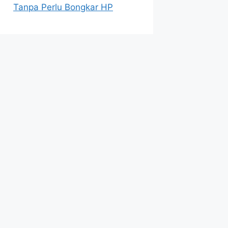
Tanpa Perlu Bongkar HP