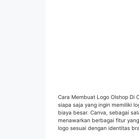
Cara Membuat Logo Olshop Di C
siapa saja yang ingin memiliki 
biaya besar. Canva, sebagai sala
menawarkan berbagai fitur ya
logo sesuai dengan identitas b