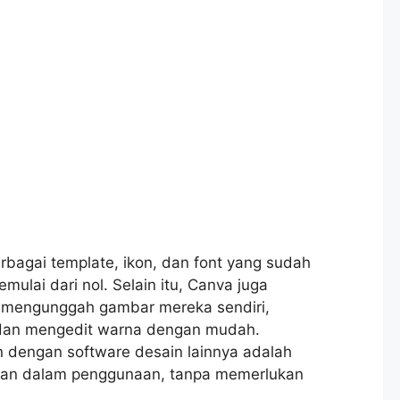
rbagai template, ikon, dan font yang sudah
mulai dari nol. Selain itu, Canva juga
mengunggah gambar mereka sendiri,
dan mengedit warna dengan mudah.
 dengan software desain lainnya adalah
san dalam penggunaan, tanpa memerlukan