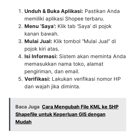
Unduh & Buka Aplikasi:
Pastikan Anda
memiliki aplikasi Shopee terbaru.
Menu ‘Saya’:
Klik tab ‘Saya’ di pojok
kanan bawah.
Mulai Jual:
Klik tombol “Mulai Jual” di
pojok kiri atas.
Isi Informasi:
Sistem akan meminta Anda
memasukkan nama toko, alamat
pengiriman, dan email.
Verifikasi:
Lakukan verifikasi nomor HP
dan wajah jika diminta.
Baca Juga
Cara Mengubah File KML ke SHP
Shapefile untuk Keperluan GIS dengan
Mudah