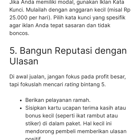
Jika Anda memiliki modal, gunakan Iklan Kata
Kunci. Mulailah dengan anggaran kecil (misal Rp
25.000 per hari). Pilih kata kunci yang spesifik
agar iklan Anda tepat sasaran dan tidak
boncos.
5. Bangun Reputasi dengan
Ulasan
Di awal jualan, jangan fokus pada profit besar,
tapi fokuslah mencari
rating
bintang 5.
Berikan pelayanan ramah.
Sisipkan kartu ucapan terima kasih atau
bonus kecil (seperti ikat rambut atau
stiker) di dalam paket. Hal kecil ini
mendorong pembeli memberikan ulasan
positif.