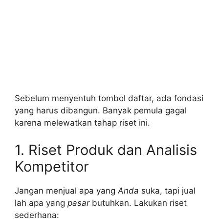
Sebelum menyentuh tombol daftar, ada fondasi
yang harus dibangun. Banyak pemula gagal
karena melewatkan tahap riset ini.
1. Riset Produk dan Analisis
Kompetitor
Jangan menjual apa yang
Anda
suka, tapi jual
lah apa yang
pasar
butuhkan. Lakukan riset
sederhana: