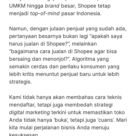
UMKM hingga
brand
besar, Shopee tetap
menjadi
top-of-mind
pasar Indonesia.
Namun, dengan jutaan penjual yang sudah ada,
pertanyaan besarnya bukan lagi “apakah saya
harus jualan di Shopee?”, melainkan
“bagaimana cara jualan di Shopee agar bisa
bersaing dan menonjol?”. Algoritma yang
semakin cerdas dan perilaku konsumen yang
lebih kritis menuntut penjual baru untuk lebih
strategis.
Kami tidak hanya akan membahas cara teknis
mendaftar, tetapi juga membedah strategi
digital marketing
terkini untuk memastikan toko
Anda tidak hanya ‘buka’, tetapi juga ‘cuans’. Mari
kita mulai perjalanan bisnis Anda menuju
kesuksesan.