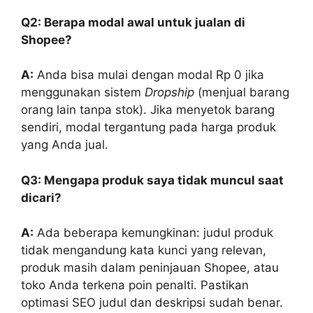
Q2: Berapa modal awal untuk jualan di
Shopee?
A:
Anda bisa mulai dengan modal Rp 0 jika
menggunakan sistem
Dropship
(menjual barang
orang lain tanpa stok). Jika menyetok barang
sendiri, modal tergantung pada harga produk
yang Anda jual.
Q3: Mengapa produk saya tidak muncul saat
dicari?
A:
Ada beberapa kemungkinan: judul produk
tidak mengandung kata kunci yang relevan,
produk masih dalam peninjauan Shopee, atau
toko Anda terkena poin penalti. Pastikan
optimasi SEO judul dan deskripsi sudah benar.