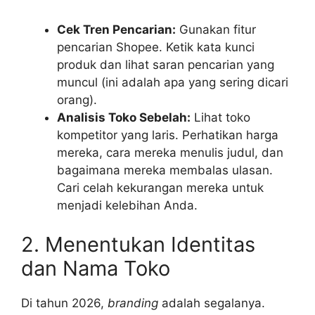
Cek Tren Pencarian:
Gunakan fitur
pencarian Shopee. Ketik kata kunci
produk dan lihat saran pencarian yang
muncul (ini adalah apa yang sering dicari
orang).
Analisis Toko Sebelah:
Lihat toko
kompetitor yang laris. Perhatikan harga
mereka, cara mereka menulis judul, dan
bagaimana mereka membalas ulasan.
Cari celah kekurangan mereka untuk
menjadi kelebihan Anda.
2. Menentukan Identitas
dan Nama Toko
Di tahun 2026,
branding
adalah segalanya.