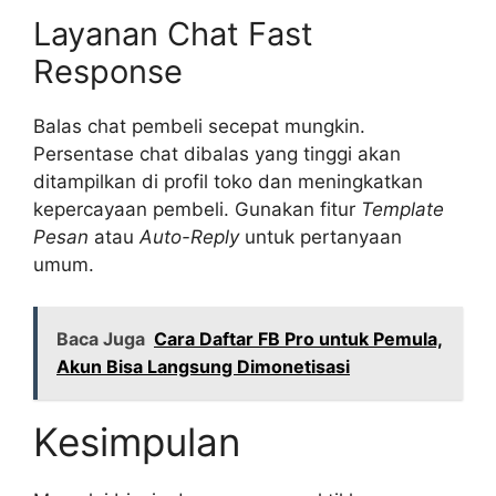
Layanan Chat Fast
Response
Balas chat pembeli secepat mungkin.
Persentase chat dibalas yang tinggi akan
ditampilkan di profil toko dan meningkatkan
kepercayaan pembeli. Gunakan fitur
Template
Pesan
atau
Auto-Reply
untuk pertanyaan
umum.
Baca Juga
Cara Daftar FB Pro untuk Pemula,
Akun Bisa Langsung Dimonetisasi
Kesimpulan