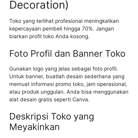
Decoration)
Toko yang terlihat profesional meningkatkan
kepercayaan pembeli hingga 70%. Jangan
biarkan profil toko Anda kosong.
Foto Profil dan Banner Toko
Gunakan logo yang jelas sebagai foto profil.
Untuk banner, buatlah desain sederhana yang
memuat informasi promo toko, jam operasional,
atau produk unggulan. Anda bisa menggunakan
alat desain gratis seperti Canva.
Deskripsi Toko yang
Meyakinkan