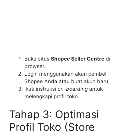
Buka situs
Shopee Seller Centre
di
browser.
Login menggunakan akun pembeli
Shopee Anda atau buat akun baru.
Ikuti instruksi
on-boarding
untuk
melengkapi profil toko.
Tahap 3: Optimasi
Profil Toko (Store