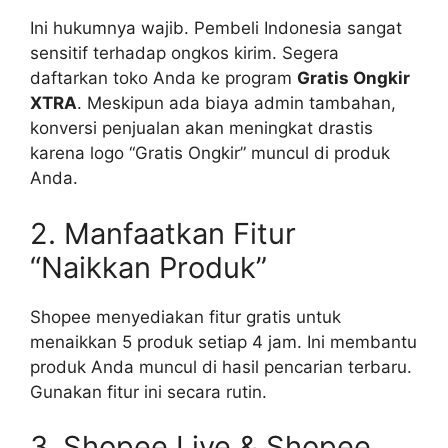
Ini hukumnya wajib. Pembeli Indonesia sangat
sensitif terhadap ongkos kirim. Segera
daftarkan toko Anda ke program
Gratis Ongkir
XTRA
. Meskipun ada biaya admin tambahan,
konversi penjualan akan meningkat drastis
karena logo “Gratis Ongkir” muncul di produk
Anda.
2. Manfaatkan Fitur
“Naikkan Produk”
Shopee menyediakan fitur gratis untuk
menaikkan 5 produk setiap 4 jam. Ini membantu
produk Anda muncul di hasil pencarian terbaru.
Gunakan fitur ini secara rutin.
3. Shopee Live & Shopee