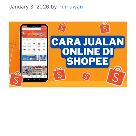
January 3, 2026
by
Purnawan