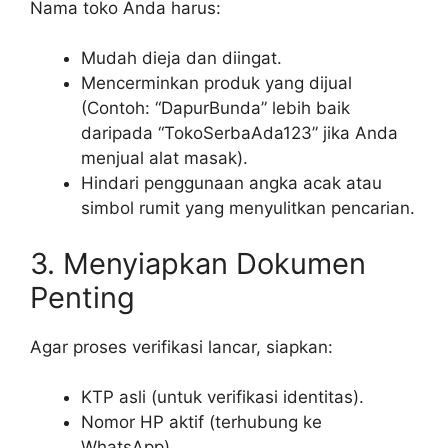
Nama toko Anda harus:
Mudah dieja dan diingat.
Mencerminkan produk yang dijual
(Contoh: “DapurBunda” lebih baik
daripada “TokoSerbaAda123” jika Anda
menjual alat masak).
Hindari penggunaan angka acak atau
simbol rumit yang menyulitkan pencarian.
3. Menyiapkan Dokumen
Penting
Agar proses verifikasi lancar, siapkan:
KTP asli (untuk verifikasi identitas).
Nomor HP aktif (terhubung ke
WhatsApp).