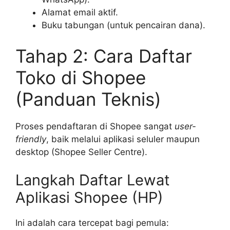
Alamat email aktif.
Buku tabungan (untuk pencairan dana).
Tahap 2: Cara Daftar
Toko di Shopee
(Panduan Teknis)
Proses pendaftaran di Shopee sangat
user-
friendly
, baik melalui aplikasi seluler maupun
desktop (Shopee Seller Centre).
Langkah Daftar Lewat
Aplikasi Shopee (HP)
Ini adalah cara tercepat bagi pemula: