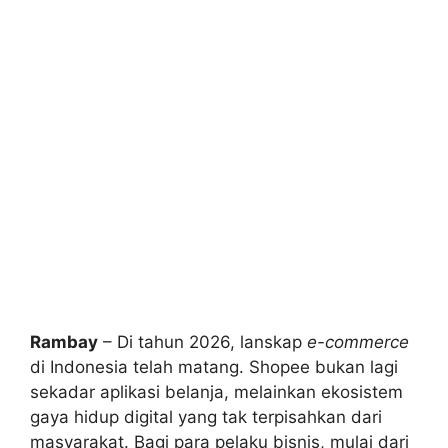
Rambay
– Di tahun 2026, lanskap
e-commerce
di Indonesia telah matang. Shopee bukan lagi
sekadar aplikasi belanja, melainkan ekosistem
gaya hidup digital yang tak terpisahkan dari
masyarakat. Bagi para pelaku bisnis, mulai dari