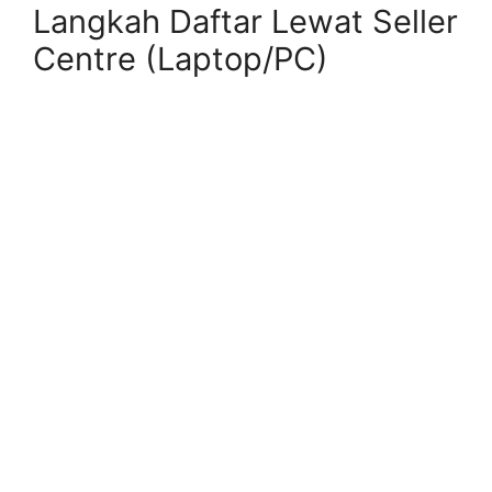
Langkah Daftar Lewat Seller
Centre (Laptop/PC)