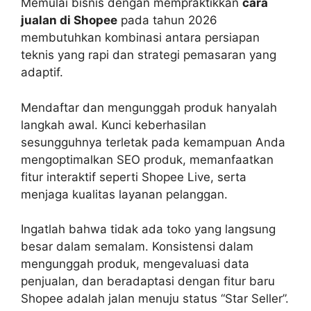
Memulai bisnis dengan mempraktikkan
cara
jualan di Shopee
pada tahun 2026
membutuhkan kombinasi antara persiapan
teknis yang rapi dan strategi pemasaran yang
adaptif.
Mendaftar dan mengunggah produk hanyalah
langkah awal. Kunci keberhasilan
sesungguhnya terletak pada kemampuan Anda
mengoptimalkan SEO produk, memanfaatkan
fitur interaktif seperti Shopee Live, serta
menjaga kualitas layanan pelanggan.
Ingatlah bahwa tidak ada toko yang langsung
besar dalam semalam. Konsistensi dalam
mengunggah produk, mengevaluasi data
penjualan, dan beradaptasi dengan fitur baru
Shopee adalah jalan menuju status “Star Seller”.