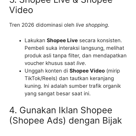
Video
Tren 2026 didominasi oleh
live shopping
.
Lakukan
Shopee Live
secara konsisten.
Pembeli suka interaksi langsung, melihat
produk asli tanpa filter, dan mendapatkan
voucher khusus saat
live
.
Unggah konten di
Shopee Video
(mirip
TikTok/Reels) dan tautkan keranjang
kuning. Ini adalah sumber trafik organik
yang sangat besar saat ini.
4. Gunakan Iklan Shopee
(Shopee Ads) dengan Bijak