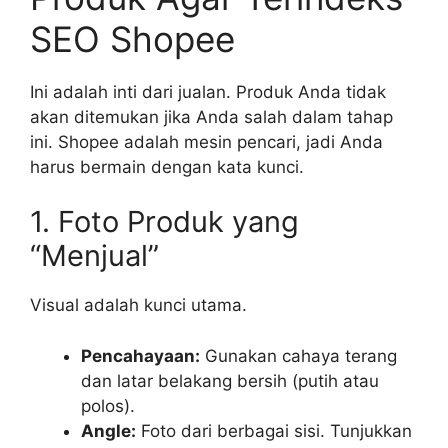
SEO Shopee
Ini adalah inti dari jualan. Produk Anda tidak
akan ditemukan jika Anda salah dalam tahap
ini. Shopee adalah mesin pencari, jadi Anda
harus bermain dengan kata kunci.
1. Foto Produk yang
“Menjual”
Visual adalah kunci utama.
Pencahayaan:
Gunakan cahaya terang
dan latar belakang bersih (putih atau
polos).
Angle:
Foto dari berbagai sisi. Tunjukkan