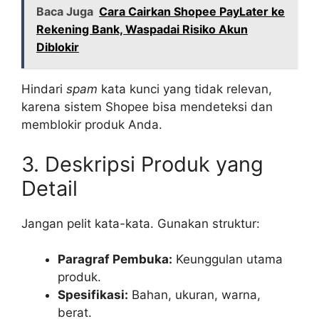
Baca Juga
Cara Cairkan Shopee PayLater ke
Rekening Bank, Waspadai Risiko Akun
Diblokir
Hindari
spam
kata kunci yang tidak relevan,
karena sistem Shopee bisa mendeteksi dan
memblokir produk Anda.
3. Deskripsi Produk yang
Detail
Jangan pelit kata-kata. Gunakan struktur:
Paragraf Pembuka:
Keunggulan utama
produk.
Spesifikasi:
Bahan, ukuran, warna,
berat.