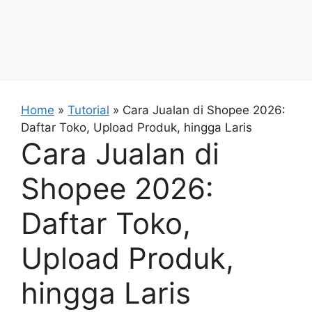
Home
»
Tutorial
»
Cara Jualan di Shopee 2026:
Daftar Toko, Upload Produk, hingga Laris
Cara Jualan di
Shopee 2026:
Daftar Toko,
Upload Produk,
hingga Laris