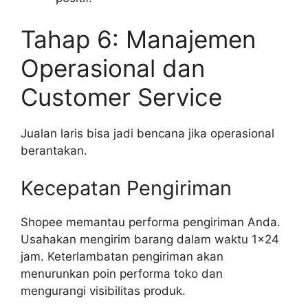
Tahap 6: Manajemen
Operasional dan
Customer Service
Jualan laris bisa jadi bencana jika operasional
berantakan.
Kecepatan Pengiriman
Shopee memantau performa pengiriman Anda.
Usahakan mengirim barang dalam waktu 1×24
jam. Keterlambatan pengiriman akan
menurunkan poin performa toko dan
mengurangi visibilitas produk.