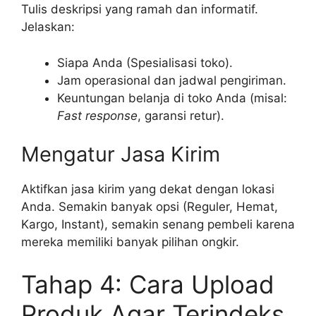
Tulis deskripsi yang ramah dan informatif.
Jelaskan:
Siapa Anda (Spesialisasi toko).
Jam operasional dan jadwal pengiriman.
Keuntungan belanja di toko Anda (misal:
Fast response
, garansi retur).
Mengatur Jasa Kirim
Aktifkan jasa kirim yang dekat dengan lokasi
Anda. Semakin banyak opsi (Reguler, Hemat,
Kargo, Instant), semakin senang pembeli karena
mereka memiliki banyak pilihan ongkir.
Tahap 4: Cara Upload
Produk Agar Terindeks