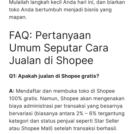
Mulailah langkah kecil Anda hari ini, dan biarkan
toko Anda bertumbuh menjadi bisnis yang
mapan.
FAQ: Pertanyaan
Umum Seputar Cara
Jualan di Shopee
Q1: Apakah jualan di Shopee gratis?
A:
Mendaftar dan membuka toko di Shopee
100% gratis. Namun, Shopee akan mengenakan
biaya administrasi per transaksi yang besarnya
bervariasi (biasanya antara 2% – 6% tergantung
kategori dan status penjual seperti Star Seller
atau Shopee Mall) setelah transaksi berhasil.