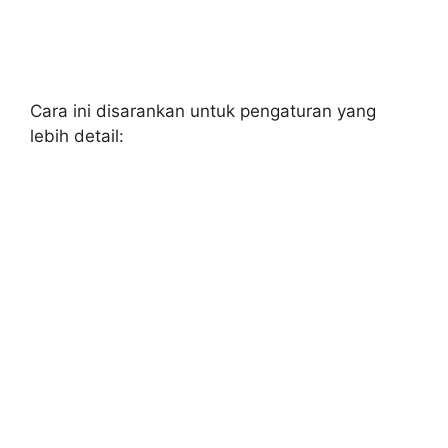
Cara ini disarankan untuk pengaturan yang
lebih detail: