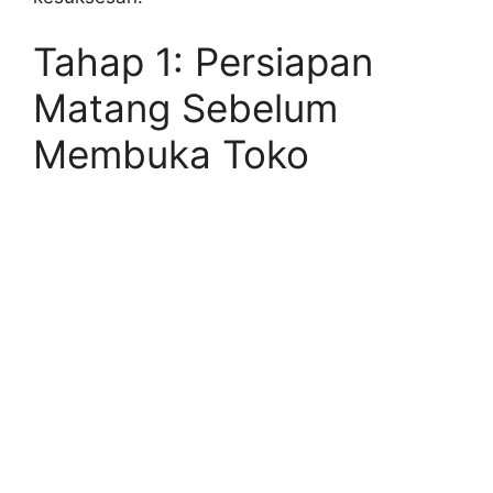
Tahap 1: Persiapan
Matang Sebelum
Membuka Toko