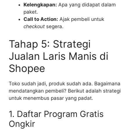
Kelengkapan:
Apa yang didapat dalam
paket.
Call to Action:
Ajak pembeli untuk
checkout
segera.
Tahap 5: Strategi
Jualan Laris Manis di
Shopee
Toko sudah jadi, produk sudah ada. Bagaimana
mendatangkan pembeli? Berikut adalah strategi
untuk menembus pasar yang padat.
1. Daftar Program Gratis
Ongkir