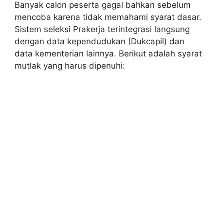
Banyak calon peserta gagal bahkan sebelum
mencoba karena tidak memahami syarat dasar.
Sistem seleksi Prakerja terintegrasi langsung
dengan data kependudukan (Dukcapil) dan
data kementerian lainnya. Berikut adalah syarat
mutlak yang harus dipenuhi: