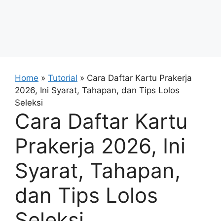
Home
»
Tutorial
»
Cara Daftar Kartu Prakerja
2026, Ini Syarat, Tahapan, dan Tips Lolos
Seleksi
Cara Daftar Kartu
Prakerja 2026, Ini
Syarat, Tahapan,
dan Tips Lolos
Seleksi