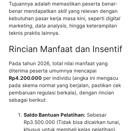
Tujuannya adalah memastikan peserta benar-
benar mendapatkan
skill
yang relevan dengan
kebutuhan pasar kerja masa kini, seperti
digital
marketing
,
data analysis
, hingga keterampilan
teknis praktis lainnya.
Rincian Manfaat dan Insentif
Pada tahun 2026, total nilai manfaat yang
diterima peserta umumnya mencapai
Rp4.200.000
per individu (angka ini mengacu
pada skema normal yang berjalan, pastikan cek
pembaruan regulasi berkala), dengan rincian
sebagai berikut:
Saldo Bantuan Pelatihan:
Sebesar
Rp3.500.000 (Tidak bisa dicairkan tunai,
khusus untuk membeli kelas pelatihan).