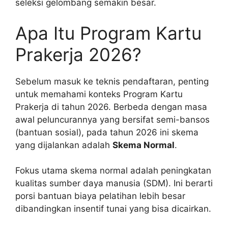
seleksi gelombang semakin besar.
Apa Itu Program Kartu
Prakerja 2026?
Sebelum masuk ke teknis pendaftaran, penting
untuk memahami konteks Program Kartu
Prakerja di tahun 2026. Berbeda dengan masa
awal peluncurannya yang bersifat semi-bansos
(bantuan sosial), pada tahun 2026 ini skema
yang dijalankan adalah
Skema Normal
.
Fokus utama skema normal adalah peningkatan
kualitas sumber daya manusia (SDM). Ini berarti
porsi bantuan biaya pelatihan lebih besar
dibandingkan insentif tunai yang bisa dicairkan.