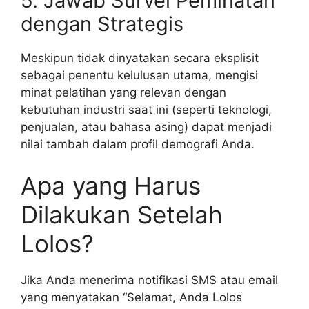
5. Jawab Survei Peminatan
dengan Strategis
Meskipun tidak dinyatakan secara eksplisit
sebagai penentu kelulusan utama, mengisi
minat pelatihan yang relevan dengan
kebutuhan industri saat ini (seperti teknologi,
penjualan, atau bahasa asing) dapat menjadi
nilai tambah dalam profil demografi Anda.
Apa yang Harus
Dilakukan Setelah
Lolos?
Jika Anda menerima notifikasi SMS atau email
yang menyatakan “Selamat, Anda Lolos