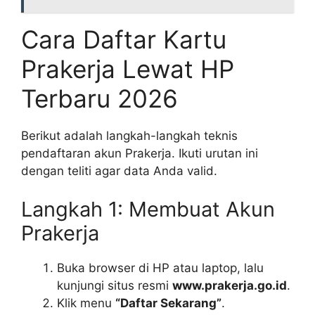
Cara Daftar Kartu
Prakerja Lewat HP
Terbaru 2026
Berikut adalah langkah-langkah teknis
pendaftaran akun Prakerja. Ikuti urutan ini
dengan teliti agar data Anda valid.
Langkah 1: Membuat Akun
Prakerja
Buka browser di HP atau laptop, lalu
kunjungi situs resmi
www.prakerja.go.id
.
Klik menu
“Daftar Sekarang”
.