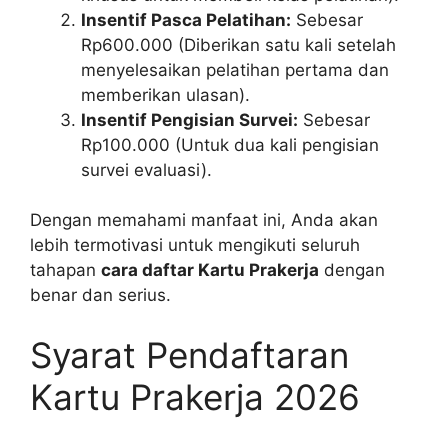
Insentif Pasca Pelatihan:
Sebesar
Rp600.000 (Diberikan satu kali setelah
menyelesaikan pelatihan pertama dan
memberikan ulasan).
Insentif Pengisian Survei:
Sebesar
Rp100.000 (Untuk dua kali pengisian
survei evaluasi).
Dengan memahami manfaat ini, Anda akan
lebih termotivasi untuk mengikuti seluruh
tahapan
cara daftar Kartu Prakerja
dengan
benar dan serius.
Syarat Pendaftaran
Kartu Prakerja 2026