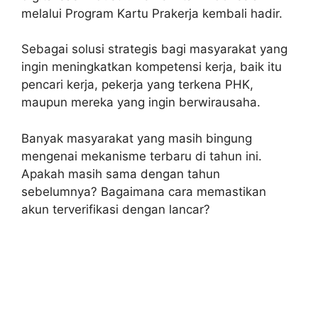
melalui Program Kartu Prakerja kembali hadir.
Sebagai solusi strategis bagi masyarakat yang
ingin meningkatkan kompetensi kerja, baik itu
pencari kerja, pekerja yang terkena PHK,
maupun mereka yang ingin berwirausaha.
Banyak masyarakat yang masih bingung
mengenai mekanisme terbaru di tahun ini.
Apakah masih sama dengan tahun
sebelumnya? Bagaimana cara memastikan
akun terverifikasi dengan lancar?