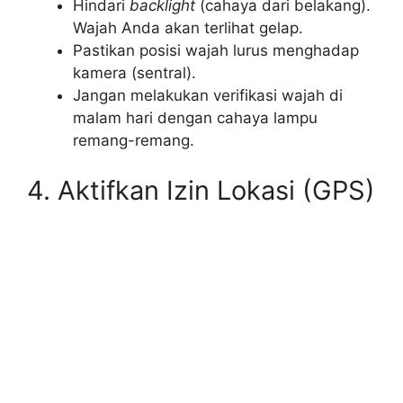
Hindari
backlight
(cahaya dari belakang).
Wajah Anda akan terlihat gelap.
Pastikan posisi wajah lurus menghadap
kamera (sentral).
Jangan melakukan verifikasi wajah di
malam hari dengan cahaya lampu
remang-remang.
4. Aktifkan Izin Lokasi (GPS)