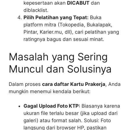
kepesertaan akan
DICABUT
dan
diblacklist.
Pilih Pelatihan yang Tepat:
Buka
platform mitra (Tokopedia, Bukalapak,
Pintar, Karier.mu, dll), cari pelatihan yang
ratingnya bagus dan sesuai minat.
Masalah yang Sering
Muncul dan Solusinya
Dalam proses
cara daftar Kartu Prakerja
, Anda
mungkin menemui kendala berikut:
Gagal Upload Foto KTP:
Biasanya karena
ukuran file terlalu besar (jika upload dari
galeri) atau format salah. Solusi: Foto
langsung dari browser HP, pastikan