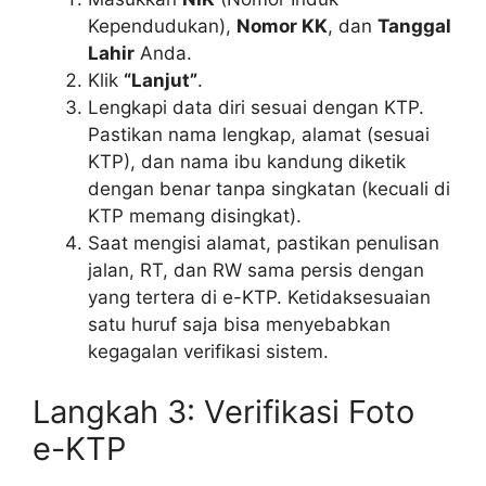
Kependudukan),
Nomor KK
, dan
Tanggal
Lahir
Anda.
Klik
“Lanjut”
.
Lengkapi data diri sesuai dengan KTP.
Pastikan nama lengkap, alamat (sesuai
KTP), dan nama ibu kandung diketik
dengan benar tanpa singkatan (kecuali di
KTP memang disingkat).
Saat mengisi alamat, pastikan penulisan
jalan, RT, dan RW sama persis dengan
yang tertera di e-KTP. Ketidaksesuaian
satu huruf saja bisa menyebabkan
kegagalan verifikasi sistem.
Langkah 3: Verifikasi Foto
e-KTP