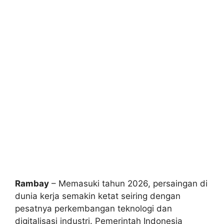
Rambay
– Memasuki tahun 2026, persaingan di
dunia kerja semakin ketat seiring dengan
pesatnya perkembangan teknologi dan
digitalisasi industri. Pemerintah Indonesia