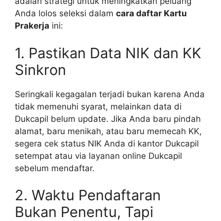
adalah strategi untuk meningkatkan peluang
Anda lolos seleksi dalam
cara daftar Kartu
Prakerja
ini:
1. Pastikan Data NIK dan KK
Sinkron
Seringkali kegagalan terjadi bukan karena Anda
tidak memenuhi syarat, melainkan data di
Dukcapil belum update. Jika Anda baru pindah
alamat, baru menikah, atau baru memecah KK,
segera cek status NIK Anda di kantor Dukcapil
setempat atau via layanan online Dukcapil
sebelum mendaftar.
2. Waktu Pendaftaran
Bukan Penentu, Tapi