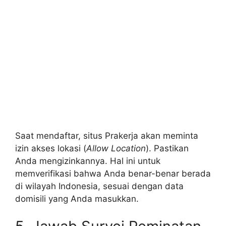
Saat mendaftar, situs Prakerja akan meminta
izin akses lokasi (
Allow Location
). Pastikan
Anda mengizinkannya. Hal ini untuk
memverifikasi bahwa Anda benar-benar berada
di wilayah Indonesia, sesuai dengan data
domisili yang Anda masukkan.