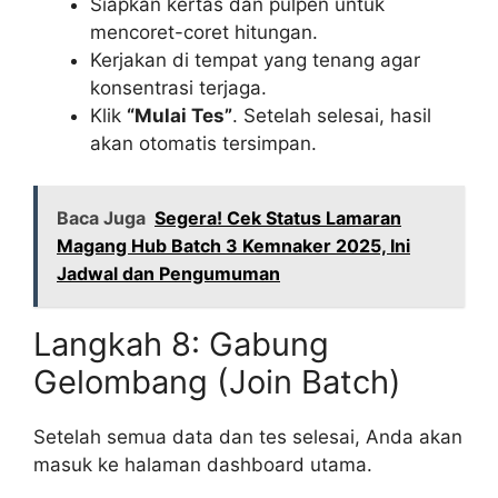
Siapkan kertas dan pulpen untuk
mencoret-coret hitungan.
Kerjakan di tempat yang tenang agar
konsentrasi terjaga.
Klik
“Mulai Tes”
. Setelah selesai, hasil
akan otomatis tersimpan.
Baca Juga
Segera! Cek Status Lamaran
Magang Hub Batch 3 Kemnaker 2025, Ini
Jadwal dan Pengumuman
Langkah 8: Gabung
Gelombang (Join Batch)
Setelah semua data dan tes selesai, Anda akan
masuk ke halaman dashboard utama.