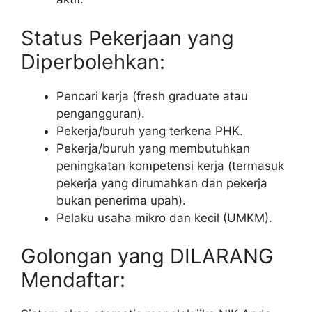
Status Pekerjaan yang
Diperbolehkan:
Pencari kerja (fresh graduate atau
pengangguran).
Pekerja/buruh yang terkena PHK.
Pekerja/buruh yang membutuhkan
peningkatan kompetensi kerja (termasuk
pekerja yang dirumahkan dan pekerja
bukan penerima upah).
Pelaku usaha mikro dan kecil (UMKM).
Golongan yang DILARANG
Mendaftar: