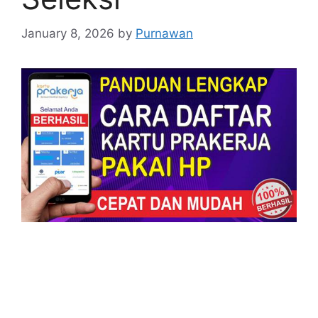
January 8, 2026
by
Purnawan