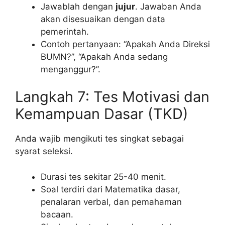
Jawablah dengan
jujur
. Jawaban Anda
akan disesuaikan dengan data
pemerintah.
Contoh pertanyaan: “Apakah Anda Direksi
BUMN?”, “Apakah Anda sedang
menganggur?”.
Langkah 7: Tes Motivasi dan
Kemampuan Dasar (TKD)
Anda wajib mengikuti tes singkat sebagai
syarat seleksi.
Durasi tes sekitar 25-40 menit.
Soal terdiri dari Matematika dasar,
penalaran verbal, dan pemahaman
bacaan.