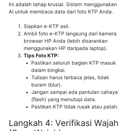
Ini adalah tahap krusial. Sistem menggunakan
AI untuk membaca data dari foto KTP Anda.
Siapkan e-KTP asli.
Ambil foto e-KTP langsung dari kamera
browser HP Anda (lebih disarankan
menggunakan HP daripada laptop).
Tips Foto KTP:
Pastikan seluruh bagian KTP masuk
dalam bingkai.
Tulisan harus terbaca jelas, tidak
buram (blur).
Jangan sampai ada pantulan cahaya
(flash) yang menutupi data.
Pastikan KTP tidak rusak atau patah.
Langkah 4: Verifikasi Wajah