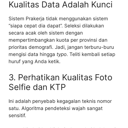
Kualitas Data Adalah Kunci
Sistem Prakerja tidak menggunakan sistem
“siapa cepat dia dapat”. Seleksi dilakukan
secara acak oleh sistem dengan
mempertimbangkan kuota per provinsi dan
prioritas demografi. Jadi, jangan terburu-buru
mengisi data hingga
typo
. Teliti kembali setiap
huruf yang Anda ketik.
3. Perhatikan Kualitas Foto
Selfie dan KTP
Ini adalah penyebab kegagalan teknis nomor
satu. Algoritma pendeteksi wajah sangat
sensitif.