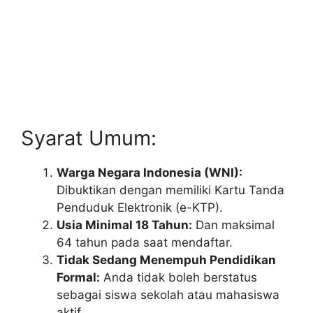
Syarat Umum:
Warga Negara Indonesia (WNI):
Dibuktikan dengan memiliki Kartu Tanda
Penduduk Elektronik (e-KTP).
Usia Minimal 18 Tahun:
Dan maksimal
64 tahun pada saat mendaftar.
Tidak Sedang Menempuh Pendidikan
Formal:
Anda tidak boleh berstatus
sebagai siswa sekolah atau mahasiswa
aktif.