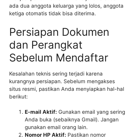
ada dua anggota keluarga yang lolos, anggota
ketiga otomatis tidak bisa diterima.
Persiapan Dokumen
dan Perangkat
Sebelum Mendaftar
Kesalahan teknis sering terjadi karena
kurangnya persiapan. Sebelum mengakses
situs resmi, pastikan Anda menyiapkan hal-hal
berikut:
E-mail Aktif:
Gunakan email yang sering
Anda buka (sebaiknya Gmail). Jangan
gunakan email orang lain.
Nomor HP Aktif:
Pastikan nomor