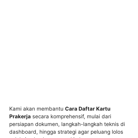
Kami akan membantu
Cara Daftar Kartu
Prakerja
secara komprehensif, mulai dari
persiapan dokumen, langkah-langkah teknis di
dashboard, hingga strategi agar peluang lolos