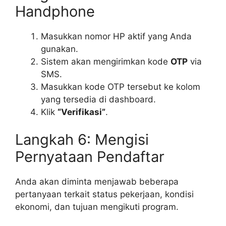
Handphone
Masukkan nomor HP aktif yang Anda
gunakan.
Sistem akan mengirimkan kode
OTP
via
SMS.
Masukkan kode OTP tersebut ke kolom
yang tersedia di dashboard.
Klik
“Verifikasi”
.
Langkah 6: Mengisi
Pernyataan Pendaftar
Anda akan diminta menjawab beberapa
pertanyaan terkait status pekerjaan, kondisi
ekonomi, dan tujuan mengikuti program.