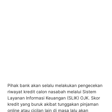
Pihak bank akan selalu melakukan pengecekan
riwayat kredit calon nasabah melalui Sistem
Layanan Informasi Keuangan (SLIK) OJK. Skor
kredit yang buruk akibat tunggakan pinjaman
online atau cicilan lain di masa lalu akan