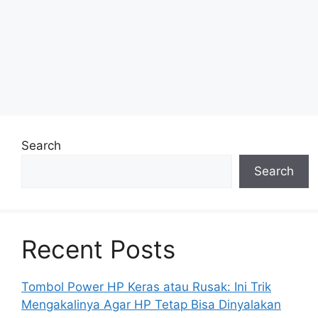
Search
Search
Recent Posts
Tombol Power HP Keras atau Rusak: Ini Trik
Mengakalinya Agar HP Tetap Bisa Dinyalakan