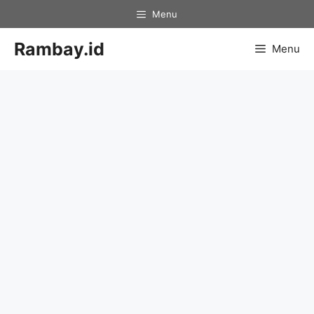
Skip
Menu
to
content
Rambay.id
Menu