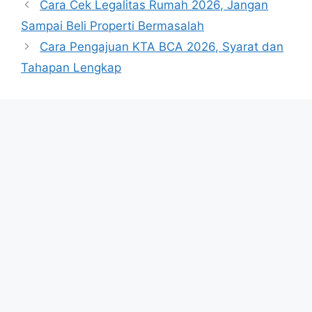
Cara Cek Legalitas Rumah 2026, Jangan
Sampai Beli Properti Bermasalah
Cara Pengajuan KTA BCA 2026, Syarat dan
Tahapan Lengkap