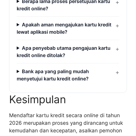
Berapa lama proses persetujuan kartu
kredit online?
Apakah aman mengajukan kartu kredit
lewat aplikasi mobile?
Apa penyebab utama pengajuan kartu
kredit online ditolak?
Bank apa yang paling mudah
menyetujui kartu kredit online?
Kesimpulan
Mendaftar kartu kredit secara
online
di tahun
2026 merupakan proses yang dirancang untuk
kemudahan dan kecepatan, asalkan pemohon