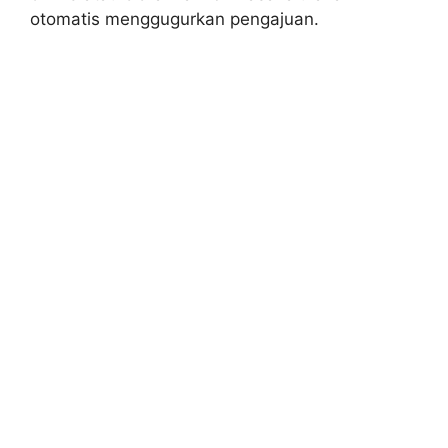
otomatis menggugurkan pengajuan.