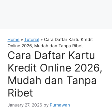
Home
»
Tutorial
»
Cara Daftar Kartu Kredit
Online 2026, Mudah dan Tanpa Ribet
Cara Daftar Kartu
Kredit Online 2026,
Mudah dan Tanpa
Ribet
January 27, 2026
by
Purnawan