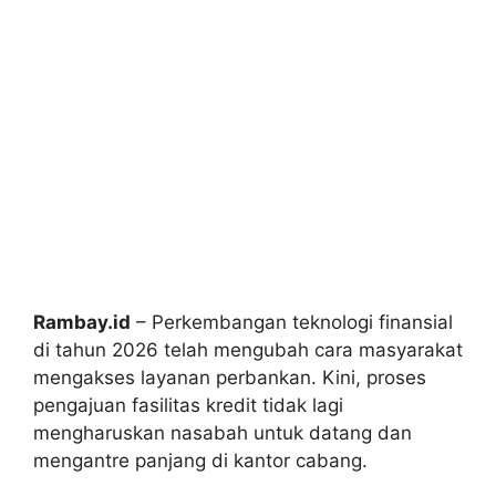
Rambay.id
– Perkembangan teknologi finansial
di tahun 2026 telah mengubah cara masyarakat
mengakses layanan perbankan. Kini, proses
pengajuan fasilitas kredit tidak lagi
mengharuskan nasabah untuk datang dan
mengantre panjang di kantor cabang.