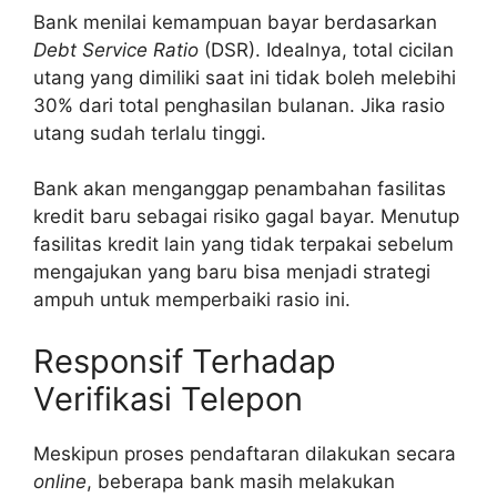
Bank menilai kemampuan bayar berdasarkan
Debt Service Ratio
(DSR). Idealnya, total cicilan
utang yang dimiliki saat ini tidak boleh melebihi
30% dari total penghasilan bulanan. Jika rasio
utang sudah terlalu tinggi.
Bank akan menganggap penambahan fasilitas
kredit baru sebagai risiko gagal bayar. Menutup
fasilitas kredit lain yang tidak terpakai sebelum
mengajukan yang baru bisa menjadi strategi
ampuh untuk memperbaiki rasio ini.
Responsif Terhadap
Verifikasi Telepon
Meskipun proses pendaftaran dilakukan secara
online
, beberapa bank masih melakukan