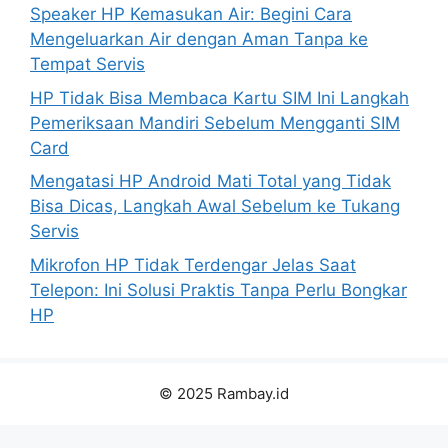
Speaker HP Kemasukan Air: Begini Cara
Mengeluarkan Air dengan Aman Tanpa ke
Tempat Servis
HP Tidak Bisa Membaca Kartu SIM Ini Langkah
Pemeriksaan Mandiri Sebelum Mengganti SIM
Card
Mengatasi HP Android Mati Total yang Tidak
Bisa Dicas, Langkah Awal Sebelum ke Tukang
Servis
Mikrofon HP Tidak Terdengar Jelas Saat
Telepon: Ini Solusi Praktis Tanpa Perlu Bongkar
HP
© 2025 Rambay.id