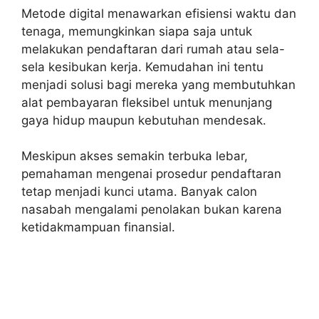
Metode digital menawarkan efisiensi waktu dan
tenaga, memungkinkan siapa saja untuk
melakukan pendaftaran dari rumah atau sela-
sela kesibukan kerja. Kemudahan ini tentu
menjadi solusi bagi mereka yang membutuhkan
alat pembayaran fleksibel untuk menunjang
gaya hidup maupun kebutuhan mendesak.
Meskipun akses semakin terbuka lebar,
pemahaman mengenai prosedur pendaftaran
tetap menjadi kunci utama. Banyak calon
nasabah mengalami penolakan bukan karena
ketidakmampuan finansial.