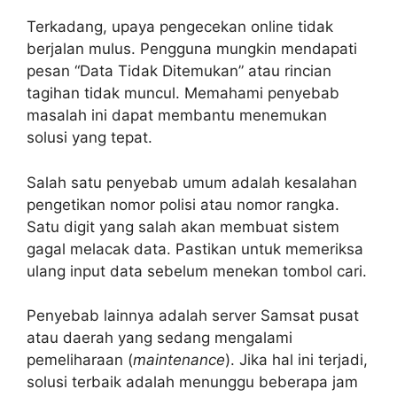
Terkadang, upaya pengecekan online tidak
berjalan mulus. Pengguna mungkin mendapati
pesan “Data Tidak Ditemukan” atau rincian
tagihan tidak muncul. Memahami penyebab
masalah ini dapat membantu menemukan
solusi yang tepat.
Salah satu penyebab umum adalah kesalahan
pengetikan nomor polisi atau nomor rangka.
Satu digit yang salah akan membuat sistem
gagal melacak data. Pastikan untuk memeriksa
ulang input data sebelum menekan tombol cari.
Penyebab lainnya adalah server Samsat pusat
atau daerah yang sedang mengalami
pemeliharaan (
maintenance
). Jika hal ini terjadi,
solusi terbaik adalah menunggu beberapa jam