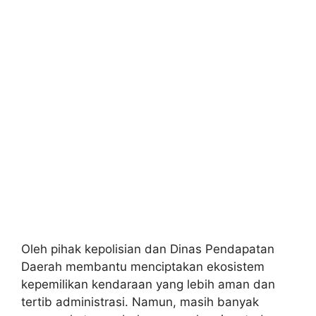
Oleh pihak kepolisian dan Dinas Pendapatan
Daerah membantu menciptakan ekosistem
kepemilikan kendaraan yang lebih aman dan
tertib administrasi. Namun, masih banyak