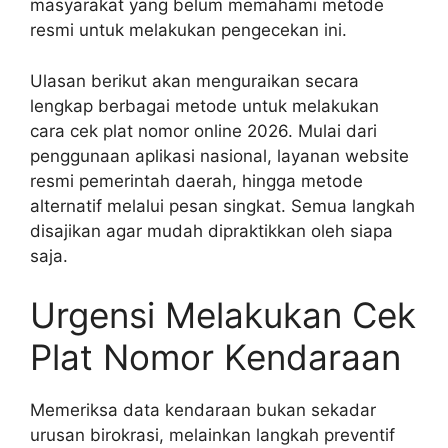
masyarakat yang belum memahami metode
resmi untuk melakukan pengecekan ini.
Ulasan berikut akan menguraikan secara
lengkap berbagai metode untuk melakukan
cara cek plat nomor online 2026. Mulai dari
penggunaan aplikasi nasional, layanan website
resmi pemerintah daerah, hingga metode
alternatif melalui pesan singkat. Semua langkah
disajikan agar mudah dipraktikkan oleh siapa
saja.
Urgensi Melakukan Cek
Plat Nomor Kendaraan
Memeriksa data kendaraan bukan sekadar
urusan birokrasi, melainkan langkah preventif