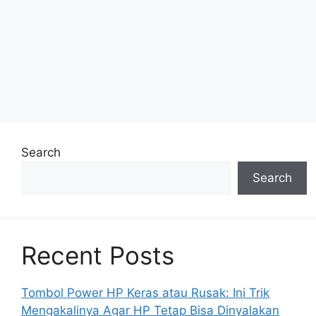
Search
Search
Recent Posts
Tombol Power HP Keras atau Rusak: Ini Trik
Mengakalinya Agar HP Tetap Bisa Dinyalakan