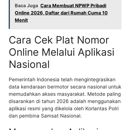
Baca Juga
Cara Membuat NPWP Pribadi
Online 2026, Daftar dari Rumah Cuma 10
Menit
Cara Cek Plat Nomor
Online Melalui Aplikasi
Nasional
Pemerintah Indonesia telah mengintegrasikan
data kendaraan bermotor secara nasional untuk
memudahkan akses masyarakat. Metode paling
disarankan di tahun 2026 adalah menggunakan
aplikasi resmi yang dikelola oleh Korlantas Polri
dan pembina Samsat Nasional.