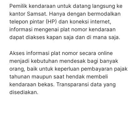
Pemilik kendaraan untuk datang langsung ke
kantor Samsat. Hanya dengan bermodalkan
telepon pintar (HP) dan koneksi internet,
informasi mengenai plat nomor kendaraan
dapat diakses kapan saja dan di mana saja.
Akses informasi plat nomor secara online
menjadi kebutuhan mendesak bagi banyak
orang, baik untuk keperluan pembayaran pajak
tahunan maupun saat hendak membeli
kendaraan bekas. Transparansi data yang
disediakan.