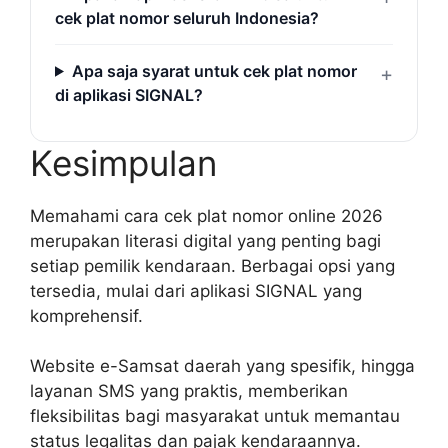
cek plat nomor seluruh Indonesia?
Apa saja syarat untuk cek plat nomor
di aplikasi SIGNAL?
Kesimpulan
Memahami cara cek plat nomor online 2026
merupakan literasi digital yang penting bagi
setiap pemilik kendaraan. Berbagai opsi yang
tersedia, mulai dari aplikasi SIGNAL yang
komprehensif.
Website e-Samsat daerah yang spesifik, hingga
layanan SMS yang praktis, memberikan
fleksibilitas bagi masyarakat untuk memantau
status legalitas dan pajak kendaraannya.