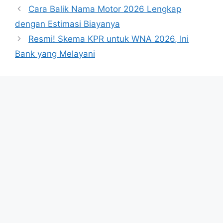
Cara Balik Nama Motor 2026 Lengkap
dengan Estimasi Biayanya
Resmi! Skema KPR untuk WNA 2026, Ini
Bank yang Melayani