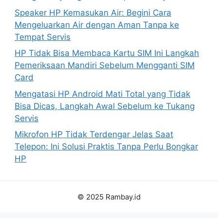
Speaker HP Kemasukan Air: Begini Cara
Mengeluarkan Air dengan Aman Tanpa ke
Tempat Servis
HP Tidak Bisa Membaca Kartu SIM Ini Langkah
Pemeriksaan Mandiri Sebelum Mengganti SIM
Card
Mengatasi HP Android Mati Total yang Tidak
Bisa Dicas, Langkah Awal Sebelum ke Tukang
Servis
Mikrofon HP Tidak Terdengar Jelas Saat
Telepon: Ini Solusi Praktis Tanpa Perlu Bongkar
HP
© 2025 Rambay.id