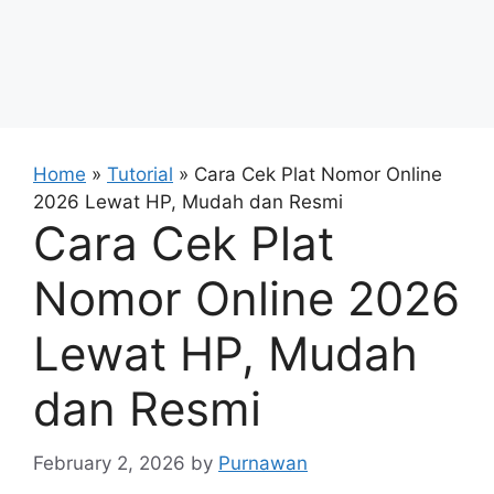
Home
»
Tutorial
»
Cara Cek Plat Nomor Online
2026 Lewat HP, Mudah dan Resmi
Cara Cek Plat
Nomor Online 2026
Lewat HP, Mudah
dan Resmi
February 2, 2026
by
Purnawan