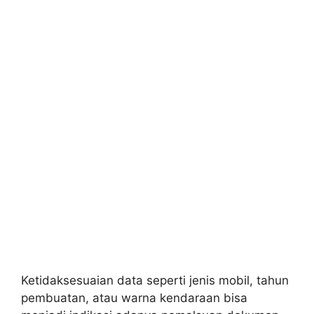
Ketidaksesuaian data seperti jenis mobil, tahun
pembuatan, atau warna kendaraan bisa