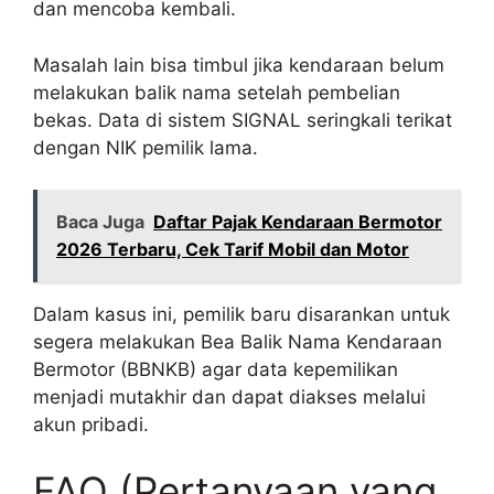
dan mencoba kembali.
Masalah lain bisa timbul jika kendaraan belum
melakukan balik nama setelah pembelian
bekas. Data di sistem SIGNAL seringkali terikat
dengan NIK pemilik lama.
Baca Juga
Daftar Pajak Kendaraan Bermotor
2026 Terbaru, Cek Tarif Mobil dan Motor
Dalam kasus ini, pemilik baru disarankan untuk
segera melakukan Bea Balik Nama Kendaraan
Bermotor (BBNKB) agar data kepemilikan
menjadi mutakhir dan dapat diakses melalui
akun pribadi.
FAQ (Pertanyaan yang