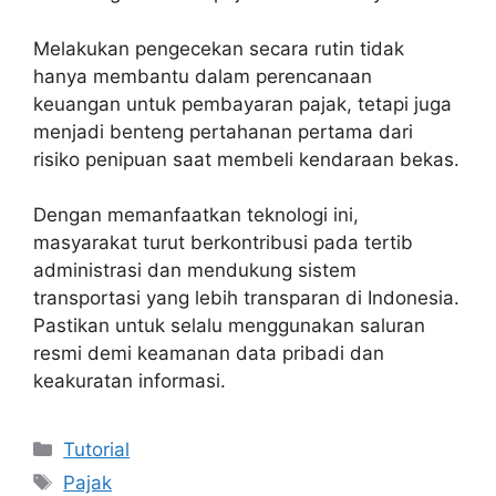
Melakukan pengecekan secara rutin tidak
hanya membantu dalam perencanaan
keuangan untuk pembayaran pajak, tetapi juga
menjadi benteng pertahanan pertama dari
risiko penipuan saat membeli kendaraan bekas.
Dengan memanfaatkan teknologi ini,
masyarakat turut berkontribusi pada tertib
administrasi dan mendukung sistem
transportasi yang lebih transparan di Indonesia.
Pastikan untuk selalu menggunakan saluran
resmi demi keamanan data pribadi dan
keakuratan informasi.
Categories
Tutorial
Tags
Pajak