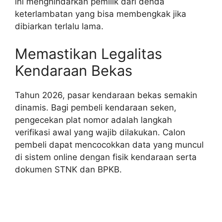
ini menghindarkan pemilik dari denda
keterlambatan yang bisa membengkak jika
dibiarkan terlalu lama.
Memastikan Legalitas
Kendaraan Bekas
Tahun 2026, pasar kendaraan bekas semakin
dinamis. Bagi pembeli kendaraan seken,
pengecekan plat nomor adalah langkah
verifikasi awal yang wajib dilakukan. Calon
pembeli dapat mencocokkan data yang muncul
di sistem online dengan fisik kendaraan serta
dokumen STNK dan BPKB.