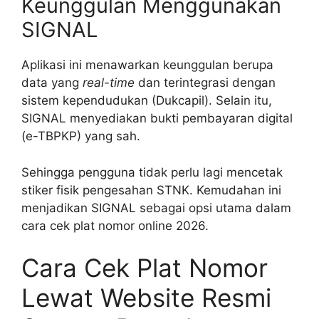
Keunggulan Menggunakan
SIGNAL
Aplikasi ini menawarkan keunggulan berupa
data yang
real-time
dan terintegrasi dengan
sistem kependudukan (Dukcapil). Selain itu,
SIGNAL menyediakan bukti pembayaran digital
(e-TBPKP) yang sah.
Sehingga pengguna tidak perlu lagi mencetak
stiker fisik pengesahan STNK. Kemudahan ini
menjadikan SIGNAL sebagai opsi utama dalam
cara cek plat nomor online 2026.
Cara Cek Plat Nomor
Lewat Website Resmi