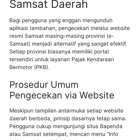
Samsat Daerah
Bagi pengguna yang enggan mengunduh
aplikasi tambahan, pengecekan melalui website
resmi Samsat masing-masing provinsi (e-
Samsat) menjadi alternatif yang sangat efektif.
Setiap provinsi biasanya memiliki portal
tersendiri untuk layanan Pajak Kendaraan
Bermotor (PKB).
Prosedur Umum
Pengecekan via Website
Meskipun tampilan antarmuka setiap website
daerah berbeda, prinsip dasarnya tetap sama.
Pengguna cukup mengunjungi situs Bapenda
atau Samsat setempat, mencari menu “Info