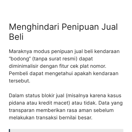
Menghindari Penipuan Jual
Beli
Maraknya modus penipuan jual beli kendaraan
“bodong” (tanpa surat resmi) dapat
diminimalisir dengan fitur cek plat nomor.
Pembeli dapat mengetahui apakah kendaraan
tersebut.
Dalam status blokir jual (misalnya karena kasus
pidana atau kredit macet) atau tidak. Data yang
transparan memberikan rasa aman sebelum
melakukan transaksi bernilai besar.