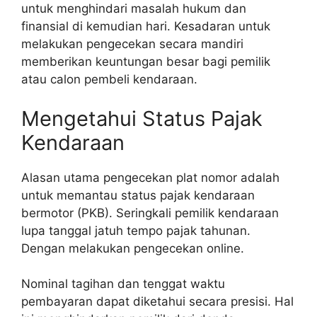
untuk menghindari masalah hukum dan
finansial di kemudian hari. Kesadaran untuk
melakukan pengecekan secara mandiri
memberikan keuntungan besar bagi pemilik
atau calon pembeli kendaraan.
Mengetahui Status Pajak
Kendaraan
Alasan utama pengecekan plat nomor adalah
untuk memantau status pajak kendaraan
bermotor (PKB). Seringkali pemilik kendaraan
lupa tanggal jatuh tempo pajak tahunan.
Dengan melakukan pengecekan online.
Nominal tagihan dan tenggat waktu
pembayaran dapat diketahui secara presisi. Hal