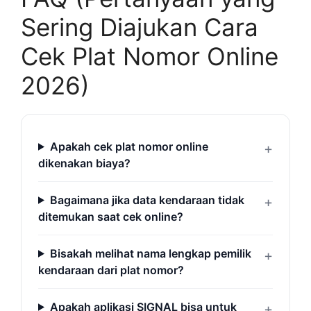
Sering Diajukan Cara
Cek Plat Nomor Online
2026)
Apakah cek plat nomor online
dikenakan biaya?
Bagaimana jika data kendaraan tidak
ditemukan saat cek online?
Bisakah melihat nama lengkap pemilik
kendaraan dari plat nomor?
Apakah aplikasi SIGNAL bisa untuk