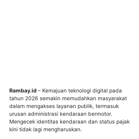
Rambay.id
– Kemajuan teknologi digital pada
tahun 2026 semakin memudahkan masyarakat
dalam mengakses layanan publik, termasuk
urusan administrasi kendaraan bermotor.
Mengecek identitas kendaraan dan status pajak
kini tidak lagi mengharuskan.