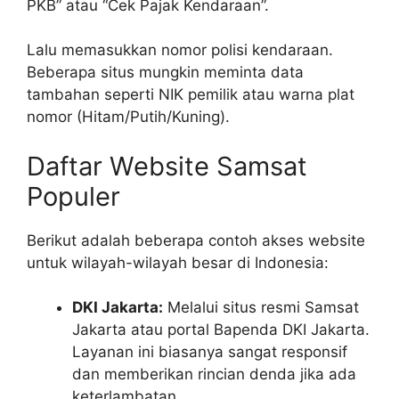
PKB” atau “Cek Pajak Kendaraan”.
Lalu memasukkan nomor polisi kendaraan.
Beberapa situs mungkin meminta data
tambahan seperti NIK pemilik atau warna plat
nomor (Hitam/Putih/Kuning).
Daftar Website Samsat
Populer
Berikut adalah beberapa contoh akses website
untuk wilayah-wilayah besar di Indonesia:
DKI Jakarta:
Melalui situs resmi Samsat
Jakarta atau portal Bapenda DKI Jakarta.
Layanan ini biasanya sangat responsif
dan memberikan rincian denda jika ada
keterlambatan.