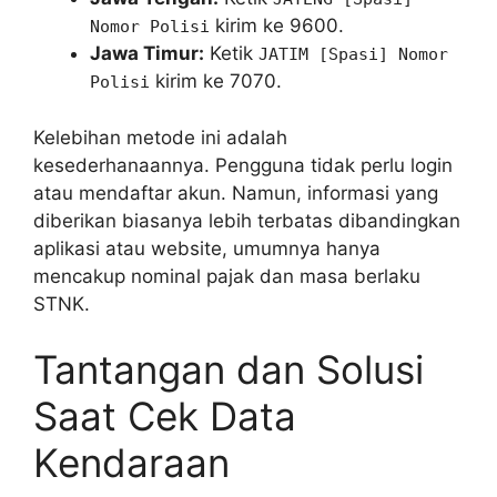
kirim ke 9600.
Nomor Polisi
Jawa Timur:
Ketik
JATIM [Spasi] Nomor
kirim ke 7070.
Polisi
Kelebihan metode ini adalah
kesederhanaannya. Pengguna tidak perlu login
atau mendaftar akun. Namun, informasi yang
diberikan biasanya lebih terbatas dibandingkan
aplikasi atau website, umumnya hanya
mencakup nominal pajak dan masa berlaku
STNK.
Tantangan dan Solusi
Saat Cek Data
Kendaraan