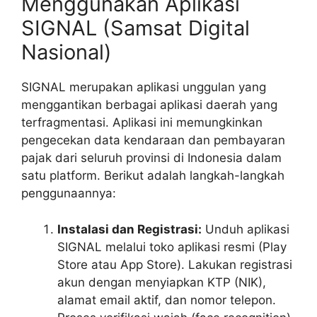
Menggunakan Aplikasi
SIGNAL (Samsat Digital
Nasional)
SIGNAL merupakan aplikasi unggulan yang
menggantikan berbagai aplikasi daerah yang
terfragmentasi. Aplikasi ini memungkinkan
pengecekan data kendaraan dan pembayaran
pajak dari seluruh provinsi di Indonesia dalam
satu platform. Berikut adalah langkah-langkah
penggunaannya:
Instalasi dan Registrasi:
Unduh aplikasi
SIGNAL melalui toko aplikasi resmi (Play
Store atau App Store). Lakukan registrasi
akun dengan menyiapkan KTP (NIK),
alamat email aktif, dan nomor telepon.