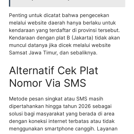
Penting untuk dicatat bahwa pengecekan
melalui website daerah hanya berlaku untuk
kendaraan yang terdaftar di provinsi tersebut.
Kendaraan dengan plat B (Jakarta) tidak akan
muncul datanya jika dicek melalui website
Samsat Jawa Timur, dan sebaliknya.
Alternatif Cek Plat
Nomor Via SMS
Metode pesan singkat atau SMS masih
dipertahankan hingga tahun 2026 sebagai
solusi bagi masyarakat yang berada di area
dengan koneksi internet terbatas atau tidak
menggunakan smartphone canggih. Layanan