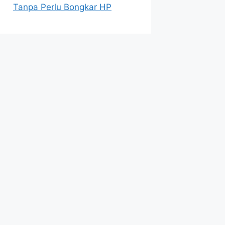
Tanpa Perlu Bongkar HP