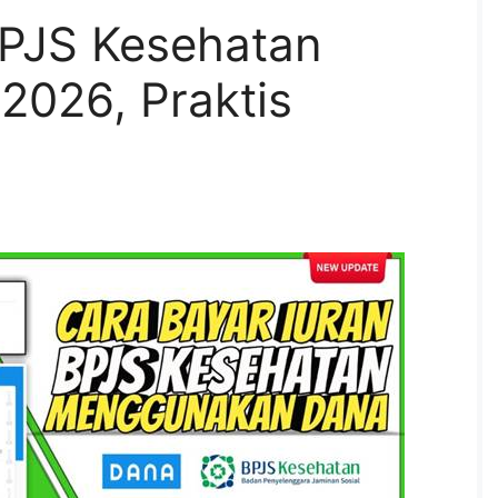
BPJS Kesehatan
2026, Praktis