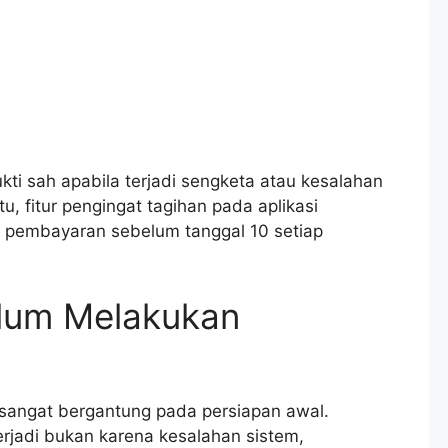
kti sah apabila terjadi sengketa atau kesalahan
tu, fitur pengingat tagihan pada aplikasi
 pembayaran sebelum tanggal 10 setiap
lum Melakukan
sangat bergantung pada persiapan awal.
terjadi bukan karena kesalahan sistem,