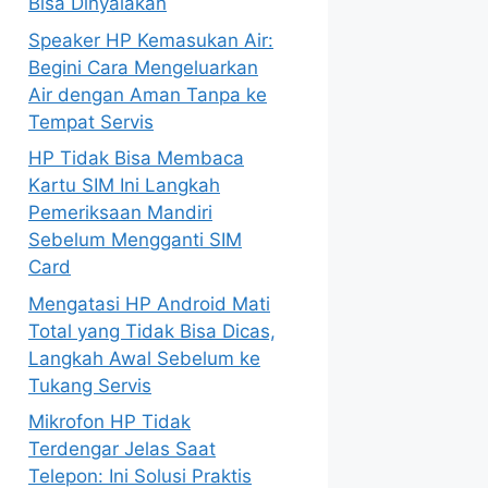
Bisa Dinyalakan
Speaker HP Kemasukan Air:
Begini Cara Mengeluarkan
Air dengan Aman Tanpa ke
Tempat Servis
HP Tidak Bisa Membaca
Kartu SIM Ini Langkah
Pemeriksaan Mandiri
Sebelum Mengganti SIM
Card
Mengatasi HP Android Mati
Total yang Tidak Bisa Dicas,
Langkah Awal Sebelum ke
Tukang Servis
Mikrofon HP Tidak
Terdengar Jelas Saat
Telepon: Ini Solusi Praktis