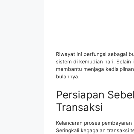
Riwayat ini berfungsi sebagai bu
sistem di kemudian hari. Selain i
membantu menjaga kedisiplinan
bulannya.
Persiapan Sebe
Transaksi
Kelancaran proses pembayaran 
Seringkali kegagalan transaksi 