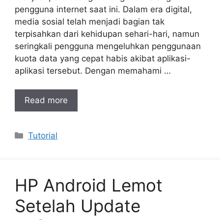
pengguna internet saat ini. Dalam era digital,
media sosial telah menjadi bagian tak
terpisahkan dari kehidupan sehari-hari, namun
seringkali pengguna mengeluhkan penggunaan
kuota data yang cepat habis akibat aplikasi-
aplikasi tersebut. Dengan memahami …
Read more
Categories
Tutorial
HP Android Lemot
Setelah Update