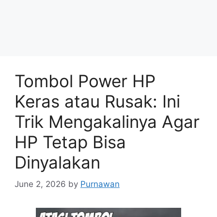
Tombol Power HP
Keras atau Rusak: Ini
Trik Mengakalinya Agar
HP Tetap Bisa
Dinyalakan
June 2, 2026
by
Purnawan