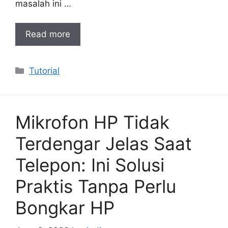
masalah ini …
Read more
Categories
Tutorial
Mikrofon HP Tidak
Terdengar Jelas Saat
Telepon: Ini Solusi
Praktis Tanpa Perlu
Bongkar HP