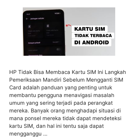
HP Tidak Bisa Membaca Kartu SIM Ini Langkah
Pemeriksaan Mandiri Sebelum Mengganti SIM
Card adalah panduan yang penting untuk
membantu pengguna menavigasi masalah
umum yang sering terjadi pada perangkat
mereka. Banyak orang menghadapi situasi di
mana ponsel mereka tidak dapat mendeteksi
kartu SIM, dan hal ini tentu saja dapat
mengganggu …