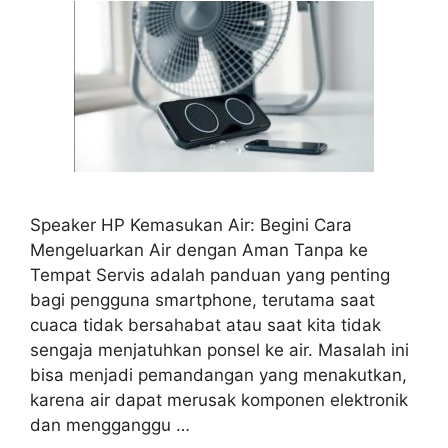
Speaker HP Kemasukan Air: Begini Cara
Mengeluarkan Air dengan Aman Tanpa ke
Tempat Servis adalah panduan yang penting
bagi pengguna smartphone, terutama saat
cuaca tidak bersahabat atau saat kita tidak
sengaja menjatuhkan ponsel ke air. Masalah ini
bisa menjadi pemandangan yang menakutkan,
karena air dapat merusak komponen elektronik
dan mengganggu …