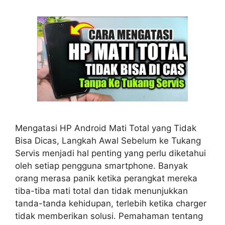
Mengatasi HP Android Mati Total yang Tidak
Bisa Dicas, Langkah Awal Sebelum ke Tukang
Servis menjadi hal penting yang perlu diketahui
oleh setiap pengguna smartphone. Banyak
orang merasa panik ketika perangkat mereka
tiba-tiba mati total dan tidak menunjukkan
tanda-tanda kehidupan, terlebih ketika charger
tidak memberikan solusi. Pemahaman tentang