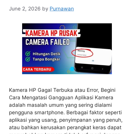
June 2, 2026
by
Purnawan
Kamera HP Gagal Terbuka atau Error, Begini
Cara Mengatasi Gangguan Aplikasi Kamera
adalah masalah umum yang sering dialami
pengguna smartphone. Berbagai faktor seperti
aplikasi yang usang, penyimpanan yang penuh,
atau bahkan kerusakan perangkat keras dapat