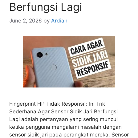
Berfungsi Lagi
June 2, 2026
by
Ardian
Fingerprint HP Tidak Responsif: Ini Trik
Sederhana Agar Sensor Sidik Jari Berfungsi
Lagi adalah pertanyaan yang sering muncul
ketika pengguna mengalami masalah dengan
sensor sidik jari pada perangkat mereka. Sensor