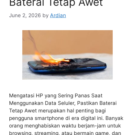
Baterai Tetap Awet
June 2, 2026
by
Ardian
Mengatasi HP yang Sering Panas Saat
Menggunakan Data Seluler, Pastikan Baterai
Tetap Awet merupakan hal penting bagi
pengguna smartphone di era digital ini. Banyak
orang menghabiskan waktu berjam-jam untuk
browsing, streaming, atau bermain game, dan