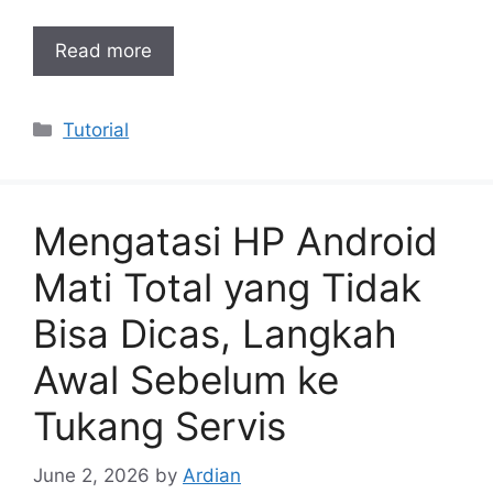
Read more
Categories
Tutorial
Mengatasi HP Android
Mati Total yang Tidak
Bisa Dicas, Langkah
Awal Sebelum ke
Tukang Servis
June 2, 2026
by
Ardian