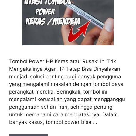
Tombol Power HP Keras atau Rusak: Ini Trik
Mengakalinya Agar HP Tetap Bisa Dinyalakan
menjadi solusi penting bagi banyak pengguna
yang mengalami masalah dengan tombol daya
perangkat mereka. Seringkali, tombol ini
mengalami kerusakan yang dapat mengganggu
penggunaan sehari-hari, sehingga penting
untuk memahami cara mengatasinya. Dalam
banyak kasus, tombol power bisa …