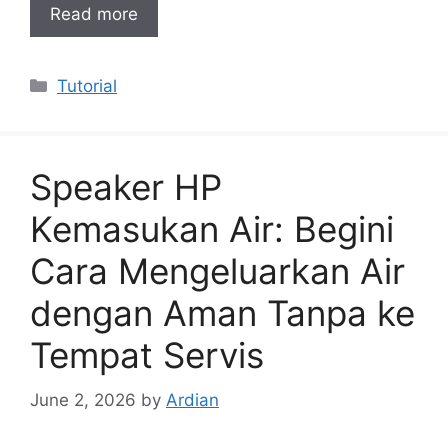
Read more
Categories
Tutorial
Speaker HP
Kemasukan Air: Begini
Cara Mengeluarkan Air
dengan Aman Tanpa ke
Tempat Servis
June 2, 2026
by
Ardian