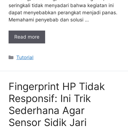
seringkali tidak menyadari bahwa kegiatan ini
dapat menyebabkan perangkat menjadi panas.
Memahami penyebab dan solusi …
Read more
Categories
Tutorial
Fingerprint HP Tidak
Responsif: Ini Trik
Sederhana Agar
Sensor Sidik Jari