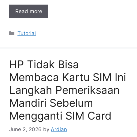
Read more
Categories
Tutorial
HP Tidak Bisa
Membaca Kartu SIM Ini
Langkah Pemeriksaan
Mandiri Sebelum
Mengganti SIM Card
June 2, 2026
by
Ardian