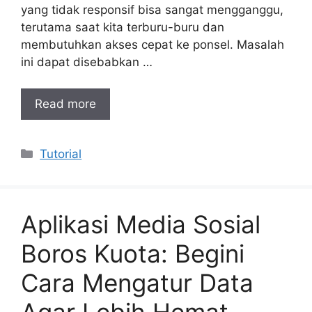
yang tidak responsif bisa sangat mengganggu,
terutama saat kita terburu-buru dan
membutuhkan akses cepat ke ponsel. Masalah
ini dapat disebabkan …
Read more
Categories
Tutorial
Aplikasi Media Sosial
Boros Kuota: Begini
Cara Mengatur Data