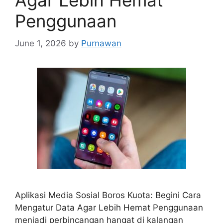
Agar Lebih Hemat
Penggunaan
June 1, 2026
by
Purnawan
Aplikasi Media Sosial Boros Kuota: Begini Cara
Mengatur Data Agar Lebih Hemat Penggunaan
menjadi perbincangan hangat di kalangan