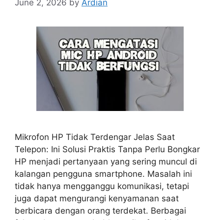
June 2, 2026
by
Ardian
Mikrofon HP Tidak Terdengar Jelas Saat
Telepon: Ini Solusi Praktis Tanpa Perlu Bongkar
HP menjadi pertanyaan yang sering muncul di
kalangan pengguna smartphone. Masalah ini
tidak hanya mengganggu komunikasi, tetapi
juga dapat mengurangi kenyamanan saat
berbicara dengan orang terdekat. Berbagai