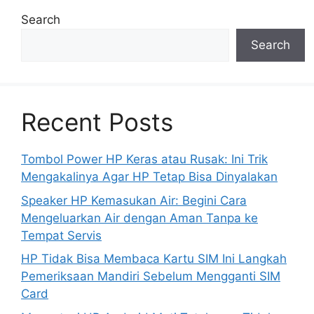
Search
Search
Recent Posts
Tombol Power HP Keras atau Rusak: Ini Trik
Mengakalinya Agar HP Tetap Bisa Dinyalakan
Speaker HP Kemasukan Air: Begini Cara
Mengeluarkan Air dengan Aman Tanpa ke
Tempat Servis
HP Tidak Bisa Membaca Kartu SIM Ini Langkah
Pemeriksaan Mandiri Sebelum Mengganti SIM
Card