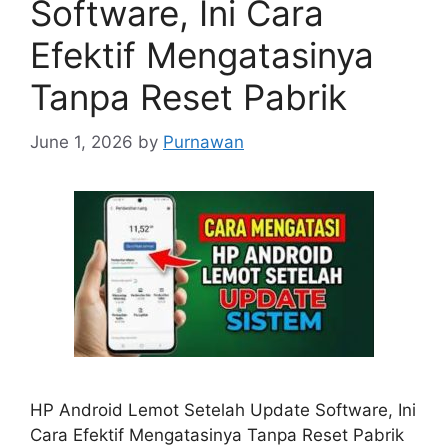
Software, Ini Cara
Efektif Mengatasinya
Tanpa Reset Pabrik
June 1, 2026
by
Purnawan
HP Android Lemot Setelah Update Software, Ini
Cara Efektif Mengatasinya Tanpa Reset Pabrik