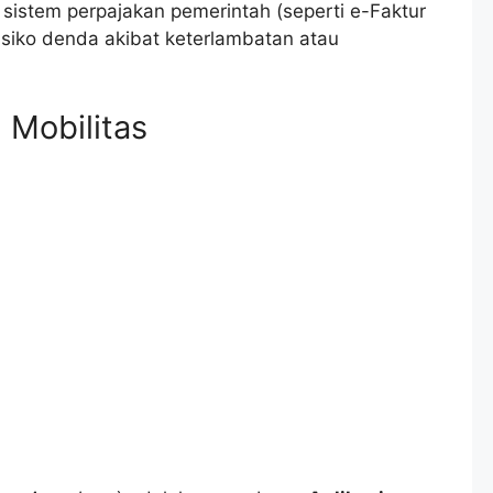
sistem perpajakan pemerintah (seperti e-Faktur
 risiko denda akibat keterlambatan atau
 Mobilitas