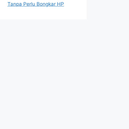
Tanpa Perlu Bongkar HP