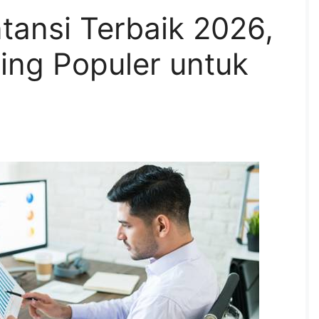
ntansi Terbaik 2026,
aling Populer untuk