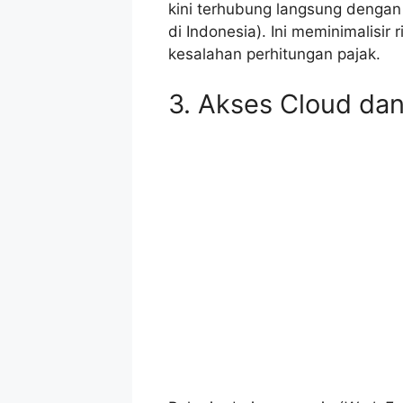
kini terhubung langsung dengan 
di Indonesia). Ini meminimalisir
kesalahan perhitungan pajak.
3. Akses Cloud dan