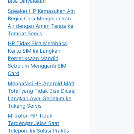
Bisa Dinyalakan
Speaker HP Kemasukan Air:
Begini Cara Mengeluarkan
Air dengan Aman Tanpa ke
Tempat Servis
HP Tidak Bisa Membaca
Kartu SIM Ini Langkah
Pemeriksaan Mandiri
Sebelum Mengganti SIM
Card
Mengatasi HP Android Mati
Total yang Tidak Bisa Dicas,
Langkah Awal Sebelum ke
Tukang Servis
Mikrofon HP Tidak
Terdengar Jelas Saat
Telepon: Ini Solusi Praktis