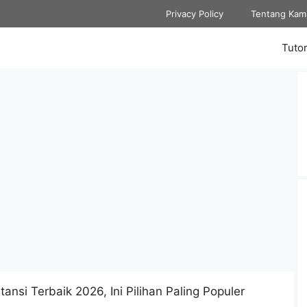
Privacy Policy
Tentang Kam
Tutor
tansi Terbaik 2026, Ini Pilihan Paling Populer