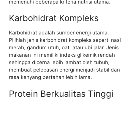
memenuhi beberapa kriteria nutrisi utama.
Karbohidrat Kompleks
Karbohidrat adalah sumber energi utama.
Pilihlah jenis karbohidrat kompleks seperti nasi
merah, gandum utuh, oat, atau ubi jalar. Jenis
makanan ini memiliki indeks glikemik rendah
sehingga dicerna lebih lambat oleh tubuh,
membuat pelepasan energi menjadi stabil dan
rasa kenyang bertahan lebih lama.
Protein Berkualitas Tinggi