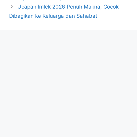
Ucapan Imlek 2026 Penuh Makna, Cocok
Dibagikan ke Keluarga dan Sahabat