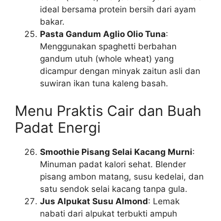
ideal bersama protein bersih dari ayam
bakar.
Pasta Gandum Aglio Olio Tuna
:
Menggunakan spaghetti berbahan
gandum utuh (whole wheat) yang
dicampur dengan minyak zaitun asli dan
suwiran ikan tuna kaleng basah.
Menu Praktis Cair dan Buah
Padat Energi
Smoothie Pisang Selai Kacang Murni
:
Minuman padat kalori sehat. Blender
pisang ambon matang, susu kedelai, dan
satu sendok selai kacang tanpa gula.
Jus Alpukat Susu Almond
: Lemak
nabati dari alpukat terbukti ampuh