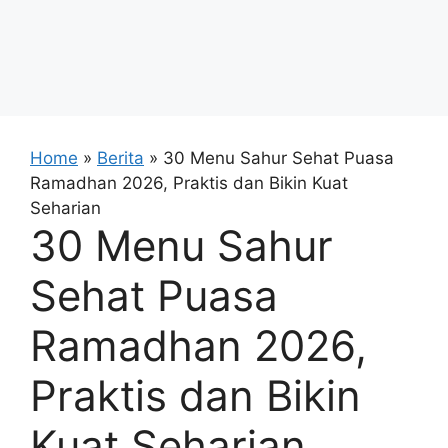
Home
»
Berita
»
30 Menu Sahur Sehat Puasa
Ramadhan 2026, Praktis dan Bikin Kuat
Seharian
30 Menu Sahur
Sehat Puasa
Ramadhan 2026,
Praktis dan Bikin
Kuat Seharian