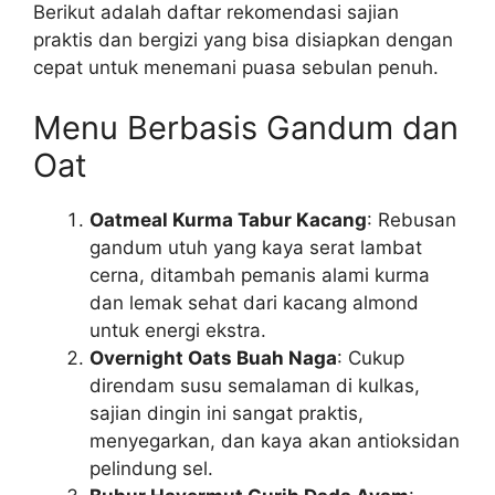
Berikut adalah daftar rekomendasi sajian
praktis dan bergizi yang bisa disiapkan dengan
cepat untuk menemani puasa sebulan penuh.
Menu Berbasis Gandum dan
Oat
Oatmeal Kurma Tabur Kacang
: Rebusan
gandum utuh yang kaya serat lambat
cerna, ditambah pemanis alami kurma
dan lemak sehat dari kacang almond
untuk energi ekstra.
Overnight Oats Buah Naga
: Cukup
direndam susu semalaman di kulkas,
sajian dingin ini sangat praktis,
menyegarkan, dan kaya akan antioksidan
pelindung sel.