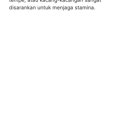
disarankan untuk menjaga stamina.