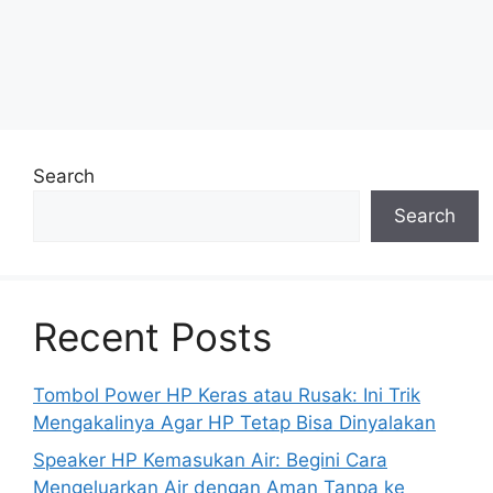
Search
Search
Recent Posts
Tombol Power HP Keras atau Rusak: Ini Trik
Mengakalinya Agar HP Tetap Bisa Dinyalakan
Speaker HP Kemasukan Air: Begini Cara
Mengeluarkan Air dengan Aman Tanpa ke