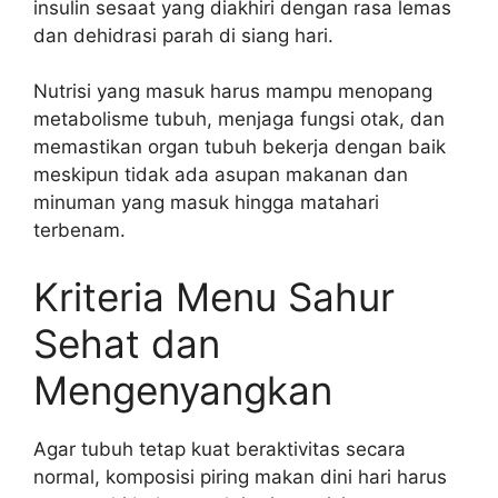
insulin sesaat yang diakhiri dengan rasa lemas
dan dehidrasi parah di siang hari.
Nutrisi yang masuk harus mampu menopang
metabolisme tubuh, menjaga fungsi otak, dan
memastikan organ tubuh bekerja dengan baik
meskipun tidak ada asupan makanan dan
minuman yang masuk hingga matahari
terbenam.
Kriteria Menu Sahur
Sehat dan
Mengenyangkan
Agar tubuh tetap kuat beraktivitas secara
normal, komposisi piring makan dini hari harus