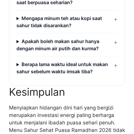
saat berpuasa seharian?
Mengapa minum teh atau kopi saat
sahur tidak disarankan?
Apakah boleh makan sahur hanya
dengan minum air putih dan kurma?
Berapa lama waktu ideal untuk makan
sahur sebelum waktu imsak tiba?
Kesimpulan
Menyiapkan hidangan dini hari yang bergizi
merupakan investasi energi paling berharga
untuk menjalani ibadah puasa sehari penuh.
Menu Sahur Sehat Puasa Ramadhan 2026 tidak