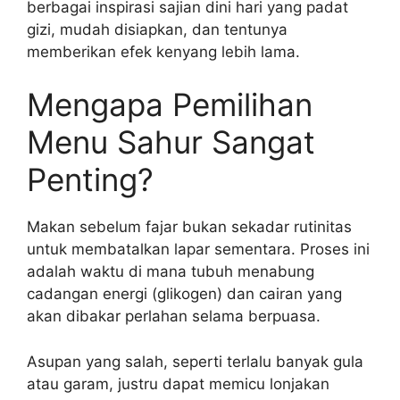
berbagai inspirasi sajian dini hari yang padat
gizi, mudah disiapkan, dan tentunya
memberikan efek kenyang lebih lama.
Mengapa Pemilihan
Menu Sahur Sangat
Penting?
Makan sebelum fajar bukan sekadar rutinitas
untuk membatalkan lapar sementara. Proses ini
adalah waktu di mana tubuh menabung
cadangan energi (glikogen) dan cairan yang
akan dibakar perlahan selama berpuasa.
Asupan yang salah, seperti terlalu banyak gula
atau garam, justru dapat memicu lonjakan