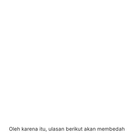
Oleh karena itu, ulasan berikut akan membedah