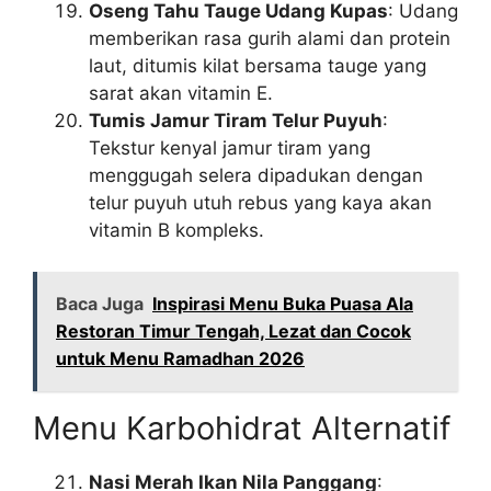
Oseng Tahu Tauge Udang Kupas
: Udang
memberikan rasa gurih alami dan protein
laut, ditumis kilat bersama tauge yang
sarat akan vitamin E.
Tumis Jamur Tiram Telur Puyuh
:
Tekstur kenyal jamur tiram yang
menggugah selera dipadukan dengan
telur puyuh utuh rebus yang kaya akan
vitamin B kompleks.
Baca Juga
Inspirasi Menu Buka Puasa Ala
Restoran Timur Tengah, Lezat dan Cocok
untuk Menu Ramadhan 2026
Menu Karbohidrat Alternatif
Nasi Merah Ikan Nila Panggang
: