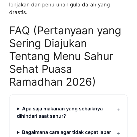
lonjakan dan penurunan gula darah yang
drastis.
FAQ (Pertanyaan yang
Sering Diajukan
Tentang Menu Sahur
Sehat Puasa
Ramadhan 2026)
Apa saja makanan yang sebaiknya
dihindari saat sahur?
Bagaimana cara agar tidak cepat lapar