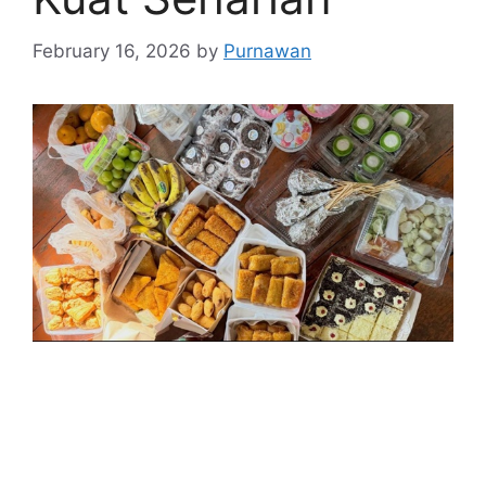
February 16, 2026
by
Purnawan