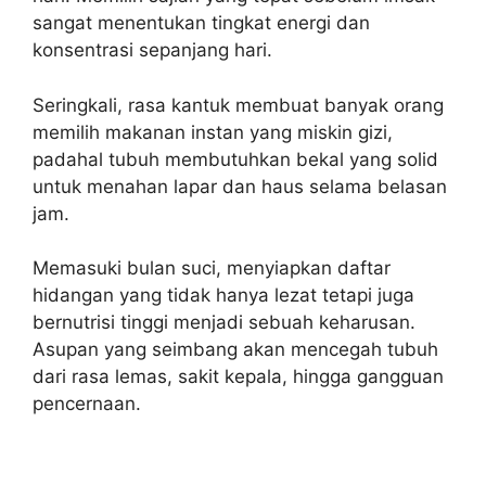
sangat menentukan tingkat energi dan
konsentrasi sepanjang hari.
Seringkali, rasa kantuk membuat banyak orang
memilih makanan instan yang miskin gizi,
padahal tubuh membutuhkan bekal yang solid
untuk menahan lapar dan haus selama belasan
jam.
Memasuki bulan suci, menyiapkan daftar
hidangan yang tidak hanya lezat tetapi juga
bernutrisi tinggi menjadi sebuah keharusan.
Asupan yang seimbang akan mencegah tubuh
dari rasa lemas, sakit kepala, hingga gangguan
pencernaan.