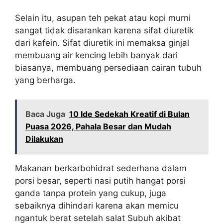
Selain itu, asupan teh pekat atau kopi murni
sangat tidak disarankan karena sifat diuretik
dari kafein. Sifat diuretik ini memaksa ginjal
membuang air kencing lebih banyak dari
biasanya, membuang persediaan cairan tubuh
yang berharga.
Baca Juga
10 Ide Sedekah Kreatif di Bulan
Puasa 2026, Pahala Besar dan Mudah
Dilakukan
Makanan berkarbohidrat sederhana dalam
porsi besar, seperti nasi putih hangat porsi
ganda tanpa protein yang cukup, juga
sebaiknya dihindari karena akan memicu
ngantuk berat setelah salat Subuh akibat