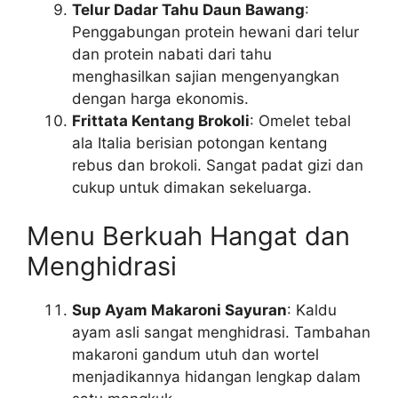
Telur Dadar Tahu Daun Bawang
:
Penggabungan protein hewani dari telur
dan protein nabati dari tahu
menghasilkan sajian mengenyangkan
dengan harga ekonomis.
Frittata Kentang Brokoli
: Omelet tebal
ala Italia berisian potongan kentang
rebus dan brokoli. Sangat padat gizi dan
cukup untuk dimakan sekeluarga.
Menu Berkuah Hangat dan
Menghidrasi
Sup Ayam Makaroni Sayuran
: Kaldu
ayam asli sangat menghidrasi. Tambahan
makaroni gandum utuh dan wortel
menjadikannya hidangan lengkap dalam