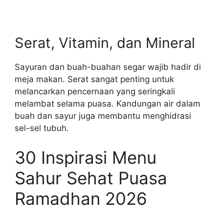
Serat, Vitamin, dan Mineral
Sayuran dan buah-buahan segar wajib hadir di
meja makan. Serat sangat penting untuk
melancarkan pencernaan yang seringkali
melambat selama puasa. Kandungan air dalam
buah dan sayur juga membantu menghidrasi
sel-sel tubuh.
30 Inspirasi Menu
Sahur Sehat Puasa
Ramadhan 2026