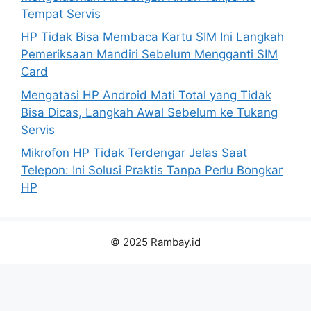
Tempat Servis
HP Tidak Bisa Membaca Kartu SIM Ini Langkah
Pemeriksaan Mandiri Sebelum Mengganti SIM
Card
Mengatasi HP Android Mati Total yang Tidak
Bisa Dicas, Langkah Awal Sebelum ke Tukang
Servis
Mikrofon HP Tidak Terdengar Jelas Saat
Telepon: Ini Solusi Praktis Tanpa Perlu Bongkar
HP
© 2025 Rambay.id