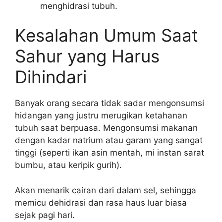
menghidrasi tubuh.
Kesalahan Umum Saat
Sahur yang Harus
Dihindari
Banyak orang secara tidak sadar mengonsumsi
hidangan yang justru merugikan ketahanan
tubuh saat berpuasa. Mengonsumsi makanan
dengan kadar natrium atau garam yang sangat
tinggi (seperti ikan asin mentah, mi instan sarat
bumbu, atau keripik gurih).
Akan menarik cairan dari dalam sel, sehingga
memicu dehidrasi dan rasa haus luar biasa
sejak pagi hari.